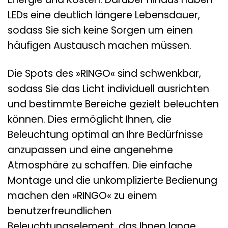
LEDs eine deutlich längere Lebensdauer,
sodass Sie sich keine Sorgen um einen
häufigen Austausch machen müssen.
Die Spots des »RINGO« sind schwenkbar,
sodass Sie das Licht individuell ausrichten
und bestimmte Bereiche gezielt beleuchten
können. Dies ermöglicht Ihnen, die
Beleuchtung optimal an Ihre Bedürfnisse
anzupassen und eine angenehme
Atmosphäre zu schaffen. Die einfache
Montage und die unkomplizierte Bedienung
machen den »RINGO« zu einem
benutzerfreundlichen
Beleuchtungselement, das Ihnen lange