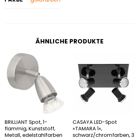
ÄHNLICHE PRODUKTE
BRILLIANT Spot, 1-
CASAYA LED-Spot
flammig, Kunststoff,
»TAMARA 1«,
Metall, edelstahlfarben
schwarz/chromfarben, 3