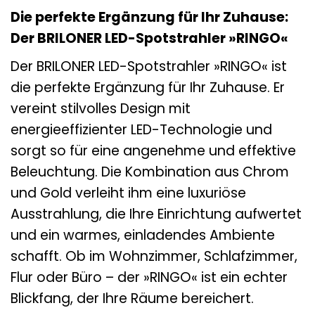
Die perfekte Ergänzung für Ihr Zuhause:
Der BRILONER LED-Spotstrahler »RINGO«
Der BRILONER LED-Spotstrahler »RINGO« ist
die perfekte Ergänzung für Ihr Zuhause. Er
vereint stilvolles Design mit
energieeffizienter LED-Technologie und
sorgt so für eine angenehme und effektive
Beleuchtung. Die Kombination aus Chrom
und Gold verleiht ihm eine luxuriöse
Ausstrahlung, die Ihre Einrichtung aufwertet
und ein warmes, einladendes Ambiente
schafft. Ob im Wohnzimmer, Schlafzimmer,
Flur oder Büro – der »RINGO« ist ein echter
Blickfang, der Ihre Räume bereichert.