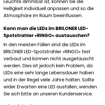
Leuchte dimmbar ist, können Sie die
Helligkeit individuell anpassen und so die
Atmosphäre im Raum beeinflussen.
Kann man die LEDs im BRILONER LED-
Spotstrahler »RINGO« austauschen?
In den meisten Fällen sind die LEDs im
BRILONER LED-Spotstrahler »RINGO« fest
verbaut und können nicht ausgetauscht
werden. Dies ist jedoch kein Problem, da
LEDs eine sehr lange Lebensdauer haben
und in der Regel viele Jahre halten. Sollte
wider Erwarten eine LED ausfallen, wenden
Sie sich bitte an unseren Kundenservice.