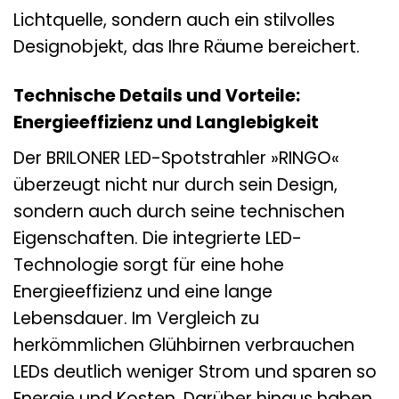
Lichtquelle, sondern auch ein stilvolles
Designobjekt, das Ihre Räume bereichert.
Technische Details und Vorteile:
Energieeffizienz und Langlebigkeit
Der BRILONER LED-Spotstrahler »RINGO«
überzeugt nicht nur durch sein Design,
sondern auch durch seine technischen
Eigenschaften. Die integrierte LED-
Technologie sorgt für eine hohe
Energieeffizienz und eine lange
Lebensdauer. Im Vergleich zu
herkömmlichen Glühbirnen verbrauchen
LEDs deutlich weniger Strom und sparen so
Energie und Kosten. Darüber hinaus haben