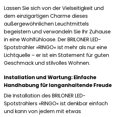
Lassen Sie sich von der Vielseitigkeit und
dem einzigartigen Charme dieses
außergewöhnlichen Leuchtmittels
begeistern und verwandeln Sie Ihr Zuhause
in eine Wohlfühloase. Der BRILONER LED-
Spotstrahler »RINGO« ist mehr als nur eine
Lichtquelle – er ist ein Statement für guten
Geschmack und stilvolles Wohnen.
Installation und Wartung: Einfache
Handhabung für langanhaltende Freude
Die Installation des BRILONER LED-
Spotstrahlers »RINGO« ist denkbar einfach
und kann von jedem mit etwas