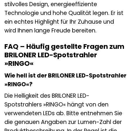
stilvolles Design, energieeffiziente
Technologie und hohe Qualität legen. Er ist
ein echtes Highlight für Ihr Zuhause und
wird Ihnen lange Freude bereiten.
FAQ – Häufig gestellte Fragen zum
BRILONER LED-Spotstrahler
»RINGO«
Wie hell ist der BRILONER LED-Spotstrahler
»RINGO«?
Die Helligkeit des BRILONER LED-
Spotstrahlers »RINGO« hängt von den
verwendeten LEDs ab. Bitte entnehmen Sie
die genauen Angaben zur Lumen-Zahl der
Produktbeschreibung. In der Regel ist die