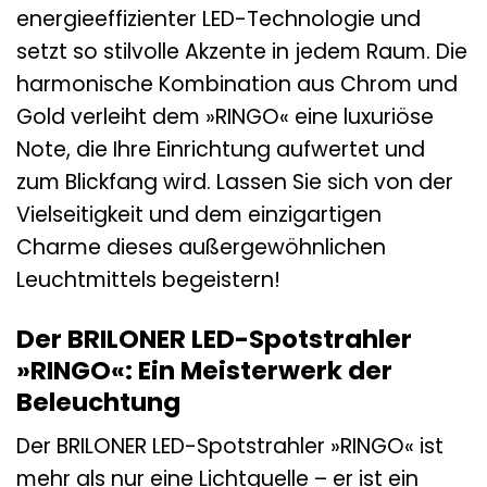
energieeffizienter LED-Technologie und
setzt so stilvolle Akzente in jedem Raum. Die
harmonische Kombination aus Chrom und
Gold verleiht dem »RINGO« eine luxuriöse
Note, die Ihre Einrichtung aufwertet und
zum Blickfang wird. Lassen Sie sich von der
Vielseitigkeit und dem einzigartigen
Charme dieses außergewöhnlichen
Leuchtmittels begeistern!
Der BRILONER LED-Spotstrahler
»RINGO«: Ein Meisterwerk der
Beleuchtung
Der BRILONER LED-Spotstrahler »RINGO« ist
mehr als nur eine Lichtquelle – er ist ein