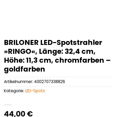
BRILONER LED-Spotstrahler
»RINGO«, Länge: 32,4 cm,
Höhe: 11,3 cm, chromfarben –
goldfarben
Artikelnummer:
4002707338826
Kategorie:
LED-Spots
44,00
€