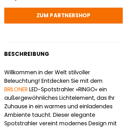
ZUM PARTNERSHOP
BESCHREIBUNG
Willkommen in der Welt stilvoller
Beleuchtung! Entdecken Sie mit dem
BRILONER
LED-Spotstrahler »RINGO« ein
außergewöhnliches Lichtelement, das Ihr
Zuhause in ein warmes und einladendes
Ambiente taucht. Dieser elegante
Spotstrahler vereint modernes Design mit