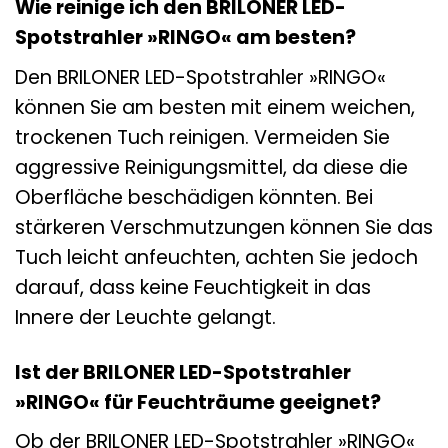
Wie reinige ich den BRILONER LED-
Spotstrahler »RINGO« am besten?
Den BRILONER LED-Spotstrahler »RINGO«
können Sie am besten mit einem weichen,
trockenen Tuch reinigen. Vermeiden Sie
aggressive Reinigungsmittel, da diese die
Oberfläche beschädigen könnten. Bei
stärkeren Verschmutzungen können Sie das
Tuch leicht anfeuchten, achten Sie jedoch
darauf, dass keine Feuchtigkeit in das
Innere der Leuchte gelangt.
Ist der BRILONER LED-Spotstrahler
»RINGO« für Feuchträume geeignet?
Ob der BRILONER LED-Spotstrahler »RINGO«