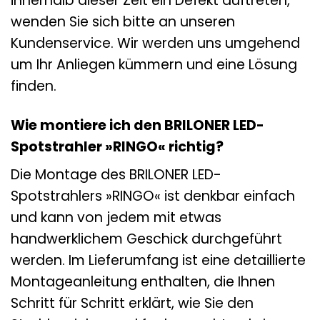
innerhalb dieser Zeit ein Defekt auftreten,
wenden Sie sich bitte an unseren
Kundenservice. Wir werden uns umgehend
um Ihr Anliegen kümmern und eine Lösung
finden.
Wie montiere ich den BRILONER LED-
Spotstrahler »RINGO« richtig?
Die Montage des BRILONER LED-
Spotstrahlers »RINGO« ist denkbar einfach
und kann von jedem mit etwas
handwerklichem Geschick durchgeführt
werden. Im Lieferumfang ist eine detaillierte
Montageanleitung enthalten, die Ihnen
Schritt für Schritt erklärt, wie Sie den