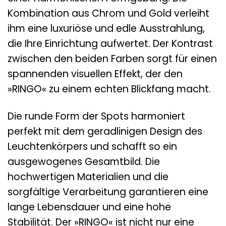
Kombination aus Chrom und Gold verleiht
ihm eine luxuriöse und edle Ausstrahlung,
die Ihre Einrichtung aufwertet. Der Kontrast
zwischen den beiden Farben sorgt für einen
spannenden visuellen Effekt, der den
»RINGO« zu einem echten Blickfang macht.
Die runde Form der Spots harmoniert
perfekt mit dem geradlinigen Design des
Leuchtenkörpers und schafft so ein
ausgewogenes Gesamtbild. Die
hochwertigen Materialien und die
sorgfältige Verarbeitung garantieren eine
lange Lebensdauer und eine hohe
Stabilität. Der »RINGO« ist nicht nur eine