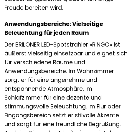
Freude bereiten wird.
Anwendungsbereiche: Vielseitige
Beleuchtung für jeden Raum
Der BRILONER LED-Spotstrahler »RINGO« ist
äußerst vielseitig einsetzbar und eignet sich
für verschiedene Räume und
Anwendungsbereiche. Im Wohnzimmer
sorgt er für eine angenehme und
entspannende Atmosphäre, im
Schlafzimmer für eine dezente und
stimmungsvolle Beleuchtung. Im Flur oder
Eingangsbereich setzt er stilvolle Akzente
und sorgt für eine freundliche Begrüßung.