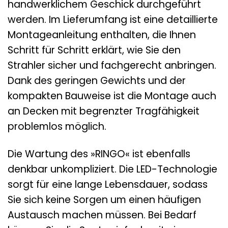
handwerklichem Geschick durchgeführt
werden. Im Lieferumfang ist eine detaillierte
Montageanleitung enthalten, die Ihnen
Schritt für Schritt erklärt, wie Sie den
Strahler sicher und fachgerecht anbringen.
Dank des geringen Gewichts und der
kompakten Bauweise ist die Montage auch
an Decken mit begrenzter Tragfähigkeit
problemlos möglich.
Die Wartung des »RINGO« ist ebenfalls
denkbar unkompliziert. Die LED-Technologie
sorgt für eine lange Lebensdauer, sodass
Sie sich keine Sorgen um einen häufigen
Austausch machen müssen. Bei Bedarf