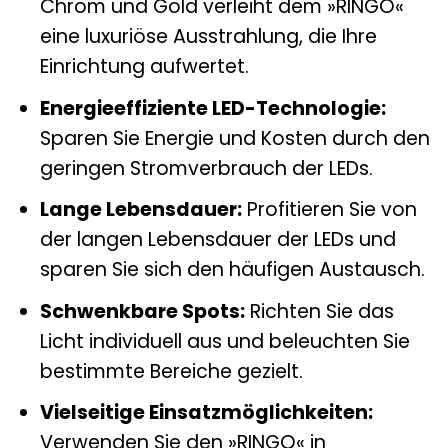
Chrom und Gold verleiht dem »RINGO«
eine luxuriöse Ausstrahlung, die Ihre
Einrichtung aufwertet.
Energieeffiziente LED-Technologie:
Sparen Sie Energie und Kosten durch den
geringen Stromverbrauch der LEDs.
Lange Lebensdauer:
Profitieren Sie von
der langen Lebensdauer der LEDs und
sparen Sie sich den häufigen Austausch.
Schwenkbare Spots:
Richten Sie das
Licht individuell aus und beleuchten Sie
bestimmte Bereiche gezielt.
Vielseitige Einsatzmöglichkeiten:
Verwenden Sie den »RINGO« in