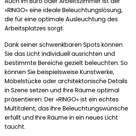
Auch im Büro oder Arbeitszimmer ist der
»RINGO« eine ideale Beleuchtungslösung,
die für eine optimale Ausleuchtung des
Arbeitsplatzes sorgt.
Dank seiner schwenkbaren Spots können
Sie das Licht individuell ausrichten und
bestimmte Bereiche gezielt beleuchten. So
können Sie beispielsweise Kunstwerke,
Möbelstücke oder architektonische Details
in Szene setzen und Ihre Räume optimal
präsentieren. Der »RINGO« ist ein echtes
Multitalent, das Ihre Beleuchtungswünsche
erfüllt und Ihre Räume in ein neues Licht
taucht.