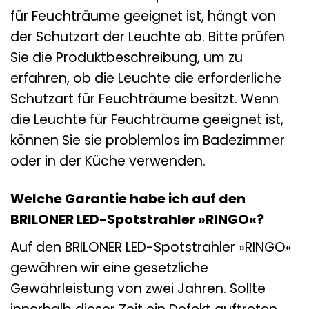
für Feuchträume geeignet ist, hängt von
der Schutzart der Leuchte ab. Bitte prüfen
Sie die Produktbeschreibung, um zu
erfahren, ob die Leuchte die erforderliche
Schutzart für Feuchträume besitzt. Wenn
die Leuchte für Feuchträume geeignet ist,
können Sie sie problemlos im Badezimmer
oder in der Küche verwenden.
Welche Garantie habe ich auf den
BRILONER LED-Spotstrahler »RINGO«?
Auf den BRILONER LED-Spotstrahler »RINGO«
gewähren wir eine gesetzliche
Gewährleistung von zwei Jahren. Sollte