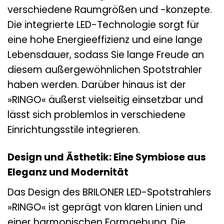
verschiedene Raumgrößen und -konzepte.
Die integrierte LED-Technologie sorgt für
eine hohe Energieeffizienz und eine lange
Lebensdauer, sodass Sie lange Freude an
diesem außergewöhnlichen Spotstrahler
haben werden. Darüber hinaus ist der
»RINGO« äußerst vielseitig einsetzbar und
lässt sich problemlos in verschiedene
Einrichtungsstile integrieren.
Design und Ästhetik: Eine Symbiose aus
Eleganz und Modernität
Das Design des BRILONER LED-Spotstrahlers
»RINGO« ist geprägt von klaren Linien und
einer harmonischen Formgebung. Die