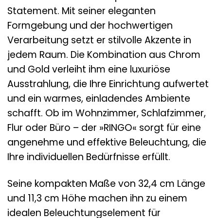
Statement. Mit seiner eleganten
Formgebung und der hochwertigen
Verarbeitung setzt er stilvolle Akzente in
jedem Raum. Die Kombination aus Chrom
und Gold verleiht ihm eine luxuriöse
Ausstrahlung, die Ihre Einrichtung aufwertet
und ein warmes, einladendes Ambiente
schafft. Ob im Wohnzimmer, Schlafzimmer,
Flur oder Büro – der »RINGO« sorgt für eine
angenehme und effektive Beleuchtung, die
Ihre individuellen Bedürfnisse erfüllt.
Seine kompakten Maße von 32,4 cm Länge
und 11,3 cm Höhe machen ihn zu einem
idealen Beleuchtungselement für