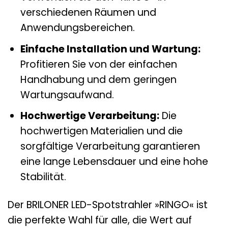
verschiedenen Räumen und
Anwendungsbereichen.
Einfache Installation und Wartung:
Profitieren Sie von der einfachen
Handhabung und dem geringen
Wartungsaufwand.
Hochwertige Verarbeitung:
Die
hochwertigen Materialien und die
sorgfältige Verarbeitung garantieren
eine lange Lebensdauer und eine hohe
Stabilität.
Der BRILONER LED-Spotstrahler »RINGO« ist
die perfekte Wahl für alle, die Wert auf