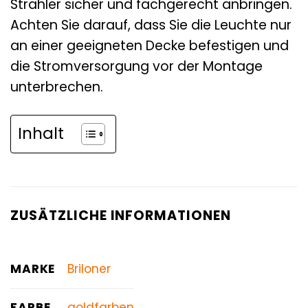
Strahler sicher und fachgerecht anbringen.
Achten Sie darauf, dass Sie die Leuchte nur
an einer geeigneten Decke befestigen und
die Stromversorgung vor der Montage
unterbrechen.
Inhalt
ZUSÄTZLICHE INFORMATIONEN
MARKE
Briloner
FARBE
goldfarben