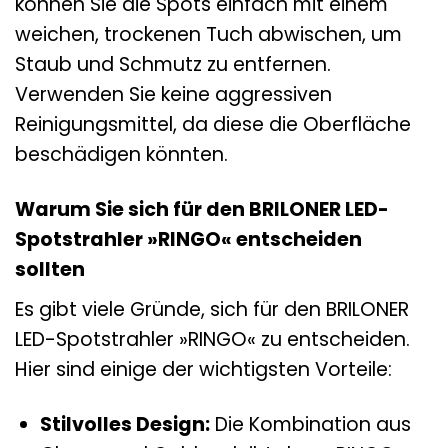
können Sie die Spots einfach mit einem
weichen, trockenen Tuch abwischen, um
Staub und Schmutz zu entfernen.
Verwenden Sie keine aggressiven
Reinigungsmittel, da diese die Oberfläche
beschädigen könnten.
Warum Sie sich für den BRILONER LED-
Spotstrahler »RINGO« entscheiden
sollten
Es gibt viele Gründe, sich für den BRILONER
LED-Spotstrahler »RINGO« zu entscheiden.
Hier sind einige der wichtigsten Vorteile:
Stilvolles Design:
Die Kombination aus