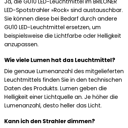
Ja, die GU10 LED-Leuchtmittel im BRILONER
LED-Spotstrahler »Rock« sind austauschbar.
Sie können diese bei Bedarf durch andere
GU10 LED-Leuchtmittel ersetzen, um
beispielsweise die Lichtfarbe oder Helligkeit
anzupassen.
Wie viele Lumen hat das Leuchtmittel?
Die genaue Lumenanzahl des mitgelieferten
Leuchtmittels finden Sie in den technischen
Daten des Produkts. Lumen geben die
Helligkeit einer Lichtquelle an. Je höher die
Lumenanzahl, desto heller das Licht.
Kann ich den Strahler dimmen?