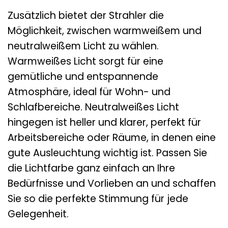
Zusätzlich bietet der Strahler die
Möglichkeit, zwischen warmweißem und
neutralweißem Licht zu wählen.
Warmweißes Licht sorgt für eine
gemütliche und entspannende
Atmosphäre, ideal für Wohn- und
Schlafbereiche. Neutralweißes Licht
hingegen ist heller und klarer, perfekt für
Arbeitsbereiche oder Räume, in denen eine
gute Ausleuchtung wichtig ist. Passen Sie
die Lichtfarbe ganz einfach an Ihre
Bedürfnisse und Vorlieben an und schaffen
Sie so die perfekte Stimmung für jede
Gelegenheit.