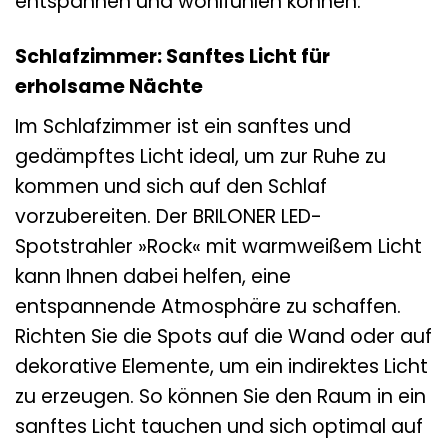
entspannen und wohlfühlen können.
Schlafzimmer: Sanftes Licht für
erholsame Nächte
Im Schlafzimmer ist ein sanftes und
gedämpftes Licht ideal, um zur Ruhe zu
kommen und sich auf den Schlaf
vorzubereiten. Der BRILONER LED-
Spotstrahler »Rock« mit warmweißem Licht
kann Ihnen dabei helfen, eine
entspannende Atmosphäre zu schaffen.
Richten Sie die Spots auf die Wand oder auf
dekorative Elemente, um ein indirektes Licht
zu erzeugen. So können Sie den Raum in ein
sanftes Licht tauchen und sich optimal auf