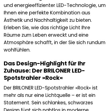
und energieeffizienter LED-Technologie, um
Ihnen eine perfekte Kombination aus
Ästhetik und Nachhaltigkeit zu bieten.
Erleben Sie, wie das richtige Licht Ihre
Räume zum Leben erweckt und eine
Atmosphäre schafft, in der Sie sich rundum
wohlfühlen.
Das Design-Highlight für Ihr
Zuhause: Der BRILONER LED-
Spotstrahler »Rock«
Der BRILONER LED-Spotstrahler »Rock« ist
mehr als nur eine Lichtquelle – er ist ein
Statement. Sein schlankes, schwarzes
Design fügt sich nahtlos in moderne