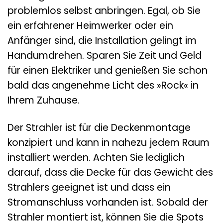
problemlos selbst anbringen. Egal, ob Sie
ein erfahrener Heimwerker oder ein
Anfänger sind, die Installation gelingt im
Handumdrehen. Sparen Sie Zeit und Geld
für einen Elektriker und genießen Sie schon
bald das angenehme Licht des »Rock« in
Ihrem Zuhause.
Der Strahler ist für die Deckenmontage
konzipiert und kann in nahezu jedem Raum
installiert werden. Achten Sie lediglich
darauf, dass die Decke für das Gewicht des
Strahlers geeignet ist und dass ein
Stromanschluss vorhanden ist. Sobald der
Strahler montiert ist, können Sie die Spots