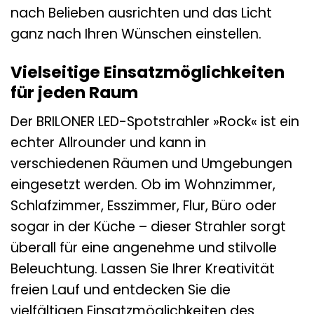
nach Belieben ausrichten und das Licht
ganz nach Ihren Wünschen einstellen.
Vielseitige Einsatzmöglichkeiten
für jeden Raum
Der BRILONER LED-Spotstrahler »Rock« ist ein
echter Allrounder und kann in
verschiedenen Räumen und Umgebungen
eingesetzt werden. Ob im Wohnzimmer,
Schlafzimmer, Esszimmer, Flur, Büro oder
sogar in der Küche – dieser Strahler sorgt
überall für eine angenehme und stilvolle
Beleuchtung. Lassen Sie Ihrer Kreativität
freien Lauf und entdecken Sie die
vielfältigen Einsatzmöglichkeiten des