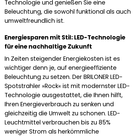
Technologie und genießen Sie eine
Beleuchtung, die sowohl funktional als auch
umweltfreundlich ist.
Energiesparen mit Stil: LED-Technologie
für eine nachhaltige Zukunft
In Zeiten steigender Energiekosten ist es
wichtiger denn je, auf energieeffiziente
Beleuchtung zu setzen. Der BRILONER LED-
Spotstrahler »Rock« ist mit modernster LED-
Technologie ausgestattet, die Ihnen hilft,
Ihren Energieverbrauch zu senken und
gleichzeitig die Umwelt zu schonen. LED-
Leuchtmittel verbrauchen bis zu 85%
weniger Strom als herkömmliche