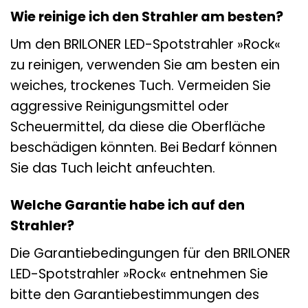
Wie reinige ich den Strahler am besten?
Um den BRILONER LED-Spotstrahler »Rock«
zu reinigen, verwenden Sie am besten ein
weiches, trockenes Tuch. Vermeiden Sie
aggressive Reinigungsmittel oder
Scheuermittel, da diese die Oberfläche
beschädigen könnten. Bei Bedarf können
Sie das Tuch leicht anfeuchten.
Welche Garantie habe ich auf den
Strahler?
Die Garantiebedingungen für den BRILONER
LED-Spotstrahler »Rock« entnehmen Sie
bitte den Garantiebestimmungen des