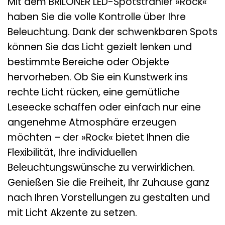
Mit dem BRILONER LED-Spotstrahler »Rock«
haben Sie die volle Kontrolle über Ihre
Beleuchtung. Dank der schwenkbaren Spots
können Sie das Licht gezielt lenken und
bestimmte Bereiche oder Objekte
hervorheben. Ob Sie ein Kunstwerk ins
rechte Licht rücken, eine gemütliche
Leseecke schaffen oder einfach nur eine
angenehme Atmosphäre erzeugen
möchten – der »Rock« bietet Ihnen die
Flexibilität, Ihre individuellen
Beleuchtungswünsche zu verwirklichen.
Genießen Sie die Freiheit, Ihr Zuhause ganz
nach Ihren Vorstellungen zu gestalten und
mit Licht Akzente zu setzen.