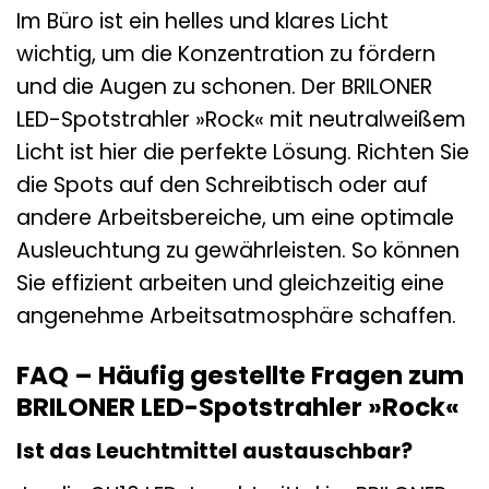
Im Büro ist ein helles und klares Licht
wichtig, um die Konzentration zu fördern
und die Augen zu schonen. Der BRILONER
LED-Spotstrahler »Rock« mit neutralweißem
Licht ist hier die perfekte Lösung. Richten Sie
die Spots auf den Schreibtisch oder auf
andere Arbeitsbereiche, um eine optimale
Ausleuchtung zu gewährleisten. So können
Sie effizient arbeiten und gleichzeitig eine
angenehme Arbeitsatmosphäre schaffen.
FAQ – Häufig gestellte Fragen zum
BRILONER LED-Spotstrahler »Rock«
Ist das Leuchtmittel austauschbar?