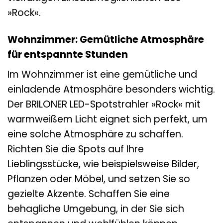
»Rock«.
Wohnzimmer: Gemütliche Atmosphäre
für entspannte Stunden
Im Wohnzimmer ist eine gemütliche und
einladende Atmosphäre besonders wichtig.
Der BRILONER LED-Spotstrahler »Rock« mit
warmweißem Licht eignet sich perfekt, um
eine solche Atmosphäre zu schaffen.
Richten Sie die Spots auf Ihre
Lieblingsstücke, wie beispielsweise Bilder,
Pflanzen oder Möbel, und setzen Sie so
gezielte Akzente. Schaffen Sie eine
behagliche Umgebung, in der Sie sich