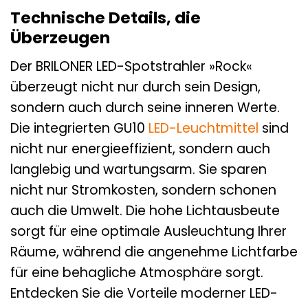
Technische Details, die
Überzeugen
Der BRILONER LED-Spotstrahler »Rock«
überzeugt nicht nur durch sein Design,
sondern auch durch seine inneren Werte.
Die integrierten GU10
LED-Leuchtmittel
sind
nicht nur energieeffizient, sondern auch
langlebig und wartungsarm. Sie sparen
nicht nur Stromkosten, sondern schonen
auch die Umwelt. Die hohe Lichtausbeute
sorgt für eine optimale Ausleuchtung Ihrer
Räume, während die angenehme Lichtfarbe
für eine behagliche Atmosphäre sorgt.
Entdecken Sie die Vorteile moderner LED-