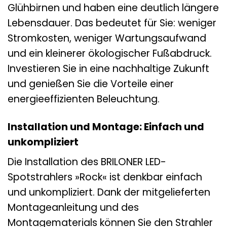
Glühbirnen und haben eine deutlich längere
Lebensdauer. Das bedeutet für Sie: weniger
Stromkosten, weniger Wartungsaufwand
und ein kleinerer ökologischer Fußabdruck.
Investieren Sie in eine nachhaltige Zukunft
und genießen Sie die Vorteile einer
energieeffizienten Beleuchtung.
Installation und Montage: Einfach und
unkompliziert
Die Installation des BRILONER LED-
Spotstrahlers »Rock« ist denkbar einfach
und unkompliziert. Dank der mitgelieferten
Montageanleitung und des
Montagematerials können Sie den Strahler