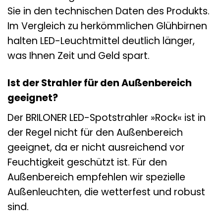
Sie in den technischen Daten des Produkts.
Im Vergleich zu herkömmlichen Glühbirnen
halten LED-Leuchtmittel deutlich länger,
was Ihnen Zeit und Geld spart.
Ist der Strahler für den Außenbereich
geeignet?
Der BRILONER LED-Spotstrahler »Rock« ist in
der Regel nicht für den Außenbereich
geeignet, da er nicht ausreichend vor
Feuchtigkeit geschützt ist. Für den
Außenbereich empfehlen wir spezielle
Außenleuchten, die wetterfest und robust
sind.