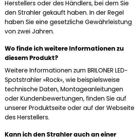
Herstellers oder des Händlers, bei dem Sie
den Strahler gekauft haben. In der Regel
haben Sie eine gesetzliche Gewährleistung
von zwei Jahren.
Wo finde ich weitere Informationen zu
diesem Produkt?
Weitere Informationen zum BRILONER LED-
Spotstrahler »Rock«, wie beispielsweise
technische Daten, Montageanleitungen
oder Kundenbewertungen, finden Sie auf
unserer Produktseite oder auf der Webseite
des Herstellers.
Kann ich den Strahler auch an einer