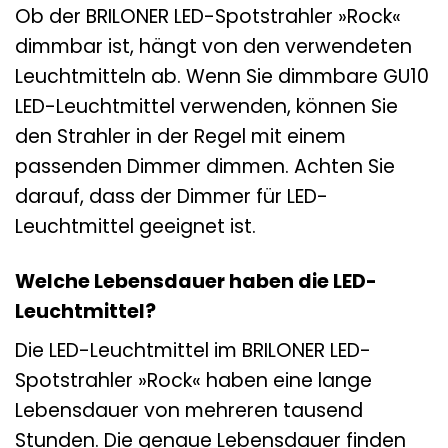
Ob der BRILONER LED-Spotstrahler »Rock«
dimmbar ist, hängt von den verwendeten
Leuchtmitteln ab. Wenn Sie dimmbare GU10
LED-Leuchtmittel verwenden, können Sie
den Strahler in der Regel mit einem
passenden Dimmer dimmen. Achten Sie
darauf, dass der Dimmer für LED-
Leuchtmittel geeignet ist.
Welche Lebensdauer haben die LED-
Leuchtmittel?
Die LED-Leuchtmittel im BRILONER LED-
Spotstrahler »Rock« haben eine lange
Lebensdauer von mehreren tausend
Stunden. Die genaue Lebensdauer finden