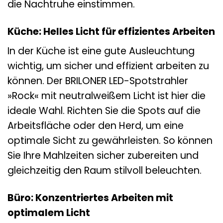
die Nachtruhe einstimmen.
Küche: Helles Licht für effizientes Arbeiten
In der Küche ist eine gute Ausleuchtung
wichtig, um sicher und effizient arbeiten zu
können. Der BRILONER LED-Spotstrahler
»Rock« mit neutralweißem Licht ist hier die
ideale Wahl. Richten Sie die Spots auf die
Arbeitsfläche oder den Herd, um eine
optimale Sicht zu gewährleisten. So können
Sie Ihre Mahlzeiten sicher zubereiten und
gleichzeitig den Raum stilvoll beleuchten.
Büro: Konzentriertes Arbeiten mit
optimalem Licht