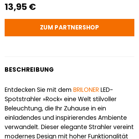
13,95
€
ZUM PARTNERSHOP
BESCHREIBUNG
Entdecken Sie mit dem
BRILONER
LED-
Spotstrahler »Rock« eine Welt stilvoller
Beleuchtung, die Ihr Zuhause in ein
einladendes und inspirierendes Ambiente
verwandelt. Dieser elegante Strahler vereint
modernes Design mit hoher Funktionalität