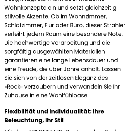
Wohnkonzepte ein und setzt gleichzeitig
stilvolle Akzente. Ob im Wohnzimmer,
Schlafzimmer, Flur oder Büro, dieser Strahler
verleiht jedem Raum eine besondere Note.
Die hochwertige Verarbeitung und die
sorgfältig ausgewählten Materialien
garantieren eine lange Lebensdauer und
eine Freude, die über Jahre anhält. Lassen
Sie sich von der zeitlosen Eleganz des
»Rock« verzaubern und verwandeln Sie Ihr
Zuhause in eine Wohlfühloase.
Flexibilität und Individualität: Ihre
Beleuchtung, Ihr Stil