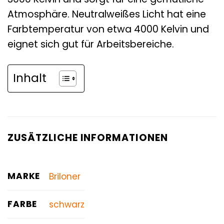
Atmosphäre. Neutralweißes Licht hat eine
Farbtemperatur von etwa 4000 Kelvin und
eignet sich gut für Arbeitsbereiche.
Inhalt
ZUSÄTZLICHE INFORMATIONEN
MARKE
Briloner
FARBE
schwarz