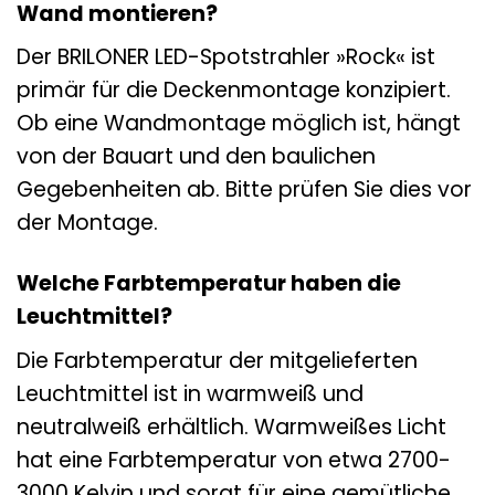
Wand montieren?
Der BRILONER LED-Spotstrahler »Rock« ist
primär für die Deckenmontage konzipiert.
Ob eine Wandmontage möglich ist, hängt
von der Bauart und den baulichen
Gegebenheiten ab. Bitte prüfen Sie dies vor
der Montage.
Welche Farbtemperatur haben die
Leuchtmittel?
Die Farbtemperatur der mitgelieferten
Leuchtmittel ist in warmweiß und
neutralweiß erhältlich. Warmweißes Licht
hat eine Farbtemperatur von etwa 2700-
3000 Kelvin und sorgt für eine gemütliche