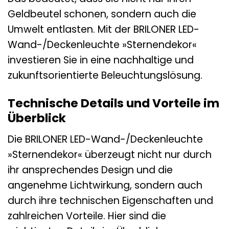
Geldbeutel schonen, sondern auch die
Umwelt entlasten. Mit der BRILONER LED-
Wand-/Deckenleuchte »Sternendekor«
investieren Sie in eine nachhaltige und
zukunftsorientierte Beleuchtungslösung.
Technische Details und Vorteile im
Überblick
Die BRILONER LED-Wand-/Deckenleuchte
»Sternendekor« überzeugt nicht nur durch
ihr ansprechendes Design und die
angenehme Lichtwirkung, sondern auch
durch ihre technischen Eigenschaften und
zahlreichen Vorteile. Hier sind die