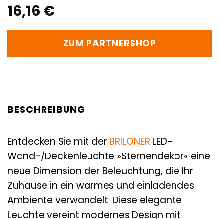
16,16
€
ZUM PARTNERSHOP
BESCHREIBUNG
Entdecken Sie mit der
BRILONER
LED-
Wand-/Deckenleuchte »Sternendekor« eine
neue Dimension der Beleuchtung, die Ihr
Zuhause in ein warmes und einladendes
Ambiente verwandelt. Diese elegante
Leuchte vereint modernes Design mit