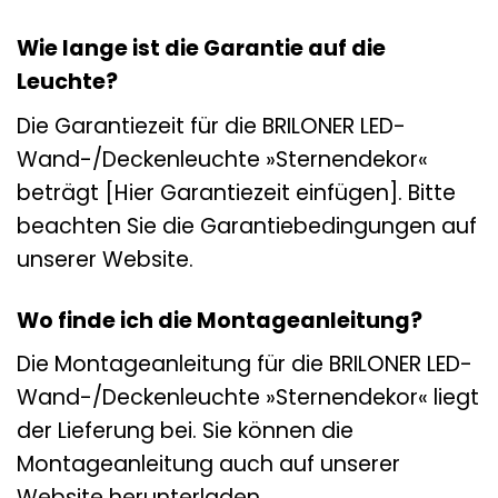
Wie lange ist die Garantie auf die
Leuchte?
Die Garantiezeit für die BRILONER LED-
Wand-/Deckenleuchte »Sternendekor«
beträgt [Hier Garantiezeit einfügen]. Bitte
beachten Sie die Garantiebedingungen auf
unserer Website.
Wo finde ich die Montageanleitung?
Die Montageanleitung für die BRILONER LED-
Wand-/Deckenleuchte »Sternendekor« liegt
der Lieferung bei. Sie können die
Montageanleitung auch auf unserer
Website herunterladen.