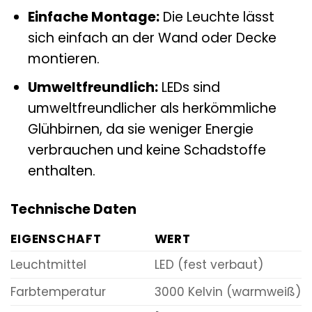
Einfache Montage:
Die Leuchte lässt
sich einfach an der Wand oder Decke
montieren.
Umweltfreundlich:
LEDs sind
umweltfreundlicher als herkömmliche
Glühbirnen, da sie weniger Energie
verbrauchen und keine Schadstoffe
enthalten.
Technische Daten
EIGENSCHAFT
WERT
Leuchtmittel
LED (fest verbaut)
Farbtemperatur
3000 Kelvin (warmweiß)