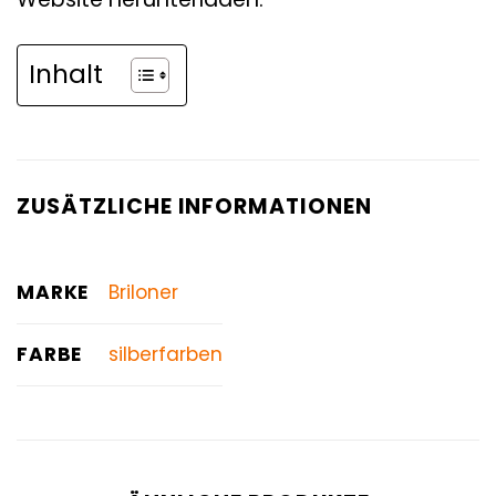
Inhalt
ZUSÄTZLICHE INFORMATIONEN
MARKE
Briloner
FARBE
silberfarben