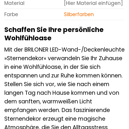
Material
[Hier Material einfügen]
Farbe
Silberfarben
Schaffen Sie Ihre persönliche
Wohlfühloase
Mit der BRILONER LED-Wand-/Deckenleuchte
»Sternendekor« verwandeln Sie Ihr Zuhause
in eine Wohlfühloase, in der Sie sich
entspannen und zur Ruhe kommen können.
Stellen Sie sich vor, wie Sie nach einem
langen Tag nach Hause kommen und von
dem sanften, warmweißen Licht
empfangen werden. Das faszinierende
Sternendekor erzeugt eine magische
Atmosphäre, die Sie den Alltagsstress