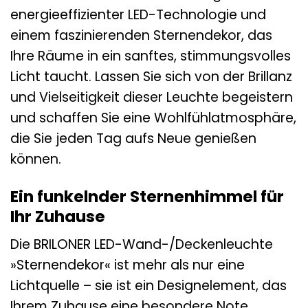
energieeffizienter LED-Technologie und
einem faszinierenden Sternendekor, das
Ihre Räume in ein sanftes, stimmungsvolles
Licht taucht. Lassen Sie sich von der Brillanz
und Vielseitigkeit dieser Leuchte begeistern
und schaffen Sie eine Wohlfühlatmosphäre,
die Sie jeden Tag aufs Neue genießen
können.
Ein funkelnder Sternenhimmel für
Ihr Zuhause
Die BRILONER LED-Wand-/Deckenleuchte
»Sternendekor« ist mehr als nur eine
Lichtquelle – sie ist ein Designelement, das
Ihrem Zuhause eine besondere Note