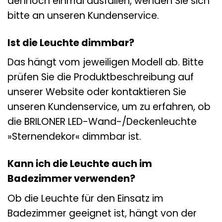
dennoch einmal ausfallen, wenden Sie sich
bitte an unseren Kundenservice.
Ist die Leuchte dimmbar?
Das hängt vom jeweiligen Modell ab. Bitte
prüfen Sie die Produktbeschreibung auf
unserer Website oder kontaktieren Sie
unseren Kundenservice, um zu erfahren, ob
die BRILONER LED-Wand-/Deckenleuchte
»Sternendekor« dimmbar ist.
Kann ich die Leuchte auch im
Badezimmer verwenden?
Ob die Leuchte für den Einsatz im
Badezimmer geeignet ist, hängt von der