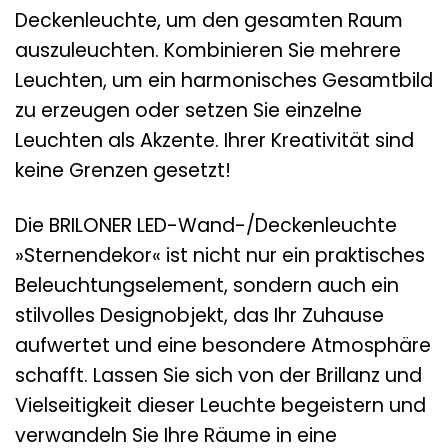
Deckenleuchte, um den gesamten Raum
auszuleuchten. Kombinieren Sie mehrere
Leuchten, um ein harmonisches Gesamtbild
zu erzeugen oder setzen Sie einzelne
Leuchten als Akzente. Ihrer Kreativität sind
keine Grenzen gesetzt!
Die BRILONER LED-Wand-/Deckenleuchte
»Sternendekor« ist nicht nur ein praktisches
Beleuchtungselement, sondern auch ein
stilvolles Designobjekt, das Ihr Zuhause
aufwertet und eine besondere Atmosphäre
schafft. Lassen Sie sich von der Brillanz und
Vielseitigkeit dieser Leuchte begeistern und
verwandeln Sie Ihre Räume in eine