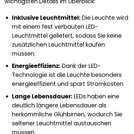
wichtigsten Details im Überblick:
Inklusive Leuchtmittel:
Die Leuchte wird
mit einem fest verbauten LED-
Leuchtmittel geliefert, sodass Sie keine
zusätzlichen Leuchtmittel kaufen
müssen.
Energieeffizienz:
Dank der LED-
Technologie ist die Leuchte besonders
energieeffizient und spart Stromkosten.
Lange Lebensdauer:
LEDs haben eine
deutlich längere Lebensdauer als
herkömmliche Glühbirnen, wodurch Sie
seltener Leuchtmittel austauschen
müssen.