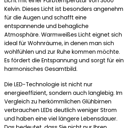
Licht mit einer Farbtemperatur von 3000
Kelvin. Dieses Licht ist besonders angenehm
für die Augen und schafft eine
entspannende und behagliche
Atmosphäre. Warmweißes Licht eignet sich
ideal für Wohnräume, in denen man sich
wohlfühlen und zur Ruhe kommen möchte.
Es fördert die Entspannung und sorgt für ein
harmonisches Gesamtbild.
Die LED-Technologie ist nicht nur
energieeffizient, sondern auch langlebig. Im
Vergleich zu herkömmlichen Glühbirnen
verbrauchen LEDs deutlich weniger Strom
und haben eine viel längere Lebensdauer.
Das bedeutet, dass Sie nicht nur Ihren