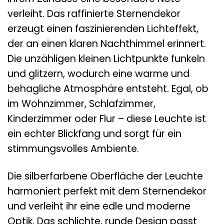
verleiht. Das raffinierte Sternendekor
erzeugt einen faszinierenden Lichteffekt,
der an einen klaren Nachthimmel erinnert.
Die unzähligen kleinen Lichtpunkte funkeln
und glitzern, wodurch eine warme und
behagliche Atmosphäre entsteht. Egal, ob
im Wohnzimmer, Schlafzimmer,
Kinderzimmer oder Flur – diese Leuchte ist
ein echter Blickfang und sorgt für ein
stimmungsvolles Ambiente.
Die silberfarbene Oberfläche der Leuchte
harmoniert perfekt mit dem Sternendekor
und verleiht ihr eine edle und moderne
Optik. Das schlichte, runde Design passt