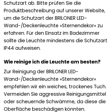
Schutzart ab. Bitte prüfen Sie die
Produktbeschreibung auf unserer Website,
um die Schutzart der BRILONER LED-
Wand-/Deckenleuchte »Sternendekor« zu
erfahren. Für den Einsatz im Badezimmer
sollte die Leuchte mindestens die Schutzart
IP44 aufweisen.
Wie reinige ich die Leuchte am besten?
Zur Reinigung der BRILONER LED-
Wand-/Deckenleuchte »Sternendekor«
empfehlen wir ein weiches, trockenes Tuch.
Vermeiden Sie aggressive Reinigungsmittel
oder scheuernde Schwämme, da diese die
Oberfläche beschädigen könnten.