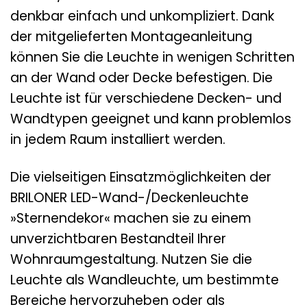
denkbar einfach und unkompliziert. Dank
der mitgelieferten Montageanleitung
können Sie die Leuchte in wenigen Schritten
an der Wand oder Decke befestigen. Die
Leuchte ist für verschiedene Decken- und
Wandtypen geeignet und kann problemlos
in jedem Raum installiert werden.
Die vielseitigen Einsatzmöglichkeiten der
BRILONER LED-Wand-/Deckenleuchte
»Sternendekor« machen sie zu einem
unverzichtbaren Bestandteil Ihrer
Wohnraumgestaltung. Nutzen Sie die
Leuchte als Wandleuchte, um bestimmte
Bereiche hervorzuheben oder als