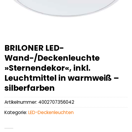
BRILONER LED-
Wand-/Deckenleuchte
»Sternendekor«, inkl.
Leuchtmittel in warmweiß –
silberfarben
Artikelnummer:
4002707356042
Kategorie:
LED-Deckenleuchten