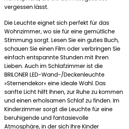
vergessen lässt.
Die Leuchte eignet sich perfekt für das
Wohnzimmer, wo sie für eine gemütliche
Stimmung sorgt. Lesen Sie ein gutes Buch,
schauen Sie einen Film oder verbringen Sie
einfach entspannte Stunden mit Ihren
Lieben. Auch im Schlafzimmer ist die
BRILONER LED-Wand-/Deckenleuchte
»Sternendekor« eine ideale Wahl. Das
sanfte Licht hilft Ihnen, zur Ruhe zu kommen
und einen erholsamen Schlaf zu finden. Im
Kinderzimmer sorgt die Leuchte für eine
beruhigende und fantasievolle
Atmosphäre, in der sich Ihre Kinder