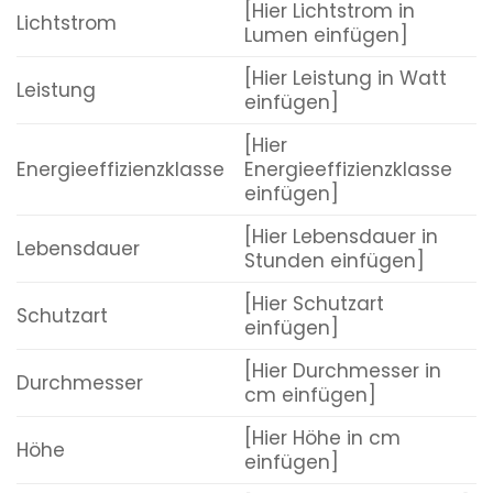
[Hier Lichtstrom in
Lichtstrom
Lumen einfügen]
[Hier Leistung in Watt
Leistung
einfügen]
[Hier
Energieeffizienzklasse
Energieeffizienzklasse
einfügen]
[Hier Lebensdauer in
Lebensdauer
Stunden einfügen]
[Hier Schutzart
Schutzart
einfügen]
[Hier Durchmesser in
Durchmesser
cm einfügen]
[Hier Höhe in cm
Höhe
einfügen]