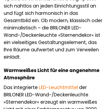
sich nahtlos an jeden Einrichtungsstil an
und fügt sich harmonisch in das
Gesamtbild ein. Ob modern, klassisch oder
minimalistisch – die BRILONER LED-
Wand-/Deckenleuchte »Sternendekor« ist
ein vielseitiges Gestaltungselement, das
Ihre Räume aufwertet und zum Verweilen
einlädt.
Warmweißes Licht für eine angenehme
Atmosphäre
Das integrierte
LED-Leuchtmittel
der
BRILONER LED-Wand-/Deckenleuchte
»Sternendekor« erzeugt ein warmweißes