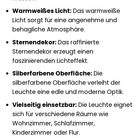
Warmweißes Licht:
Das warmweiße
Licht sorgt für eine angenehme und
behagliche Atmosphäre.
Sternendekor:
Das raffinierte
Sternendekor erzeugt einen
faszinierenden Lichteffekt.
Silberfarbene Oberfläche:
Die
silberfarbene Oberfläche verleiht der
Leuchte eine edle und moderne Optik.
Vielseitig einsetzbar:
Die Leuchte eignet
sich für verschiedene Räume wie
Wohnzimmer, Schlafzimmer,
Kinderzimmer oder Flur.