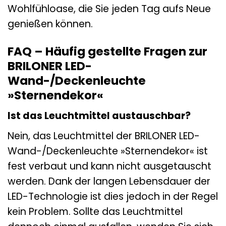
Wohlfühloase, die Sie jeden Tag aufs Neue
genießen können.
FAQ – Häufig gestellte Fragen zur
BRILONER LED-
Wand-/Deckenleuchte
»Sternendekor«
Ist das Leuchtmittel austauschbar?
Nein, das Leuchtmittel der BRILONER LED-
Wand-/Deckenleuchte »Sternendekor« ist
fest verbaut und kann nicht ausgetauscht
werden. Dank der langen Lebensdauer der
LED-Technologie ist dies jedoch in der Regel
kein Problem. Sollte das Leuchtmittel