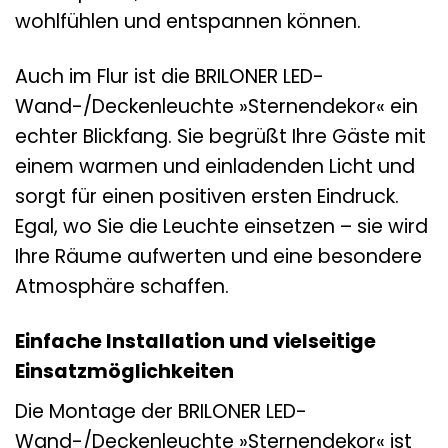
wohlfühlen und entspannen können.
Auch im Flur ist die BRILONER LED-
Wand-/Deckenleuchte »Sternendekor« ein
echter Blickfang. Sie begrüßt Ihre Gäste mit
einem warmen und einladenden Licht und
sorgt für einen positiven ersten Eindruck.
Egal, wo Sie die Leuchte einsetzen – sie wird
Ihre Räume aufwerten und eine besondere
Atmosphäre schaffen.
Einfache Installation und vielseitige
Einsatzmöglichkeiten
Die Montage der BRILONER LED-
Wand-/Deckenleuchte »Sternendekor« ist