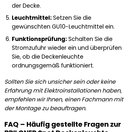
der Decke.
Leuchtmittel:
Setzen Sie die
gewünschten GU10-Leuchtmittel ein.
Funktionsprüfung:
Schalten Sie die
Stromzufuhr wieder ein und überprüfen
Sie, ob die Deckenleuchte
ordnungsgemäß funktioniert.
Sollten Sie sich unsicher sein oder keine
Erfahrung mit Elektroinstallationen haben,
empfehlen wir Ihnen, einen Fachmann mit
der Montage zu beauftragen.
FAQ – Häufig gestellte Fragen zur