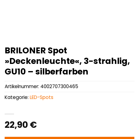
BRILONER Spot
»Deckenleuchte«, 3-strahlig,
GU10 – silberfarben
Artikelnummer:
4002707300465
Kategorie:
LED-Spots
22,90
€