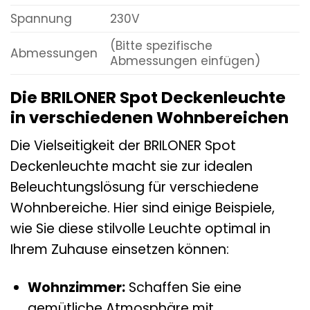
Spannung
230V
(Bitte spezifische
Abmessungen
Abmessungen einfügen)
Die BRILONER Spot Deckenleuchte
in verschiedenen Wohnbereichen
Die Vielseitigkeit der BRILONER Spot
Deckenleuchte macht sie zur idealen
Beleuchtungslösung für verschiedene
Wohnbereiche. Hier sind einige Beispiele,
wie Sie diese stilvolle Leuchte optimal in
Ihrem Zuhause einsetzen können:
Wohnzimmer:
Schaffen Sie eine
gemütliche Atmosphäre mit