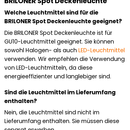
BRILONER Spot Deckenleuchte
Welche Leuchtmittel sind für die
BRILONER Spot Deckenleuchte geeignet?
Die BRILONER Spot Deckenleuchte ist für
GU10-Leuchtmittel geeignet. Sie können
sowohl Halogen- als auch
LED-Leuchtmittel
verwenden. Wir empfehlen die Verwendung
von LED-Leuchtmitteln, da diese
energieeffizienter und langlebiger sind.
Sind die Leuchtmittel im Lieferumfang
enthalten?
Nein, die Leuchtmittel sind nicht im
Lieferumfang enthalten. Sie müssen diese
separat erwerben.