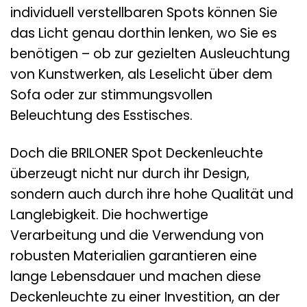
individuell verstellbaren Spots können Sie
das Licht genau dorthin lenken, wo Sie es
benötigen – ob zur gezielten Ausleuchtung
von Kunstwerken, als Leselicht über dem
Sofa oder zur stimmungsvollen
Beleuchtung des Esstisches.
Doch die BRILONER Spot Deckenleuchte
überzeugt nicht nur durch ihr Design,
sondern auch durch ihre hohe Qualität und
Langlebigkeit. Die hochwertige
Verarbeitung und die Verwendung von
robusten Materialien garantieren eine
lange Lebensdauer und machen diese
Deckenleuchte zu einer Investition, an der