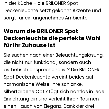
in der Küche – die BRILONER Spot
Deckenleuchte setzt gekonnt Akzente und
sorgt für ein angenehmes Ambiente.
Warum die BRILONER Spot
Deckenleuchte die perfekte Wahl
für Ihr Zuhause ist
Sie suchen nach einer Beleuchtungslösung,
die nicht nur funktional, sondern auch
ästhetisch ansprechend ist? Die BRILONER
Spot Deckenleuchte vereint beides auf
harmonische Weise. Ihre schlanke,
silberfarbene Optik fügt sich nahtlos in jede
Einrichtung ein und verleiht Ihren Räumen
einen Hauch von Eleganz. Dank der drei