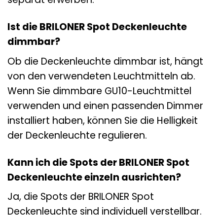
Ist die BRILONER Spot Deckenleuchte
dimmbar?
Ob die Deckenleuchte dimmbar ist, hängt
von den verwendeten Leuchtmitteln ab.
Wenn Sie dimmbare GU10-Leuchtmittel
verwenden und einen passenden Dimmer
installiert haben, können Sie die Helligkeit
der Deckenleuchte regulieren.
Kann ich die Spots der BRILONER Spot
Deckenleuchte einzeln ausrichten?
Ja, die Spots der BRILONER Spot
Deckenleuchte sind individuell verstellbar.