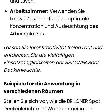
und Essen.
Arbeitszimmer:
Verwenden Sie
kaltweißes Licht für eine optimale
Konzentration und Ausleuchtung des
Arbeitsplatzes.
Lassen Sie Ihrer Kreativität freien Lauf und
entdecken Sie die vielfältigen
Einsatzmöglichkeiten der BRILONER Spot
Deckenleuchte.
Beispiele für die Anwendung in
verschiedenen Räumen
Stellen Sie sich vor, wie die BRILONER Spot
Deckenleuchte Ihr Wohnzimmer in ein