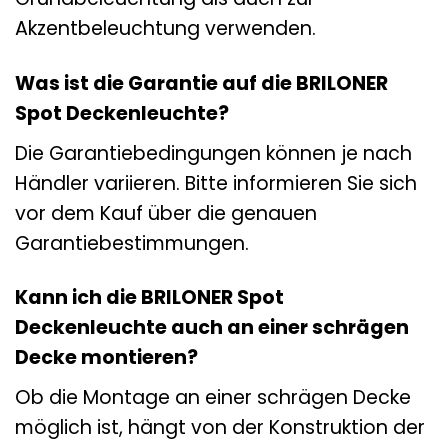
Akzentbeleuchtung verwenden.
Was ist die Garantie auf die BRILONER
Spot Deckenleuchte?
Die Garantiebedingungen können je nach
Händler variieren. Bitte informieren Sie sich
vor dem Kauf über die genauen
Garantiebestimmungen.
Kann ich die BRILONER Spot
Deckenleuchte auch an einer schrägen
Decke montieren?
Ob die Montage an einer schrägen Decke
möglich ist, hängt von der Konstruktion der