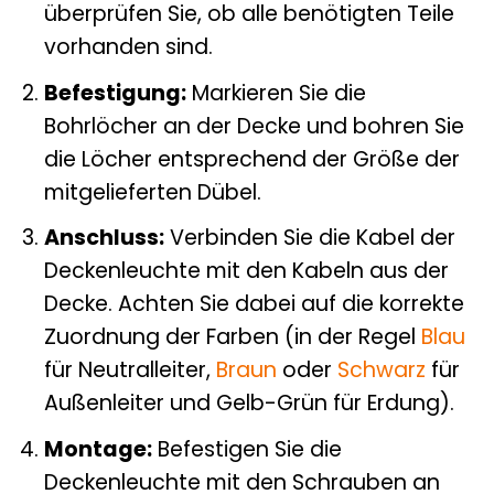
überprüfen Sie, ob alle benötigten Teile
vorhanden sind.
Befestigung:
Markieren Sie die
Bohrlöcher an der Decke und bohren Sie
die Löcher entsprechend der Größe der
mitgelieferten Dübel.
Anschluss:
Verbinden Sie die Kabel der
Deckenleuchte mit den Kabeln aus der
Decke. Achten Sie dabei auf die korrekte
Zuordnung der Farben (in der Regel
Blau
für Neutralleiter,
Braun
oder
Schwarz
für
Außenleiter und Gelb-Grün für Erdung).
Montage:
Befestigen Sie die
Deckenleuchte mit den Schrauben an