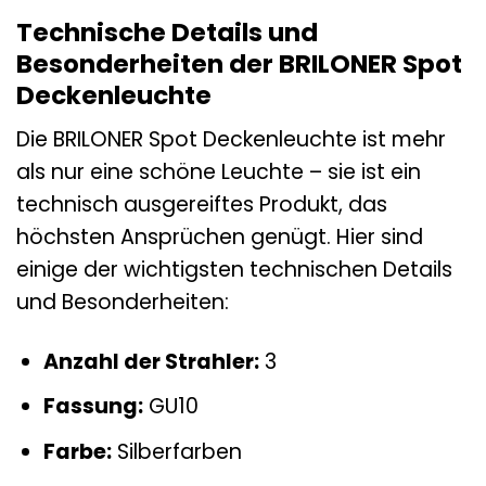
Technische Details und
Besonderheiten der BRILONER Spot
Deckenleuchte
Die BRILONER Spot Deckenleuchte ist mehr
als nur eine schöne Leuchte – sie ist ein
technisch ausgereiftes Produkt, das
höchsten Ansprüchen genügt. Hier sind
einige der wichtigsten technischen Details
und Besonderheiten:
Anzahl der Strahler:
3
Fassung:
GU10
Farbe:
Silberfarben