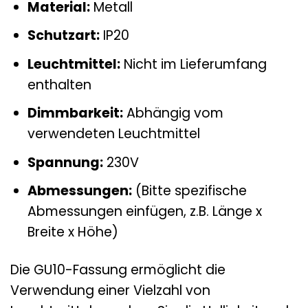
Material:
Metall
Schutzart:
IP20
Leuchtmittel:
Nicht im Lieferumfang
enthalten
Dimmbarkeit:
Abhängig vom
verwendeten Leuchtmittel
Spannung:
230V
Abmessungen:
(Bitte spezifische
Abmessungen einfügen, z.B. Länge x
Breite x Höhe)
Die GU10-Fassung ermöglicht die
Verwendung einer Vielzahl von