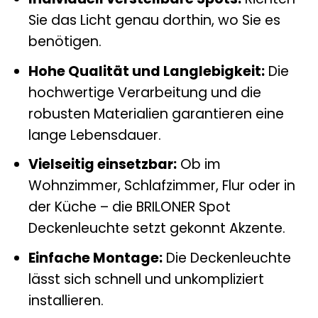
Sie das Licht genau dorthin, wo Sie es
benötigen.
Hohe Qualität und Langlebigkeit:
Die
hochwertige Verarbeitung und die
robusten Materialien garantieren eine
lange Lebensdauer.
Vielseitig einsetzbar:
Ob im
Wohnzimmer, Schlafzimmer, Flur oder in
der Küche – die BRILONER Spot
Deckenleuchte setzt gekonnt Akzente.
Einfache Montage:
Die Deckenleuchte
lässt sich schnell und unkompliziert
installieren.