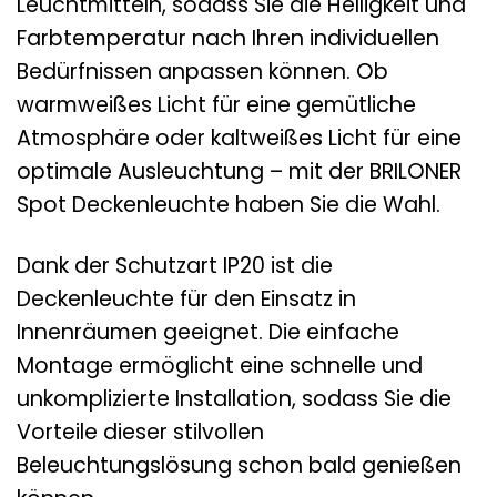
Leuchtmitteln, sodass Sie die Helligkeit und
Farbtemperatur nach Ihren individuellen
Bedürfnissen anpassen können. Ob
warmweißes Licht für eine gemütliche
Atmosphäre oder kaltweißes Licht für eine
optimale Ausleuchtung – mit der BRILONER
Spot Deckenleuchte haben Sie die Wahl.
Dank der Schutzart IP20 ist die
Deckenleuchte für den Einsatz in
Innenräumen geeignet. Die einfache
Montage ermöglicht eine schnelle und
unkomplizierte Installation, sodass Sie die
Vorteile dieser stilvollen
Beleuchtungslösung schon bald genießen