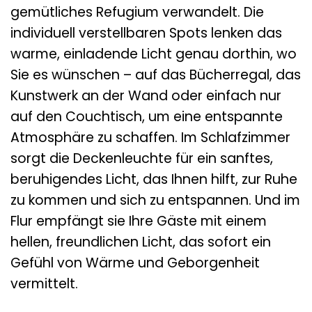
gemütliches Refugium verwandelt. Die
individuell verstellbaren Spots lenken das
warme, einladende Licht genau dorthin, wo
Sie es wünschen – auf das Bücherregal, das
Kunstwerk an der Wand oder einfach nur
auf den Couchtisch, um eine entspannte
Atmosphäre zu schaffen. Im Schlafzimmer
sorgt die Deckenleuchte für ein sanftes,
beruhigendes Licht, das Ihnen hilft, zur Ruhe
zu kommen und sich zu entspannen. Und im
Flur empfängt sie Ihre Gäste mit einem
hellen, freundlichen Licht, das sofort ein
Gefühl von Wärme und Geborgenheit
vermittelt.