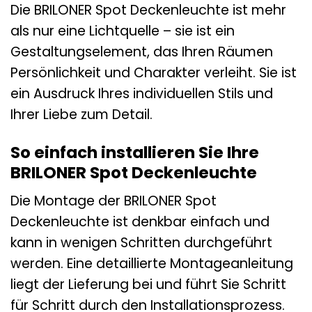
Die BRILONER Spot Deckenleuchte ist mehr
als nur eine Lichtquelle – sie ist ein
Gestaltungselement, das Ihren Räumen
Persönlichkeit und Charakter verleiht. Sie ist
ein Ausdruck Ihres individuellen Stils und
Ihrer Liebe zum Detail.
So einfach installieren Sie Ihre
BRILONER Spot Deckenleuchte
Die Montage der BRILONER Spot
Deckenleuchte ist denkbar einfach und
kann in wenigen Schritten durchgeführt
werden. Eine detaillierte Montageanleitung
liegt der Lieferung bei und führt Sie Schritt
für Schritt durch den Installationsprozess.