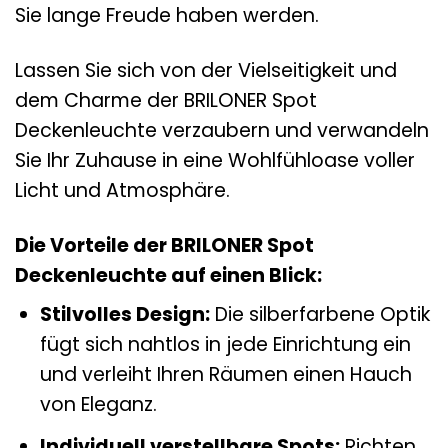
Sie lange Freude haben werden.
Lassen Sie sich von der Vielseitigkeit und
dem Charme der BRILONER Spot
Deckenleuchte verzaubern und verwandeln
Sie Ihr Zuhause in eine Wohlfühloase voller
Licht und Atmosphäre.
Die Vorteile der BRILONER Spot
Deckenleuchte auf einen Blick:
Stilvolles Design:
Die silberfarbene Optik
fügt sich nahtlos in jede Einrichtung ein
und verleiht Ihren Räumen einen Hauch
von Eleganz.
Individuell verstellbare Spots:
Richten