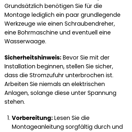
Grundsätzlich benötigen Sie für die
Montage lediglich ein paar grundlegende
Werkzeuge wie einen Schraubendreher,
eine Bohrmaschine und eventuell eine
Wasserwaage.
Sicherheitshinweis:
Bevor Sie mit der
Installation beginnen, stellen Sie sicher,
dass die Stromzufuhr unterbrochen ist.
Arbeiten Sie niemals an elektrischen
Anlagen, solange diese unter Spannung
stehen.
Vorbereitung:
Lesen Sie die
Montageanleitung sorgfältig durch und