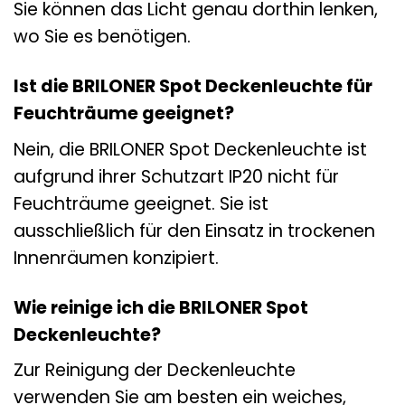
Sie können das Licht genau dorthin lenken,
wo Sie es benötigen.
Ist die BRILONER Spot Deckenleuchte für
Feuchträume geeignet?
Nein, die BRILONER Spot Deckenleuchte ist
aufgrund ihrer Schutzart IP20 nicht für
Feuchträume geeignet. Sie ist
ausschließlich für den Einsatz in trockenen
Innenräumen konzipiert.
Wie reinige ich die BRILONER Spot
Deckenleuchte?
Zur Reinigung der Deckenleuchte
verwenden Sie am besten ein weiches,