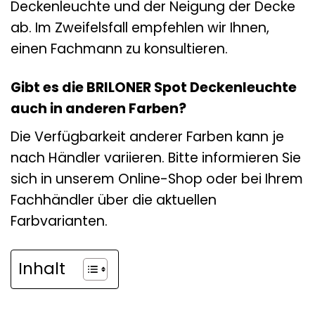
Deckenleuchte und der Neigung der Decke
ab. Im Zweifelsfall empfehlen wir Ihnen,
einen Fachmann zu konsultieren.
Gibt es die BRILONER Spot Deckenleuchte
auch in anderen Farben?
Die Verfügbarkeit anderer Farben kann je
nach Händler variieren. Bitte informieren Sie
sich in unserem Online-Shop oder bei Ihrem
Fachhändler über die aktuellen
Farbvarianten.
Inhalt