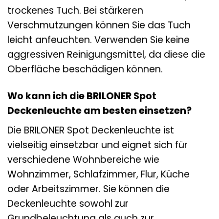
trockenes Tuch. Bei stärkeren
Verschmutzungen können Sie das Tuch
leicht anfeuchten. Verwenden Sie keine
aggressiven Reinigungsmittel, da diese die
Oberfläche beschädigen können.
Wo kann ich die BRILONER Spot
Deckenleuchte am besten einsetzen?
Die BRILONER Spot Deckenleuchte ist
vielseitig einsetzbar und eignet sich für
verschiedene Wohnbereiche wie
Wohnzimmer, Schlafzimmer, Flur, Küche
oder Arbeitszimmer. Sie können die
Deckenleuchte sowohl zur
Grundbeleuchtung als auch zur