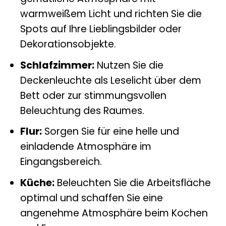
warmweißem Licht und richten Sie die
Spots auf Ihre Lieblingsbilder oder
Dekorationsobjekte.
Schlafzimmer:
Nutzen Sie die
Deckenleuchte als Leselicht über dem
Bett oder zur stimmungsvollen
Beleuchtung des Raumes.
Flur:
Sorgen Sie für eine helle und
einladende Atmosphäre im
Eingangsbereich.
Küche:
Beleuchten Sie die Arbeitsfläche
optimal und schaffen Sie eine
angenehme Atmosphäre beim Kochen