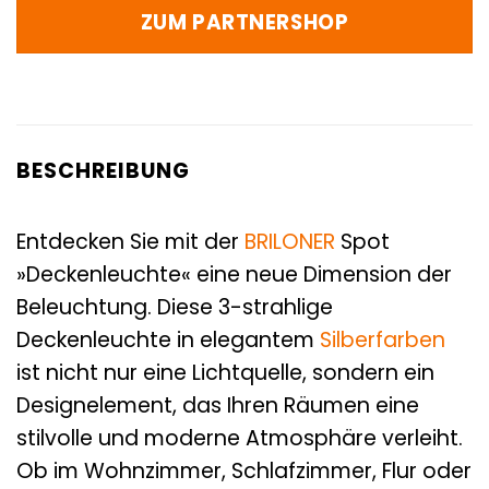
ZUM PARTNERSHOP
BESCHREIBUNG
Entdecken Sie mit der
BRILONER
Spot
»Deckenleuchte« eine neue Dimension der
Beleuchtung. Diese 3-strahlige
Deckenleuchte in elegantem
Silberfarben
ist nicht nur eine Lichtquelle, sondern ein
Designelement, das Ihren Räumen eine
stilvolle und moderne Atmosphäre verleiht.
Ob im Wohnzimmer, Schlafzimmer, Flur oder