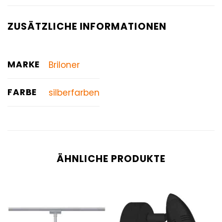
ZUSÄTZLICHE INFORMATIONEN
MARKE
Briloner
FARBE
silberfarben
ÄHNLICHE PRODUKTE