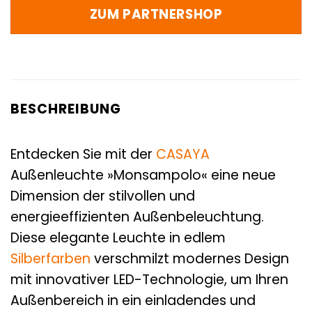
ZUM PARTNERSHOP
BESCHREIBUNG
Entdecken Sie mit der
CASAYA
Außenleuchte »Monsampolo« eine neue
Dimension der stilvollen und
energieeffizienten Außenbeleuchtung.
Diese elegante Leuchte in edlem
Silberfarben
verschmilzt modernes Design
mit innovativer LED-Technologie, um Ihren
Außenbereich in ein einladendes und