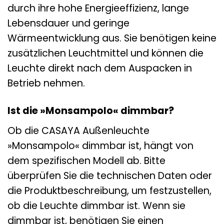
durch ihre hohe Energieeffizienz, lange
Lebensdauer und geringe
Wärmeentwicklung aus. Sie benötigen keine
zusätzlichen Leuchtmittel und können die
Leuchte direkt nach dem Auspacken in
Betrieb nehmen.
Ist die »Monsampolo« dimmbar?
Ob die CASAYA Außenleuchte
»Monsampolo« dimmbar ist, hängt von
dem spezifischen Modell ab. Bitte
überprüfen Sie die technischen Daten oder
die Produktbeschreibung, um festzustellen,
ob die Leuchte dimmbar ist. Wenn sie
dimmbar ist, benötigen Sie einen