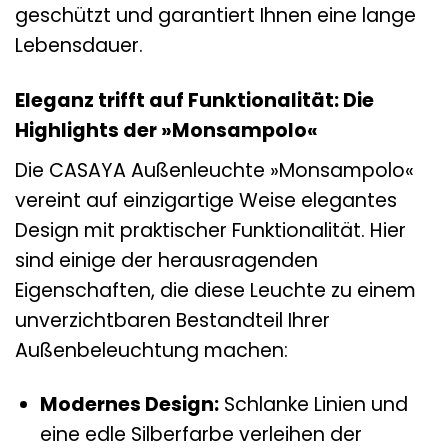
geschützt und garantiert Ihnen eine lange
Lebensdauer.
Eleganz trifft auf Funktionalität: Die
Highlights der »Monsampolo«
Die CASAYA Außenleuchte »Monsampolo«
vereint auf einzigartige Weise elegantes
Design mit praktischer Funktionalität. Hier
sind einige der herausragenden
Eigenschaften, die diese Leuchte zu einem
unverzichtbaren Bestandteil Ihrer
Außenbeleuchtung machen:
Modernes Design:
Schlanke Linien und
eine edle Silberfarbe verleihen der