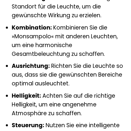
Standort für die Leuchte, um die
gewünschte Wirkung zu erzielen.
Kombination:
Kombinieren Sie die
»Monsampolo« mit anderen Leuchten,
um eine harmonische
Gesamtbeleuchtung zu schaffen.
Ausrichtung:
Richten Sie die Leuchte so
aus, dass sie die gewünschten Bereiche
optimal ausleuchtet.
Helligkeit:
Achten Sie auf die richtige
Helligkeit, um eine angenehme
Atmosphäre zu schaffen.
Steuerung:
Nutzen Sie eine intelligente