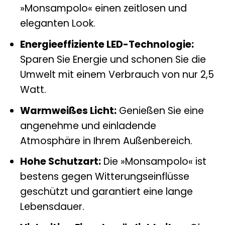
»Monsampolo« einen zeitlosen und
eleganten Look.
Energieeffiziente LED-Technologie:
Sparen Sie Energie und schonen Sie die
Umwelt mit einem Verbrauch von nur 2,5
Watt.
Warmweißes Licht:
Genießen Sie eine
angenehme und einladende
Atmosphäre in Ihrem Außenbereich.
Hohe Schutzart:
Die »Monsampolo« ist
bestens gegen Witterungseinflüsse
geschützt und garantiert eine lange
Lebensdauer.