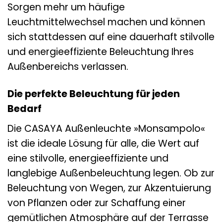
Sorgen mehr um häufige
Leuchtmittelwechsel machen und können
sich stattdessen auf eine dauerhaft stilvolle
und energieeffiziente Beleuchtung Ihres
Außenbereichs verlassen.
Die perfekte Beleuchtung für jeden
Bedarf
Die CASAYA Außenleuchte »Monsampolo«
ist die ideale Lösung für alle, die Wert auf
eine stilvolle, energieeffiziente und
langlebige Außenbeleuchtung legen. Ob zur
Beleuchtung von Wegen, zur Akzentuierung
von Pflanzen oder zur Schaffung einer
gemütlichen Atmosphäre auf der Terrasse