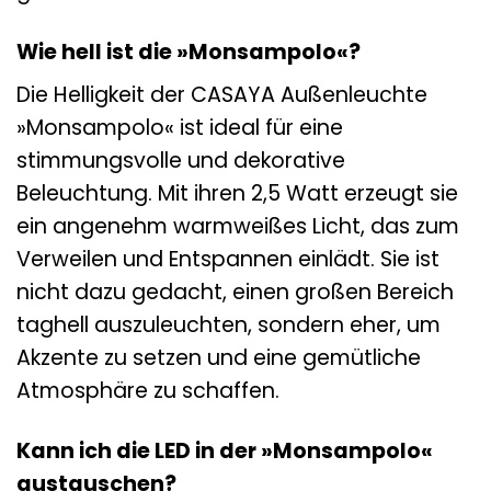
Wie hell ist die »Monsampolo«?
Die Helligkeit der CASAYA Außenleuchte
»Monsampolo« ist ideal für eine
stimmungsvolle und dekorative
Beleuchtung. Mit ihren 2,5 Watt erzeugt sie
ein angenehm warmweißes Licht, das zum
Verweilen und Entspannen einlädt. Sie ist
nicht dazu gedacht, einen großen Bereich
taghell auszuleuchten, sondern eher, um
Akzente zu setzen und eine gemütliche
Atmosphäre zu schaffen.
Kann ich die LED in der »Monsampolo«
austauschen?