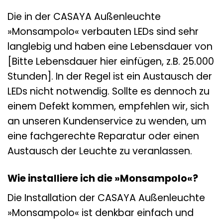
Die in der CASAYA Außenleuchte
»Monsampolo« verbauten LEDs sind sehr
langlebig und haben eine Lebensdauer von
[Bitte Lebensdauer hier einfügen, z.B. 25.000
Stunden]. In der Regel ist ein Austausch der
LEDs nicht notwendig. Sollte es dennoch zu
einem Defekt kommen, empfehlen wir, sich
an unseren Kundenservice zu wenden, um
eine fachgerechte Reparatur oder einen
Austausch der Leuchte zu veranlassen.
Wie installiere ich die »Monsampolo«?
Die Installation der CASAYA Außenleuchte
»Monsampolo« ist denkbar einfach und