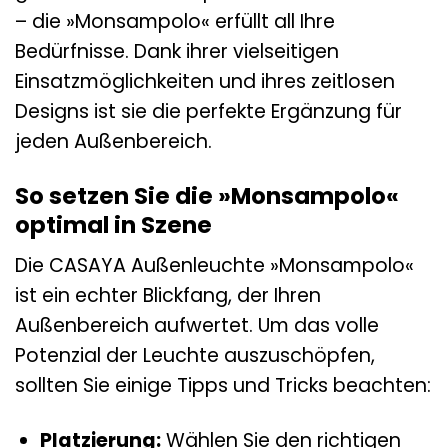
– die »Monsampolo« erfüllt all Ihre
Bedürfnisse. Dank ihrer vielseitigen
Einsatzmöglichkeiten und ihres zeitlosen
Designs ist sie die perfekte Ergänzung für
jeden Außenbereich.
So setzen Sie die »Monsampolo«
optimal in Szene
Die CASAYA Außenleuchte »Monsampolo«
ist ein echter Blickfang, der Ihren
Außenbereich aufwertet. Um das volle
Potenzial der Leuchte auszuschöpfen,
sollten Sie einige Tipps und Tricks beachten:
Platzierung:
Wählen Sie den richtigen