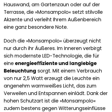
Hauswand, am Gartenzaun oder auf der
Terrasse, die »Monsampolo« setzt stilvolle
Akzente und verleiht Ihrem Außenbereich
eine ganz besondere Note.
Doch die »Monsampolo« überzeugt nicht
nur durch ihr Äußeres. Im Inneren verbirgt
sich modernste LED-Technologie, die für
eine
energieeffiziente und langlebige
Beleuchtung
sorgt. Mit einem Verbrauch
von nur 2,5 Watt erzeugt die Leuchte ein
angenehm warmweißes Licht, das zum
Verweilen und Entspannen einlädt. Dank der
hohen Schutzart ist die »Monsampolo«
zudem bestens gegen Witterungseinflüsse