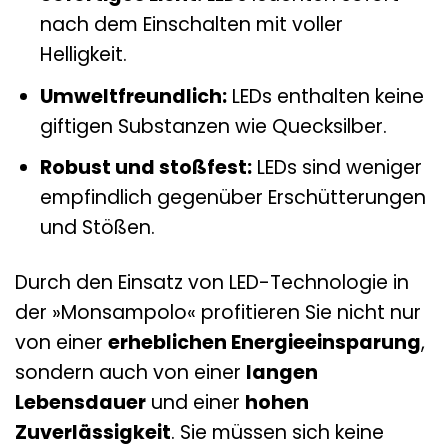
nach dem Einschalten mit voller
Helligkeit.
Umweltfreundlich:
LEDs enthalten keine
giftigen Substanzen wie Quecksilber.
Robust und stoßfest:
LEDs sind weniger
empfindlich gegenüber Erschütterungen
und Stößen.
Durch den Einsatz von LED-Technologie in
der »Monsampolo« profitieren Sie nicht nur
von einer
erheblichen Energieeinsparung
,
sondern auch von einer
langen
Lebensdauer
und einer
hohen
Zuverlässigkeit
. Sie müssen sich keine