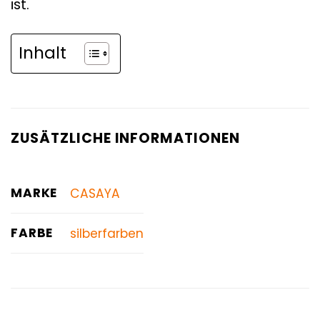
ist.
Inhalt
ZUSÄTZLICHE INFORMATIONEN
MARKE
CASAYA
FARBE
silberfarben