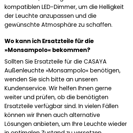
kompatiblen LED-Dimmer, um die Helligkeit
der Leuchte anzupassen und die
gewünschte Atmosphäre zu schaffen.
Wo kann ich Ersatzteile für die
»Monsampolo« bekommen?
Sollten Sie Ersatzteile für die CASAYA
Außenleuchte »Monsampolo« benötigen,
wenden Sie sich bitte an unseren
Kundenservice. Wir helfen Ihnen gerne
weiter und prüfen, ob die benötigten
Ersatzteile verfügbar sind. In vielen Fällen
können wir Ihnen auch alternative
Lösungen anbieten, um Ihre Leuchte wieder
in optimalen Zustand zu versetzen.