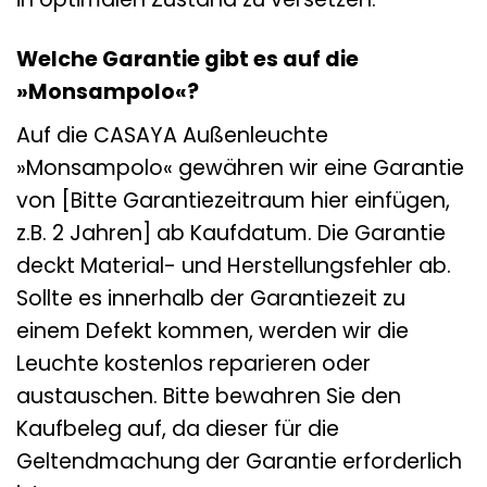
Welche Garantie gibt es auf die
»Monsampolo«?
Auf die CASAYA Außenleuchte
»Monsampolo« gewähren wir eine Garantie
von [Bitte Garantiezeitraum hier einfügen,
z.B. 2 Jahren] ab Kaufdatum. Die Garantie
deckt Material- und Herstellungsfehler ab.
Sollte es innerhalb der Garantiezeit zu
einem Defekt kommen, werden wir die
Leuchte kostenlos reparieren oder
austauschen. Bitte bewahren Sie den
Kaufbeleg auf, da dieser für die
Geltendmachung der Garantie erforderlich