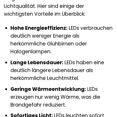
Lichtqualität. Hier sind einige der
wichtigsten Vorteile im Überblick:
Hohe Energieeffizienz:
LEDs verbrauchen
deutlich weniger Energie als
herkömmliche Glühbirnen oder
Halogenlampen.
Lange Lebensdauer:
LEDs haben eine
deutlich längere Lebensdauer als
herkömmliche Leuchtmittel.
Geringe Wärmeentwicklung:
LEDs
erzeugen nur wenig Wärme, was die
Brandgefahr reduziert.
Sofortiges Licht:
LEDs leuchten sofort