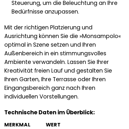
Steuerung, um die Beleuchtung an Ihre
Bedürfnisse anzupassen.
Mit der richtigen Platzierung und
Ausrichtung können Sie die »Monsampolo«
optimal in Szene setzen und Ihren
Außenbereich in ein stimmungsvolles
Ambiente verwandeln. Lassen Sie Ihrer
Kreativität freien Lauf und gestalten Sie
Ihren Garten, Ihre Terrasse oder Ihren
Eingangsbereich ganz nach Ihren
individuellen Vorstellungen.
Technische Daten im Überblick:
MERKMAL
WERT