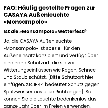
FAQ: Häufig gestellte Fragen zur
CASAYA Außenleuchte
»Monsampolo«
Ist die »Monsampolo« wetterfest?
Ja, die CASAYA Außenleuchte
»Monsampolo« ist speziell für den
Außeneinsatz konzipiert und verfügt über
eine hohe Schutzart, die sie vor
Witterungseinflüssen wie Regen, Schnee
und Staub schützt. [Bitte Schutzart hier
einfügen, z.B. IP44 bedeutet Schutz gegen
Spritzwasser aus allen Richtungen]. So
können Sie die Leuchte bedenkenlos das
ganze Jahr über im Freien verwenden.