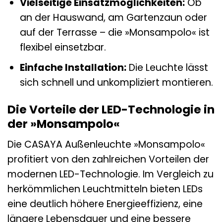
Vielseitige Einsatzmöglichkeiten:
Ob
an der Hauswand, am Gartenzaun oder
auf der Terrasse – die »Monsampolo« ist
flexibel einsetzbar.
Einfache Installation:
Die Leuchte lässt
sich schnell und unkompliziert montieren.
Die Vorteile der LED-Technologie in
der »Monsampolo«
Die CASAYA Außenleuchte »Monsampolo«
profitiert von den zahlreichen Vorteilen der
modernen LED-Technologie. Im Vergleich zu
herkömmlichen Leuchtmitteln bieten LEDs
eine deutlich höhere Energieeffizienz, eine
längere Lebensdauer und eine bessere