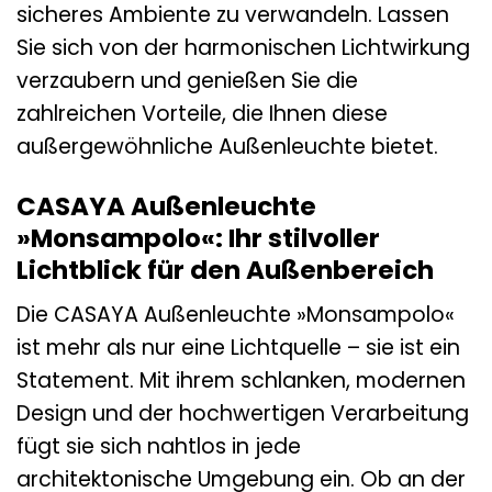
sicheres Ambiente zu verwandeln. Lassen
Sie sich von der harmonischen Lichtwirkung
verzaubern und genießen Sie die
zahlreichen Vorteile, die Ihnen diese
außergewöhnliche Außenleuchte bietet.
CASAYA Außenleuchte
»Monsampolo«: Ihr stilvoller
Lichtblick für den Außenbereich
Die CASAYA Außenleuchte »Monsampolo«
ist mehr als nur eine Lichtquelle – sie ist ein
Statement. Mit ihrem schlanken, modernen
Design und der hochwertigen Verarbeitung
fügt sie sich nahtlos in jede
architektonische Umgebung ein. Ob an der