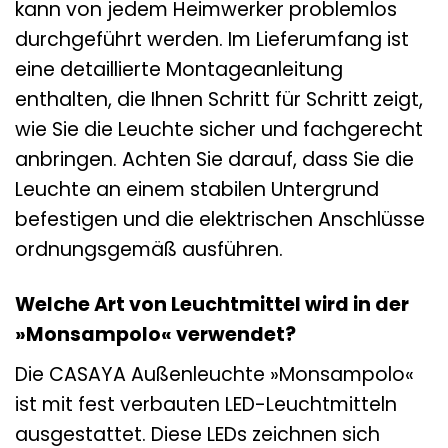
kann von jedem Heimwerker problemlos
durchgeführt werden. Im Lieferumfang ist
eine detaillierte Montageanleitung
enthalten, die Ihnen Schritt für Schritt zeigt,
wie Sie die Leuchte sicher und fachgerecht
anbringen. Achten Sie darauf, dass Sie die
Leuchte an einem stabilen Untergrund
befestigen und die elektrischen Anschlüsse
ordnungsgemäß ausführen.
Welche Art von Leuchtmittel wird in der
»Monsampolo« verwendet?
Die CASAYA Außenleuchte »Monsampolo«
ist mit fest verbauten LED-Leuchtmitteln
ausgestattet. Diese LEDs zeichnen sich