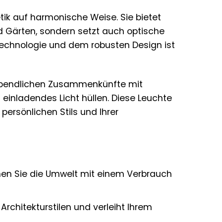
tik auf harmonische Weise. Sie bietet
d Gärten, sondern setzt auch optische
-Technologie und dem robusten Design ist
re abendlichen Zusammenkünfte mit
 einladendes Licht hüllen. Diese Leuchte
persönlichen Stils und Ihrer
en Sie die Umwelt mit einem Verbrauch
rchitekturstilen und verleiht Ihrem