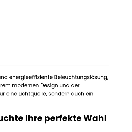
und energieeffiziente Beleuchtungslösung,
 ihrem modernen Design und der
ur eine Lichtquelle, sondern auch ein
chte Ihre perfekte Wahl