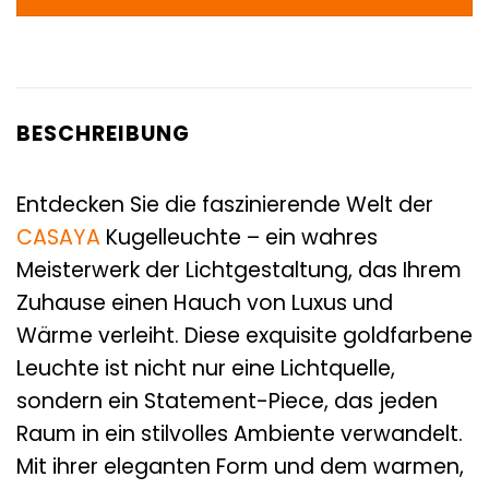
BESCHREIBUNG
Entdecken Sie die faszinierende Welt der
CASAYA
Kugelleuchte – ein wahres
Meisterwerk der Lichtgestaltung, das Ihrem
Zuhause einen Hauch von Luxus und
Wärme verleiht. Diese exquisite goldfarbene
Leuchte ist nicht nur eine Lichtquelle,
sondern ein Statement-Piece, das jeden
Raum in ein stilvolles Ambiente verwandelt.
Mit ihrer eleganten Form und dem warmen,