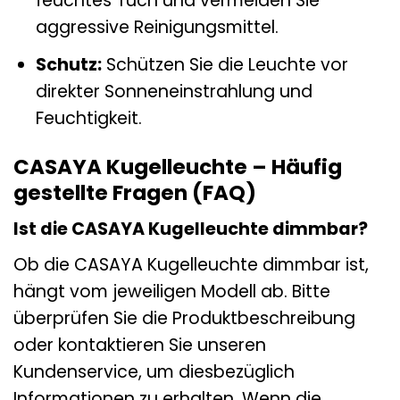
feuchtes Tuch und vermeiden Sie
aggressive Reinigungsmittel.
Schutz:
Schützen Sie die Leuchte vor
direkter Sonneneinstrahlung und
Feuchtigkeit.
CASAYA Kugelleuchte – Häufig
gestellte Fragen (FAQ)
Ist die CASAYA Kugelleuchte dimmbar?
Ob die CASAYA Kugelleuchte dimmbar ist,
hängt vom jeweiligen Modell ab. Bitte
überprüfen Sie die Produktbeschreibung
oder kontaktieren Sie unseren
Kundenservice, um diesbezüglich
Informationen zu erhalten. Wenn die