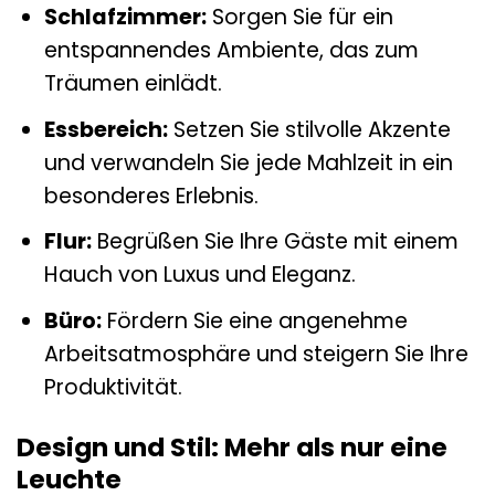
Schlafzimmer:
Sorgen Sie für ein
entspannendes Ambiente, das zum
Träumen einlädt.
Essbereich:
Setzen Sie stilvolle Akzente
und verwandeln Sie jede Mahlzeit in ein
besonderes Erlebnis.
Flur:
Begrüßen Sie Ihre Gäste mit einem
Hauch von Luxus und Eleganz.
Büro:
Fördern Sie eine angenehme
Arbeitsatmosphäre und steigern Sie Ihre
Produktivität.
Design und Stil: Mehr als nur eine
Leuchte