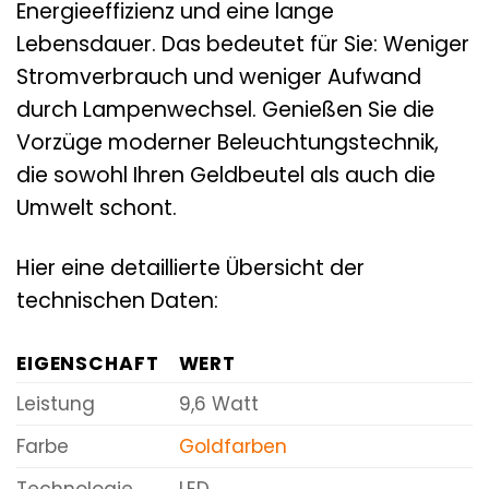
Energieeffizienz und eine lange
Lebensdauer. Das bedeutet für Sie: Weniger
Stromverbrauch und weniger Aufwand
durch Lampenwechsel. Genießen Sie die
Vorzüge moderner Beleuchtungstechnik,
die sowohl Ihren Geldbeutel als auch die
Umwelt schont.
Hier eine detaillierte Übersicht der
technischen Daten:
EIGENSCHAFT
WERT
Leistung
9,6 Watt
Farbe
Goldfarben
Technologie
LED