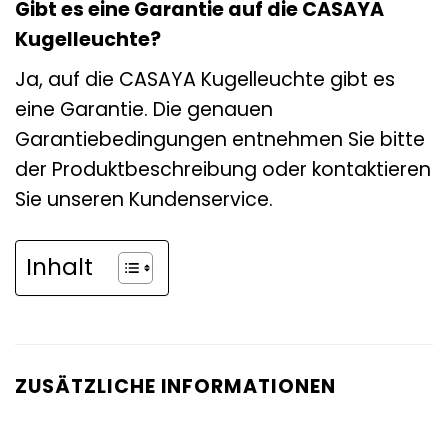
Gibt es eine Garantie auf die CASAYA
Kugelleuchte?
Ja, auf die CASAYA Kugelleuchte gibt es
eine Garantie. Die genauen
Garantiebedingungen entnehmen Sie bitte
der Produktbeschreibung oder kontaktieren
Sie unseren Kundenservice.
Inhalt
ZUSÄTZLICHE INFORMATIONEN