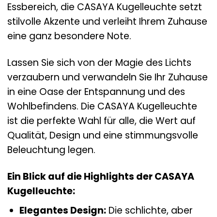
Essbereich, die CASAYA Kugelleuchte setzt
stilvolle Akzente und verleiht Ihrem Zuhause
eine ganz besondere Note.
Lassen Sie sich von der Magie des Lichts
verzaubern und verwandeln Sie Ihr Zuhause
in eine Oase der Entspannung und des
Wohlbefindens. Die CASAYA Kugelleuchte
ist die perfekte Wahl für alle, die Wert auf
Qualität, Design und eine stimmungsvolle
Beleuchtung legen.
Ein Blick auf die Highlights der CASAYA
Kugelleuchte:
Elegantes Design:
Die schlichte, aber