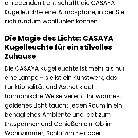
einladenden Licht schafft die CASAYA
Kugelleuchte eine Atmosphäre, in der Sie
sich rundum wohlfühlen können.
Die Magie des Lichts: CASAYA
Kugelleuchte für ein stilvolles
Zuhause
Die CASAYA Kugelleuchte ist mehr als nur
eine Lampe – sie ist ein Kunstwerk, das
Funktionalität und Ästhetik auf
harmonische Weise vereint. Ihr warmes,
goldenes Licht taucht jeden Raum in ein
behagliches Ambiente und lädt zum
Entspannen und Genießen ein. Ob im
Wohnzimmer, Schlafzimmer oder