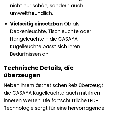
nicht nur schön, sondern auch
umweltfreundlich.
Vielseitig einsetzbar:
Ob als
Deckenleuchte, Tischleuchte oder
Hängeleuchte – die CASAYA
Kugelleuchte passt sich Ihren
Bedürfnissen an.
Technische Details, die
überzeugen
Neben ihrem ästhetischen Reiz überzeugt
die CASAYA Kugelleuchte auch mit ihren
inneren Werten. Die fortschrittliche LED-
Technologie sorgt für eine hervorragende