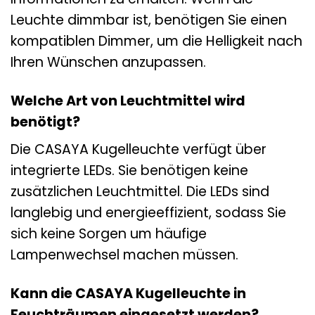
Leuchte dimmbar ist, benötigen Sie einen
kompatiblen Dimmer, um die Helligkeit nach
Ihren Wünschen anzupassen.
Welche Art von Leuchtmittel wird
benötigt?
Die CASAYA Kugelleuchte verfügt über
integrierte LEDs. Sie benötigen keine
zusätzlichen Leuchtmittel. Die LEDs sind
langlebig und energieeffizient, sodass Sie
sich keine Sorgen um häufige
Lampenwechsel machen müssen.
Kann die CASAYA Kugelleuchte in
Feuchträumen eingesetzt werden?