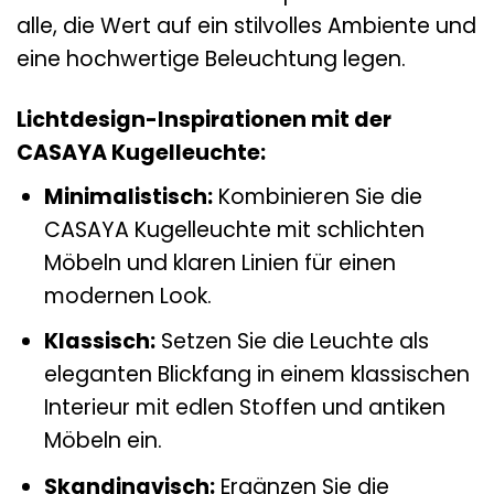
alle, die Wert auf ein stilvolles Ambiente und
eine hochwertige Beleuchtung legen.
Lichtdesign-Inspirationen mit der
CASAYA Kugelleuchte:
Minimalistisch:
Kombinieren Sie die
CASAYA Kugelleuchte mit schlichten
Möbeln und klaren Linien für einen
modernen Look.
Klassisch:
Setzen Sie die Leuchte als
eleganten Blickfang in einem klassischen
Interieur mit edlen Stoffen und antiken
Möbeln ein.
Skandinavisch:
Ergänzen Sie die