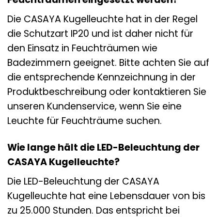
Die CASAYA Kugelleuchte hat in der Regel
die Schutzart IP20 und ist daher nicht für
den Einsatz in Feuchträumen wie
Badezimmern geeignet. Bitte achten Sie auf
die entsprechende Kennzeichnung in der
Produktbeschreibung oder kontaktieren Sie
unseren Kundenservice, wenn Sie eine
Leuchte für Feuchträume suchen.
Wie lange hält die LED-Beleuchtung der
CASAYA Kugelleuchte?
Die LED-Beleuchtung der CASAYA
Kugelleuchte hat eine Lebensdauer von bis
zu 25.000 Stunden. Das entspricht bei