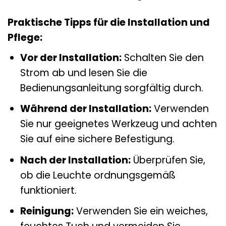
Praktische Tipps für die Installation und
Pflege:
Vor der Installation:
Schalten Sie den
Strom ab und lesen Sie die
Bedienungsanleitung sorgfältig durch.
Während der Installation:
Verwenden
Sie nur geeignetes Werkzeug und achten
Sie auf eine sichere Befestigung.
Nach der Installation:
Überprüfen Sie,
ob die Leuchte ordnungsgemäß
funktioniert.
Reinigung:
Verwenden Sie ein weiches,