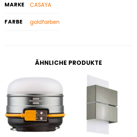
MARKE
CASAYA
FARBE
goldfarben
ÄHNLICHE PRODUKTE