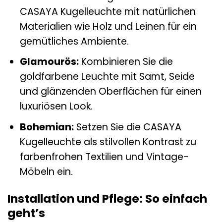
CASAYA Kugelleuchte mit natürlichen
Materialien wie Holz und Leinen für ein
gemütliches Ambiente.
Glamourös:
Kombinieren Sie die
goldfarbene Leuchte mit Samt, Seide
und glänzenden Oberflächen für einen
luxuriösen Look.
Bohemian:
Setzen Sie die CASAYA
Kugelleuchte als stilvollen Kontrast zu
farbenfrohen Textilien und Vintage-
Möbeln ein.
Installation und Pflege: So einfach
geht’s