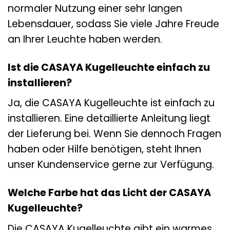
normaler Nutzung einer sehr langen
Lebensdauer, sodass Sie viele Jahre Freude
an Ihrer Leuchte haben werden.
Ist die CASAYA Kugelleuchte einfach zu
installieren?
Ja, die CASAYA Kugelleuchte ist einfach zu
installieren. Eine detaillierte Anleitung liegt
der Lieferung bei. Wenn Sie dennoch Fragen
haben oder Hilfe benötigen, steht Ihnen
unser Kundenservice gerne zur Verfügung.
Welche Farbe hat das Licht der CASAYA
Kugelleuchte?
Die CASAYA Kugelleuchte gibt ein warmes,