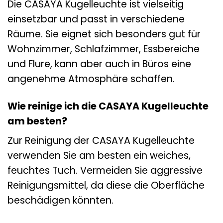
Die CASAYA Kugelleuchte ist vielseitig
einsetzbar und passt in verschiedene
Räume. Sie eignet sich besonders gut für
Wohnzimmer, Schlafzimmer, Essbereiche
und Flure, kann aber auch in Büros eine
angenehme Atmosphäre schaffen.
Wie reinige ich die CASAYA Kugelleuchte
am besten?
Zur Reinigung der CASAYA Kugelleuchte
verwenden Sie am besten ein weiches,
feuchtes Tuch. Vermeiden Sie aggressive
Reinigungsmittel, da diese die Oberfläche
beschädigen könnten.