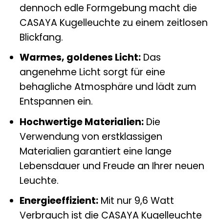
dennoch edle Formgebung macht die
CASAYA Kugelleuchte zu einem zeitlosen
Blickfang.
Warmes, goldenes Licht:
Das
angenehme Licht sorgt für eine
behagliche Atmosphäre und lädt zum
Entspannen ein.
Hochwertige Materialien:
Die
Verwendung von erstklassigen
Materialien garantiert eine lange
Lebensdauer und Freude an Ihrer neuen
Leuchte.
Energieeffizient:
Mit nur 9,6 Watt
Verbrauch ist die CASAYA Kugelleuchte