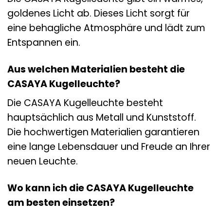
goldenes Licht ab. Dieses Licht sorgt für
eine behagliche Atmosphäre und lädt zum
Entspannen ein.
Aus welchen Materialien besteht die
CASAYA Kugelleuchte?
Die CASAYA Kugelleuchte besteht
hauptsächlich aus Metall und Kunststoff.
Die hochwertigen Materialien garantieren
eine lange Lebensdauer und Freude an Ihrer
neuen Leuchte.
Wo kann ich die CASAYA Kugelleuchte
am besten einsetzen?