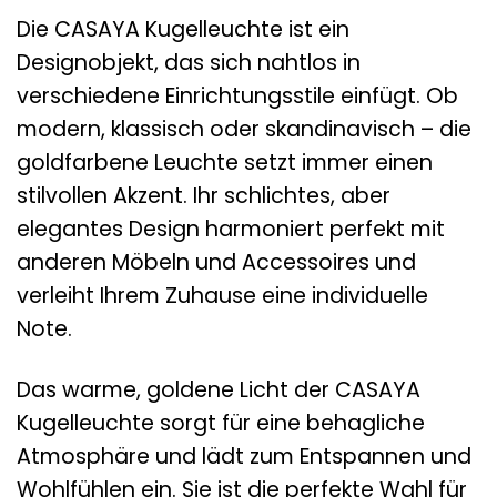
Die CASAYA Kugelleuchte ist ein
Designobjekt, das sich nahtlos in
verschiedene Einrichtungsstile einfügt. Ob
modern, klassisch oder skandinavisch – die
goldfarbene Leuchte setzt immer einen
stilvollen Akzent. Ihr schlichtes, aber
elegantes Design harmoniert perfekt mit
anderen Möbeln und Accessoires und
verleiht Ihrem Zuhause eine individuelle
Note.
Das warme, goldene Licht der CASAYA
Kugelleuchte sorgt für eine behagliche
Atmosphäre und lädt zum Entspannen und
Wohlfühlen ein. Sie ist die perfekte Wahl für