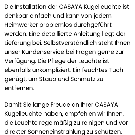
Die Installation der CASAYA Kugelleuchte ist
denkbar einfach und kann von jedem
Heimwerker problemlos durchgeführt
werden. Eine detaillierte Anleitung liegt der
Lieferung bei. Selbstverständlich steht Ihnen
unser Kundenservice bei Fragen gerne zur
Verfügung. Die Pflege der Leuchte ist
ebenfalls unkompliziert: Ein feuchtes Tuch
genügt, um Staub und Schmutz zu
entfernen.
Damit Sie lange Freude an Ihrer CASAYA
Kugelleuchte haben, empfehlen wir Ihnen,
die Leuchte regelmäßig zu reinigen und vor
direkter Sonneneinstrahlung zu schützen.