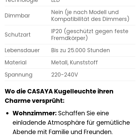
Nein (je nach Modell und
Dimmbar
Kompatibilität des Dimmers)
IP20 (geschützt gegen feste
Schutzart
Fremdkörper)
Lebensdauer
Bis zu 25.000 Stunden
Material
Metall, Kunststoff
Spannung
220-240V
Wo die CASAYA Kugelleuchte ihren
Charme versprüht:
Wohnzimmer:
Schaffen Sie eine
einladende Atmosphäre für gemütliche
Abende mit Familie und Freunden.