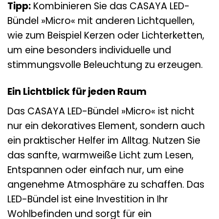
Tipp:
Kombinieren Sie das CASAYA LED-
Bündel »Micro« mit anderen Lichtquellen,
wie zum Beispiel Kerzen oder Lichterketten,
um eine besonders individuelle und
stimmungsvolle Beleuchtung zu erzeugen.
Ein Lichtblick für jeden Raum
Das CASAYA LED-Bündel »Micro« ist nicht
nur ein dekoratives Element, sondern auch
ein praktischer Helfer im Alltag. Nutzen Sie
das sanfte, warmweiße Licht zum Lesen,
Entspannen oder einfach nur, um eine
angenehme Atmosphäre zu schaffen. Das
LED-Bündel ist eine Investition in Ihr
Wohlbefinden und sorgt für ein