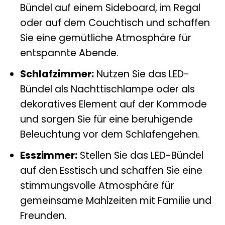
Bündel auf einem Sideboard, im Regal
oder auf dem Couchtisch und schaffen
Sie eine gemütliche Atmosphäre für
entspannte Abende.
Schlafzimmer:
Nutzen Sie das LED-
Bündel als Nachttischlampe oder als
dekoratives Element auf der Kommode
und sorgen Sie für eine beruhigende
Beleuchtung vor dem Schlafengehen.
Esszimmer:
Stellen Sie das LED-Bündel
auf den Esstisch und schaffen Sie eine
stimmungsvolle Atmosphäre für
gemeinsame Mahlzeiten mit Familie und
Freunden.