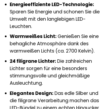
Energieeffiziente LED-Technologie:
Sparen Sie Energie und schonen Sie die
Umwelt mit den langlebigen LED-
Leuchten.
Warmweißes Licht:
Genießen Sie eine
behagliche Atmosphäre dank des
warmweißen Lichts (ca. 2700 Kelvin).
24 filigrane Lichter:
Die zahlreichen
Lichter sorgen für eine besonders
stimmungsvolle und gleichmäßige
Ausleuchtung.
Elegantes Design:
Das edle Silber und
die filigrane Verarbeitung machen das
LED-Bündel zu einem echten Hingucker.