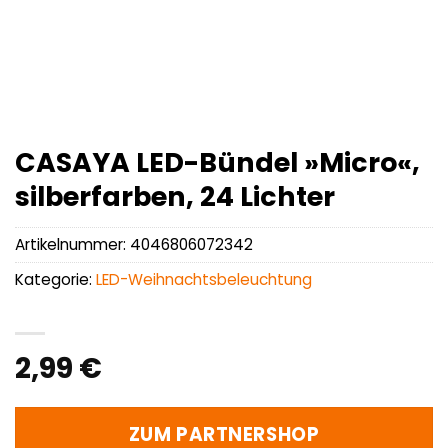
CASAYA LED-Bündel »Micro«,
silberfarben, 24 Lichter
Artikelnummer:
4046806072342
Kategorie:
LED-Weihnachtsbeleuchtung
2,99
€
ZUM PARTNERSHOP