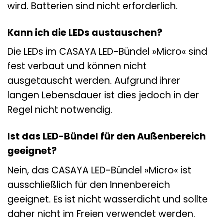
wird. Batterien sind nicht erforderlich.
Kann ich die LEDs austauschen?
Die LEDs im CASAYA LED-Bündel »Micro« sind
fest verbaut und können nicht
ausgetauscht werden. Aufgrund ihrer
langen Lebensdauer ist dies jedoch in der
Regel nicht notwendig.
Ist das LED-Bündel für den Außenbereich
geeignet?
Nein, das CASAYA LED-Bündel »Micro« ist
ausschließlich für den Innenbereich
geeignet. Es ist nicht wasserdicht und sollte
daher nicht im Freien verwendet werden.