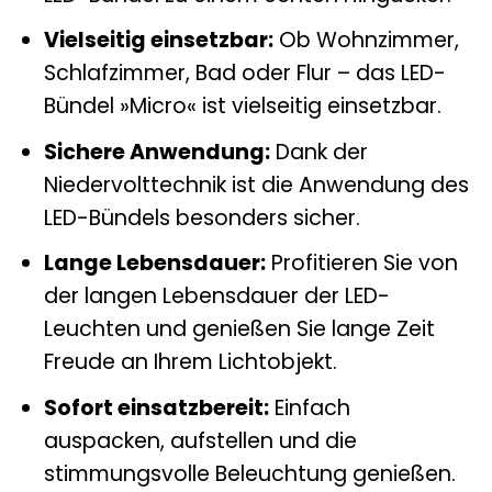
Vielseitig einsetzbar:
Ob Wohnzimmer,
Schlafzimmer, Bad oder Flur – das LED-
Bündel »Micro« ist vielseitig einsetzbar.
Sichere Anwendung:
Dank der
Niedervolttechnik ist die Anwendung des
LED-Bündels besonders sicher.
Lange Lebensdauer:
Profitieren Sie von
der langen Lebensdauer der LED-
Leuchten und genießen Sie lange Zeit
Freude an Ihrem Lichtobjekt.
Sofort einsatzbereit:
Einfach
auspacken, aufstellen und die
stimmungsvolle Beleuchtung genießen.