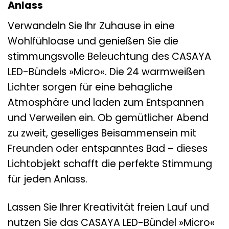
Anlass
Verwandeln Sie Ihr Zuhause in eine
Wohlfühloase und genießen Sie die
stimmungsvolle Beleuchtung des CASAYA
LED-Bündels »Micro«. Die 24 warmweißen
Lichter sorgen für eine behagliche
Atmosphäre und laden zum Entspannen
und Verweilen ein. Ob gemütlicher Abend
zu zweit, geselliges Beisammensein mit
Freunden oder entspanntes Bad – dieses
Lichtobjekt schafft die perfekte Stimmung
für jeden Anlass.
Lassen Sie Ihrer Kreativität freien Lauf und
nutzen Sie das CASAYA LED-Bündel »Micro«