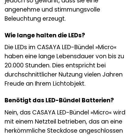
jedoch so gewählt, dass sie eine
angenehme und stimmungsvolle
Beleuchtung erzeugt.
Wie lange halten die LEDs?
Die LEDs im CASAYA LED-Bündel »Micro«
haben eine lange Lebensdauer von bis zu
20.000 Stunden. Dies entspricht bei
durchschnittlicher Nutzung vielen Jahren
Freude an Ihrem Lichtobjekt.
Benötigt das LED-Bündel Batterien?
Nein, das CASAYA LED-Bündel »Micro« wird
mit einem Netzteil betrieben, das an eine
herkömmliche Steckdose angeschlossen