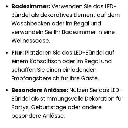
Badezimmer:
Verwenden Sie das LED-
Bündel als dekoratives Element auf dem
Waschbecken oder im Regal und
verwandeln Sie Ihr Badezimmer in eine
Wellnessoase.
Flur:
Platzieren Sie das LED-Bündel auf
einem Konsoltisch oder im Regal und
schaffen Sie einen einladenden
Empfangsbereich für Ihre Gäste.
Besondere Anlässe:
Nutzen Sie das LED-
Bündel als stimmungsvolle Dekoration für
Partys, Geburtstage oder andere
besondere Anlässe.