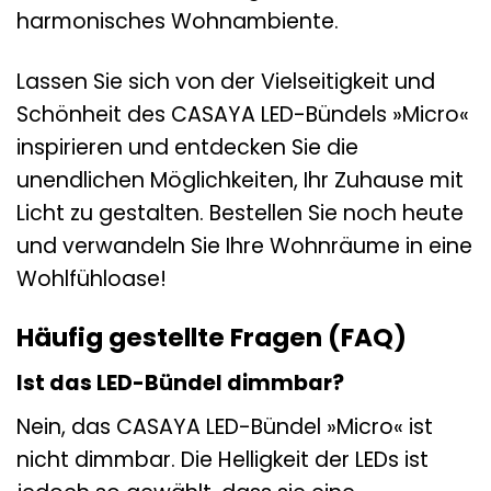
harmonisches Wohnambiente.
Lassen Sie sich von der Vielseitigkeit und
Schönheit des CASAYA LED-Bündels »Micro«
inspirieren und entdecken Sie die
unendlichen Möglichkeiten, Ihr Zuhause mit
Licht zu gestalten. Bestellen Sie noch heute
und verwandeln Sie Ihre Wohnräume in eine
Wohlfühloase!
Häufig gestellte Fragen (FAQ)
Ist das LED-Bündel dimmbar?
Nein, das CASAYA LED-Bündel »Micro« ist
nicht dimmbar. Die Helligkeit der LEDs ist