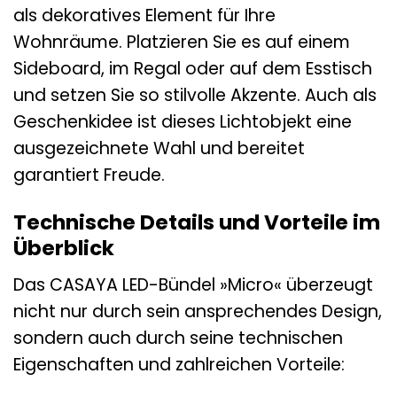
als dekoratives Element für Ihre
Wohnräume. Platzieren Sie es auf einem
Sideboard, im Regal oder auf dem Esstisch
und setzen Sie so stilvolle Akzente. Auch als
Geschenkidee ist dieses Lichtobjekt eine
ausgezeichnete Wahl und bereitet
garantiert Freude.
Technische Details und Vorteile im
Überblick
Das CASAYA LED-Bündel »Micro« überzeugt
nicht nur durch sein ansprechendes Design,
sondern auch durch seine technischen
Eigenschaften und zahlreichen Vorteile: