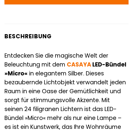
BESCHREIBUNG
Entdecken Sie die magische Welt der
Beleuchtung mit dem
CASAYA
LED-Bündel
»Micro«
in elegantem Silber. Dieses
bezaubernde Lichtobjekt verwandelt jeden
Raum in eine Oase der Gemütlichkeit und
sorgt für stimmungsvolle Akzente. Mit
seinen 24 filigranen Lichtern ist das LED-
Bündel »Micro« mehr als nur eine Lampe –
es ist ein Kunstwerk, das Ihre Wohnräume