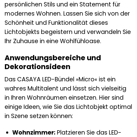
persönlichen Stils und ein Statement für
modernes Wohnen. Lassen Sie sich von der
Schönheit und Funktionalität dieses
Lichtobjekts begeistern und verwandeln Sie
Ihr Zuhause in eine Wohlfühloase.
Anwendungsbereiche und
Dekorationsideen
Das CASAYA LED-Bündel »Micro« ist ein
wahres Multitalent und lässt sich vielseitig
in Ihren Wohnräumen einsetzen. Hier sind
einige Ideen, wie Sie das Lichtobjekt optimal
in Szene setzen können:
Wohnzimmer:
Platzieren Sie das LED-