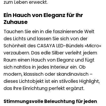
zum Leben erweckt.
Ein Hauch von Eleganz für Ihr
Zuhause
Tauchen Sie ein in die faszinierende Welt
des Lichts und lassen Sie sich von der
Schönheit des CASAYA LED-Bündels »Micro«
verzaubern. Das edle Silber verleiht jedem
Raum einen Hauch von Eleganz und fügt
sich nahtlos in jedes Interieur ein. Ob
modern, klassisch oder skandinavisch –
dieses Lichtobjekt ist ein stilvolles Highlight,
das Ihre Einrichtung perfekt ergänzt.
Stimmungsvolle Beleuchtung für jeden