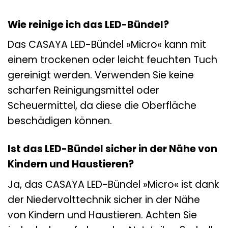
Wie reinige ich das LED-Bündel?
Das CASAYA LED-Bündel »Micro« kann mit
einem trockenen oder leicht feuchten Tuch
gereinigt werden. Verwenden Sie keine
scharfen Reinigungsmittel oder
Scheuermittel, da diese die Oberfläche
beschädigen können.
Ist das LED-Bündel sicher in der Nähe von
Kindern und Haustieren?
Ja, das CASAYA LED-Bündel »Micro« ist dank
der Niedervolttechnik sicher in der Nähe
von Kindern und Haustieren. Achten Sie