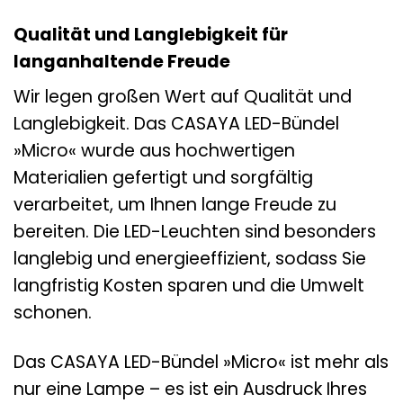
Qualität und Langlebigkeit für
langanhaltende Freude
Wir legen großen Wert auf Qualität und
Langlebigkeit. Das CASAYA LED-Bündel
»Micro« wurde aus hochwertigen
Materialien gefertigt und sorgfältig
verarbeitet, um Ihnen lange Freude zu
bereiten. Die LED-Leuchten sind besonders
langlebig und energieeffizient, sodass Sie
langfristig Kosten sparen und die Umwelt
schonen.
Das CASAYA LED-Bündel »Micro« ist mehr als
nur eine Lampe – es ist ein Ausdruck Ihres