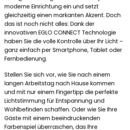
moderne Einrichtung ein und setzt
gleichzeitig einen markanten Akzent. Doch
das ist noch nicht alles: Dank der
innovativen EGLO CONNECT Technologie
haben Sie die volle Kontrolle über Ihr Licht –
ganz einfach per Smartphone, Tablet oder
Fernbedienung.
Stellen Sie sich vor, wie Sie nach einem
langen Arbeitstag nach Hause kommen
und mit nur einem Fingertipp die perfekte
Lichtstimmung für Entspannung und
Wohlbefinden schaffen. Oder wie Sie Ihre
Gäste mit einem beeindruckenden
Farbenspiel überraschen, das Ihre