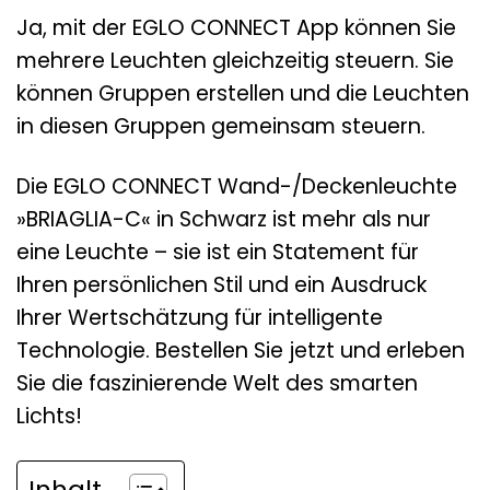
Ja, mit der EGLO CONNECT App können Sie
mehrere Leuchten gleichzeitig steuern. Sie
können Gruppen erstellen und die Leuchten
in diesen Gruppen gemeinsam steuern.
Die EGLO CONNECT Wand-/Deckenleuchte
»BRIAGLIA-C« in Schwarz ist mehr als nur
eine Leuchte – sie ist ein Statement für
Ihren persönlichen Stil und ein Ausdruck
Ihrer Wertschätzung für intelligente
Technologie. Bestellen Sie jetzt und erleben
Sie die faszinierende Welt des smarten
Lichts!
Inhalt