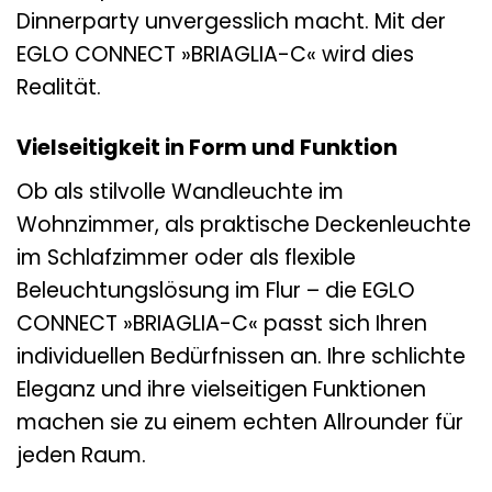
Dinnerparty unvergesslich macht. Mit der
EGLO CONNECT »BRIAGLIA-C« wird dies
Realität.
Vielseitigkeit in Form und Funktion
Ob als stilvolle Wandleuchte im
Wohnzimmer, als praktische Deckenleuchte
im Schlafzimmer oder als flexible
Beleuchtungslösung im Flur – die EGLO
CONNECT »BRIAGLIA-C« passt sich Ihren
individuellen Bedürfnissen an. Ihre schlichte
Eleganz und ihre vielseitigen Funktionen
machen sie zu einem echten Allrounder für
jeden Raum.