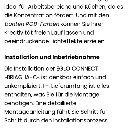
ideal für Arbeitsbereiche und Küchen, da es
die Konzentration fördert. Und mit den
bunten RGB-Farben
können Sie Ihrer
Kreativität freien Lauf lassen und
beeindruckende Lichteffekte erzielen.
Installation und Inbetriebnahme
Die Installation der EGLO CONNECT
»BRIAGLIA-C« ist denkbar einfach und
unkompliziert. Im Lieferumfang ist alles
enthalten, was Sie für die Montage
benötigen. Eine detaillierte
Montageanleitung führt Sie Schritt für
Schritt durch den Installationsprozess.