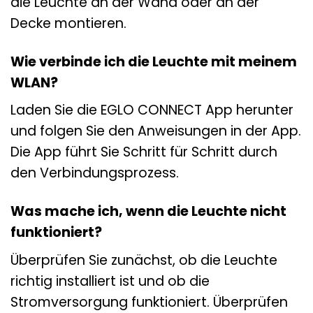
die Leuchte an der Wand oder an der
Decke montieren.
Wie verbinde ich die Leuchte mit meinem
WLAN?
Laden Sie die EGLO CONNECT App herunter
und folgen Sie den Anweisungen in der App.
Die App führt Sie Schritt für Schritt durch
den Verbindungsprozess.
Was mache ich, wenn die Leuchte nicht
funktioniert?
Überprüfen Sie zunächst, ob die Leuchte
richtig installiert ist und ob die
Stromversorgung funktioniert. Überprüfen