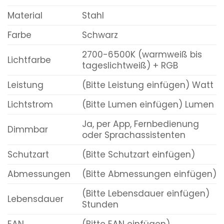
Material
Stahl
Farbe
Schwarz
2700-6500K (warmweiß bis
Lichtfarbe
tageslichtweiß) + RGB
Leistung
(Bitte Leistung einfügen) Watt
Lichtstrom
(Bitte Lumen einfügen) Lumen
Ja, per App, Fernbedienung
Dimmbar
oder Sprachassistenten
Schutzart
(Bitte Schutzart einfügen)
Abmessungen
(Bitte Abmessungen einfügen)
(Bitte Lebensdauer einfügen)
Lebensdauer
Stunden