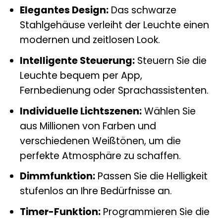
Elegantes Design:
Das schwarze
Stahlgehäuse verleiht der Leuchte einen
modernen und zeitlosen Look.
Intelligente Steuerung:
Steuern Sie die
Leuchte bequem per App,
Fernbedienung oder Sprachassistenten.
Individuelle Lichtszenen:
Wählen Sie
aus Millionen von Farben und
verschiedenen Weißtönen, um die
perfekte Atmosphäre zu schaffen.
Dimmfunktion:
Passen Sie die Helligkeit
stufenlos an Ihre Bedürfnisse an.
Timer-Funktion:
Programmieren Sie die