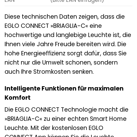
EAN
(Bitte EAN einfügen)
Diese technischen Daten zeigen, dass die
EGLO CONNECT »BRIAGLIA-C« eine
hochwertige und langlebige Leuchte ist, die
Ihnen viele Jahre Freude bereiten wird. Die
hohe Energieeffizienz sorgt dafür, dass Sie
nicht nur die Umwelt schonen, sondern
auch Ihre Stromkosten senken.
Intelligente Funktionen für maximalen
Komfort
Die EGLO CONNECT Technologie macht die
»BRIAGLIA-C« zu einer echten Smart Home
Leuchte. Mit der kostenlosen EGLO