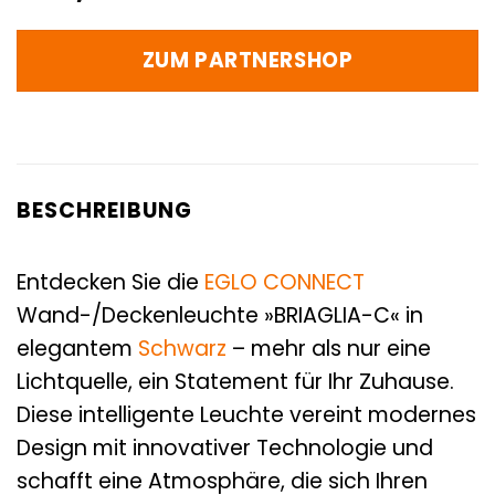
ZUM PARTNERSHOP
BESCHREIBUNG
Entdecken Sie die
EGLO CONNECT
Wand-/Deckenleuchte »BRIAGLIA-C« in
elegantem
Schwarz
– mehr als nur eine
Lichtquelle, ein Statement für Ihr Zuhause.
Diese intelligente Leuchte vereint modernes
Design mit innovativer Technologie und
schafft eine Atmosphäre, die sich Ihren