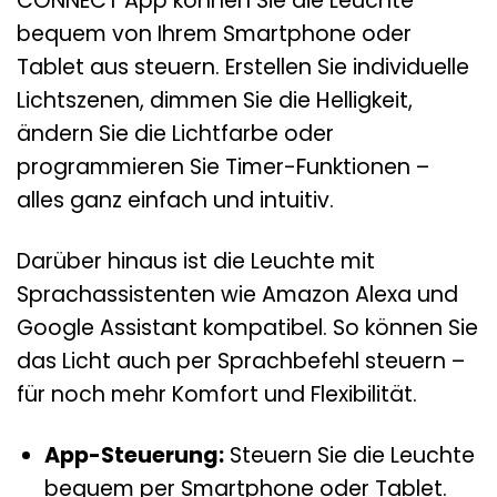
CONNECT App können Sie die Leuchte
bequem von Ihrem Smartphone oder
Tablet aus steuern. Erstellen Sie individuelle
Lichtszenen, dimmen Sie die Helligkeit,
ändern Sie die Lichtfarbe oder
programmieren Sie Timer-Funktionen –
alles ganz einfach und intuitiv.
Darüber hinaus ist die Leuchte mit
Sprachassistenten wie Amazon Alexa und
Google Assistant kompatibel. So können Sie
das Licht auch per Sprachbefehl steuern –
für noch mehr Komfort und Flexibilität.
App-Steuerung:
Steuern Sie die Leuchte
bequem per Smartphone oder Tablet.