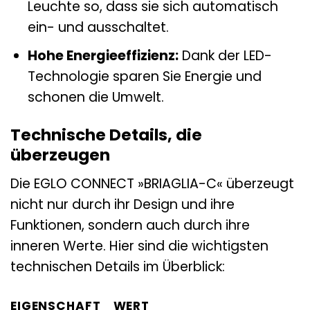
Leuchte so, dass sie sich automatisch
ein- und ausschaltet.
Hohe Energieeffizienz:
Dank der LED-
Technologie sparen Sie Energie und
schonen die Umwelt.
Technische Details, die
überzeugen
Die EGLO CONNECT »BRIAGLIA-C« überzeugt
nicht nur durch ihr Design und ihre
Funktionen, sondern auch durch ihre
inneren Werte. Hier sind die wichtigsten
technischen Details im Überblick:
EIGENSCHAFT
WERT