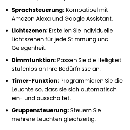
Sprachsteuerung:
Kompatibel mit
Amazon Alexa und Google Assistant.
Lichtszenen:
Erstellen Sie individuelle
Lichtszenen für jede Stimmung und
Gelegenheit.
Dimmfunktion:
Passen Sie die Helligkeit
stufenlos an Ihre Bedürfnisse an.
Timer-Funktion:
Programmieren Sie die
Leuchte so, dass sie sich automatisch
ein- und ausschaltet.
Gruppensteuerung:
Steuern Sie
mehrere Leuchten gleichzeitig.