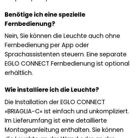
Benötige ich eine spezielle
Fernbedienung?
Nein, Sie können die Leuchte auch ohne
Fernbedienung per App oder
Sprachassistenten steuern. Eine separate
EGLO CONNECT Fernbedienung ist optional
erhältlich.
Wie installiere ich die Leuchte?
Die Installation der EGLO CONNECT
»BRIAGLIA-C« ist einfach und unkompliziert.
Im Lieferumfang ist eine detaillierte
Montageanleitung enthalten. Sie können