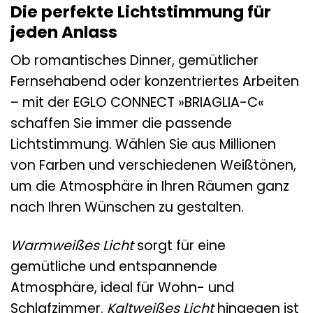
Die perfekte Lichtstimmung für
jeden Anlass
Ob romantisches Dinner, gemütlicher
Fernsehabend oder konzentriertes Arbeiten
– mit der EGLO CONNECT »BRIAGLIA-C«
schaffen Sie immer die passende
Lichtstimmung. Wählen Sie aus Millionen
von Farben und verschiedenen Weißtönen,
um die Atmosphäre in Ihren Räumen ganz
nach Ihren Wünschen zu gestalten.
Warmweißes Licht
sorgt für eine
gemütliche und entspannende
Atmosphäre, ideal für Wohn- und
Schlafzimmer.
Kaltweißes Licht
hingegen ist