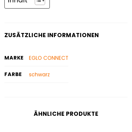
ZUSÄTZLICHE INFORMATIONEN
MARKE
EGLO CONNECT
FARBE
schwarz
ÄHNLICHE PRODUKTE