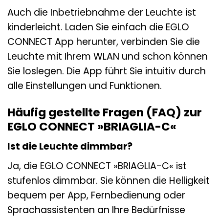
Auch die Inbetriebnahme der Leuchte ist
kinderleicht. Laden Sie einfach die EGLO
CONNECT App herunter, verbinden Sie die
Leuchte mit Ihrem WLAN und schon können
Sie loslegen. Die App führt Sie intuitiv durch
alle Einstellungen und Funktionen.
Häufig gestellte Fragen (FAQ) zur
EGLO CONNECT »BRIAGLIA-C«
Ist die Leuchte dimmbar?
Ja, die EGLO CONNECT »BRIAGLIA-C« ist
stufenlos dimmbar. Sie können die Helligkeit
bequem per App, Fernbedienung oder
Sprachassistenten an Ihre Bedürfnisse