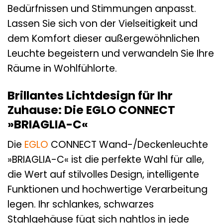
Bedürfnissen und Stimmungen anpasst.
Lassen Sie sich von der Vielseitigkeit und
dem Komfort dieser außergewöhnlichen
Leuchte begeistern und verwandeln Sie Ihre
Räume in Wohlfühlorte.
Brillantes Lichtdesign für Ihr
Zuhause: Die EGLO CONNECT
»BRIAGLIA-C«
Die
EGLO
CONNECT Wand-/Deckenleuchte
»BRIAGLIA-C« ist die perfekte Wahl für alle,
die Wert auf stilvolles Design, intelligente
Funktionen und hochwertige Verarbeitung
legen. Ihr schlankes, schwarzes
Stahlgehäuse fügt sich nahtlos in jede