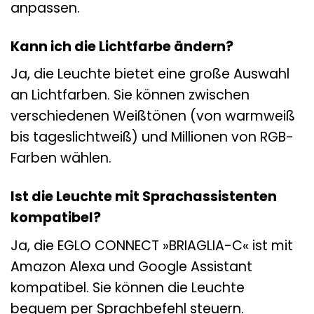
anpassen.
Kann ich die Lichtfarbe ändern?
Ja, die Leuchte bietet eine große Auswahl
an Lichtfarben. Sie können zwischen
verschiedenen Weißtönen (von warmweiß
bis tageslichtweiß) und Millionen von RGB-
Farben wählen.
Ist die Leuchte mit Sprachassistenten
kompatibel?
Ja, die EGLO CONNECT »BRIAGLIA-C« ist mit
Amazon Alexa und Google Assistant
kompatibel. Sie können die Leuchte
bequem per Sprachbefehl steuern.