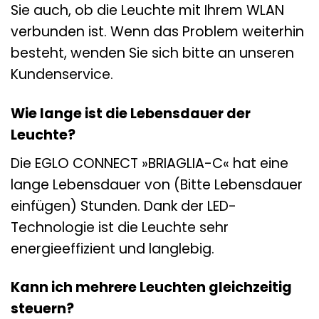
Sie auch, ob die Leuchte mit Ihrem WLAN
verbunden ist. Wenn das Problem weiterhin
besteht, wenden Sie sich bitte an unseren
Kundenservice.
Wie lange ist die Lebensdauer der
Leuchte?
Die EGLO CONNECT »BRIAGLIA-C« hat eine
lange Lebensdauer von (Bitte Lebensdauer
einfügen) Stunden. Dank der LED-
Technologie ist die Leuchte sehr
energieeffizient und langlebig.
Kann ich mehrere Leuchten gleichzeitig
steuern?