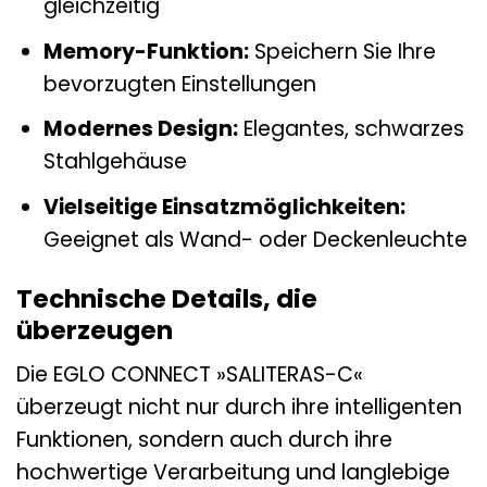
gleichzeitig
Memory-Funktion:
Speichern Sie Ihre
bevorzugten Einstellungen
Modernes Design:
Elegantes, schwarzes
Stahlgehäuse
Vielseitige Einsatzmöglichkeiten:
Geeignet als Wand- oder Deckenleuchte
Technische Details, die
überzeugen
Die EGLO CONNECT »SALITERAS-C«
überzeugt nicht nur durch ihre intelligenten
Funktionen, sondern auch durch ihre
hochwertige Verarbeitung und langlebige