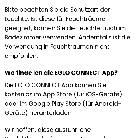
Bitte beachten Sie die Schutzart der
Leuchte. Ist diese für Feuchträume
geeignet, können Sie die Leuchte auch im
Badezimmer verwenden. Andernfalls ist die
Verwendung in Feuchträumen nicht
empfohlen.
Wo finde ich die EGLO CONNECT App?
Die EGLO CONNECT App können Sie
kostenlos im App Store (für iOS-Geräte)
oder im Google Play Store (für Android-
Geräte) herunterladen.
Wir hoffen, diese ausführliche