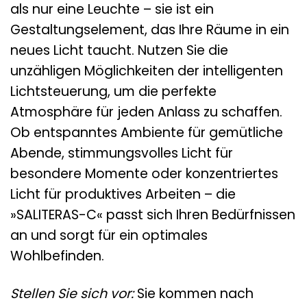
als nur eine Leuchte – sie ist ein
Gestaltungselement, das Ihre Räume in ein
neues Licht taucht. Nutzen Sie die
unzähligen Möglichkeiten der intelligenten
Lichtsteuerung, um die perfekte
Atmosphäre für jeden Anlass zu schaffen.
Ob entspanntes Ambiente für gemütliche
Abende, stimmungsvolles Licht für
besondere Momente oder konzentriertes
Licht für produktives Arbeiten – die
»SALITERAS-C« passt sich Ihren Bedürfnissen
an und sorgt für ein optimales
Wohlbefinden.
Stellen Sie sich vor:
Sie kommen nach