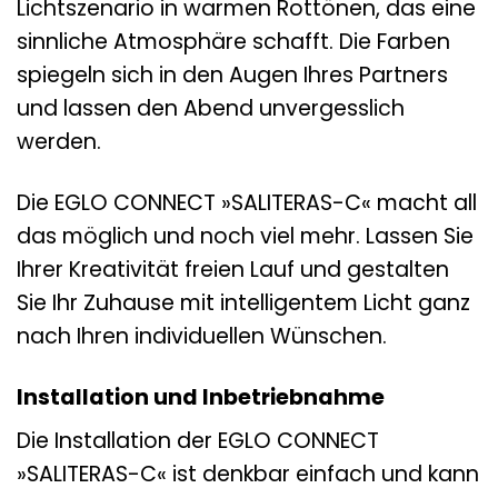
Lichtszenario in warmen Rottönen, das eine
sinnliche Atmosphäre schafft. Die Farben
spiegeln sich in den Augen Ihres Partners
und lassen den Abend unvergesslich
werden.
Die EGLO CONNECT »SALITERAS-C« macht all
das möglich und noch viel mehr. Lassen Sie
Ihrer Kreativität freien Lauf und gestalten
Sie Ihr Zuhause mit intelligentem Licht ganz
nach Ihren individuellen Wünschen.
Installation und Inbetriebnahme
Die Installation der EGLO CONNECT
»SALITERAS-C« ist denkbar einfach und kann