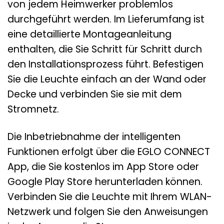
von jedem Heimwerker problemlos
durchgeführt werden. Im Lieferumfang ist
eine detaillierte Montageanleitung
enthalten, die Sie Schritt für Schritt durch
den Installationsprozess führt. Befestigen
Sie die Leuchte einfach an der Wand oder
Decke und verbinden Sie sie mit dem
Stromnetz.
Die Inbetriebnahme der intelligenten
Funktionen erfolgt über die EGLO CONNECT
App, die Sie kostenlos im App Store oder
Google Play Store herunterladen können.
Verbinden Sie die Leuchte mit Ihrem WLAN-
Netzwerk und folgen Sie den Anweisungen