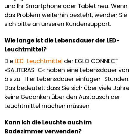
und Ihr Smartphone oder Tablet neu. Wenn
das Problem weiterhin besteht, wenden Sie
sich bitte an unseren Kundensupport.
Wie lange ist die Lebensdauer der LED-
Leuchtmittel?
Die
LED-Leuchtmittel
der EGLO CONNECT
»SALITERAS-C« haben eine Lebensdauer von
bis zu [Hier Lebensdauer einfügen] Stunden.
Das bedeutet, dass Sie sich über viele Jahre
keine Gedanken über den Austausch der
Leuchtmittel machen müssen.
Kann ich die Leuchte auch im
Badezimmer verwenden?