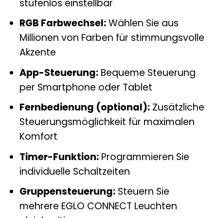
stufenlos einstellbar
RGB Farbwechsel:
Wählen Sie aus
Millionen von Farben für stimmungsvolle
Akzente
App-Steuerung:
Bequeme Steuerung
per Smartphone oder Tablet
Fernbedienung (optional):
Zusätzliche
Steuerungsmöglichkeit für maximalen
Komfort
Timer-Funktion:
Programmieren Sie
individuelle Schaltzeiten
Gruppensteuerung:
Steuern Sie
mehrere EGLO CONNECT Leuchten