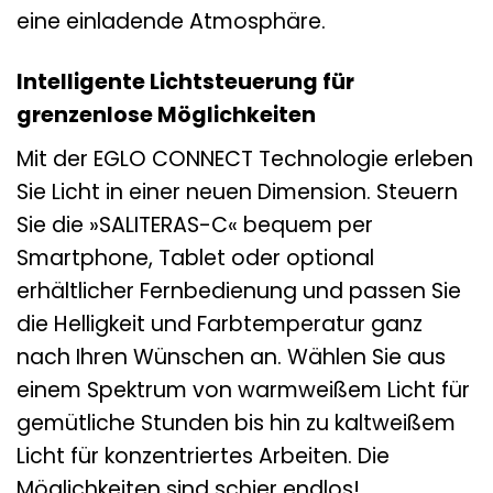
eine einladende Atmosphäre.
Intelligente Lichtsteuerung für
grenzenlose Möglichkeiten
Mit der EGLO CONNECT Technologie erleben
Sie Licht in einer neuen Dimension. Steuern
Sie die »SALITERAS-C« bequem per
Smartphone, Tablet oder optional
erhältlicher Fernbedienung und passen Sie
die Helligkeit und Farbtemperatur ganz
nach Ihren Wünschen an. Wählen Sie aus
einem Spektrum von warmweißem Licht für
gemütliche Stunden bis hin zu kaltweißem
Licht für konzentriertes Arbeiten. Die
Möglichkeiten sind schier endlos!