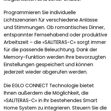
Programmieren Sie individuelle
Lichtszenarien für verschiedene Anlässe
und Stimmungen. Ob romantisches Dinner,
entspannter Fernsehabend oder produktive
Arbeitszeit – die »SALITERAS-C« sorgt immer
für die passende Beleuchtung. Dank der
Memory-Funktion werden Ihre bevorzugten
Einstellungen gespeichert und können
jederzeit wieder abgerufen werden.
Die EGLO CONNECT Technologie bietet
Ihnen außerdem die Möglichkeit, die
»SALITERAS-C« in Ihr bestehendes Smart
Home System zu integrieren. Steuern Sie die