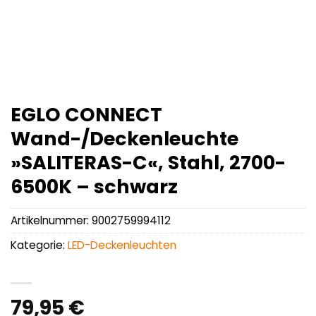
EGLO CONNECT
Wand-/Deckenleuchte
»SALITERAS-C«, Stahl, 2700-
6500K – schwarz
Artikelnummer:
9002759994112
Kategorie:
LED-Deckenleuchten
79,95
€