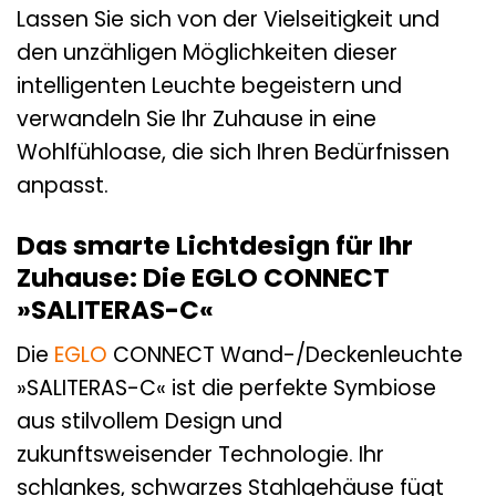
Lassen Sie sich von der Vielseitigkeit und
den unzähligen Möglichkeiten dieser
intelligenten Leuchte begeistern und
verwandeln Sie Ihr Zuhause in eine
Wohlfühloase, die sich Ihren Bedürfnissen
anpasst.
Das smarte Lichtdesign für Ihr
Zuhause: Die EGLO CONNECT
»SALITERAS-C«
Die
EGLO
CONNECT Wand-/Deckenleuchte
»SALITERAS-C« ist die perfekte Symbiose
aus stilvollem Design und
zukunftsweisender Technologie. Ihr
schlankes, schwarzes Stahlgehäuse fügt