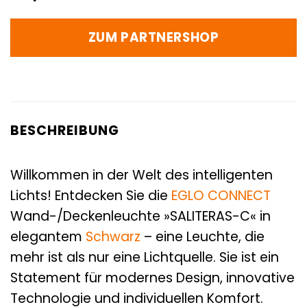
ZUM PARTNERSHOP
BESCHREIBUNG
Willkommen in der Welt des intelligenten
Lichts! Entdecken Sie die
EGLO CONNECT
Wand-/Deckenleuchte »SALITERAS-C« in
elegantem
Schwarz
– eine Leuchte, die
mehr ist als nur eine Lichtquelle. Sie ist ein
Statement für modernes Design, innovative
Technologie und individuellen Komfort.