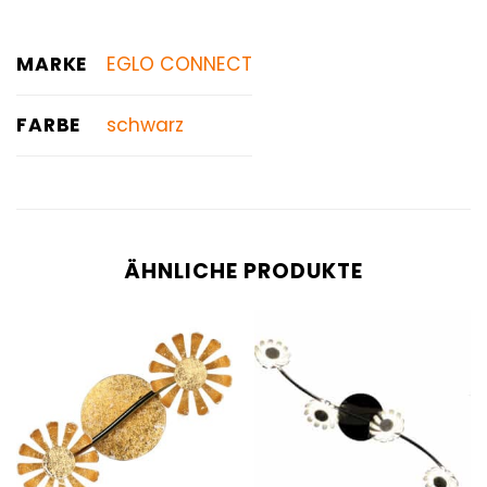
MARKE
EGLO CONNECT
FARBE
schwarz
ÄHNLICHE PRODUKTE