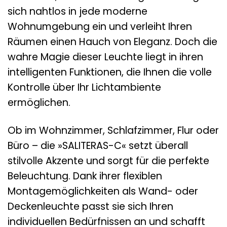
sich nahtlos in jede moderne
Wohnumgebung ein und verleiht Ihren
Räumen einen Hauch von Eleganz. Doch die
wahre Magie dieser Leuchte liegt in ihren
intelligenten Funktionen, die Ihnen die volle
Kontrolle über Ihr Lichtambiente
ermöglichen.
Ob im Wohnzimmer, Schlafzimmer, Flur oder
Büro – die »SALITERAS-C« setzt überall
stilvolle Akzente und sorgt für die perfekte
Beleuchtung. Dank ihrer flexiblen
Montagemöglichkeiten als Wand- oder
Deckenleuchte passt sie sich Ihren
individuellen Bedürfnissen an und schafft