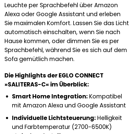
Leuchte per Sprachbefehl über Amazon
Alexa oder Google Assistant und erleben
Sie maximalen Komfort. Lassen Sie das Licht
automatisch einschalten, wenn Sie nach
Hause kommen, oder dimmen Sie es per
Sprachbefehl, während Sie es sich auf dem
Sofa gemütlich machen.
Die Highlights der EGLO CONNECT
»SALITERAS-C« im Überblick:
Smart Home Integration:
Kompatibel
mit Amazon Alexa und Google Assistant
Individuelle Lichtsteuerung:
Helligkeit
und Farbtemperatur (2700-6500K)