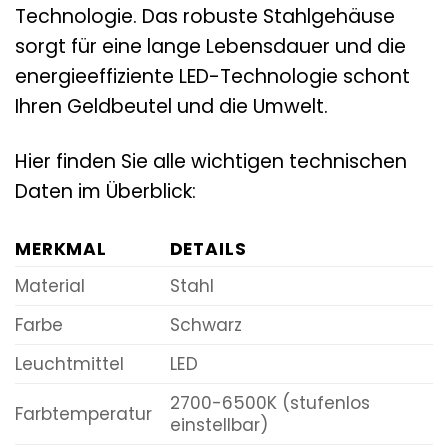
Technologie. Das robuste Stahlgehäuse
sorgt für eine lange Lebensdauer und die
energieeffiziente LED-Technologie schont
Ihren Geldbeutel und die Umwelt.
Hier finden Sie alle wichtigen technischen
Daten im Überblick:
MERKMAL
DETAILS
Material
Stahl
Farbe
Schwarz
Leuchtmittel
LED
2700-6500K (stufenlos
Farbtemperatur
einstellbar)