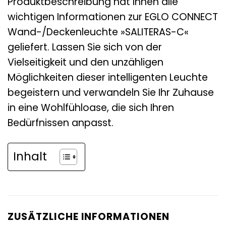
Produktbeschreibung hat Ihnen alle
wichtigen Informationen zur EGLO CONNECT
Wand-/Deckenleuchte »SALITERAS-C«
geliefert. Lassen Sie sich von der
Vielseitigkeit und den unzähligen
Möglichkeiten dieser intelligenten Leuchte
begeistern und verwandeln Sie Ihr Zuhause
in eine Wohlfühloase, die sich Ihren
Bedürfnissen anpasst.
Inhalt
ZUSÄTZLICHE INFORMATIONEN