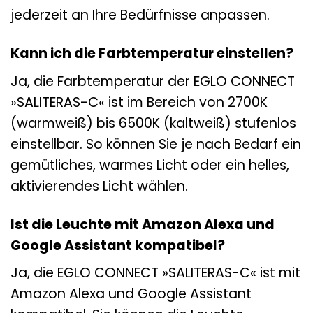
jederzeit an Ihre Bedürfnisse anpassen.
Kann ich die Farbtemperatur einstellen?
Ja, die Farbtemperatur der EGLO CONNECT
»SALITERAS-C« ist im Bereich von 2700K
(warmweiß) bis 6500K (kaltweiß) stufenlos
einstellbar. So können Sie je nach Bedarf ein
gemütliches, warmes Licht oder ein helles,
aktivierendes Licht wählen.
Ist die Leuchte mit Amazon Alexa und
Google Assistant kompatibel?
Ja, die EGLO CONNECT »SALITERAS-C« ist mit
Amazon Alexa und Google Assistant