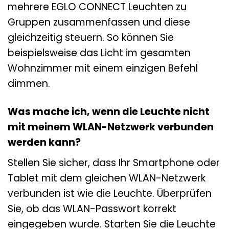
mehrere EGLO CONNECT Leuchten zu
Gruppen zusammenfassen und diese
gleichzeitig steuern. So können Sie
beispielsweise das Licht im gesamten
Wohnzimmer mit einem einzigen Befehl
dimmen.
Was mache ich, wenn die Leuchte nicht
mit meinem WLAN-Netzwerk verbunden
werden kann?
Stellen Sie sicher, dass Ihr Smartphone oder
Tablet mit dem gleichen WLAN-Netzwerk
verbunden ist wie die Leuchte. Überprüfen
Sie, ob das WLAN-Passwort korrekt
eingegeben wurde. Starten Sie die Leuchte