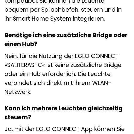
kompatibel. Sie können die Leuchte
bequem per Sprachbefehl steuern und in
Ihr Smart Home System integrieren.
Benötige ich eine zusätzliche Bridge oder
einen Hub?
Nein, für die Nutzung der EGLO CONNECT
»SALITERAS-C« ist keine zusätzliche Bridge
oder ein Hub erforderlich. Die Leuchte
verbindet sich direkt mit Ihrem WLAN-
Netzwerk.
Kann ich mehrere Leuchten gleichzeitig
steuern?
Ja, mit der EGLO CONNECT App können Sie