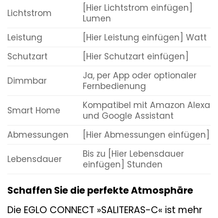
[Hier Lichtstrom einfügen]
Lichtstrom
Lumen
Leistung
[Hier Leistung einfügen] Watt
Schutzart
[Hier Schutzart einfügen]
Ja, per App oder optionaler
Dimmbar
Fernbedienung
Kompatibel mit Amazon Alexa
Smart Home
und Google Assistant
Abmessungen
[Hier Abmessungen einfügen]
Bis zu [Hier Lebensdauer
Lebensdauer
einfügen] Stunden
Schaffen Sie die perfekte Atmosphäre
Die EGLO CONNECT »SALITERAS-C« ist mehr