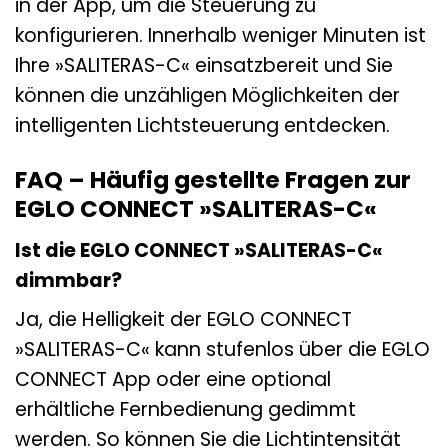
in der App, um die Steuerung zu
konfigurieren. Innerhalb weniger Minuten ist
Ihre »SALITERAS-C« einsatzbereit und Sie
können die unzähligen Möglichkeiten der
intelligenten Lichtsteuerung entdecken.
FAQ – Häufig gestellte Fragen zur
EGLO CONNECT »SALITERAS-C«
Ist die EGLO CONNECT »SALITERAS-C«
dimmbar?
Ja, die Helligkeit der EGLO CONNECT
»SALITERAS-C« kann stufenlos über die EGLO
CONNECT App oder eine optional
erhältliche Fernbedienung gedimmt
werden. So können Sie die Lichtintensität