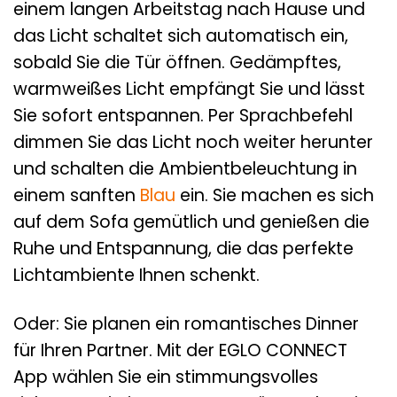
einem langen Arbeitstag nach Hause und
das Licht schaltet sich automatisch ein,
sobald Sie die Tür öffnen. Gedämpftes,
warmweißes Licht empfängt Sie und lässt
Sie sofort entspannen. Per Sprachbefehl
dimmen Sie das Licht noch weiter herunter
und schalten die Ambientbeleuchtung in
einem sanften
Blau
ein. Sie machen es sich
auf dem Sofa gemütlich und genießen die
Ruhe und Entspannung, die das perfekte
Lichtambiente Ihnen schenkt.
Oder: Sie planen ein romantisches Dinner
für Ihren Partner. Mit der EGLO CONNECT
App wählen Sie ein stimmungsvolles