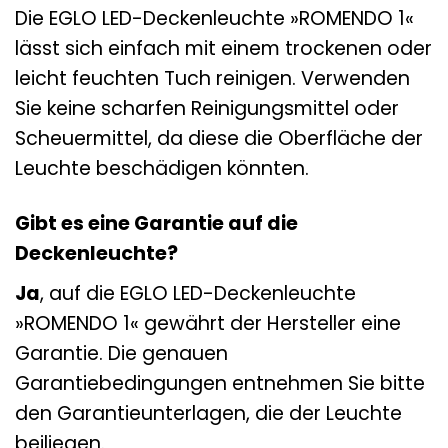
Die EGLO LED-Deckenleuchte »ROMENDO 1«
lässt sich einfach mit einem trockenen oder
leicht feuchten Tuch reinigen. Verwenden
Sie keine scharfen Reinigungsmittel oder
Scheuermittel, da diese die Oberfläche der
Leuchte beschädigen könnten.
Gibt es eine Garantie auf die
Deckenleuchte?
Ja
, auf die EGLO LED-Deckenleuchte
»ROMENDO 1« gewährt der Hersteller eine
Garantie. Die genauen
Garantiebedingungen entnehmen Sie bitte
den Garantieunterlagen, die der Leuchte
beiliegen.