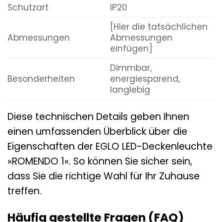
Schutzart
IP20
[Hier die tatsächlichen
Abmessungen
Abmessungen
einfügen]
Dimmbar,
Besonderheiten
energiesparend,
langlebig
Diese technischen Details geben Ihnen
einen umfassenden Überblick über die
Eigenschaften der EGLO LED-Deckenleuchte
»ROMENDO 1«. So können Sie sicher sein,
dass Sie die richtige Wahl für Ihr Zuhause
treffen.
Häufig gestellte Fragen (FAQ)