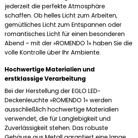
jederzeit die perfekte Atmosphäre
schaffen. Ob helles Licht zum Arbeiten,
gemütliches Licht zum Entspannen oder
romantisches Licht für einen besonderen
Abend – mit der »ROMENDO 1« haben Sie die
volle Kontrolle über Ihr Ambiente.
Hochwertige Materialien und
erstklassige Verarbeitung
Bei der Herstellung der EGLO LED-
Deckenleuchte »ROMENDO 1« werden
ausschließlich hochwertige Materialien
verwendet, die für Langlebigkeit und
Zuverlässigkeit stehen. Das robuste
Gehäuse aus Metall garantiert eine lange