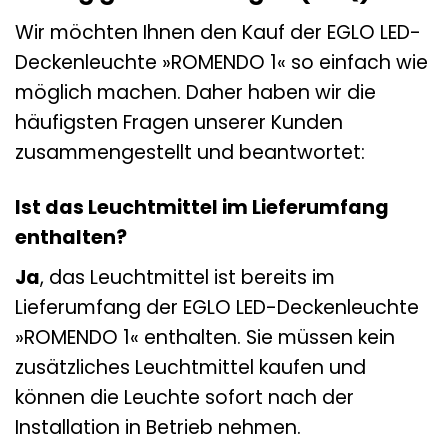
Wir möchten Ihnen den Kauf der EGLO LED-
Deckenleuchte »ROMENDO 1« so einfach wie
möglich machen. Daher haben wir die
häufigsten Fragen unserer Kunden
zusammengestellt und beantwortet:
Ist das Leuchtmittel im Lieferumfang
enthalten?
Ja
, das Leuchtmittel ist bereits im
Lieferumfang der EGLO LED-Deckenleuchte
»ROMENDO 1« enthalten. Sie müssen kein
zusätzliches Leuchtmittel kaufen und
können die Leuchte sofort nach der
Installation in Betrieb nehmen.