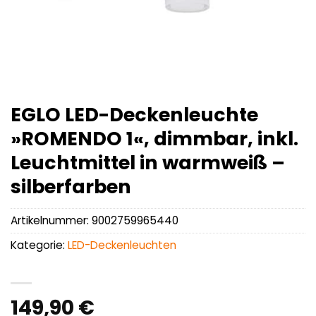
EGLO LED-Deckenleuchte
»ROMENDO 1«, dimmbar, inkl.
Leuchtmittel in warmweiß –
silberfarben
Artikelnummer:
9002759965440
Kategorie:
LED-Deckenleuchten
149,90
€