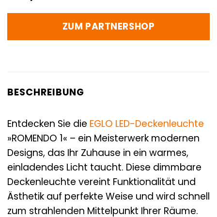
ZUM PARTNERSHOP
BESCHREIBUNG
Entdecken Sie die
EGLO
LED-Deckenleuchte
»ROMENDO 1« – ein Meisterwerk modernen
Designs, das Ihr Zuhause in ein warmes,
einladendes Licht taucht. Diese dimmbare
Deckenleuchte vereint Funktionalität und
Ästhetik auf perfekte Weise und wird schnell
zum strahlenden Mittelpunkt Ihrer Räume.