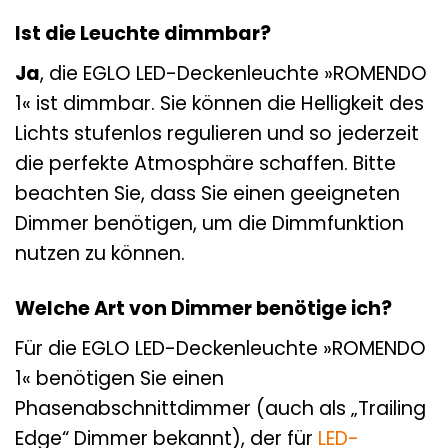
Ist die Leuchte dimmbar?
Ja
, die EGLO LED-Deckenleuchte »ROMENDO
1« ist dimmbar. Sie können die Helligkeit des
Lichts stufenlos regulieren und so jederzeit
die perfekte Atmosphäre schaffen. Bitte
beachten Sie, dass Sie einen geeigneten
Dimmer benötigen, um die Dimmfunktion
nutzen zu können.
Welche Art von Dimmer benötige ich?
Für die EGLO LED-Deckenleuchte »ROMENDO
1« benötigen Sie einen
Phasenabschnittdimmer (auch als „Trailing
Edge“ Dimmer bekannt), der für
LED-