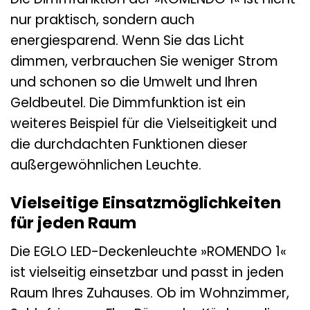
nur praktisch, sondern auch
energiesparend. Wenn Sie das Licht
dimmen, verbrauchen Sie weniger Strom
und schonen so die Umwelt und Ihren
Geldbeutel. Die Dimmfunktion ist ein
weiteres Beispiel für die Vielseitigkeit und
die durchdachten Funktionen dieser
außergewöhnlichen Leuchte.
Vielseitige Einsatzmöglichkeiten
für jeden Raum
Die EGLO LED-Deckenleuchte »ROMENDO 1«
ist vielseitig einsetzbar und passt in jeden
Raum Ihres Zuhauses. Ob im Wohnzimmer,