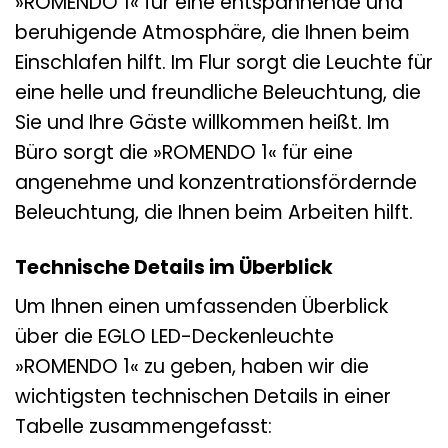
»ROMENDO 1« für eine entspannende und
beruhigende Atmosphäre, die Ihnen beim
Einschlafen hilft. Im Flur sorgt die Leuchte für
eine helle und freundliche Beleuchtung, die
Sie und Ihre Gäste willkommen heißt. Im
Büro sorgt die »ROMENDO 1« für eine
angenehme und konzentrationsfördernde
Beleuchtung, die Ihnen beim Arbeiten hilft.
Technische Details im Überblick
Um Ihnen einen umfassenden Überblick
über die EGLO LED-Deckenleuchte
»ROMENDO 1« zu geben, haben wir die
wichtigsten technischen Details in einer
Tabelle zusammengefasst: