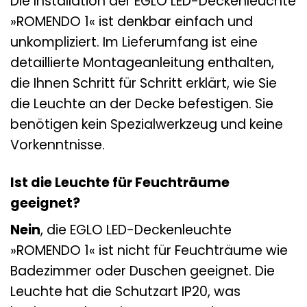
Die Installation der EGLO LED-Deckenleuchte
»ROMENDO 1« ist denkbar einfach und
unkompliziert. Im Lieferumfang ist eine
detaillierte Montageanleitung enthalten,
die Ihnen Schritt für Schritt erklärt, wie Sie
die Leuchte an der Decke befestigen. Sie
benötigen kein Spezialwerkzeug und keine
Vorkenntnisse.
Ist die Leuchte für Feuchträume
geeignet?
Nein
, die EGLO LED-Deckenleuchte
»ROMENDO 1« ist nicht für Feuchträume wie
Badezimmer oder Duschen geeignet. Die
Leuchte hat die Schutzart IP20, was