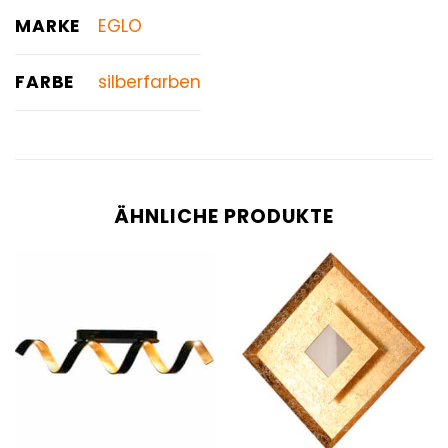
MARKE
EGLO
FARBE
silberfarben
ÄHNLICHE PRODUKTE