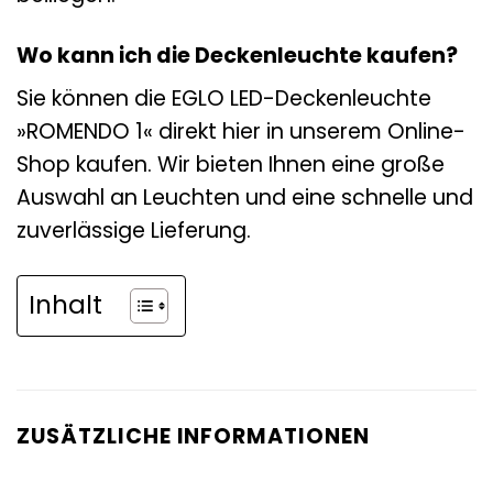
Wo kann ich die Deckenleuchte kaufen?
Sie können die EGLO LED-Deckenleuchte
»ROMENDO 1« direkt hier in unserem Online-
Shop kaufen. Wir bieten Ihnen eine große
Auswahl an Leuchten und eine schnelle und
zuverlässige Lieferung.
Inhalt
ZUSÄTZLICHE INFORMATIONEN