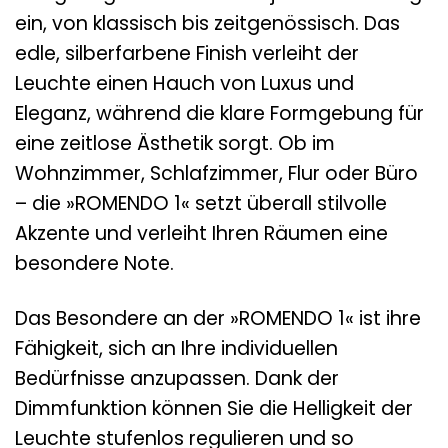
ein, von klassisch bis zeitgenössisch. Das
edle, silberfarbene Finish verleiht der
Leuchte einen Hauch von Luxus und
Eleganz, während die klare Formgebung für
eine zeitlose Ästhetik sorgt. Ob im
Wohnzimmer, Schlafzimmer, Flur oder Büro
– die »ROMENDO 1« setzt überall stilvolle
Akzente und verleiht Ihren Räumen eine
besondere Note.
Das Besondere an der »ROMENDO 1« ist ihre
Fähigkeit, sich an Ihre individuellen
Bedürfnisse anzupassen. Dank der
Dimmfunktion können Sie die Helligkeit der
Leuchte stufenlos regulieren und so