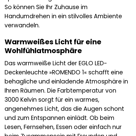
So können Sie Ihr Zuhause im
Handumdrehen in ein stilvolles Ambiente
verwandeln.
Warmweißes Licht für eine
Wohlfühlatmosphäre
Das warmweiße Licht der EGLO LED-
Deckenleuchte »ROMENDO 1« schafft eine
behagliche und einladende Atmosphäre in
Ihren Räumen. Die Farbtemperatur von
3000 Kelvin sorgt für ein warmes,
angenehmes Licht, das die Augen schont
und zum Entspannen einlädt. Ob beim
Lesen, Fernsehen, Essen oder einfach nur