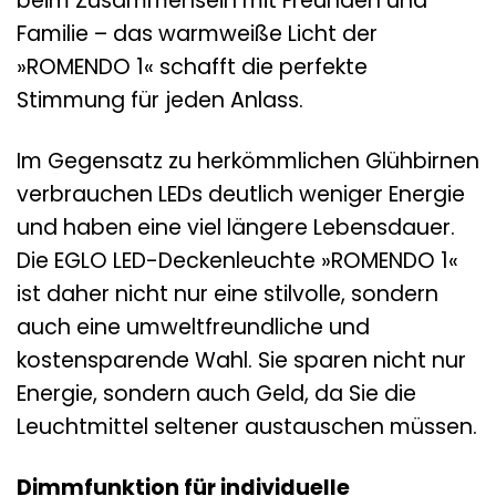
beim Zusammensein mit Freunden und
Familie – das warmweiße Licht der
»ROMENDO 1« schafft die perfekte
Stimmung für jeden Anlass.
Im Gegensatz zu herkömmlichen Glühbirnen
verbrauchen LEDs deutlich weniger Energie
und haben eine viel längere Lebensdauer.
Die EGLO LED-Deckenleuchte »ROMENDO 1«
ist daher nicht nur eine stilvolle, sondern
auch eine umweltfreundliche und
kostensparende Wahl. Sie sparen nicht nur
Energie, sondern auch Geld, da Sie die
Leuchtmittel seltener austauschen müssen.
Dimmfunktion für individuelle