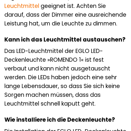
Leuchtmittel
geeignet ist. Achten Sie
darauf, dass der Dimmer eine ausreichende
Leistung hat, um die Leuchte zu dimmen.
Kann ich das Leuchtmittel austauschen?
Das LED-Leuchtmittel der EGLO LED-
Deckenleuchte »ROMENDO 1« ist fest
verbaut und kann nicht ausgetauscht
werden. Die LEDs haben jedoch eine sehr
lange Lebensdauer, so dass Sie sich keine
Sorgen machen müssen, dass das
Leuchtmittel schnell kaputt geht.
Wie installiere ich die Deckenleuchte?