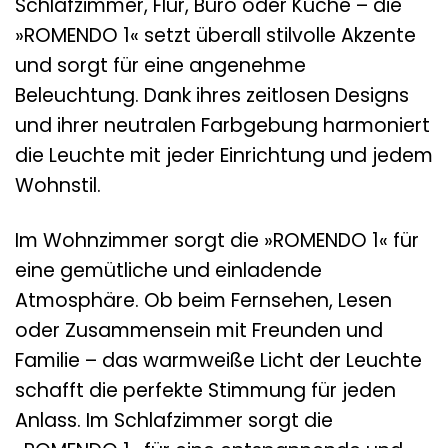
Schlafzimmer, Flur, Büro oder Küche – die
»ROMENDO 1« setzt überall stilvolle Akzente
und sorgt für eine angenehme
Beleuchtung. Dank ihres zeitlosen Designs
und ihrer neutralen Farbgebung harmoniert
die Leuchte mit jeder Einrichtung und jedem
Wohnstil.
Im Wohnzimmer sorgt die »ROMENDO 1« für
eine gemütliche und einladende
Atmosphäre. Ob beim Fernsehen, Lesen
oder Zusammensein mit Freunden und
Familie – das warmweiße Licht der Leuchte
schafft die perfekte Stimmung für jeden
Anlass. Im Schlafzimmer sorgt die