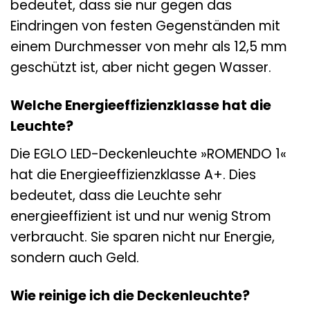
bedeutet, dass sie nur gegen das
Eindringen von festen Gegenständen mit
einem Durchmesser von mehr als 12,5 mm
geschützt ist, aber nicht gegen Wasser.
Welche Energieeffizienzklasse hat die
Leuchte?
Die EGLO LED-Deckenleuchte »ROMENDO 1«
hat die Energieeffizienzklasse A+. Dies
bedeutet, dass die Leuchte sehr
energieeffizient ist und nur wenig Strom
verbraucht. Sie sparen nicht nur Energie,
sondern auch Geld.
Wie reinige ich die Deckenleuchte?