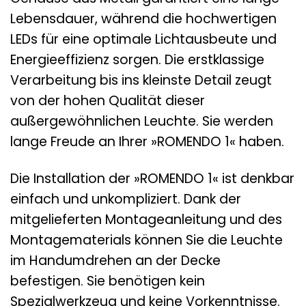
Lebensdauer, während die hochwertigen
LEDs für eine optimale Lichtausbeute und
Energieeffizienz sorgen. Die erstklassige
Verarbeitung bis ins kleinste Detail zeugt
von der hohen Qualität dieser
außergewöhnlichen Leuchte. Sie werden
lange Freude an Ihrer »ROMENDO 1« haben.
Die Installation der »ROMENDO 1« ist denkbar
einfach und unkompliziert. Dank der
mitgelieferten Montageanleitung und des
Montagematerials können Sie die Leuchte
im Handumdrehen an der Decke
befestigen. Sie benötigen kein
Spezialwerkzeug und keine Vorkenntnisse.