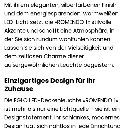
Mit ihrem eleganten, silberfarbenen Finish
und dem energiesparenden, warmweißen
LED-Licht setzt die »ROMENDO 1« stilvolle
Akzente und schafft eine Atmosphäre, in
der Sie sich rundum wohlfühlen können.
Lassen Sie sich von der Vielseitigkeit und
dem zeitlosen Charme dieser
außergewöhnlichen Leuchte begeistern.
Einzigartiges Design für Ihr
Zuhause
Die EGLO LED-Deckenleuchte »ROMENDO 1«
ist mehr als nur eine Lichtquelle – sie ist ein
Designstatement. Ihr schlankes, modernes
Design fügt sich nahtlos in jede Einrichtung