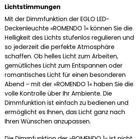
Lichtstimmungen
Mit der Dimmfunktion der EGLO LED-
Deckenleuchte »ROMENDO 1« können Sie die
Helligkeit des Lichts stufenlos regulieren und
so jederzeit die perfekte Atmosphäre
schaffen. Ob helles Licht zum Arbeiten,
gemütliches Licht zum Entspannen oder
romantisches Licht für einen besonderen
Abend – mit der »ROMENDO 1« haben Sie die
volle Kontrolle über Ihr Ambiente. Die
Dimmfunktion ist einfach zu bedienen und
ermöglicht es Ihnen, das Licht ganz nach
Ihren Wünschen anzupassen.
Die Dimmfunktion der »ROMENDO 1« ist nicht