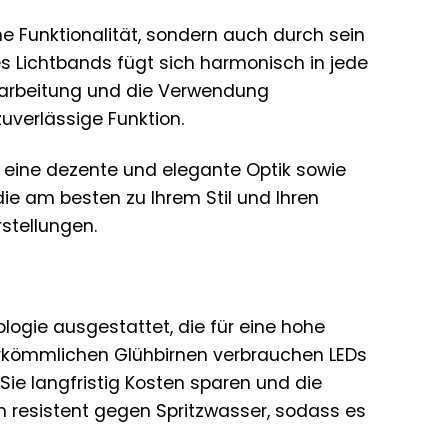
e Funktionalität, sondern auch durch sein
 Lichtbands fügt sich harmonisch in jede
erarbeitung und die Verwendung
uverlässige Funktion.
 eine dezente und elegante Optik sowie
die am besten zu Ihrem Stil und Ihren
stellungen.
ogie ausgestattet, die für eine hohe
herkömmlichen Glühbirnen verbrauchen LEDs
Sie langfristig Kosten sparen und die
 resistent gegen Spritzwasser, sodass es