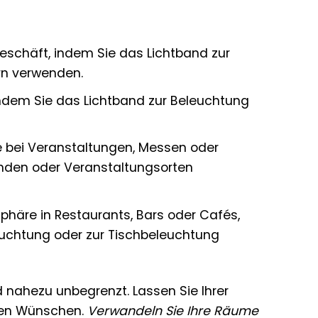
eschäft, indem Sie das Lichtband zur
rn verwenden.
indem Sie das Lichtband zur Beleuchtung
 bei Veranstaltungen, Messen oder
änden oder Veranstaltungsorten
häre in Restaurants, Bars oder Cafés,
euchtung oder zur Tischbeleuchtung
 nahezu unbegrenzt. Lassen Sie Ihrer
hren Wünschen.
Verwandeln Sie Ihre Räume