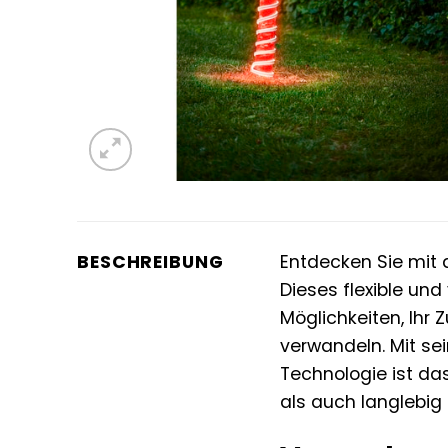
BESCHREIBUNG
Entdecken Sie mi
Dieses flexible un
Möglichkeiten, Ihr
verwandeln. Mit se
Technologie ist das
als auch langlebig 