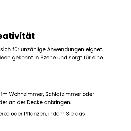
ativität
 sich für unzählige Anwendungen eignet.
deen gekonnt in Szene und sorgt für eine
e im Wohnzimmer, Schlafzimmer oder
der an der Decke anbringen.
erke oder Pflanzen, indem Sie das