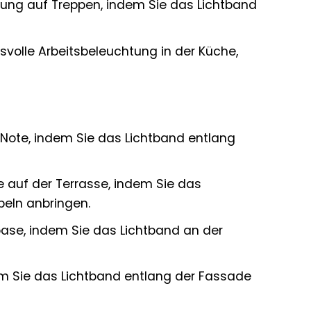
erung auf Treppen, indem Sie das Lichtband
volle Arbeitsbeleuchtung in der Küche,
 Note, indem Sie das Lichtband entlang
 auf der Terrasse, indem Sie das
eln anbringen.
oase, indem Sie das Lichtband an der
em Sie das Lichtband entlang der Fassade