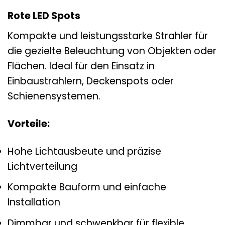
Rote LED Spots
Kompakte und leistungsstarke Strahler für
die gezielte Beleuchtung von Objekten oder
Flächen. Ideal für den Einsatz in
Einbaustrahlern, Deckenspots oder
Schienensystemen.
Vorteile:
Hohe Lichtausbeute und präzise
Lichtverteilung
Kompakte Bauform und einfache
Installation
Dimmbar und schwenkbar für flexible