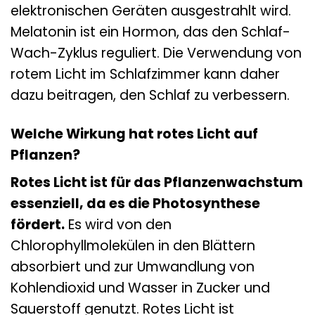
elektronischen Geräten ausgestrahlt wird.
Melatonin ist ein Hormon, das den Schlaf-
Wach-Zyklus reguliert. Die Verwendung von
rotem Licht im Schlafzimmer kann daher
dazu beitragen, den Schlaf zu verbessern.
Welche Wirkung hat rotes Licht auf
Pflanzen?
Rotes Licht ist für das Pflanzenwachstum
essenziell, da es die Photosynthese
fördert.
Es wird von den
Chlorophyllmolekülen in den Blättern
absorbiert und zur Umwandlung von
Kohlendioxid und Wasser in Zucker und
Sauerstoff genutzt. Rotes Licht ist