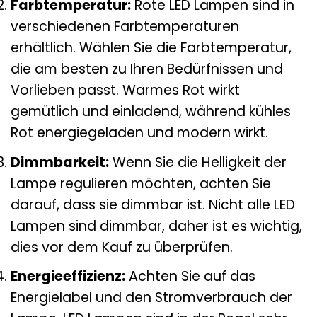
Farbtemperatur:
Rote LED Lampen sind in
verschiedenen Farbtemperaturen
erhältlich. Wählen Sie die Farbtemperatur,
die am besten zu Ihren Bedürfnissen und
Vorlieben passt. Warmes Rot wirkt
gemütlich und einladend, während kühles
Rot energiegeladen und modern wirkt.
Dimmbarkeit:
Wenn Sie die Helligkeit der
Lampe regulieren möchten, achten Sie
darauf, dass sie dimmbar ist. Nicht alle LED
Lampen sind dimmbar, daher ist es wichtig,
dies vor dem Kauf zu überprüfen.
Energieeffizienz:
Achten Sie auf das
Energielabel und den Stromverbrauch der