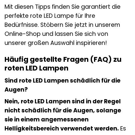
Mit diesen Tipps finden Sie garantiert die
perfekte rote LED Lampe für Ihre
Bedürfnisse. Stöbern Sie jetzt in unserem
Online-Shop und lassen Sie sich von
unserer großen Auswahl inspirieren!
Häufig gestellte Fragen (FAQ) zu
roten LED Lampen
Sind rote LED Lampen schädlich für die
Augen?
Nein, rote LED Lampen sind in der Regel
nicht schädlich für die Augen, solange
sie in einem angemessenen
Helligkeitsbereich verwendet werden.
Es