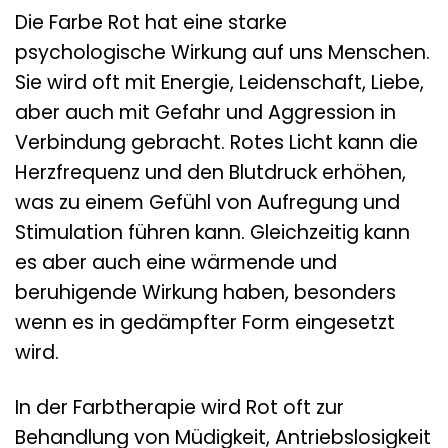
Die Farbe Rot hat eine starke
psychologische Wirkung auf uns Menschen.
Sie wird oft mit Energie, Leidenschaft, Liebe,
aber auch mit Gefahr und Aggression in
Verbindung gebracht. Rotes Licht kann die
Herzfrequenz und den Blutdruck erhöhen,
was zu einem Gefühl von Aufregung und
Stimulation führen kann. Gleichzeitig kann
es aber auch eine wärmende und
beruhigende Wirkung haben, besonders
wenn es in gedämpfter Form eingesetzt
wird.
In der Farbtherapie wird Rot oft zur
Behandlung von Müdigkeit, Antriebslosigkeit