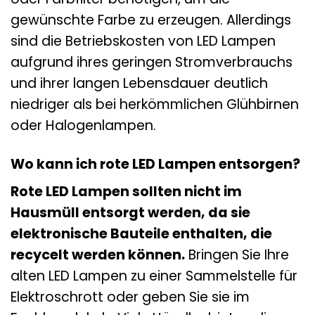
gewünschte Farbe zu erzeugen. Allerdings
sind die Betriebskosten von LED Lampen
aufgrund ihres geringen Stromverbrauchs
und ihrer langen Lebensdauer deutlich
niedriger als bei herkömmlichen Glühbirnen
oder Halogenlampen.
Wo kann ich rote LED Lampen entsorgen?
Rote LED Lampen sollten nicht im
Hausmüll entsorgt werden, da sie
elektronische Bauteile enthalten, die
recycelt werden können.
Bringen Sie Ihre
alten LED Lampen zu einer Sammelstelle für
Elektroschrott oder geben Sie sie im