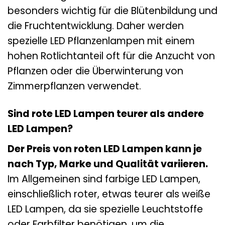
besonders wichtig für die Blütenbildung und
die Fruchtentwicklung. Daher werden
spezielle LED Pflanzenlampen mit einem
hohen Rotlichtanteil oft für die Anzucht von
Pflanzen oder die Überwinterung von
Zimmerpflanzen verwendet.
Sind rote LED Lampen teurer als andere
LED Lampen?
Der Preis von roten LED Lampen kann je
nach Typ, Marke und Qualität variieren.
Im Allgemeinen sind farbige LED Lampen,
einschließlich roter, etwas teurer als weiße
LED Lampen, da sie spezielle Leuchtstoffe
oder Farbfilter benötigen, um die