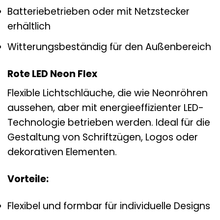
Batteriebetrieben oder mit Netzstecker
erhältlich
Witterungsbeständig für den Außenbereich
Rote LED Neon Flex
Flexible Lichtschläuche, die wie Neonröhren
aussehen, aber mit energieeffizienter LED-
Technologie betrieben werden. Ideal für die
Gestaltung von Schriftzügen, Logos oder
dekorativen Elementen.
Vorteile:
Flexibel und formbar für individuelle Designs