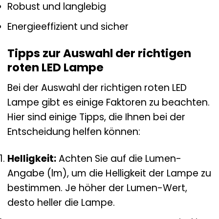
Robust und langlebig
Energieeffizient und sicher
Tipps zur Auswahl der richtigen
roten LED Lampe
Bei der Auswahl der richtigen roten LED
Lampe gibt es einige Faktoren zu beachten.
Hier sind einige Tipps, die Ihnen bei der
Entscheidung helfen können:
Helligkeit:
Achten Sie auf die Lumen-
Angabe (lm), um die Helligkeit der Lampe zu
bestimmen. Je höher der Lumen-Wert,
desto heller die Lampe.