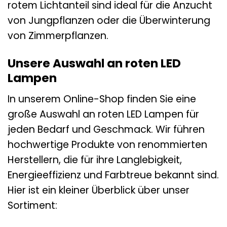
rotem Lichtanteil sind ideal für die Anzucht
von Jungpflanzen oder die Überwinterung
von Zimmerpflanzen.
Unsere Auswahl an roten LED
Lampen
In unserem Online-Shop finden Sie eine
große Auswahl an roten LED Lampen für
jeden Bedarf und Geschmack. Wir führen
hochwertige Produkte von renommierten
Herstellern, die für ihre Langlebigkeit,
Energieeffizienz und Farbtreue bekannt sind.
Hier ist ein kleiner Überblick über unser
Sortiment: