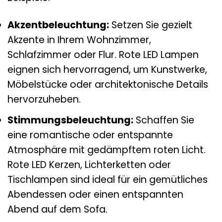
Akzentbeleuchtung:
Setzen Sie gezielt
Akzente in Ihrem Wohnzimmer,
Schlafzimmer oder Flur. Rote LED Lampen
eignen sich hervorragend, um Kunstwerke,
Möbelstücke oder architektonische Details
hervorzuheben.
Stimmungsbeleuchtung:
Schaffen Sie
eine romantische oder entspannte
Atmosphäre mit gedämpftem roten Licht.
Rote LED Kerzen, Lichterketten oder
Tischlampen sind ideal für ein gemütliches
Abendessen oder einen entspannten
Abend auf dem Sofa.