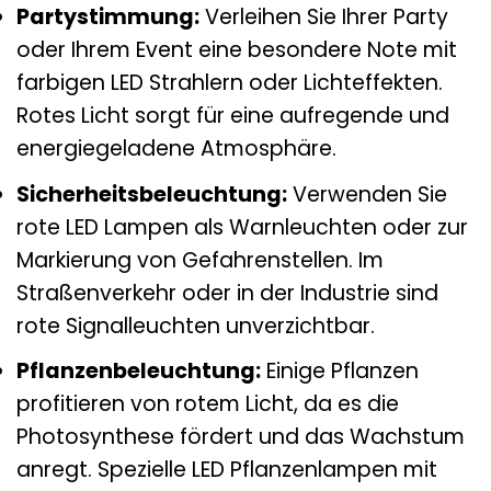
Partystimmung:
Verleihen Sie Ihrer Party
oder Ihrem Event eine besondere Note mit
farbigen LED Strahlern oder Lichteffekten.
Rotes Licht sorgt für eine aufregende und
energiegeladene Atmosphäre.
Sicherheitsbeleuchtung:
Verwenden Sie
rote LED Lampen als Warnleuchten oder zur
Markierung von Gefahrenstellen. Im
Straßenverkehr oder in der Industrie sind
rote Signalleuchten unverzichtbar.
Pflanzenbeleuchtung:
Einige Pflanzen
profitieren von rotem Licht, da es die
Photosynthese fördert und das Wachstum
anregt. Spezielle LED Pflanzenlampen mit