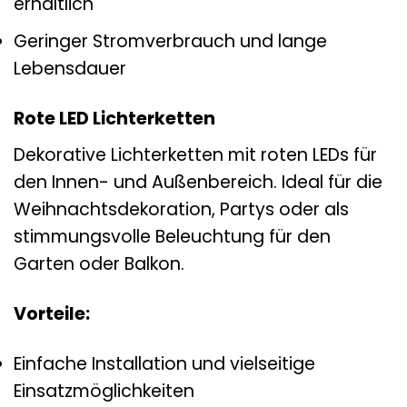
erhältlich
Geringer Stromverbrauch und lange
Lebensdauer
Rote LED Lichterketten
Dekorative Lichterketten mit roten LEDs für
den Innen- und Außenbereich. Ideal für die
Weihnachtsdekoration, Partys oder als
stimmungsvolle Beleuchtung für den
Garten oder Balkon.
Vorteile:
Einfache Installation und vielseitige
Einsatzmöglichkeiten