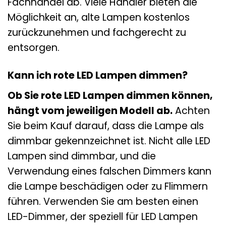
Fachhandel ab. Viele Händler bieten die
Möglichkeit an, alte Lampen kostenlos
zurückzunehmen und fachgerecht zu
entsorgen.
Kann ich rote LED Lampen dimmen?
Ob Sie rote LED Lampen dimmen können,
hängt vom jeweiligen Modell ab.
Achten
Sie beim Kauf darauf, dass die Lampe als
dimmbar gekennzeichnet ist. Nicht alle LED
Lampen sind dimmbar, und die
Verwendung eines falschen Dimmers kann
die Lampe beschädigen oder zu Flimmern
führen. Verwenden Sie am besten einen
LED-Dimmer, der speziell für LED Lampen