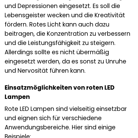
und Depressionen eingesetzt. Es soll die
Lebensgeister wecken und die Kreativität
fördern. Rotes Licht kann auch dazu
beitragen, die Konzentration zu verbessern
und die Leistungsfähigkeit zu steigern.
Allerdings sollte es nicht übermäßig
eingesetzt werden, da es sonst zu Unruhe
und Nervosität führen kann.
Einsatzmöglichkeiten von roten LED
Lampen
Rote LED Lampen sind vielseitig einsetzbar
und eignen sich für verschiedene
Anwendungsbereiche. Hier sind einige
Beispiele: