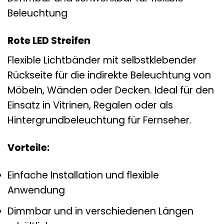
Beleuchtung
Rote LED Streifen
Flexible Lichtbänder mit selbstklebender
Rückseite für die indirekte Beleuchtung von
Möbeln, Wänden oder Decken. Ideal für den
Einsatz in Vitrinen, Regalen oder als
Hintergrundbeleuchtung für Fernseher.
Vorteile:
Einfache Installation und flexible
Anwendung
Dimmbar und in verschiedenen Längen