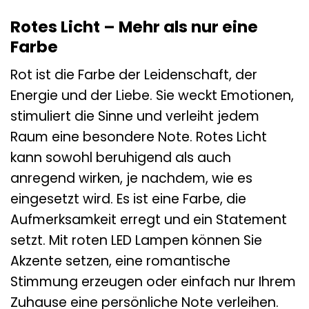
Rotes Licht – Mehr als nur eine
Farbe
Rot ist die Farbe der Leidenschaft, der
Energie und der Liebe. Sie weckt Emotionen,
stimuliert die Sinne und verleiht jedem
Raum eine besondere Note. Rotes Licht
kann sowohl beruhigend als auch
anregend wirken, je nachdem, wie es
eingesetzt wird. Es ist eine Farbe, die
Aufmerksamkeit erregt und ein Statement
setzt. Mit roten LED Lampen können Sie
Akzente setzen, eine romantische
Stimmung erzeugen oder einfach nur Ihrem
Zuhause eine persönliche Note verleihen.