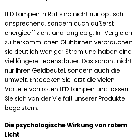
LED Lampen in Rot sind nicht nur optisch
ansprechend, sondern auch äußerst
energieeffizient und langlebig. Im Vergleich
zu herkömmlichen Glühbirnen verbrauchen
sie deutlich weniger Strom und haben eine
viel längere Lebensdauer. Das schont nicht
nur Ihren Geldbeutel, sondern auch die
Umwelt. Entdecken Sie jetzt die vielen
Vorteile von roten LED Lampen und lassen
Sie sich von der Vielfalt unserer Produkte
begeistern.
Die psychologische Wirkung von rotem
Licht