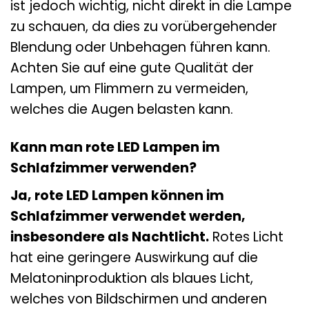
ist jedoch wichtig, nicht direkt in die Lampe
zu schauen, da dies zu vorübergehender
Blendung oder Unbehagen führen kann.
Achten Sie auf eine gute Qualität der
Lampen, um Flimmern zu vermeiden,
welches die Augen belasten kann.
Kann man rote LED Lampen im
Schlafzimmer verwenden?
Ja, rote LED Lampen können im
Schlafzimmer verwendet werden,
insbesondere als Nachtlicht.
Rotes Licht
hat eine geringere Auswirkung auf die
Melatoninproduktion als blaues Licht,
welches von Bildschirmen und anderen