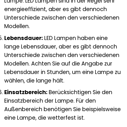
Lampe. LED Lampen sind in der Regel sehr
energieeffizient, aber es gibt dennoch
Unterschiede zwischen den verschiedenen
Modellen.
Lebensdauer:
LED Lampen haben eine
lange Lebensdauer, aber es gibt dennoch
Unterschiede zwischen den verschiedenen
Modellen. Achten Sie auf die Angabe zur
Lebensdauer in Stunden, um eine Lampe zu
wählen, die lange hält.
Einsatzbereich:
Berücksichtigen Sie den
Einsatzbereich der Lampe. Für den
Außenbereich benötigen Sie beispielsweise
eine Lampe, die wetterfest ist.