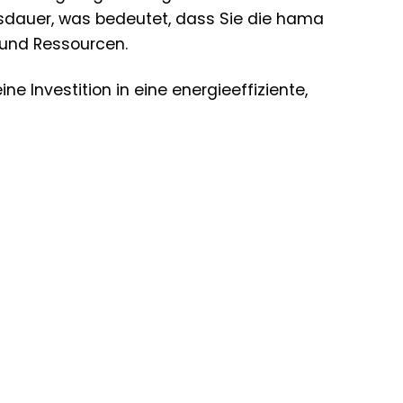
sdauer, was bedeutet, dass Sie die hama
 und Ressourcen.
ne Investition in eine energieeffiziente,