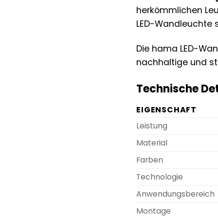
herkömmlichen Leuc
LED-Wandleuchte s
Die hama LED-Wandle
nachhaltige und st
Technische De
EIGENSCHAFT
Leistung
Material
Farben
Technologie
Anwendungsbereich
Montage