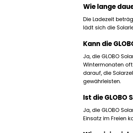
Wie lange dauer
Die Ladezeit beträg
lädt sich die Solar
Kann die GLOB
Ja, die GLOBO Sola
Wintermonaten oft 
darauf, die Solarz
gewährleisten.
Ist die GLOBO 
Ja, die GLOBO Sola
Einsatz im Freien 