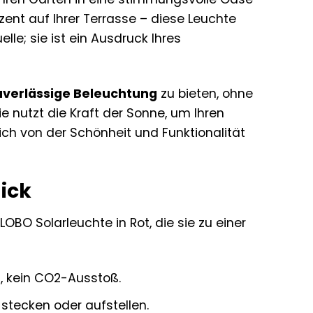
ent auf Ihrer Terrasse – diese Leuchte
lle; sie ist ein Ausdruck Ihres
uverlässige Beleuchtung
zu bieten, ohne
 nutzt die Kraft der Sonne, um Ihren
ch von der Schönheit und Funktionalität
lick
LOBO Solarleuchte in Rot, die sie zu einer
, kein CO2-Ausstoß.
 stecken oder aufstellen.