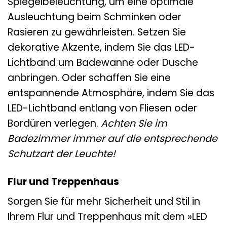
Spiegelbeleuchtung, um eine optimale
Ausleuchtung beim Schminken oder
Rasieren zu gewährleisten. Setzen Sie
dekorative Akzente, indem Sie das LED-
Lichtband um Badewanne oder Dusche
anbringen. Oder schaffen Sie eine
entspannende Atmosphäre, indem Sie das
LED-Lichtband entlang von Fliesen oder
Bordüren verlegen.
Achten Sie im
Badezimmer immer auf die entsprechende
Schutzart der Leuchte!
Flur und Treppenhaus
Sorgen Sie für mehr Sicherheit und Stil in
Ihrem Flur und Treppenhaus mit dem »LED