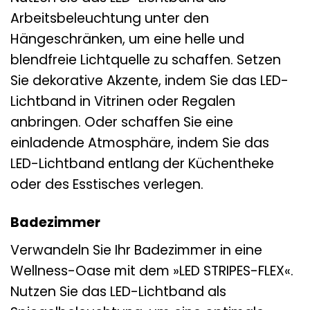
Arbeitsbeleuchtung unter den
Hängeschränken, um eine helle und
blendfreie Lichtquelle zu schaffen. Setzen
Sie dekorative Akzente, indem Sie das LED-
Lichtband in Vitrinen oder Regalen
anbringen. Oder schaffen Sie eine
einladende Atmosphäre, indem Sie das
LED-Lichtband entlang der Küchentheke
oder des Esstisches verlegen.
Badezimmer
Verwandeln Sie Ihr Badezimmer in eine
Wellness-Oase mit dem »LED STRIPES-FLEX«.
Nutzen Sie das LED-Lichtband als