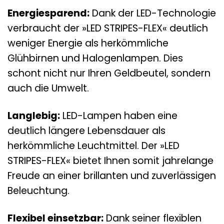
Energiesparend:
Dank der LED-Technologie
verbraucht der »LED STRIPES-FLEX« deutlich
weniger Energie als herkömmliche
Glühbirnen und Halogenlampen. Dies
schont nicht nur Ihren Geldbeutel, sondern
auch die Umwelt.
Langlebig:
LED-Lampen haben eine
deutlich längere Lebensdauer als
herkömmliche Leuchtmittel. Der »LED
STRIPES-FLEX« bietet Ihnen somit jahrelange
Freude an einer brillanten und zuverlässigen
Beleuchtung.
Flexibel einsetzbar:
Dank seiner flexiblen