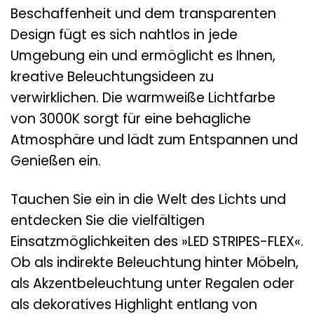
Beschaffenheit und dem transparenten
Design fügt es sich nahtlos in jede
Umgebung ein und ermöglicht es Ihnen,
kreative Beleuchtungsideen zu
verwirklichen. Die warmweiße Lichtfarbe
von 3000K sorgt für eine behagliche
Atmosphäre und lädt zum Entspannen und
Genießen ein.
Tauchen Sie ein in die Welt des Lichts und
entdecken Sie die vielfältigen
Einsatzmöglichkeiten des »LED STRIPES-FLEX«.
Ob als indirekte Beleuchtung hinter Möbeln,
als Akzentbeleuchtung unter Regalen oder
als dekoratives Highlight entlang von