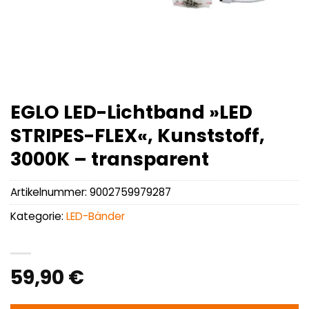
EGLO LED-Lichtband »LED
STRIPES-FLEX«, Kunststoff,
3000K – transparent
Artikelnummer:
9002759979287
Kategorie:
LED-Bänder
59,90
€