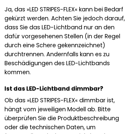
Ja, das »LED STRIPES-FLEX« kann bei Bedarf
gekürzt werden. Achten Sie jedoch darauf,
dass Sie das LED-Lichtband nur an den
dafür vorgesehenen Stellen (in der Regel
durch eine Schere gekennzeichnet)
durchtrennen. Andernfalls kann es zu
Beschädigungen des LED-Lichtbands
kommen.
Ist das LED-Lichtband dimmbar?
Ob das »LED STRIPES-FLEX« dimmbar ist,
hängt vom jeweiligen Modell ab. Bitte
überprüfen Sie die Produktbeschreibung
oder die technischen Daten, um