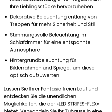
Ihre Lieblingsstücke hervorzuheben
Dekorative Beleuchtung entlang von
Treppen für mehr Sicherheit und Stil
Stimmungsvolle Beleuchtung im
Schlafzimmer für eine entspannte
Atmosphäre
Hintergrundbeleuchtung für
Bilderrahmen und Spiegel, um diese
optisch aufzuwerten
Lassen Sie Ihrer Fantasie freien Lauf und
entdecken Sie die unendlichen
Möglichkeiten, die der »LED STRIPES-FLEX«
bietet. Verwandeln Sie Ihr Zuhause in eine