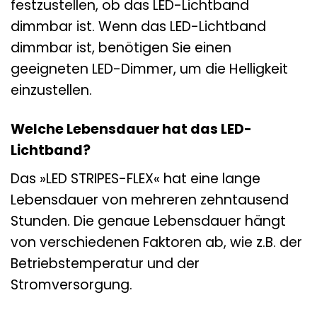
festzustellen, ob das LED-Lichtband
dimmbar ist. Wenn das LED-Lichtband
dimmbar ist, benötigen Sie einen
geeigneten LED-Dimmer, um die Helligkeit
einzustellen.
Welche Lebensdauer hat das LED-
Lichtband?
Das »LED STRIPES-FLEX« hat eine lange
Lebensdauer von mehreren zehntausend
Stunden. Die genaue Lebensdauer hängt
von verschiedenen Faktoren ab, wie z.B. der
Betriebstemperatur und der
Stromversorgung.