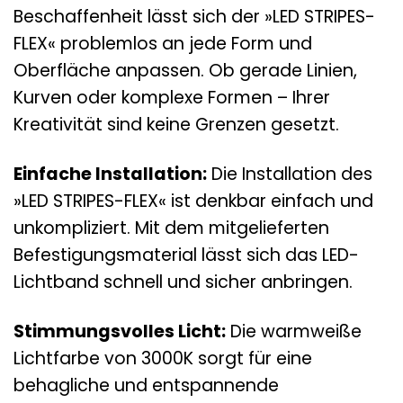
Beschaffenheit lässt sich der »LED STRIPES-
FLEX« problemlos an jede Form und
Oberfläche anpassen. Ob gerade Linien,
Kurven oder komplexe Formen – Ihrer
Kreativität sind keine Grenzen gesetzt.
Einfache Installation:
Die Installation des
»LED STRIPES-FLEX« ist denkbar einfach und
unkompliziert. Mit dem mitgelieferten
Befestigungsmaterial lässt sich das LED-
Lichtband schnell und sicher anbringen.
Stimmungsvolles Licht:
Die warmweiße
Lichtfarbe von 3000K sorgt für eine
behagliche und entspannende