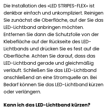
Die Installation des »LED STRIPES-FLEX« ist
denkbar einfach und unkompliziert. Reinigen
Sie zunächst die Oberfläche, auf der Sie das
LED-Lichtband anbringen möchten.
Entfernen Sie dann die Schutzfolie von der
Klebefläche auf der Rückseite des LED-
Lichtbands und drücken Sie es fest auf die
Oberfläche. Achten Sie darauf, dass das
LED-Lichtband gerade und gleichmäßig
verläuft. Schließen Sie das LED-Lichtband
anschließend an eine Stromquelle an. Bei
Bedarf können Sie das LED-Lichtband kürzen
oder verlängern.
Kann ich das LED-Lichtband kürzen?