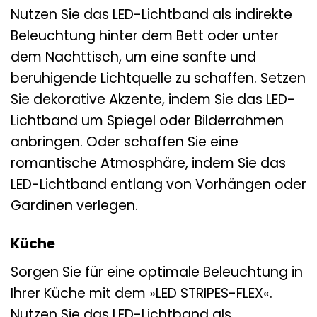
Nutzen Sie das LED-Lichtband als indirekte
Beleuchtung hinter dem Bett oder unter
dem Nachttisch, um eine sanfte und
beruhigende Lichtquelle zu schaffen. Setzen
Sie dekorative Akzente, indem Sie das LED-
Lichtband um Spiegel oder Bilderrahmen
anbringen. Oder schaffen Sie eine
romantische Atmosphäre, indem Sie das
LED-Lichtband entlang von Vorhängen oder
Gardinen verlegen.
Küche
Sorgen Sie für eine optimale Beleuchtung in
Ihrer Küche mit dem »LED STRIPES-FLEX«.
Nutzen Sie das LED-Lichtband als