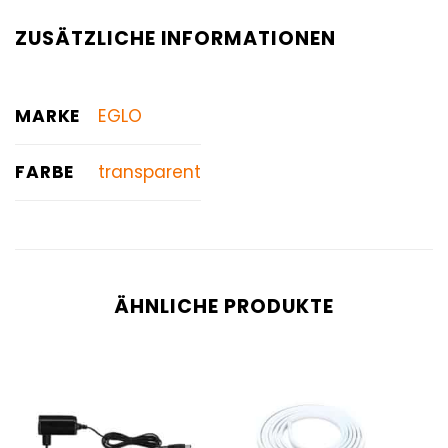
ZUSÄTZLICHE INFORMATIONEN
MARKE
EGLO
FARBE
transparent
ÄHNLICHE PRODUKTE