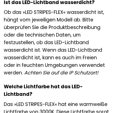
Ist das LED-Lichtband wasserdicht?
Ob das »LED STRIPES-FLEX« wasserdicht ist,
hängt vom jeweiligen Modell ab. Bitte
überprüfen Sie die Produktbeschreibung
oder die technischen Daten, um
festzustellen, ob das LED-Lichtband
wasserdicht ist. Wenn das LED-Lichtband
wasserdicht ist, kann es auch im Freien
oder in feuchten Umgebungen verwendet
werden.
Achten Sie auf die IP Schutzart!
Welche Lichtfarbe hat das LED-
Lichtband?
Das »LED STRIPES-FLEX« hat eine warmweiße
Lichtfarbe von 3000K. Diese Lichtfarbe sorgt