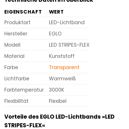
EIGENSCHAFT
WERT
Produktart
LED-Lichtband
Hersteller
EGLO
Modell
LED STRIPES-FLEX
Material
Kunststoff
Farbe
Transparent
Lichtfarbe
Warmweiß
Farbtemperatur
3000K
Flexibilität
Flexibel
Vorteile des EGLO LED-Lichtbands »LED
STRIPES-FLEX«