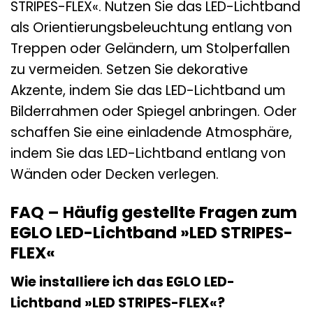
STRIPES-FLEX«. Nutzen Sie das LED-Lichtband
als Orientierungsbeleuchtung entlang von
Treppen oder Geländern, um Stolperfallen
zu vermeiden. Setzen Sie dekorative
Akzente, indem Sie das LED-Lichtband um
Bilderrahmen oder Spiegel anbringen. Oder
schaffen Sie eine einladende Atmosphäre,
indem Sie das LED-Lichtband entlang von
Wänden oder Decken verlegen.
FAQ – Häufig gestellte Fragen zum
EGLO LED-Lichtband »LED STRIPES-
FLEX«
Wie installiere ich das EGLO LED-
Lichtband »LED STRIPES-FLEX«?