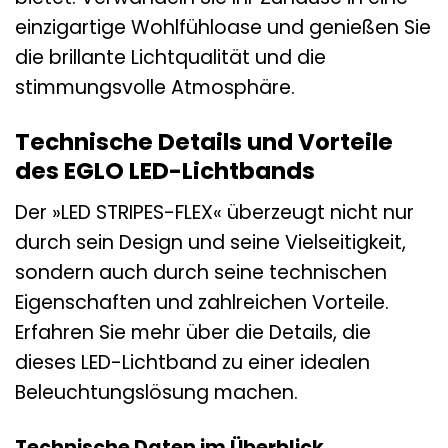
einzigartige Wohlfühloase und genießen Sie
die brillante Lichtqualität und die
stimmungsvolle Atmosphäre.
Technische Details und Vorteile
des EGLO LED-Lichtbands
Der »LED STRIPES-FLEX« überzeugt nicht nur
durch sein Design und seine Vielseitigkeit,
sondern auch durch seine technischen
Eigenschaften und zahlreichen Vorteile.
Erfahren Sie mehr über die Details, die
dieses LED-Lichtband zu einer idealen
Beleuchtungslösung machen.
Technische Daten im Überblick