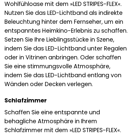
Wohlfühloase mit dem »LED STRIPES-FLEX«.
Nutzen Sie das LED-Lichtband als indirekte
Beleuchtung hinter dem Fernseher, um ein
entspanntes Heimkino-Erlebnis zu schaffen.
Setzen Sie Ihre Lieblingsstücke in Szene,
indem Sie das LED-Lichtband unter Regalen
oder in Vitrinen anbringen. Oder schaffen
Sie eine stimmungsvolle Atmosphäre,
indem Sie das LED-Lichtband entlang von
Wänden oder Decken verlegen.
Schlafzimmer
Schaffen Sie eine entspannte und
behagliche Atmosphäre in Ihrem
Schlafzimmer mit dem »LED STRIPES-FLEX«.