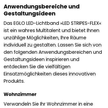
Anwendungsbereiche und
Gestaltungsideen
Das EGLO LED-Lichtband »LED STRIPES-FLEX«
ist ein wahres Multitalent und bietet Ihnen
unzählige Möglichkeiten, Ihre Räume
individuell zu gestalten. Lassen Sie sich von
den folgenden Anwendungsbereichen und
Gestaltungsideen inspirieren und
entdecken Sie die vielfältigen
Einsatzmöglichkeiten dieses innovativen
Produkts.
Wohnzimmer
Verwandeln Sie Ihr Wohnzimmer in eine