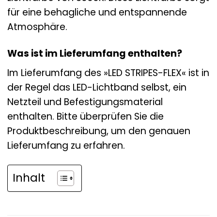
für eine behagliche und entspannende
Atmosphäre.
Was ist im Lieferumfang enthalten?
Im Lieferumfang des »LED STRIPES-FLEX« ist in
der Regel das LED-Lichtband selbst, ein
Netzteil und Befestigungsmaterial
enthalten. Bitte überprüfen Sie die
Produktbeschreibung, um den genauen
Lieferumfang zu erfahren.
Inhalt