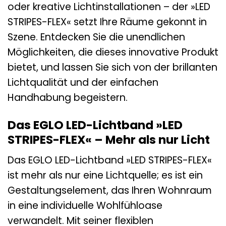
oder kreative Lichtinstallationen – der »LED
STRIPES-FLEX« setzt Ihre Räume gekonnt in
Szene. Entdecken Sie die unendlichen
Möglichkeiten, die dieses innovative Produkt
bietet, und lassen Sie sich von der brillanten
Lichtqualität und der einfachen
Handhabung begeistern.
Das EGLO LED-Lichtband »LED
STRIPES-FLEX« – Mehr als nur Licht
Das EGLO LED-Lichtband »LED STRIPES-FLEX«
ist mehr als nur eine Lichtquelle; es ist ein
Gestaltungselement, das Ihren Wohnraum
in eine individuelle Wohlfühloase
verwandelt. Mit seiner flexiblen