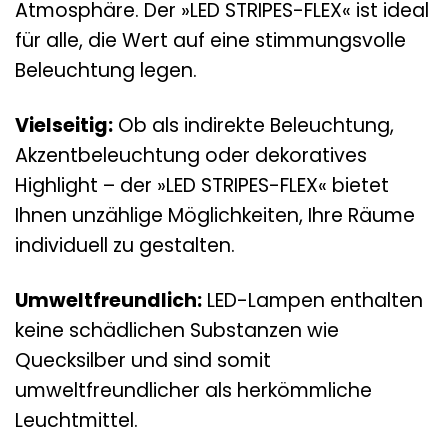
Atmosphäre. Der »LED STRIPES-FLEX« ist ideal
für alle, die Wert auf eine stimmungsvolle
Beleuchtung legen.
Vielseitig:
Ob als indirekte Beleuchtung,
Akzentbeleuchtung oder dekoratives
Highlight – der »LED STRIPES-FLEX« bietet
Ihnen unzählige Möglichkeiten, Ihre Räume
individuell zu gestalten.
Umweltfreundlich:
LED-Lampen enthalten
keine schädlichen Substanzen wie
Quecksilber und sind somit
umweltfreundlicher als herkömmliche
Leuchtmittel.