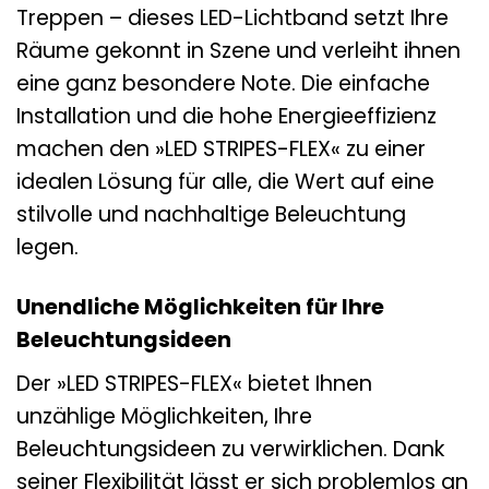
Treppen – dieses LED-Lichtband setzt Ihre
Räume gekonnt in Szene und verleiht ihnen
eine ganz besondere Note. Die einfache
Installation und die hohe Energieeffizienz
machen den »LED STRIPES-FLEX« zu einer
idealen Lösung für alle, die Wert auf eine
stilvolle und nachhaltige Beleuchtung
legen.
Unendliche Möglichkeiten für Ihre
Beleuchtungsideen
Der »LED STRIPES-FLEX« bietet Ihnen
unzählige Möglichkeiten, Ihre
Beleuchtungsideen zu verwirklichen. Dank
seiner Flexibilität lässt er sich problemlos an