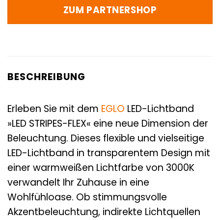
ZUM PARTNERSHOP
BESCHREIBUNG
Erleben Sie mit dem
EGLO
LED-Lichtband
»LED STRIPES-FLEX« eine neue Dimension der
Beleuchtung. Dieses flexible und vielseitige
LED-Lichtband in transparentem Design mit
einer warmweißen Lichtfarbe von 3000K
verwandelt Ihr Zuhause in eine
Wohlfühloase. Ob stimmungsvolle
Akzentbeleuchtung, indirekte Lichtquellen