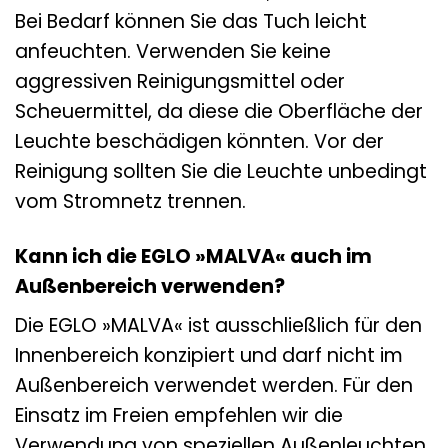
Bei Bedarf können Sie das Tuch leicht
anfeuchten. Verwenden Sie keine
aggressiven Reinigungsmittel oder
Scheuermittel, da diese die Oberfläche der
Leuchte beschädigen könnten. Vor der
Reinigung sollten Sie die Leuchte unbedingt
vom Stromnetz trennen.
Kann ich die EGLO »MALVA« auch im
Außenbereich verwenden?
Die EGLO »MALVA« ist ausschließlich für den
Innenbereich konzipiert und darf nicht im
Außenbereich verwendet werden. Für den
Einsatz im Freien empfehlen wir die
Verwendung von speziellen Außenleuchten,