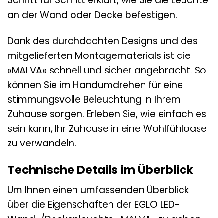
Schritt für Schritt erklärt, wie Sie die Leuchte
an der Wand oder Decke befestigen.
Dank des durchdachten Designs und des
mitgelieferten Montagematerials ist die
»MALVA« schnell und sicher angebracht. So
können Sie im Handumdrehen für eine
stimmungsvolle Beleuchtung in Ihrem
Zuhause sorgen. Erleben Sie, wie einfach es
sein kann, Ihr Zuhause in eine Wohlfühloase
zu verwandeln.
Technische Details im Überblick
Um Ihnen einen umfassenden Überblick
über die Eigenschaften der EGLO LED-