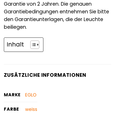
Garantie von 2 Jahren. Die genauen
Garantiebedingungen entnehmen Sie bitte
den Garantieunterlagen, die der Leuchte
beiliegen.
Inhalt
ZUSÄTZLICHE INFORMATIONEN
MARKE
EGLO
FARBE
weiss