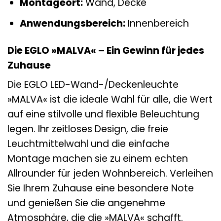
Montageort:
Wand, Decke
Anwendungsbereich:
Innenbereich
Die EGLO »MALVA« – Ein Gewinn für jedes
Zuhause
Die EGLO LED-Wand-/Deckenleuchte
»MALVA« ist die ideale Wahl für alle, die Wert
auf eine stilvolle und flexible Beleuchtung
legen. Ihr zeitloses Design, die freie
Leuchtmittelwahl und die einfache
Montage machen sie zu einem echten
Allrounder für jeden Wohnbereich. Verleihen
Sie Ihrem Zuhause eine besondere Note
und genießen Sie die angenehme
Atmosphäre, die die »MALVA« schafft.