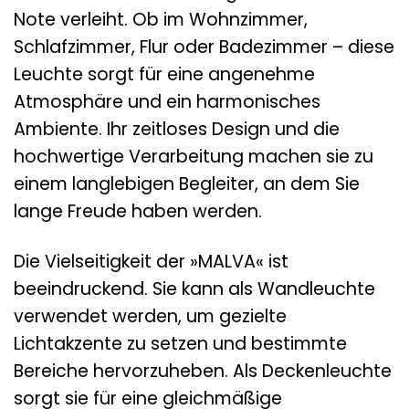
Note verleiht. Ob im Wohnzimmer,
Schlafzimmer, Flur oder Badezimmer – diese
Leuchte sorgt für eine angenehme
Atmosphäre und ein harmonisches
Ambiente. Ihr zeitloses Design und die
hochwertige Verarbeitung machen sie zu
einem langlebigen Begleiter, an dem Sie
lange Freude haben werden.
Die Vielseitigkeit der »MALVA« ist
beeindruckend. Sie kann als Wandleuchte
verwendet werden, um gezielte
Lichtakzente zu setzen und bestimmte
Bereiche hervorzuheben. Als Deckenleuchte
sorgt sie für eine gleichmäßige