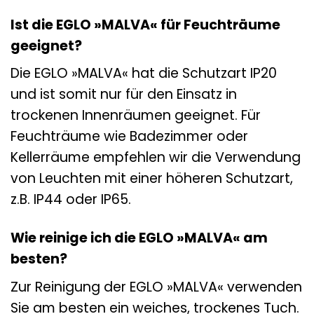
Ist die EGLO »MALVA« für Feuchträume
geeignet?
Die EGLO »MALVA« hat die Schutzart IP20
und ist somit nur für den Einsatz in
trockenen Innenräumen geeignet. Für
Feuchträume wie Badezimmer oder
Kellerräume empfehlen wir die Verwendung
von Leuchten mit einer höheren Schutzart,
z.B. IP44 oder IP65.
Wie reinige ich die EGLO »MALVA« am
besten?
Zur Reinigung der EGLO »MALVA« verwenden
Sie am besten ein weiches, trockenes Tuch.