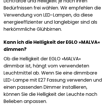
Lichtfarbe und Helligkeit je nach Ihren
Bedürfnissen frei wählen. Wir empfehlen die
Verwendung von LED-Lampen, da diese
energieeffizienter und langlebiger sind als
herkömmliche Glühbirnen.
Kann ich die Helligkeit der EGLO »MALVA«
dimmen?
Ob die Helligkeit der EGLO »MALVA«
dimmbar ist, hängt vom verwendeten
Leuchtmittel ab. Wenn Sie eine dimmbare
LED-Lampe mit E27 Fassung verwenden und
einen passenden Dimmer installieren,
können Sie die Helligkeit der Leuchte nach
Belieben anpassen.