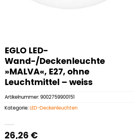
EGLO LED-
Wand-/Deckenleuchte
»MALVA«, E27, ohne
Leuchtmittel – weiss
Artikelnummer:
9002759900151
Kategorie:
LED-Deckenleuchten
26,26
€