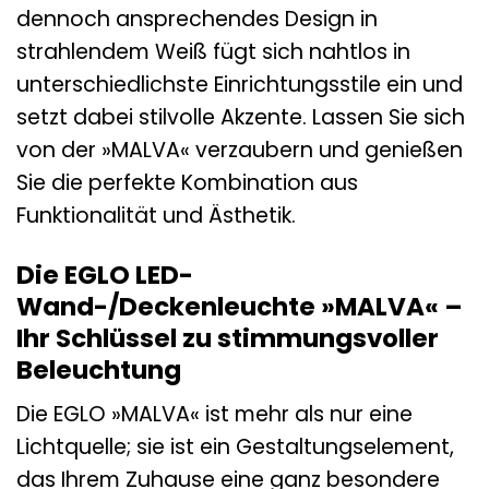
dennoch ansprechendes Design in
strahlendem Weiß fügt sich nahtlos in
unterschiedlichste Einrichtungsstile ein und
setzt dabei stilvolle Akzente. Lassen Sie sich
von der »MALVA« verzaubern und genießen
Sie die perfekte Kombination aus
Funktionalität und Ästhetik.
Die EGLO LED-
Wand-/Deckenleuchte »MALVA« –
Ihr Schlüssel zu stimmungsvoller
Beleuchtung
Die EGLO »MALVA« ist mehr als nur eine
Lichtquelle; sie ist ein Gestaltungselement,
das Ihrem Zuhause eine ganz besondere