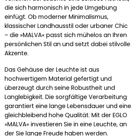
die sich harmonisch in jede Umgebung
einfügt. Ob moderner Minimalismus,
klassischer Landhausstil oder urbaner Chic
– die »MALVA« passt sich mühelos an Ihren
persönlichen Stil an und setzt dabei stilvolle
Akzente.
Das Gehäuse der Leuchte ist aus
hochwertigem Material gefertigt und
überzeugt durch seine Robustheit und
Langlebigkeit. Die sorgfältige Verarbeitung
garantiert eine lange Lebensdauer und eine
gleichbleibend hohe Qualität. Mit der EGLO
»MALVA« investieren Sie in eine Leuchte, an
der Sie lange Freude haben werden.