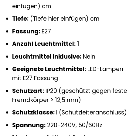
einfügen) cm
Tiefe:
(Tiefe hier einfügen) cm
Fassung:
E27
Anzahl Leuchtmittel:
1
Leuchtmittel inklusive:
Nein
Geeignete Leuchtmittel:
LED-Lampen
mit E27 Fassung
Schutzart:
IP20 (geschützt gegen feste
Fremdkörper > 12,5 mm)
Schutzklasse:
I (Schutzleiteranschluss)
Spannung:
220-240V, 50/60Hz