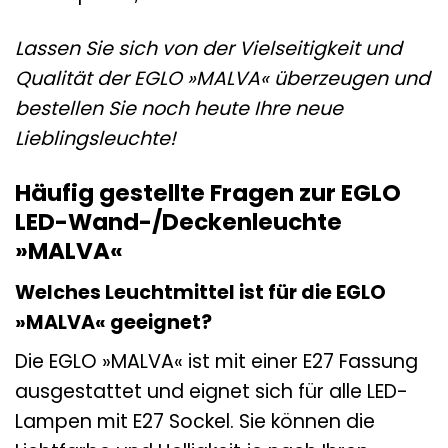
Lassen Sie sich von der Vielseitigkeit und
Qualität der EGLO »MALVA« überzeugen und
bestellen Sie noch heute Ihre neue
Lieblingsleuchte!
Häufig gestellte Fragen zur EGLO
LED-Wand-/Deckenleuchte
»MALVA«
Welches Leuchtmittel ist für die EGLO
»MALVA« geeignet?
Die EGLO »MALVA« ist mit einer E27 Fassung
ausgestattet und eignet sich für alle LED-
Lampen mit E27 Sockel. Sie können die