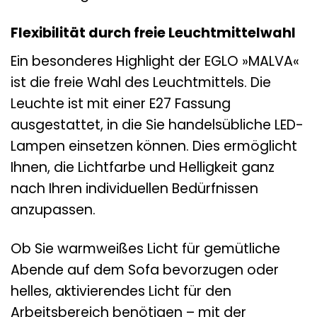
Flexibilität durch freie Leuchtmittelwahl
Ein besonderes Highlight der EGLO »MALVA«
ist die freie Wahl des Leuchtmittels. Die
Leuchte ist mit einer E27 Fassung
ausgestattet, in die Sie handelsübliche LED-
Lampen einsetzen können. Dies ermöglicht
Ihnen, die Lichtfarbe und Helligkeit ganz
nach Ihren individuellen Bedürfnissen
anzupassen.
Ob Sie warmweißes Licht für gemütliche
Abende auf dem Sofa bevorzugen oder
helles, aktivierendes Licht für den
Arbeitsbereich benötigen – mit der