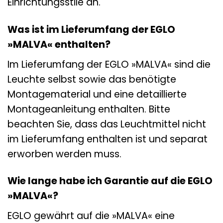
Einrichtungsstile an.
Was ist im Lieferumfang der EGLO
»MALVA« enthalten?
Im Lieferumfang der EGLO »MALVA« sind die
Leuchte selbst sowie das benötigte
Montagematerial und eine detaillierte
Montageanleitung enthalten. Bitte
beachten Sie, dass das Leuchtmittel nicht
im Lieferumfang enthalten ist und separat
erworben werden muss.
Wie lange habe ich Garantie auf die EGLO
»MALVA«?
EGLO gewährt auf die »MALVA« eine