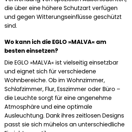
die über eine höhere Schutzart verfügen
und gegen Witterungseinflüsse geschützt
sind.
Wo kann ich die EGLO »MALVA« am
besten einsetzen?
Die EGLO »MALVA« ist vielseitig einsetzbar
und eignet sich für verschiedene
Wohnbereiche. Ob im Wohnzimmer,
Schlafzimmer, Flur, Esszimmer oder Büro –
die Leuchte sorgt für eine angenehme
Atmosphäre und eine optimale
Ausleuchtung. Dank ihres zeitlosen Designs
passt sie sich mühelos an unterschiedliche