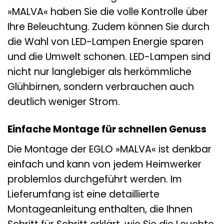
»MALVA« haben Sie die volle Kontrolle über
Ihre Beleuchtung. Zudem können Sie durch
die Wahl von LED-Lampen Energie sparen
und die Umwelt schonen. LED-Lampen sind
nicht nur langlebiger als herkömmliche
Glühbirnen, sondern verbrauchen auch
deutlich weniger Strom.
Einfache Montage für schnellen Genuss
Die Montage der EGLO »MALVA« ist denkbar
einfach und kann von jedem Heimwerker
problemlos durchgeführt werden. Im
Lieferumfang ist eine detaillierte
Montageanleitung enthalten, die Ihnen