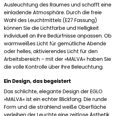
Ausleuchtung des Raumes und schafft eine
einladende Atmosphäre. Durch die freie
Wahl des Leuchtmittels (E27 Fassung)
können Sie die Lichtfarbe und Helligkeit
individuell an Ihre Bedürfnisse anpassen. Ob
warmweißes Licht für gemütliche Abende
oder helles, aktivierendes Licht für den
Arbeitsbereich – mit der »MALVA« haben Sie
die volle Kontrolle über Ihre Beleuchtung.
Ein Design, das begeistert
Das schlichte, elegante Design der EGLO
»MALVA« ist ein echter Blickfang. Die runde
Form und die strahlend weiße Oberfläche
verleihen der Leuchte eine zeitlose Ästhetik,