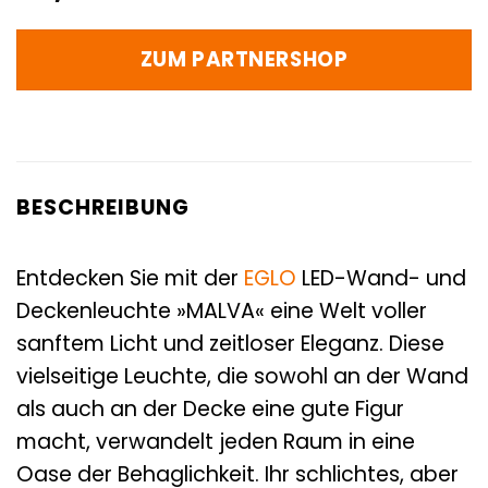
ZUM PARTNERSHOP
BESCHREIBUNG
Entdecken Sie mit der
EGLO
LED-Wand- und
Deckenleuchte »MALVA« eine Welt voller
sanftem Licht und zeitloser Eleganz. Diese
vielseitige Leuchte, die sowohl an der Wand
als auch an der Decke eine gute Figur
macht, verwandelt jeden Raum in eine
Oase der Behaglichkeit. Ihr schlichtes, aber