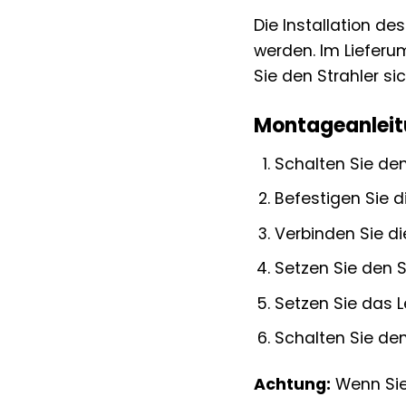
Die Installation d
werden. Im Lieferum
Sie den Strahler si
Montageanlei
Schalten Sie den
Befestigen Sie 
Verbinden Sie d
Setzen Sie den S
Setzen Sie das L
Schalten Sie den
Achtung:
Wenn Sie 