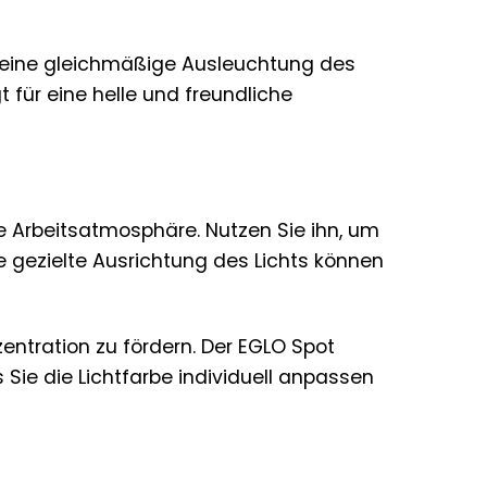
 eine gleichmäßige Ausleuchtung des
 für eine helle und freundliche
te Arbeitsatmosphäre. Nutzen Sie ihn, um
e gezielte Ausrichtung des Lichts können
entration zu fördern. Der EGLO Spot
 Sie die Lichtfarbe individuell anpassen