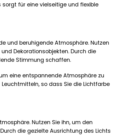
rgt für eine vielseitige und flexible
nde und beruhigende Atmosphäre. Nutzen
 und Dekorationsobjekten. Durch die
ladende Stimmung schaffen.
, um eine entspannende Atmosphäre zu
 Leuchtmitteln, so dass Sie die Lichtfarbe
Atmosphäre. Nutzen Sie ihn, um den
Durch die gezielte Ausrichtung des Lichts