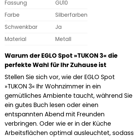
Fassung
GU10
Farbe
Silberfarben
Schwenkbar
Ja
Material
Metall
Warum der EGLO Spot »TUKON 3« die
perfekte Wahl für Ihr Zuhause ist
Stellen Sie sich vor, wie der EGLO Spot
»TUKON 3« Ihr Wohnzimmer in ein
gemütliches Ambiente taucht, während Sie
ein gutes Buch lesen oder einen
entspannten Abend mit Freunden
verbringen. Oder wie er in der Küche
Arbeitsflächen optimal ausleuchtet, sodass