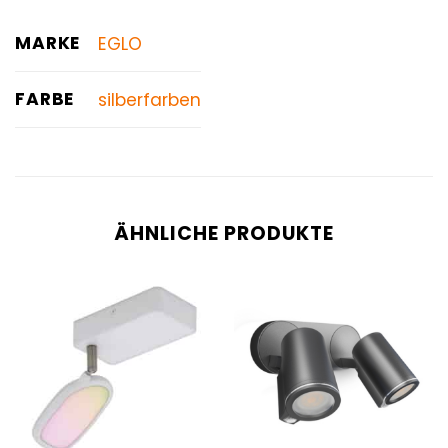
MARKE
EGLO
FARBE
silberfarben
ÄHNLICHE PRODUKTE