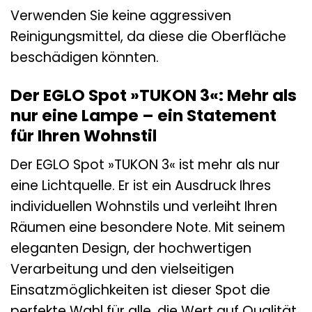
Verwenden Sie keine aggressiven
Reinigungsmittel, da diese die Oberfläche
beschädigen könnten.
Der EGLO Spot »TUKON 3«: Mehr als
nur eine Lampe – ein Statement
für Ihren Wohnstil
Der EGLO Spot »TUKON 3« ist mehr als nur
eine Lichtquelle. Er ist ein Ausdruck Ihres
individuellen Wohnstils und verleiht Ihren
Räumen eine besondere Note. Mit seinem
eleganten Design, der hochwertigen
Verarbeitung und den vielseitigen
Einsatzmöglichkeiten ist dieser Spot die
perfekte Wahl für alle, die Wert auf Qualität,