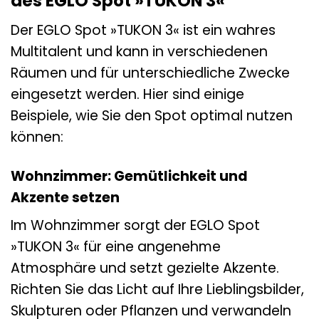
des EGLO Spot »TUKON 3«
Der EGLO Spot »TUKON 3« ist ein wahres
Multitalent und kann in verschiedenen
Räumen und für unterschiedliche Zwecke
eingesetzt werden. Hier sind einige
Beispiele, wie Sie den Spot optimal nutzen
können:
Wohnzimmer: Gemütlichkeit und
Akzente setzen
Im Wohnzimmer sorgt der EGLO Spot
»TUKON 3« für eine angenehme
Atmosphäre und setzt gezielte Akzente.
Richten Sie das Licht auf Ihre Lieblingsbilder,
Skulpturen oder Pflanzen und verwandeln