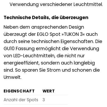
Verwendung verschiedener Leuchtmittel.
Technische Details, die überzeugen
Neben dem ansprechenden Design
überzeugt der EGLO Spot »TUKON 3« auch
durch seine technischen Eigenschaften. Die
GU10 Fassung ermöglicht die Verwendung
von LED-Leuchtmitteln, die nicht nur
energieeffizient, sondern auch langlebig
sind. So sparen Sie Strom und schonen die
Umwelt.
EIGENSCHAFT
WERT
Anzahl der Spots
3