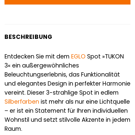
BESCHREIBUNG
Entdecken Sie mit dem
EGLO
Spot »TUKON
3« ein außergewöhnliches
Beleuchtungserlebnis, das Funktionalität
und elegantes Design in perfekter Harmonie
vereint. Dieser 3-strahlige Spot in edlem
Silberfarben
ist mehr als nur eine Lichtquelle
– er ist ein Statement für Ihren individuellen
Wohnstil und setzt stilvolle Akzente in jedem
Raum.