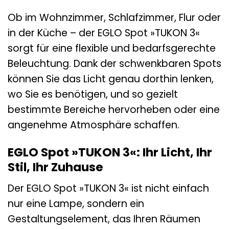
Ob im Wohnzimmer, Schlafzimmer, Flur oder
in der Küche – der EGLO Spot »TUKON 3«
sorgt für eine flexible und bedarfsgerechte
Beleuchtung. Dank der schwenkbaren Spots
können Sie das Licht genau dorthin lenken,
wo Sie es benötigen, und so gezielt
bestimmte Bereiche hervorheben oder eine
angenehme Atmosphäre schaffen.
EGLO Spot »TUKON 3«: Ihr Licht, Ihr
Stil, Ihr Zuhause
Der EGLO Spot »TUKON 3« ist nicht einfach
nur eine Lampe, sondern ein
Gestaltungselement, das Ihren Räumen