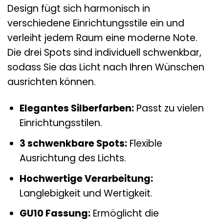
Design fügt sich harmonisch in
verschiedene Einrichtungsstile ein und
verleiht jedem Raum eine moderne Note.
Die drei Spots sind individuell schwenkbar,
sodass Sie das Licht nach Ihren Wünschen
ausrichten können.
Elegantes Silberfarben:
Passt zu vielen
Einrichtungsstilen.
3 schwenkbare Spots:
Flexible
Ausrichtung des Lichts.
Hochwertige Verarbeitung:
Langlebigkeit und Wertigkeit.
GU10 Fassung:
Ermöglicht die