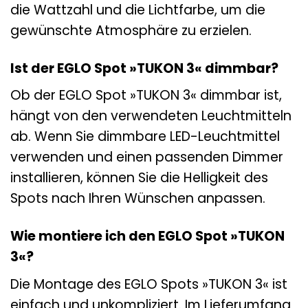
die Wattzahl und die Lichtfarbe, um die
gewünschte Atmosphäre zu erzielen.
Ist der EGLO Spot »TUKON 3« dimmbar?
Ob der EGLO Spot »TUKON 3« dimmbar ist,
hängt von den verwendeten Leuchtmitteln
ab. Wenn Sie dimmbare LED-Leuchtmittel
verwenden und einen passenden Dimmer
installieren, können Sie die Helligkeit des
Spots nach Ihren Wünschen anpassen.
Wie montiere ich den EGLO Spot »TUKON
3«?
Die Montage des EGLO Spots »TUKON 3« ist
einfach und unkompliziert. Im Lieferumfang