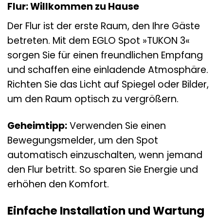
Flur: Willkommen zu Hause
Der Flur ist der erste Raum, den Ihre Gäste
betreten. Mit dem EGLO Spot »TUKON 3«
sorgen Sie für einen freundlichen Empfang
und schaffen eine einladende Atmosphäre.
Richten Sie das Licht auf Spiegel oder Bilder,
um den Raum optisch zu vergrößern.
Geheimtipp:
Verwenden Sie einen
Bewegungsmelder, um den Spot
automatisch einzuschalten, wenn jemand
den Flur betritt. So sparen Sie Energie und
erhöhen den Komfort.
Einfache Installation und Wartung