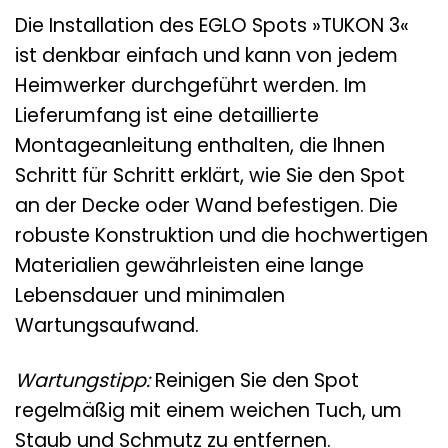
Die Installation des EGLO Spots »TUKON 3«
ist denkbar einfach und kann von jedem
Heimwerker durchgeführt werden. Im
Lieferumfang ist eine detaillierte
Montageanleitung enthalten, die Ihnen
Schritt für Schritt erklärt, wie Sie den Spot
an der Decke oder Wand befestigen. Die
robuste Konstruktion und die hochwertigen
Materialien gewährleisten eine lange
Lebensdauer und minimalen
Wartungsaufwand.
Wartungstipp:
Reinigen Sie den Spot
regelmäßig mit einem weichen Tuch, um
Staub und Schmutz zu entfernen.