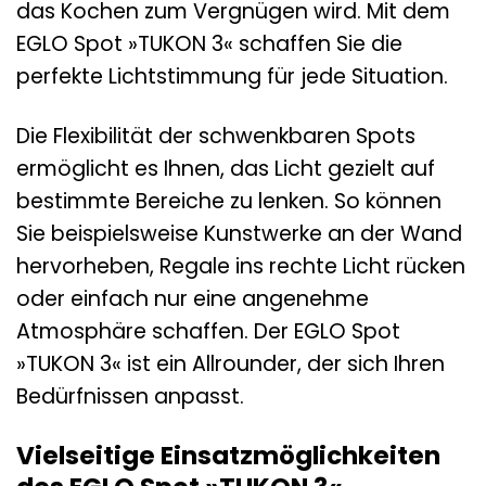
das Kochen zum Vergnügen wird. Mit dem
EGLO Spot »TUKON 3« schaffen Sie die
perfekte Lichtstimmung für jede Situation.
Die Flexibilität der schwenkbaren Spots
ermöglicht es Ihnen, das Licht gezielt auf
bestimmte Bereiche zu lenken. So können
Sie beispielsweise Kunstwerke an der Wand
hervorheben, Regale ins rechte Licht rücken
oder einfach nur eine angenehme
Atmosphäre schaffen. Der EGLO Spot
»TUKON 3« ist ein Allrounder, der sich Ihren
Bedürfnissen anpasst.
Vielseitige Einsatzmöglichkeiten