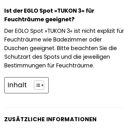
Ist der EGLO Spot »TUKON 3« für
Feuchträume geeignet?
Der EGLO Spot »TUKON 3« ist nicht explizit für
Feuchträume wie Badezimmer oder
Duschen geeignet. Bitte beachten Sie die
Schutzart des Spots und die jeweiligen
Bestimmungen für Feuchträume.
Inhalt
ZUSÄTZLICHE INFORMATIONEN