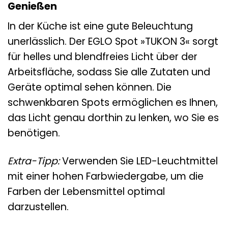
Genießen
In der Küche ist eine gute Beleuchtung
unerlässlich. Der EGLO Spot »TUKON 3« sorgt
für helles und blendfreies Licht über der
Arbeitsfläche, sodass Sie alle Zutaten und
Geräte optimal sehen können. Die
schwenkbaren Spots ermöglichen es Ihnen,
das Licht genau dorthin zu lenken, wo Sie es
benötigen.
Extra-Tipp:
Verwenden Sie LED-Leuchtmittel
mit einer hohen Farbwiedergabe, um die
Farben der Lebensmittel optimal
darzustellen.