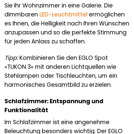
Sie Ihr Wohnzimmer in eine Galerie. Die
dimmbaren
LED-Leuchtmittel
ermöglichen
es Ihnen, die Helligkeit nach Ihren Wünschen
anzupassen und so die perfekte Stimmung
für jeden Anlass zu schaffen.
Tipp:
Kombinieren Sie den EGLO Spot
»TUKON 3« mit anderen Lichtquellen wie
Stehlampen oder Tischleuchten, um ein
harmonisches Gesamtbild zu erzielen.
Schlafzimmer: Entspannung und
Funktionalität
Im Schlafzimmer ist eine angenehme
Beleuchtung besonders wichtig. Der EGLO