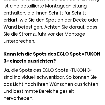
ist eine detaillierte Montageanleitung
enthalten, die Ihnen Schritt für Schritt
erklärt, wie Sie den Spot an der Decke oder
Wand befestigen. Achten Sie darauf, dass
Sie die Stromzufuhr vor der Montage
unterbrechen.
Kann ich die Spots des EGLO Spot »TUKON
3« einzeln ausrichten?
Ja, die Spots des EGLO Spots »TUKON 3«
sind individuell schwenkbar. So können Sie
das Licht nach Ihren Wünschen ausrichten
und bestimmte Bereiche gezielt
hervorheben.