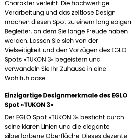
Charakter verleiht. Die hochwertige
Verarbeitung und das zeitlose Design
machen diesen Spot zu einem langlebigen
Begleiter, an dem Sie lange Freude haben
werden. Lassen Sie sich von der
Vielseitigkeit und den Vorzügen des EGLO
Spots »TUKON 3« begeistern und
verwandeln Sie Ihr Zuhause in eine
Wohlfühloase.
Einzigartige Designmerkmale des EGLO
Spot »TUKON 3«
Der EGLO Spot »TUKON 3« besticht durch
seine klaren Linien und die elegante
silberfarbene Oberfläche. Dieses dezente