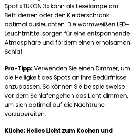
Spot »TUKON 3« kann als Leselampe am
Bett dienen oder den Kleiderschrank
optimal ausleuchten. Die warmweißen LED-
Leuchtmittel sorgen für eine entspannende
Atmosphäre und fördern einen erholsamen
Schlaf.
Pro-Tipp:
Verwenden Sie einen Dimmer, um
die Helligkeit des Spots an Ihre Bedürfnisse
anzupassen. So können Sie beispielsweise
vor dem Schlafengehen das Licht dimmen,
um sich optimal auf die Nachtruhe
vorzubereiten.
Küche: Helles Licht zum Kochen und