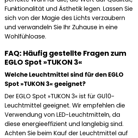
Funktionalität und Ästhetik legen. Lassen Sie
sich von der Magie des Lichts verzaubern
und verwandeln Sie Ihr Zuhause in eine
Wohlfühloase.
FAQ: Häufig gestellte Fragen zum
EGLO Spot »TUKON 3«
Welche Leuchtmittel sind für den EGLO
Spot »TUKON 3« geeignet?
Der EGLO Spot »TUKON 3« ist für GU10-
Leuchtmittel geeignet. Wir empfehlen die
Verwendung von LED-Leuchtmitteln, da
diese energieeffizient und langlebig sind.
Achten Sie beim Kauf der Leuchtmittel auf