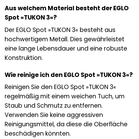
Aus welchem Material besteht der EGLO
Spot »TUKON 3«?
Der EGLO Spot »TUKON 3« besteht aus
hochwertigem Metall. Dies gewährleistet
eine lange Lebensdauer und eine robuste
Konstruktion.
Wie reinige ich den EGLO Spot »TUKON 3«?
Reinigen Sie den EGLO Spot »TUKON 3«
regelmäßig mit einem weichen Tuch, um
Staub und Schmutz zu entfernen.
Verwenden Sie keine aggressiven
Reinigungsmittel, da diese die Oberfläche
beschädigen könnten.