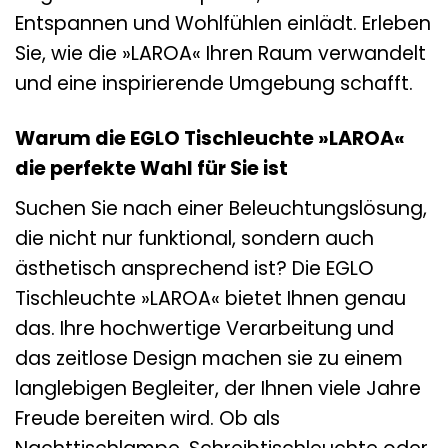
Entspannen und Wohlfühlen einlädt. Erleben
Sie, wie die »LAROA« Ihren Raum verwandelt
und eine inspirierende Umgebung schafft.
Warum die EGLO Tischleuchte »LAROA«
die perfekte Wahl für Sie ist
Suchen Sie nach einer Beleuchtungslösung,
die nicht nur funktional, sondern auch
ästhetisch ansprechend ist? Die EGLO
Tischleuchte »LAROA« bietet Ihnen genau
das. Ihre hochwertige Verarbeitung und
das zeitlose Design machen sie zu einem
langlebigen Begleiter, der Ihnen viele Jahre
Freude bereiten wird. Ob als