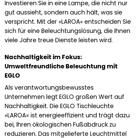
Investieren Sie in eine Lampe, die nicht nur
gut aussieht, sondern auch hält, was sie
verspricht. Mit der »LAROA« entscheiden Sie
sich für eine Beleuchtungslösung, die Ihnen
viele Jahre treue Dienste leisten wird.
Nachhaltigkeit im Fokus:
Umweltfreundliche Beleuchtung mit
EGLO
Als verantwortungsbewusstes
Unternehmen legt EGLO großen Wert auf
Nachhaltigkeit. Die EGLO Tischleuchte
»LAROA« ist energieeffizient und trägt dazu
bei, Ihren ökologischen Fußabdruck zu
reduzieren. Das mitgelieferte Leuchtmittel