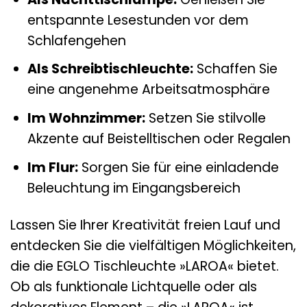
entspannte Lesestunden vor dem
Schlafengehen
Als Schreibtischleuchte:
Schaffen Sie
eine angenehme Arbeitsatmosphäre
Im Wohnzimmer:
Setzen Sie stilvolle
Akzente auf Beistelltischen oder Regalen
Im Flur:
Sorgen Sie für eine einladende
Beleuchtung im Eingangsbereich
Lassen Sie Ihrer Kreativität freien Lauf und
entdecken Sie die vielfältigen Möglichkeiten,
die die EGLO Tischleuchte »LAROA« bietet.
Ob als funktionale Lichtquelle oder als