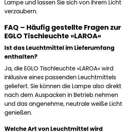
Lampe und lassen Sie sich von ihrem Licht
verzaubern.
FAQ – Häufig gestellte Fragen zur
EGLO Tischleuchte »LAROA«
Ist das Leuchtmittel im Lieferumfang
enthalten?
Ja, die EGLO Tischleuchte »LAROA« wird
inklusive eines passenden Leuchtmittels
geliefert. Sie können die Lampe also direkt
nach dem Auspacken in Betrieb nehmen
und das angenehme, neutrale weiße Licht
genießen.
Welche Art von Leuchtmittel wird