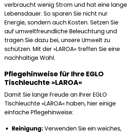
verbraucht wenig Strom und hat eine lange
Lebensdauer. So sparen Sie nicht nur
Energie, sondern auch Kosten. Setzen Sie
auf umweltfreundliche Beleuchtung und
tragen Sie dazu bei, unsere Umwelt zu
schützen. Mit der »LAROA« treffen Sie eine
nachhaltige Wahl.
Pflegehinweise für Ihre EGLO
Tischleuchte »LAROA«
Damit Sie lange Freude an Ihrer EGLO
Tischleuchte »LAROA« haben, hier einige
einfache Pflegehinweise:
Reinigung:
Verwenden Sie ein weiches,