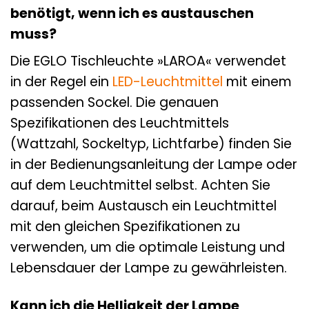
benötigt, wenn ich es austauschen
muss?
Die EGLO Tischleuchte »LAROA« verwendet
in der Regel ein
LED-Leuchtmittel
mit einem
passenden Sockel. Die genauen
Spezifikationen des Leuchtmittels
(Wattzahl, Sockeltyp, Lichtfarbe) finden Sie
in der Bedienungsanleitung der Lampe oder
auf dem Leuchtmittel selbst. Achten Sie
darauf, beim Austausch ein Leuchtmittel
mit den gleichen Spezifikationen zu
verwenden, um die optimale Leistung und
Lebensdauer der Lampe zu gewährleisten.
Kann ich die Helligkeit der Lampe