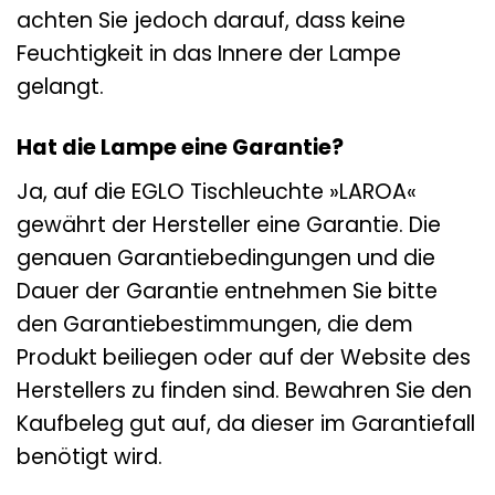
achten Sie jedoch darauf, dass keine
Feuchtigkeit in das Innere der Lampe
gelangt.
Hat die Lampe eine Garantie?
Ja, auf die EGLO Tischleuchte »LAROA«
gewährt der Hersteller eine Garantie. Die
genauen Garantiebedingungen und die
Dauer der Garantie entnehmen Sie bitte
den Garantiebestimmungen, die dem
Produkt beiliegen oder auf der Website des
Herstellers zu finden sind. Bewahren Sie den
Kaufbeleg gut auf, da dieser im Garantiefall
benötigt wird.