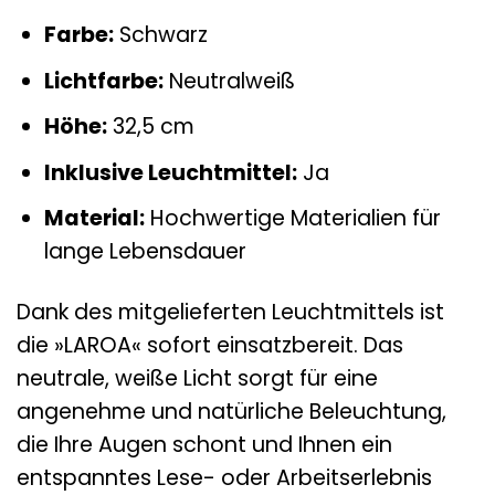
Farbe:
Schwarz
Lichtfarbe:
Neutralweiß
Höhe:
32,5 cm
Inklusive Leuchtmittel:
Ja
Material:
Hochwertige Materialien für
lange Lebensdauer
Dank des mitgelieferten Leuchtmittels ist
die »LAROA« sofort einsatzbereit. Das
neutrale, weiße Licht sorgt für eine
angenehme und natürliche Beleuchtung,
die Ihre Augen schont und Ihnen ein
entspanntes Lese- oder Arbeitserlebnis