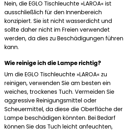
Nein, die EGLO Tischleuchte »LAROA« ist
ausschließlich für den Innenbereich
konzipiert. Sie ist nicht wasserdicht und
sollte daher nicht im Freien verwendet
werden, da dies zu Beschädigungen führen
kann.
Wie reinige ich die Lampe richtig?
Um die EGLO Tischleuchte »LAROA« zu
reinigen, verwenden Sie am besten ein
weiches, trockenes Tuch. Vermeiden Sie
aggressive Reinigungsmittel oder
Scheuermittel, da diese die Oberfläche der
Lampe beschädigen könnten. Bei Bedarf
können Sie das Tuch leicht anfeuchten,