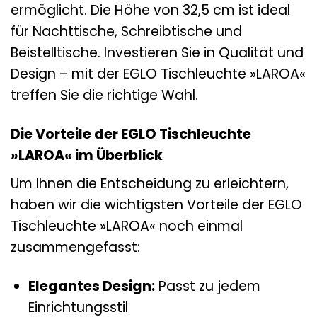
ermöglicht. Die Höhe von 32,5 cm ist ideal
für Nachttische, Schreibtische und
Beistelltische. Investieren Sie in Qualität und
Design – mit der EGLO Tischleuchte »LAROA«
treffen Sie die richtige Wahl.
Die Vorteile der EGLO Tischleuchte
»LAROA« im Überblick
Um Ihnen die Entscheidung zu erleichtern,
haben wir die wichtigsten Vorteile der EGLO
Tischleuchte »LAROA« noch einmal
zusammengefasst:
Elegantes Design:
Passt zu jedem
Einrichtungsstil