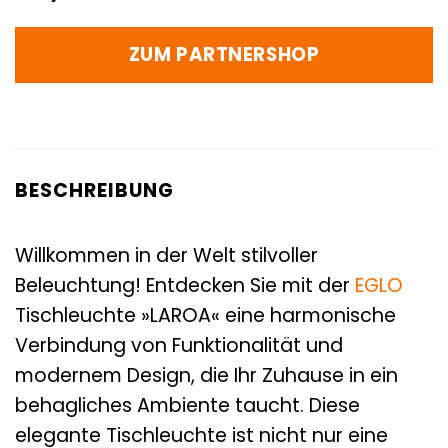
ZUM PARTNERSHOP
BESCHREIBUNG
Willkommen in der Welt stilvoller
Beleuchtung! Entdecken Sie mit der
EGLO
Tischleuchte »LAROA« eine harmonische
Verbindung von Funktionalität und
modernem Design, die Ihr Zuhause in ein
behagliches Ambiente taucht. Diese
elegante Tischleuchte ist nicht nur eine