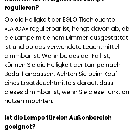
regulieren?
Ob die Helligkeit der EGLO Tischleuchte
»LAROA« regulierbar ist, hängt davon ab, ob
die Lampe mit einem Dimmer ausgestattet
ist und ob das verwendete Leuchtmittel
dimmbar ist. Wenn beides der Fall ist,
können Sie die Helligkeit der Lampe nach
Bedarf anpassen. Achten Sie beim Kauf
eines Ersatzleuchtmittels darauf, dass
dieses dimmbar ist, wenn Sie diese Funktion
nutzen möchten.
Ist die Lampe für den Außenbereich
geeignet?