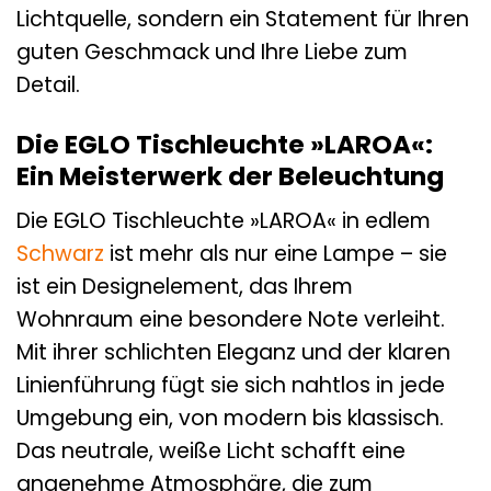
Lichtquelle, sondern ein Statement für Ihren
guten Geschmack und Ihre Liebe zum
Detail.
Die EGLO Tischleuchte »LAROA«:
Ein Meisterwerk der Beleuchtung
Die EGLO Tischleuchte »LAROA« in edlem
Schwarz
ist mehr als nur eine Lampe – sie
ist ein Designelement, das Ihrem
Wohnraum eine besondere Note verleiht.
Mit ihrer schlichten Eleganz und der klaren
Linienführung fügt sie sich nahtlos in jede
Umgebung ein, von modern bis klassisch.
Das neutrale, weiße Licht schafft eine
angenehme Atmosphäre, die zum