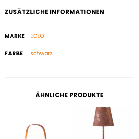
ZUSÄTZLICHE INFORMATIONEN
MARKE
EGLO
FARBE
schwarz
ÄHNLICHE PRODUKTE