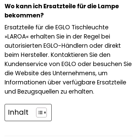
Wo kann ich Ersatzteile für die Lampe
bekommen?
Ersatzteile für die EGLO Tischleuchte
»LAROA« erhalten Sie in der Regel bei
autorisierten EGLO-Händlern oder direkt
beim Hersteller. Kontaktieren Sie den
Kundenservice von EGLO oder besuchen Sie
die Website des Unternehmens, um
Informationen über verfügbare Ersatzteile
und Bezugsquellen zu erhalten.
Inhalt