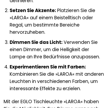
definieren.
Setzen Sie Akzente:
Platzieren Sie die
»LAROA« auf einem Beistelltisch oder
Regal, um bestimmte Bereiche
hervorzuheben.
Dimmen Sie das Licht:
Verwenden Sie
einen Dimmer, um die Helligkeit der
Lampe an Ihre Bedürfnisse anzupassen.
Experimentieren Sie mit Farben:
Kombinieren Sie die »LAROA« mit anderen
Leuchten in verschiedenen Farben, um
interessante Effekte zu erzielen.
Mit der EGLO Tischleuchte »LAROA« haben