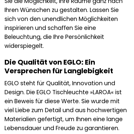
Sie die Möglichkeit, Ihre Räume ganz nach
Ihren Wünschen zu gestalten. Lassen Sie
sich von den unendlichen Möglichkeiten
inspirieren und schaffen Sie eine
Beleuchtung, die Ihre Persönlichkeit
widerspiegelt.
Die Qualität von EGLO: Ein
Versprechen für Langlebigkeit
EGLO steht für Qualität, Innovation und
Design. Die EGLO Tischleuchte »LAROA« ist
ein Beweis für diese Werte. Sie wurde mit
viel Liebe zum Detail und aus hochwertigen
Materialien gefertigt, um Ihnen eine lange
Lebensdauer und Freude zu garantieren.