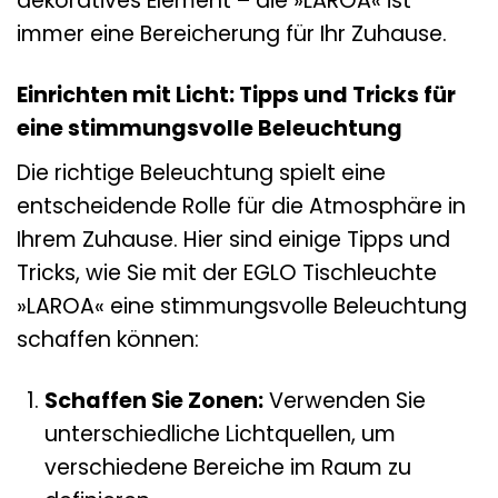
dekoratives Element – die »LAROA« ist
immer eine Bereicherung für Ihr Zuhause.
Einrichten mit Licht: Tipps und Tricks für
eine stimmungsvolle Beleuchtung
Die richtige Beleuchtung spielt eine
entscheidende Rolle für die Atmosphäre in
Ihrem Zuhause. Hier sind einige Tipps und
Tricks, wie Sie mit der EGLO Tischleuchte
»LAROA« eine stimmungsvolle Beleuchtung
schaffen können:
Schaffen Sie Zonen:
Verwenden Sie
unterschiedliche Lichtquellen, um
verschiedene Bereiche im Raum zu