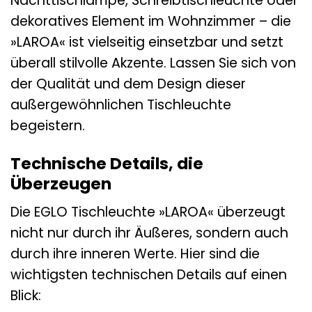
Nachttischlampe, Schreibtischleuchte oder
dekoratives Element im Wohnzimmer – die
»LAROA« ist vielseitig einsetzbar und setzt
überall stilvolle Akzente. Lassen Sie sich von
der Qualität und dem Design dieser
außergewöhnlichen Tischleuchte
begeistern.
Technische Details, die
Überzeugen
Die EGLO Tischleuchte »LAROA« überzeugt
nicht nur durch ihr Äußeres, sondern auch
durch ihre inneren Werte. Hier sind die
wichtigsten technischen Details auf einen
Blick: