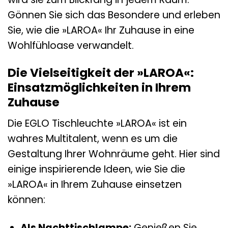
Gönnen Sie sich das Besondere und erleben
Sie, wie die »LAROA« Ihr Zuhause in eine
Wohlfühloase verwandelt.
Die Vielseitigkeit der »LAROA«:
Einsatzmöglichkeiten in Ihrem
Zuhause
Die EGLO Tischleuchte »LAROA« ist ein
wahres Multitalent, wenn es um die
Gestaltung Ihrer Wohnräume geht. Hier sind
einige inspirierende Ideen, wie Sie die
»LAROA« in Ihrem Zuhause einsetzen
können:
Als Nachttischlampe:
Genießen Sie