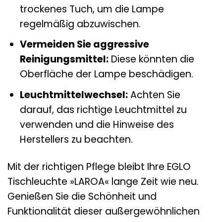
trockenes Tuch, um die Lampe
regelmäßig abzuwischen.
Vermeiden Sie aggressive
Reinigungsmittel:
Diese könnten die
Oberfläche der Lampe beschädigen.
Leuchtmittelwechsel:
Achten Sie
darauf, das richtige Leuchtmittel zu
verwenden und die Hinweise des
Herstellers zu beachten.
Mit der richtigen Pflege bleibt Ihre EGLO
Tischleuchte »LAROA« lange Zeit wie neu.
Genießen Sie die Schönheit und
Funktionalität dieser außergewöhnlichen