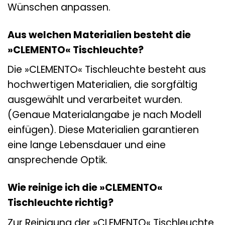
Wünschen anpassen.
Aus welchen Materialien besteht die
»CLEMENTO« Tischleuchte?
Die »CLEMENTO« Tischleuchte besteht aus
hochwertigen Materialien, die sorgfältig
ausgewählt und verarbeitet wurden.
(Genaue Materialangabe je nach Modell
einfügen). Diese Materialien garantieren
eine lange Lebensdauer und eine
ansprechende Optik.
Wie reinige ich die »CLEMENTO«
Tischleuchte richtig?
Zur Reinigung der »CLEMENTO« Tischleuchte