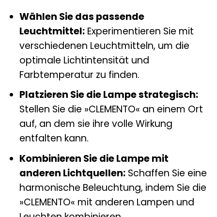
Wählen Sie das passende
Leuchtmittel:
Experimentieren Sie mit
verschiedenen Leuchtmitteln, um die
optimale Lichtintensität und
Farbtemperatur zu finden.
Platzieren Sie die Lampe strategisch:
Stellen Sie die »CLEMENTO« an einem Ort
auf, an dem sie ihre volle Wirkung
entfalten kann.
Kombinieren Sie die Lampe mit
anderen Lichtquellen:
Schaffen Sie eine
harmonische Beleuchtung, indem Sie die
»CLEMENTO« mit anderen Lampen und
Leuchten kombinieren.