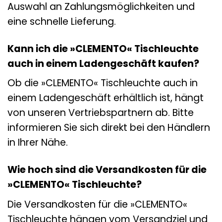
Auswahl an Zahlungsmöglichkeiten und
eine schnelle Lieferung.
Kann ich die »CLEMENTO« Tischleuchte
auch in einem Ladengeschäft kaufen?
Ob die »CLEMENTO« Tischleuchte auch in
einem Ladengeschäft erhältlich ist, hängt
von unseren Vertriebspartnern ab. Bitte
informieren Sie sich direkt bei den Händlern
in Ihrer Nähe.
Wie hoch sind die Versandkosten für die
»CLEMENTO« Tischleuchte?
Die Versandkosten für die »CLEMENTO«
Tischleuchte hängen vom Versandziel und