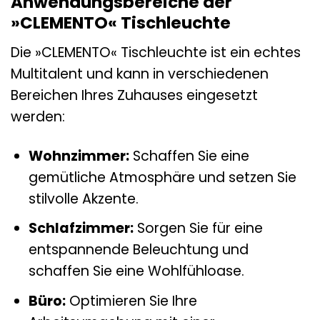
Anwendungsbereiche der
»CLEMENTO« Tischleuchte
Die »CLEMENTO« Tischleuchte ist ein echtes
Multitalent und kann in verschiedenen
Bereichen Ihres Zuhauses eingesetzt
werden:
Wohnzimmer:
Schaffen Sie eine
gemütliche Atmosphäre und setzen Sie
stilvolle Akzente.
Schlafzimmer:
Sorgen Sie für eine
entspannende Beleuchtung und
schaffen Sie eine Wohlfühloase.
Büro:
Optimieren Sie Ihre