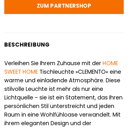
ZUM PARTNERSHOP
BESCHREIBUNG
Verleihen Sie Ihrem Zuhause mit der
HOME
SWEET HOME
Tischleuchte »CLEMENTO« eine
warme und einladende Atmosphäre. Diese
stilvolle Leuchte ist mehr als nur eine
Lichtquelle – sie ist ein Statement, das Ihren
persönlichen Stil unterstreicht und jeden
Raum in eine Wohlfühloase verwandelt. Mit
ihrem eleganten Design und der