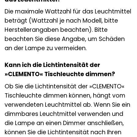
Die maximale Wattzahl für das Leuchtmittel
beträgt (Wattzahl je nach Modell, bitte
Herstellerangaben beachten). Bitte
beachten Sie diese Angabe, um Schäden
an der Lampe zu vermeiden.
Kann ich die Lichtintensität der
»CLEMENTO« Tischleuchte dimmen?
Ob Sie die Lichtintensität der »CLEMENTO«
Tischleuchte dimmen können, hängt vom
verwendeten Leuchtmittel ab. Wenn Sie ein
dimmbares Leuchtmittel verwenden und
die Lampe an einen Dimmer anschließen,
können Sie die Lichtintensität nach Ihren