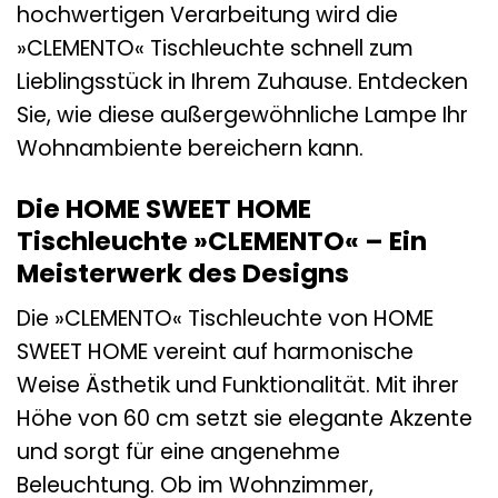
hochwertigen Verarbeitung wird die
»CLEMENTO« Tischleuchte schnell zum
Lieblingsstück in Ihrem Zuhause. Entdecken
Sie, wie diese außergewöhnliche Lampe Ihr
Wohnambiente bereichern kann.
Die HOME SWEET HOME
Tischleuchte »CLEMENTO« – Ein
Meisterwerk des Designs
Die »CLEMENTO« Tischleuchte von HOME
SWEET HOME vereint auf harmonische
Weise Ästhetik und Funktionalität. Mit ihrer
Höhe von 60 cm setzt sie elegante Akzente
und sorgt für eine angenehme
Beleuchtung. Ob im Wohnzimmer,