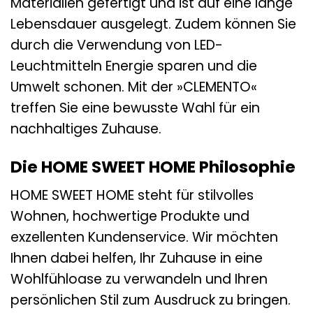
Materialien gefertigt und ist auf eine lange
Lebensdauer ausgelegt. Zudem können Sie
durch die Verwendung von LED-
Leuchtmitteln Energie sparen und die
Umwelt schonen. Mit der »CLEMENTO«
treffen Sie eine bewusste Wahl für ein
nachhaltiges Zuhause.
Die HOME SWEET HOME Philosophie
HOME SWEET HOME steht für stilvolles
Wohnen, hochwertige Produkte und
exzellenten Kundenservice. Wir möchten
Ihnen dabei helfen, Ihr Zuhause in eine
Wohlfühloase zu verwandeln und Ihren
persönlichen Stil zum Ausdruck zu bringen.