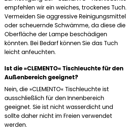
empfehlen wir ein weiches, trockenes Tuch.
Vermeiden Sie aggressive Reinigungsmittel
oder scheuernde Schwämme, da diese die
Oberfläche der Lampe beschädigen
könnten. Bei Bedarf können Sie das Tuch
leicht anfeuchten.
Ist die »CLEMENTO« Tischleuchte für den
Außenbereich geeignet?
Nein, die »CLEMENTO« Tischleuchte ist
ausschließlich für den Innenbereich
geeignet. Sie ist nicht wasserdicht und
sollte daher nicht im Freien verwendet
werden.