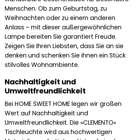
Menschen. Ob zum Geburtstag, zu
Weihnachten oder zu einem anderen
Anlass – mit dieser außergewöhnlichen
Lampe bereiten Sie garantiert Freude.
Zeigen Sie Ihren Liebsten, dass Sie an sie
denken und schenken Sie ihnen ein Stück
stilvolles Wohnambiente.
Nachhaltigkeit und
Umweltfreundlichkeit
Bei HOME SWEET HOME legen wir großen
Wert auf Nachhaltigkeit und
Umweltfreundlichkeit. Die »CLEMENTO«
Tischleuchte wird aus hochwertigen