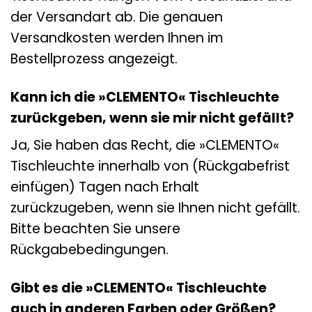
der Versandart ab. Die genauen
Versandkosten werden Ihnen im
Bestellprozess angezeigt.
Kann ich die »CLEMENTO« Tischleuchte
zurückgeben, wenn sie mir nicht gefällt?
Ja, Sie haben das Recht, die »CLEMENTO«
Tischleuchte innerhalb von (Rückgabefrist
einfügen) Tagen nach Erhalt
zurückzugeben, wenn sie Ihnen nicht gefällt.
Bitte beachten Sie unsere
Rückgabebedingungen.
Gibt es die »CLEMENTO« Tischleuchte
auch in anderen Farben oder Größen?