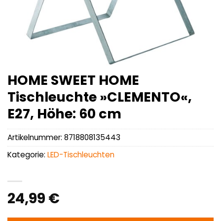
HOME SWEET HOME
Tischleuchte »CLEMENTO«,
E27, Höhe: 60 cm
Artikelnummer:
8718808135443
Kategorie:
LED-Tischleuchten
24,99
€