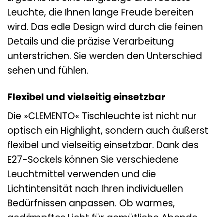
Leuchte, die Ihnen lange Freude bereiten
wird. Das edle Design wird durch die feinen
Details und die präzise Verarbeitung
unterstrichen. Sie werden den Unterschied
sehen und fühlen.
Flexibel und vielseitig einsetzbar
Die »CLEMENTO« Tischleuchte ist nicht nur
optisch ein Highlight, sondern auch äußerst
flexibel und vielseitig einsetzbar. Dank des
E27-Sockels können Sie verschiedene
Leuchtmittel verwenden und die
Lichtintensität nach Ihren individuellen
Bedürfnissen anpassen. Ob warmes,