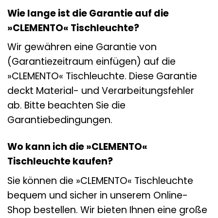
Wie lange ist die Garantie auf die
»CLEMENTO« Tischleuchte?
Wir gewähren eine Garantie von
(Garantiezeitraum einfügen) auf die
»CLEMENTO« Tischleuchte. Diese Garantie
deckt Material- und Verarbeitungsfehler
ab. Bitte beachten Sie die
Garantiebedingungen.
Wo kann ich die »CLEMENTO«
Tischleuchte kaufen?
Sie können die »CLEMENTO« Tischleuchte
bequem und sicher in unserem Online-
Shop bestellen. Wir bieten Ihnen eine große