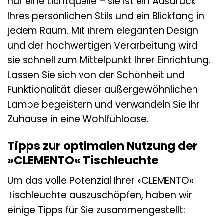
nur eine Lichtquelle – sie ist ein Ausdruck
Ihres persönlichen Stils und ein Blickfang in
jedem Raum. Mit ihrem eleganten Design
und der hochwertigen Verarbeitung wird
sie schnell zum Mittelpunkt Ihrer Einrichtung.
Lassen Sie sich von der Schönheit und
Funktionalität dieser außergewöhnlichen
Lampe begeistern und verwandeln Sie Ihr
Zuhause in eine Wohlfühloase.
Tipps zur optimalen Nutzung der
»CLEMENTO« Tischleuchte
Um das volle Potenzial Ihrer »CLEMENTO«
Tischleuchte auszuschöpfen, haben wir
einige Tipps für Sie zusammengestellt: