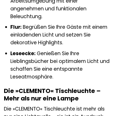
Arbeitsumgebung mit einer
angenehmen und funktionalen
Beleuchtung.
Flur:
Begrüßen Sie Ihre Gäste mit einem
einladenden Licht und setzen Sie
dekorative Highlights.
Leseecke:
Genießen Sie Ihre
Lieblingsbücher bei optimalem Licht und
schaffen Sie eine entspannte
Leseatmosphäre.
Die »CLEMENTO« Tischleuchte –
Mehr als nur eine Lampe
Die »CLEMENTO« Tischleuchte ist mehr als