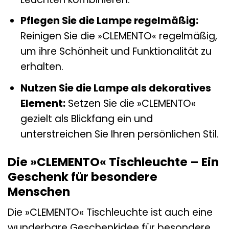
Pflegen Sie die Lampe regelmäßig:
Reinigen Sie die »CLEMENTO« regelmäßig,
um ihre Schönheit und Funktionalität zu
erhalten.
Nutzen Sie die Lampe als dekoratives
Element:
Setzen Sie die »CLEMENTO«
gezielt als Blickfang ein und
unterstreichen Sie Ihren persönlichen Stil.
Die »CLEMENTO« Tischleuchte – Ein
Geschenk für besondere
Menschen
Die »CLEMENTO« Tischleuchte ist auch eine
wunderbare Geschenkidee für besondere