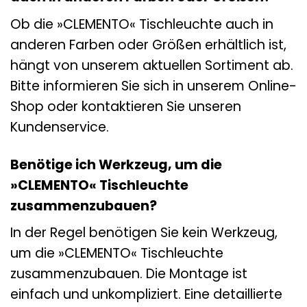
Ob die »CLEMENTO« Tischleuchte auch in
anderen Farben oder Größen erhältlich ist,
hängt von unserem aktuellen Sortiment ab.
Bitte informieren Sie sich in unserem Online-
Shop oder kontaktieren Sie unseren
Kundenservice.
Benötige ich Werkzeug, um die
»CLEMENTO« Tischleuchte
zusammenzubauen?
In der Regel benötigen Sie kein Werkzeug,
um die »CLEMENTO« Tischleuchte
zusammenzubauen. Die Montage ist
einfach und unkompliziert. Eine detaillierte