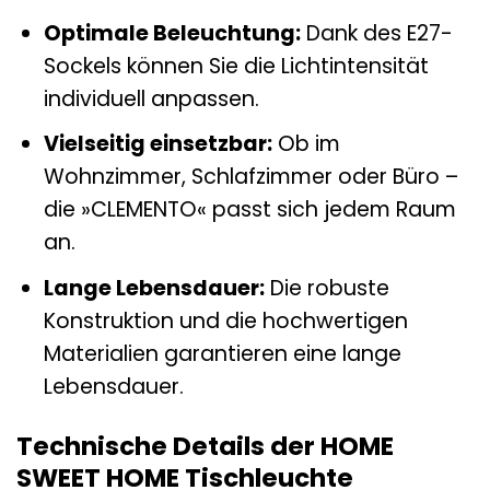
Optimale Beleuchtung:
Dank des E27-
Sockels können Sie die Lichtintensität
individuell anpassen.
Vielseitig einsetzbar:
Ob im
Wohnzimmer, Schlafzimmer oder Büro –
die »CLEMENTO« passt sich jedem Raum
an.
Lange Lebensdauer:
Die robuste
Konstruktion und die hochwertigen
Materialien garantieren eine lange
Lebensdauer.
Technische Details der HOME
SWEET HOME Tischleuchte