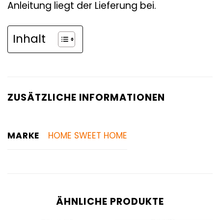
Anleitung liegt der Lieferung bei.
Inhalt
ZUSÄTZLICHE INFORMATIONEN
MARKE
HOME SWEET HOME
ÄHNLICHE PRODUKTE