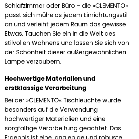
Schlafzimmer oder Büro – die »CLEMENTO«
passt sich mühelos jedem Einrichtungsstil
an und verleiht jedem Raum das gewisse
Etwas. Tauchen Sie ein in die Welt des
stilvollen Wohnens und lassen Sie sich von
der Schönheit dieser außergewöhnlichen
Lampe verzaubern.
Hochwertige Materialien und
erstklassige Verarbeitung
Bei der »CLEMENTO« Tischleuchte wurde
besonders auf die Verwendung
hochwertiger Materialien und eine
sorgfältige Verarbeitung geachtet. Das
Ergebnis ist eine langlebige und robuste