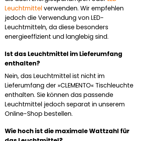
Leuchtmittel
verwenden. Wir empfehlen
jedoch die Verwendung von LED-
Leuchtmitteln, da diese besonders
energieeffizient und langlebig sind.
Ist das Leuchtmittel im Lieferumfang
enthalten?
Nein, das Leuchtmittel ist nicht im
Lieferumfang der »CLEMENTO« Tischleuchte
enthalten. Sie können das passende
Leuchtmittel jedoch separat in unserem
Online-Shop bestellen.
Wie hoch ist die maximale Wattzahl für
das Leuchtmittel?