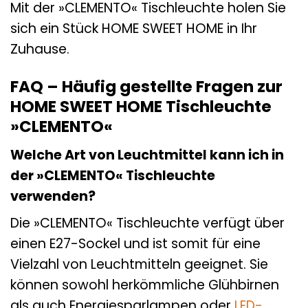
Mit der »CLEMENTO« Tischleuchte holen Sie
sich ein Stück HOME SWEET HOME in Ihr
Zuhause.
FAQ – Häufig gestellte Fragen zur
HOME SWEET HOME Tischleuchte
»CLEMENTO«
Welche Art von Leuchtmittel kann ich in
der »CLEMENTO« Tischleuchte
verwenden?
Die »CLEMENTO« Tischleuchte verfügt über
einen E27-Sockel und ist somit für eine
Vielzahl von Leuchtmitteln geeignet. Sie
können sowohl herkömmliche Glühbirnen
als auch Energiesparlampen oder
LED-