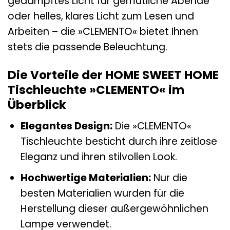
gedämpftes Licht für gemütliche Abende
oder helles, klares Licht zum Lesen und
Arbeiten – die »CLEMENTO« bietet Ihnen
stets die passende Beleuchtung.
Die Vorteile der HOME SWEET HOME
Tischleuchte »CLEMENTO« im
Überblick
Elegantes Design:
Die »CLEMENTO«
Tischleuchte besticht durch ihre zeitlose
Eleganz und ihren stilvollen Look.
Hochwertige Materialien:
Nur die
besten Materialien wurden für die
Herstellung dieser außergewöhnlichen
Lampe verwendet.