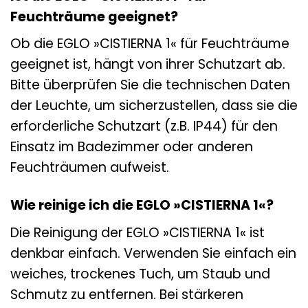
Feuchträume geeignet?
Ob die EGLO »CISTIERNA 1« für Feuchträume
geeignet ist, hängt von ihrer Schutzart ab.
Bitte überprüfen Sie die technischen Daten
der Leuchte, um sicherzustellen, dass sie die
erforderliche Schutzart (z.B. IP44) für den
Einsatz im Badezimmer oder anderen
Feuchträumen aufweist.
Wie reinige ich die EGLO »CISTIERNA 1«?
Die Reinigung der EGLO »CISTIERNA 1« ist
denkbar einfach. Verwenden Sie einfach ein
weiches, trockenes Tuch, um Staub und
Schmutz zu entfernen. Bei stärkeren