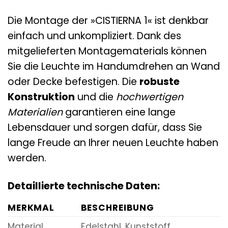
Die Montage der »CISTIERNA 1« ist denkbar
einfach und unkompliziert. Dank des
mitgelieferten Montagematerials können
Sie die Leuchte im Handumdrehen an Wand
oder Decke befestigen. Die
robuste
Konstruktion
und die
hochwertigen
Materialien
garantieren eine lange
Lebensdauer und sorgen dafür, dass Sie
lange Freude an Ihrer neuen Leuchte haben
werden.
Detaillierte technische Daten:
MERKMAL
BESCHREIBUNG
Material
Edelstahl, Kunststoff