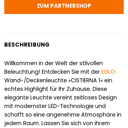
ZUM PARTNERSHOP
BESCHREIBUNG
Willkommen in der Welt der stilvollen
Beleuchtung! Entdecken Sie mit der
EGLO
Wand-/Deckenleuchte »CISTIERNA 1« ein
echtes Highlight für Ihr Zuhause. Diese
elegante Leuchte vereint zeitloses Design
mit modernster LED-Technologie und
schafft so eine angenehme Atmosphäre in
jedem Raum. Lassen Sie sich von ihrem