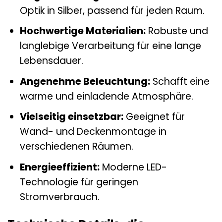
Optik in Silber, passend für jeden Raum.
Hochwertige Materialien:
Robuste und
langlebige Verarbeitung für eine lange
Lebensdauer.
Angenehme Beleuchtung:
Schafft eine
warme und einladende Atmosphäre.
Vielseitig einsetzbar:
Geeignet für
Wand- und Deckenmontage in
verschiedenen Räumen.
Energieeffizient:
Moderne LED-
Technologie für geringen
Stromverbrauch.