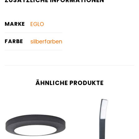
ZUSÄTZLICHE INFORMATIONEN
MARKE
EGLO
FARBE
silberfarben
ÄHNLICHE PRODUKTE