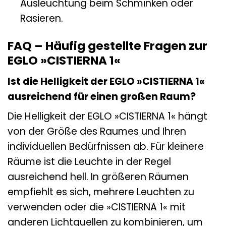
Ausleuchtung beim Schminken oder
Rasieren.
FAQ – Häufig gestellte Fragen zur
EGLO »CISTIERNA 1«
Ist die Helligkeit der EGLO »CISTIERNA 1«
ausreichend für einen großen Raum?
Die Helligkeit der EGLO »CISTIERNA 1« hängt
von der Größe des Raumes und Ihren
individuellen Bedürfnissen ab. Für kleinere
Räume ist die Leuchte in der Regel
ausreichend hell. In größeren Räumen
empfiehlt es sich, mehrere Leuchten zu
verwenden oder die »CISTIERNA 1« mit
anderen Lichtquellen zu kombinieren, um