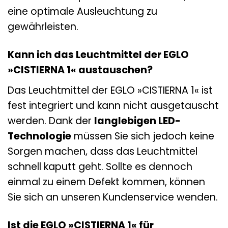
eine optimale Ausleuchtung zu
gewährleisten.
Kann ich das Leuchtmittel der EGLO
»CISTIERNA 1« austauschen?
Das Leuchtmittel der EGLO »CISTIERNA 1« ist
fest integriert und kann nicht ausgetauscht
werden. Dank der
langlebigen LED-
Technologie
müssen Sie sich jedoch keine
Sorgen machen, dass das Leuchtmittel
schnell kaputt geht. Sollte es dennoch
einmal zu einem Defekt kommen, können
Sie sich an unseren Kundenservice wenden.
Ist die EGLO »CISTIERNA 1« für