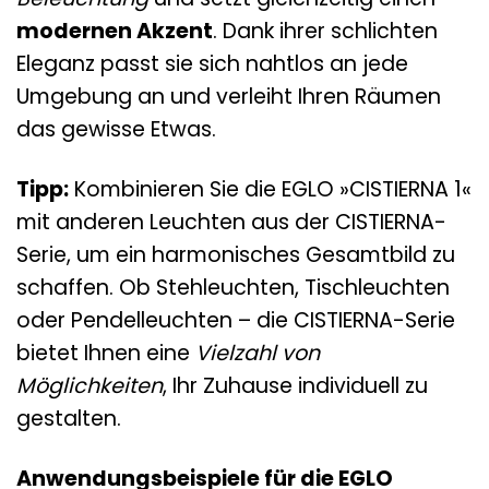
modernen Akzent
. Dank ihrer schlichten
Eleganz passt sie sich nahtlos an jede
Umgebung an und verleiht Ihren Räumen
das gewisse Etwas.
Tipp:
Kombinieren Sie die EGLO »CISTIERNA 1«
mit anderen Leuchten aus der CISTIERNA-
Serie, um ein harmonisches Gesamtbild zu
schaffen. Ob Stehleuchten, Tischleuchten
oder Pendelleuchten – die CISTIERNA-Serie
bietet Ihnen eine
Vielzahl von
Möglichkeiten
, Ihr Zuhause individuell zu
gestalten.
Anwendungsbeispiele für die EGLO