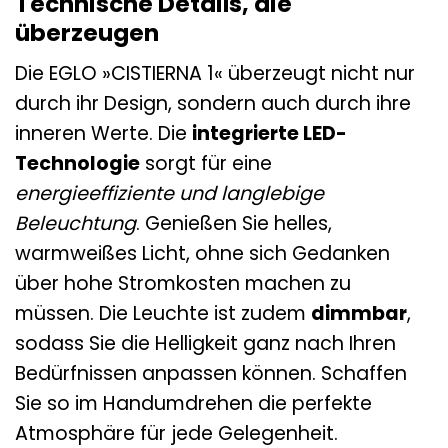
Technische Details, die
überzeugen
Die EGLO »CISTIERNA 1« überzeugt nicht nur
durch ihr Design, sondern auch durch ihre
inneren Werte. Die
integrierte LED-
Technologie
sorgt für eine
energieeffiziente und langlebige
Beleuchtung
. Genießen Sie helles,
warmweißes Licht, ohne sich Gedanken
über hohe Stromkosten machen zu
müssen. Die Leuchte ist zudem
dimmbar
,
sodass Sie die Helligkeit ganz nach Ihren
Bedürfnissen anpassen können. Schaffen
Sie so im Handumdrehen die perfekte
Atmosphäre für jede Gelegenheit.