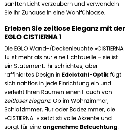
sanften Licht verzaubern und verwandeln
Sie Ihr Zuhause in eine Wohlfühloase.
Erleben Sie zeitlose Eleganz mit der
EGLO CISTIERNA 1
Die EGLO Wand-/Deckenleuchte »CISTIERNA
1« ist mehr als nur eine Lichtquelle – sie ist
ein Statement. Ihr schlichtes, aber
raffiniertes Design in
Edelstahl-Optik
fügt
sich nahtlos in jede Einrichtung ein und
verleiht Ihren Räumen einen Hauch von
zeitloser Eleganz
. Ob im Wohnzimmer,
Schlafzimmer, Flur oder Badezimmer, die
»CISTIERNA 1« setzt stilvolle Akzente und
sorgt für eine
angenehme Beleuchtung
.