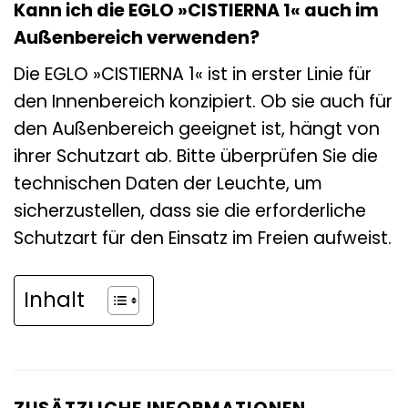
Kann ich die EGLO »CISTIERNA 1« auch im
Außenbereich verwenden?
Die EGLO »CISTIERNA 1« ist in erster Linie für
den Innenbereich konzipiert. Ob sie auch für
den Außenbereich geeignet ist, hängt von
ihrer Schutzart ab. Bitte überprüfen Sie die
technischen Daten der Leuchte, um
sicherzustellen, dass sie die erforderliche
Schutzart für den Einsatz im Freien aufweist.
Inhalt