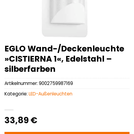
EGLO Wand-/Deckenleuchte
»CISTIERNA 1«, Edelstahl –
silberfarben
Artikelnummer:
9002759987169
Kategorie:
LED-Außenleuchten
33,89
€