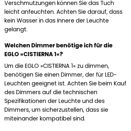
Verschmutzungen können Sie das Tuch
leicht anfeuchten. Achten Sie darauf, dass
kein Wasser in das Innere der Leuchte
gelangt.
Welchen Dimmer benötige ich für die
EGLO »CISTIERNA 1«?
Um die EGLO »CISTIERNA 1« zu dimmen,
benötigen Sie einen Dimmer, der für LED-
Leuchten geeignet ist. Achten Sie beim Kauf
des Dimmers auf die technischen
Spezifikationen der Leuchte und des
Dimmers, um sicherzustellen, dass sie
miteinander kompatibel sind.