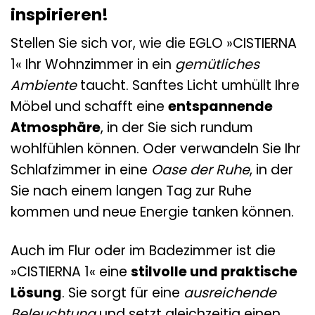
inspirieren!
Stellen Sie sich vor, wie die EGLO »CISTIERNA
1« Ihr Wohnzimmer in ein
gemütliches
Ambiente
taucht. Sanftes Licht umhüllt Ihre
Möbel und schafft eine
entspannende
Atmosphäre
, in der Sie sich rundum
wohlfühlen können. Oder verwandeln Sie Ihr
Schlafzimmer in eine
Oase der Ruhe
, in der
Sie nach einem langen Tag zur Ruhe
kommen und neue Energie tanken können.
Auch im Flur oder im Badezimmer ist die
»CISTIERNA 1« eine
stilvolle und praktische
Lösung
. Sie sorgt für eine
ausreichende
Beleuchtung
und setzt gleichzeitig einen