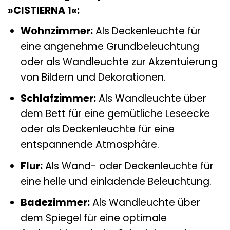
»CISTIERNA 1«:
Wohnzimmer:
Als Deckenleuchte für
eine angenehme Grundbeleuchtung
oder als Wandleuchte zur Akzentuierung
von Bildern und Dekorationen.
Schlafzimmer:
Als Wandleuchte über
dem Bett für eine gemütliche Leseecke
oder als Deckenleuchte für eine
entspannende Atmosphäre.
Flur:
Als Wand- oder Deckenleuchte für
eine helle und einladende Beleuchtung.
Badezimmer:
Als Wandleuchte über
dem Spiegel für eine optimale