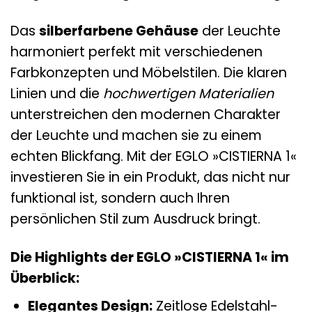
Das
silberfarbene Gehäuse
der Leuchte
harmoniert perfekt mit verschiedenen
Farbkonzepten und Möbelstilen. Die klaren
Linien und die
hochwertigen Materialien
unterstreichen den modernen Charakter
der Leuchte und machen sie zu einem
echten Blickfang. Mit der EGLO »CISTIERNA 1«
investieren Sie in ein Produkt, das nicht nur
funktional ist, sondern auch Ihren
persönlichen Stil zum Ausdruck bringt.
Die Highlights der EGLO »CISTIERNA 1« im
Überblick:
Elegantes Design:
Zeitlose Edelstahl-