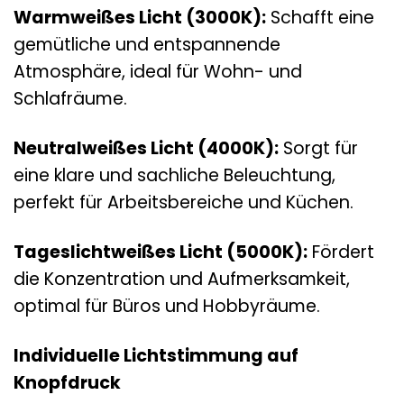
Warmweißes Licht (3000K):
Schafft eine
gemütliche und entspannende
Atmosphäre, ideal für Wohn- und
Schlafräume.
Neutralweißes Licht (4000K):
Sorgt für
eine klare und sachliche Beleuchtung,
perfekt für Arbeitsbereiche und Küchen.
Tageslichtweißes Licht (5000K):
Fördert
die Konzentration und Aufmerksamkeit,
optimal für Büros und Hobbyräume.
Individuelle Lichtstimmung auf
Knopfdruck