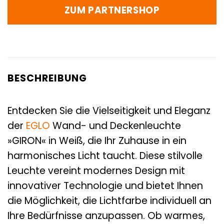
ZUM PARTNERSHOP
BESCHREIBUNG
Entdecken Sie die Vielseitigkeit und Eleganz
der
EGLO
Wand- und Deckenleuchte
»GIRON« in Weiß, die Ihr Zuhause in ein
harmonisches Licht taucht. Diese stilvolle
Leuchte vereint modernes Design mit
innovativer Technologie und bietet Ihnen
die Möglichkeit, die Lichtfarbe individuell an
Ihre Bedürfnisse anzupassen. Ob warmes,