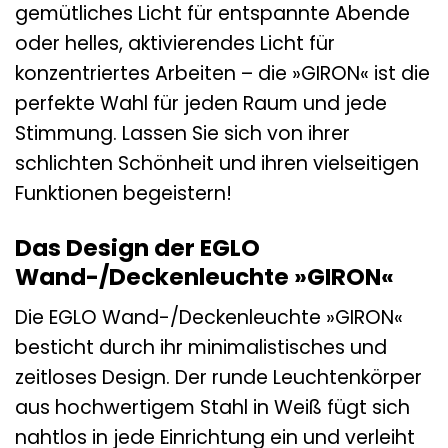
gemütliches Licht für entspannte Abende
oder helles, aktivierendes Licht für
konzentriertes Arbeiten – die »GIRON« ist die
perfekte Wahl für jeden Raum und jede
Stimmung. Lassen Sie sich von ihrer
schlichten Schönheit und ihren vielseitigen
Funktionen begeistern!
Das Design der EGLO
Wand-/Deckenleuchte »GIRON«
Die EGLO Wand-/Deckenleuchte »GIRON«
besticht durch ihr minimalistisches und
zeitloses Design. Der runde Leuchtenkörper
aus hochwertigem Stahl in Weiß fügt sich
nahtlos in jede Einrichtung ein und verleiht