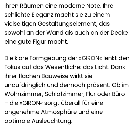
Ihren Räumen eine moderne Note. Ihre
schlichte Eleganz macht sie zu einem
vielseitigen Gestaltungselement, das
sowohl an der Wand als auch an der Decke
eine gute Figur macht.
Die klare Formgebung der »GIRON« lenkt den
Fokus auf das Wesentliche: das Licht. Dank
ihrer flachen Bauweise wirkt sie
unaufdringlich und dennoch präsent. Ob im
Wohnzimmer, Schlafzimmer, Flur oder Büro
– die »GIRON« sorgt überall für eine
angenehme Atmosphäre und eine
optimale Ausleuchtung.