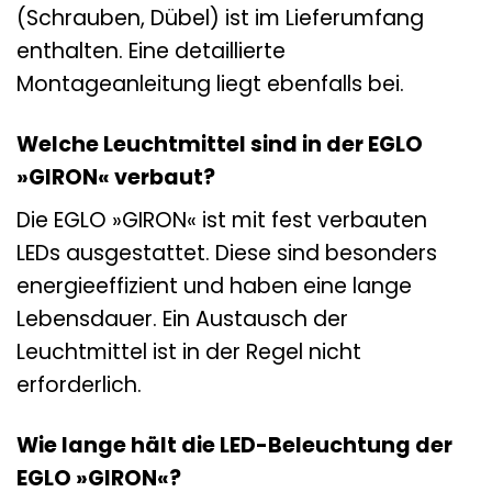
(Schrauben, Dübel) ist im Lieferumfang
enthalten. Eine detaillierte
Montageanleitung liegt ebenfalls bei.
Welche Leuchtmittel sind in der EGLO
»GIRON« verbaut?
Die EGLO »GIRON« ist mit fest verbauten
LEDs ausgestattet. Diese sind besonders
energieeffizient und haben eine lange
Lebensdauer. Ein Austausch der
Leuchtmittel ist in der Regel nicht
erforderlich.
Wie lange hält die LED-Beleuchtung der
EGLO »GIRON«?