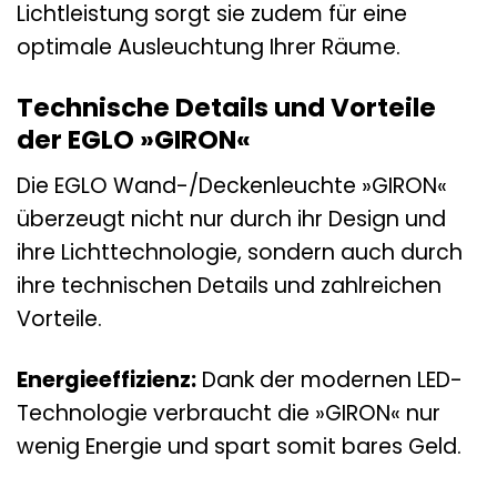
Lichtleistung sorgt sie zudem für eine
optimale Ausleuchtung Ihrer Räume.
Technische Details und Vorteile
der EGLO »GIRON«
Die EGLO Wand-/Deckenleuchte »GIRON«
überzeugt nicht nur durch ihr Design und
ihre Lichttechnologie, sondern auch durch
ihre technischen Details und zahlreichen
Vorteile.
Energieeffizienz:
Dank der modernen LED-
Technologie verbraucht die »GIRON« nur
wenig Energie und spart somit bares Geld.