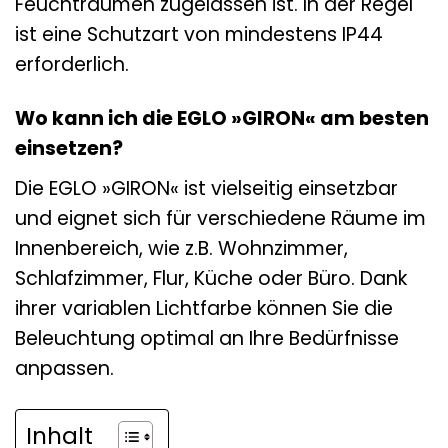
Feuchträumen zugelassen ist. In der Regel
ist eine Schutzart von mindestens IP44
erforderlich.
Wo kann ich die EGLO »GIRON« am besten
einsetzen?
Die EGLO »GIRON« ist vielseitig einsetzbar
und eignet sich für verschiedene Räume im
Innenbereich, wie z.B. Wohnzimmer,
Schlafzimmer, Flur, Küche oder Büro. Dank
ihrer variablen Lichtfarbe können Sie die
Beleuchtung optimal an Ihre Bedürfnisse
anpassen.
Inhalt