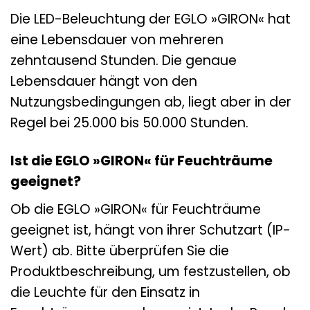
Die LED-Beleuchtung der EGLO »GIRON« hat
eine Lebensdauer von mehreren
zehntausend Stunden. Die genaue
Lebensdauer hängt von den
Nutzungsbedingungen ab, liegt aber in der
Regel bei 25.000 bis 50.000 Stunden.
Ist die EGLO »GIRON« für Feuchträume
geeignet?
Ob die EGLO »GIRON« für Feuchträume
geeignet ist, hängt von ihrer Schutzart (IP-
Wert) ab. Bitte überprüfen Sie die
Produktbeschreibung, um festzustellen, ob
die Leuchte für den Einsatz in