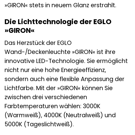
»GIRON« stets in neuem Glanz erstrahlt.
Die Lichttechnologie der EGLO
»GIRON«
Das Herzstück der EGLO
Wand-/Deckenleuchte »GIRON« ist ihre
innovative LED-Technologie. Sie ermöglicht
nicht nur eine hohe Energieeffizienz,
sondern auch eine flexible Anpassung der
Lichtfarbe. Mit der »GIRON« können Sie
zwischen drei verschiedenen
Farbtemperaturen wählen: 3000K
(Warmweiß), 4000K (Neutralweiß) und
5000K (Tageslichtweiß).