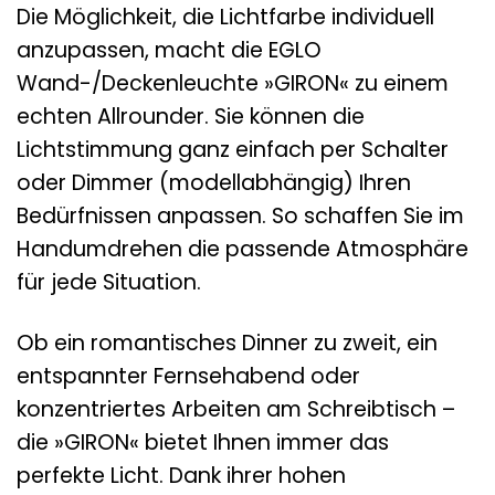
Die Möglichkeit, die Lichtfarbe individuell
anzupassen, macht die EGLO
Wand-/Deckenleuchte »GIRON« zu einem
echten Allrounder. Sie können die
Lichtstimmung ganz einfach per Schalter
oder Dimmer (modellabhängig) Ihren
Bedürfnissen anpassen. So schaffen Sie im
Handumdrehen die passende Atmosphäre
für jede Situation.
Ob ein romantisches Dinner zu zweit, ein
entspannter Fernsehabend oder
konzentriertes Arbeiten am Schreibtisch –
die »GIRON« bietet Ihnen immer das
perfekte Licht. Dank ihrer hohen