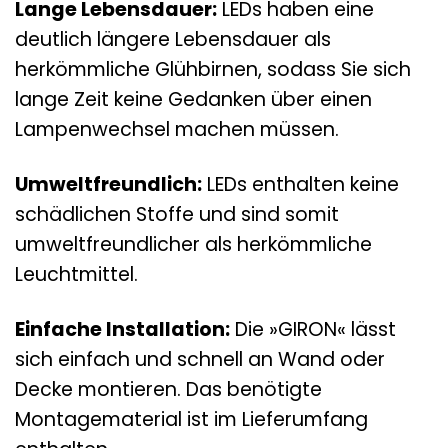
Lange Lebensdauer:
LEDs haben eine
deutlich längere Lebensdauer als
herkömmliche Glühbirnen, sodass Sie sich
lange Zeit keine Gedanken über einen
Lampenwechsel machen müssen.
Umweltfreundlich:
LEDs enthalten keine
schädlichen Stoffe und sind somit
umweltfreundlicher als herkömmliche
Leuchtmittel.
Einfache Installation:
Die »GIRON« lässt
sich einfach und schnell an Wand oder
Decke montieren. Das benötigte
Montagematerial ist im Lieferumfang