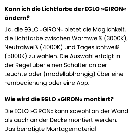
Kann ich die Lichtfarbe der EGLO »GIRON«
ändern?
Ja, die EGLO »GIRON« bietet die Möglichkeit,
die Lichtfarbe zwischen Warmweiß (3000K),
Neutralweiß (4000K) und Tageslichtweiß
(5000K) zu wählen. Die Auswahl erfolgt in
der Regel über einen Schalter an der
Leuchte oder (modellabhängig) über eine
Fernbedienung oder eine App.
Wie wird die EGLO »GIRON« montiert?
Die EGLO »GIRON« kann sowohl an der Wand
als auch an der Decke montiert werden.
Das benötigte Montagematerial