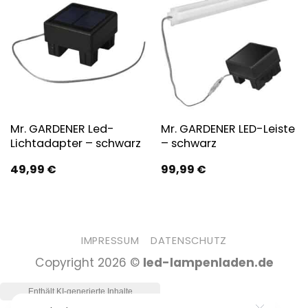
Mr. GARDENER Led-
Mr. GARDENER LED-Leiste
Lichtadapter – schwarz
– schwarz
49,99
€
99,99
€
IMPRESSUM
DATENSCHUTZ
Copyright 2026 ©
led-lampenladen.de