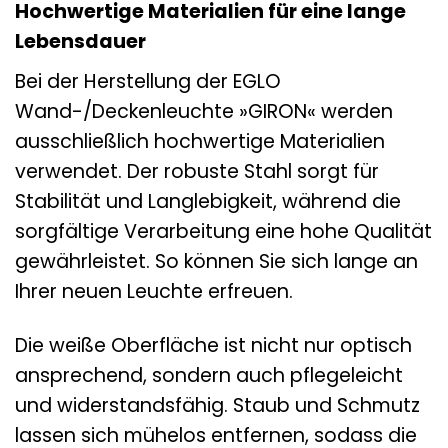
Hochwertige Materialien für eine lange
Lebensdauer
Bei der Herstellung der EGLO
Wand-/Deckenleuchte »GIRON« werden
ausschließlich hochwertige Materialien
verwendet. Der robuste Stahl sorgt für
Stabilität und Langlebigkeit, während die
sorgfältige Verarbeitung eine hohe Qualität
gewährleistet. So können Sie sich lange an
Ihrer neuen Leuchte erfreuen.
Die weiße Oberfläche ist nicht nur optisch
ansprechend, sondern auch pflegeleicht
und widerstandsfähig. Staub und Schmutz
lassen sich mühelos entfernen, sodass die