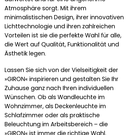
Atmosphäre sorgt. Mit ihrem
minimalistischen Design, ihrer innovativen
Lichttechnologie und ihren zahlreichen
Vorteilen ist sie die perfekte Wahl für alle,
die Wert auf Qualität, Funktionalität und
Ästhetik legen.
Lassen Sie sich von der Vielseitigkeit der
»GIRON« inspirieren und gestalten Sie Ihr
Zuhause ganz nach Ihren individuellen
Wünschen. Ob als Wandleuchte im
Wohnzimmer, als Deckenleuchte im
Schlafzimmer oder als praktische
Beleuchtung im Arbeitsbereich – die
»GIRON« ist immer die richtige Wahl.