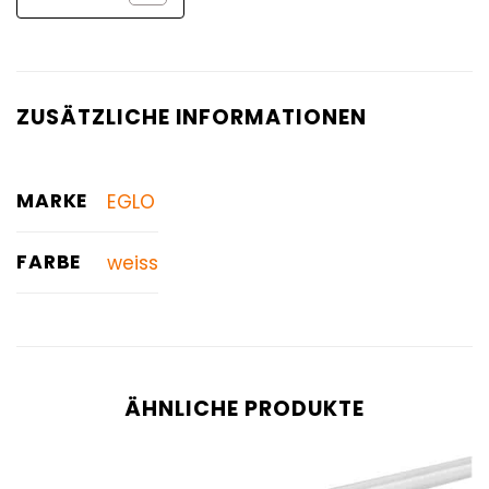
ZUSÄTZLICHE INFORMATIONEN
MARKE
EGLO
FARBE
weiss
ÄHNLICHE PRODUKTE