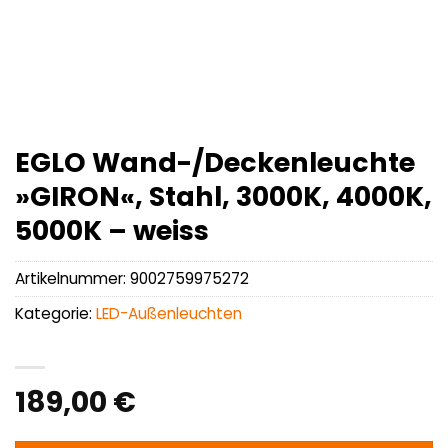
EGLO Wand-/Deckenleuchte
»GIRON«, Stahl, 3000K, 4000K,
5000K – weiss
Artikelnummer:
9002759975272
Kategorie:
LED-Außenleuchten
189,00
€