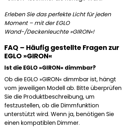
Erleben Sie das perfekte Licht für jeden
Moment – mit der EGLO
Wand-/Deckenleuchte »GIRON«!
FAQ – Häufig gestellte Fragen zur
EGLO »GIRON«
Ist die EGLO »GIRON« dimmbar?
Ob die EGLO »GIRON« dimmbar ist, hängt
vom jeweiligen Modell ab. Bitte überprüfen
Sie die Produktbeschreibung, um
festzustellen, ob die Dimmfunktion
unterstützt wird. Wenn ja, benötigen Sie
einen kompatiblen Dimmer.