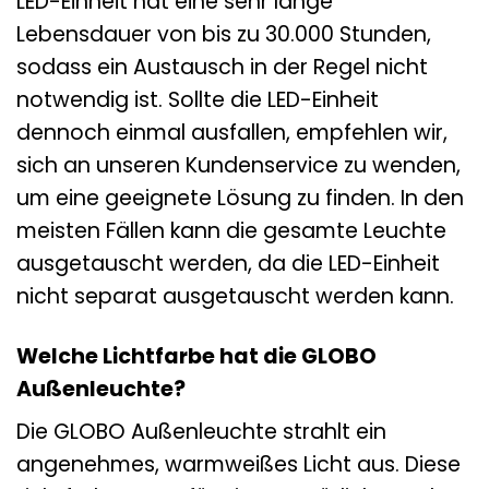
LED-Einheit hat eine sehr lange
Lebensdauer von bis zu 30.000 Stunden,
sodass ein Austausch in der Regel nicht
notwendig ist. Sollte die LED-Einheit
dennoch einmal ausfallen, empfehlen wir,
sich an unseren Kundenservice zu wenden,
um eine geeignete Lösung zu finden. In den
meisten Fällen kann die gesamte Leuchte
ausgetauscht werden, da die LED-Einheit
nicht separat ausgetauscht werden kann.
Welche Lichtfarbe hat die GLOBO
Außenleuchte?
Die GLOBO Außenleuchte strahlt ein
angenehmes, warmweißes Licht aus. Diese