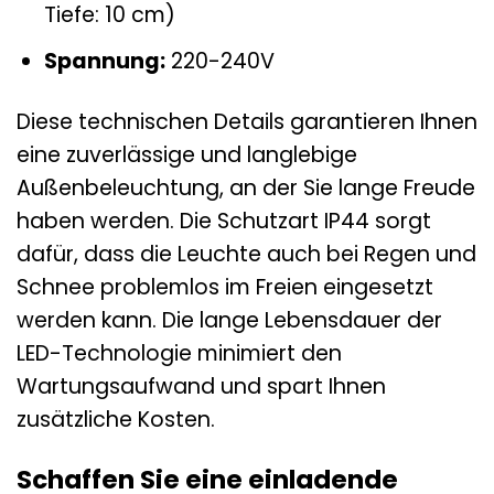
Tiefe: 10 cm)
Spannung:
220-240V
Diese technischen Details garantieren Ihnen
eine zuverlässige und langlebige
Außenbeleuchtung, an der Sie lange Freude
haben werden. Die Schutzart IP44 sorgt
dafür, dass die Leuchte auch bei Regen und
Schnee problemlos im Freien eingesetzt
werden kann. Die lange Lebensdauer der
LED-Technologie minimiert den
Wartungsaufwand und spart Ihnen
zusätzliche Kosten.
Schaffen Sie eine einladende