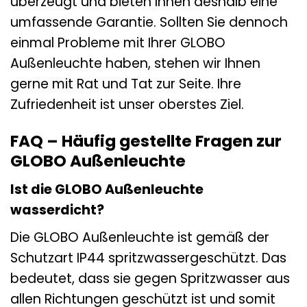
überzeugt und bieten Ihnen deshalb eine
umfassende Garantie. Sollten Sie dennoch
einmal Probleme mit Ihrer GLOBO
Außenleuchte haben, stehen wir Ihnen
gerne mit Rat und Tat zur Seite. Ihre
Zufriedenheit ist unser oberstes Ziel.
FAQ – Häufig gestellte Fragen zur
GLOBO Außenleuchte
Ist die GLOBO Außenleuchte
wasserdicht?
Die GLOBO Außenleuchte ist gemäß der
Schutzart IP44 spritzwassergeschützt. Das
bedeutet, dass sie gegen Spritzwasser aus
allen Richtungen geschützt ist und somit