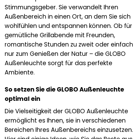
Stimmungsgeber. Sie verwandelt Ihren
Außenbereich in einen Ort, an dem Sie sich
wohlfühlen und entspannen können. Ob für
gemütliche Grillabende mit Freunden,
romantische Stunden zu zweit oder einfach
nur zum Genießen der Natur – die GLOBO
Außenleuchte sorgt für das perfekte
Ambiente.
So setzen Sie die GLOBO Außenleuchte
optimal ein
Die Vielseitigkeit der GLOBO Außenleuchte
ermöglicht es Ihnen, sie in verschiedenen
Bereichen Ihres Außenbereichs einzusetzen.