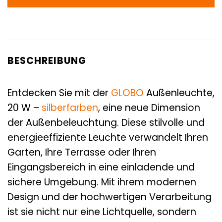
BESCHREIBUNG
Entdecken Sie mit der
GLOBO
Außenleuchte,
20 W –
silberfarben
, eine neue Dimension
der Außenbeleuchtung. Diese stilvolle und
energieeffiziente Leuchte verwandelt Ihren
Garten, Ihre Terrasse oder Ihren
Eingangsbereich in eine einladende und
sichere Umgebung. Mit ihrem modernen
Design und der hochwertigen Verarbeitung
ist sie nicht nur eine Lichtquelle, sondern