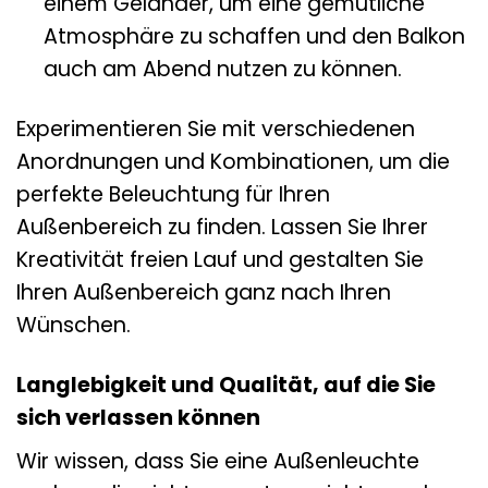
einem Geländer, um eine gemütliche
Atmosphäre zu schaffen und den Balkon
auch am Abend nutzen zu können.
Experimentieren Sie mit verschiedenen
Anordnungen und Kombinationen, um die
perfekte Beleuchtung für Ihren
Außenbereich zu finden. Lassen Sie Ihrer
Kreativität freien Lauf und gestalten Sie
Ihren Außenbereich ganz nach Ihren
Wünschen.
Langlebigkeit und Qualität, auf die Sie
sich verlassen können
Wir wissen, dass Sie eine Außenleuchte