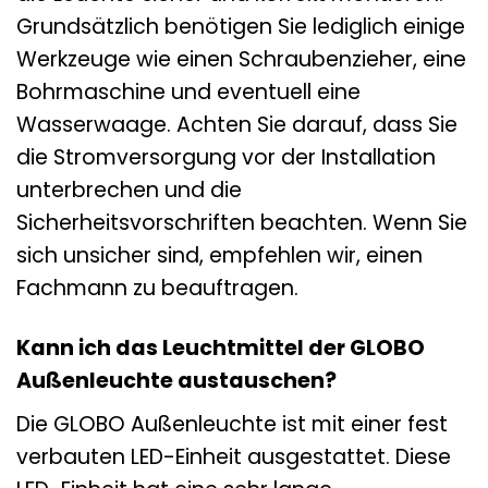
Grundsätzlich benötigen Sie lediglich einige
Werkzeuge wie einen Schraubenzieher, eine
Bohrmaschine und eventuell eine
Wasserwaage. Achten Sie darauf, dass Sie
die Stromversorgung vor der Installation
unterbrechen und die
Sicherheitsvorschriften beachten. Wenn Sie
sich unsicher sind, empfehlen wir, einen
Fachmann zu beauftragen.
Kann ich das Leuchtmittel der GLOBO
Außenleuchte austauschen?
Die GLOBO Außenleuchte ist mit einer fest
verbauten LED-Einheit ausgestattet. Diese