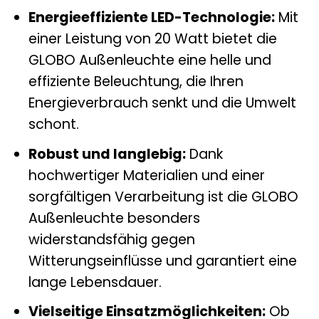
Energieeffiziente LED-Technologie:
Mit
einer Leistung von 20 Watt bietet die
GLOBO Außenleuchte eine helle und
effiziente Beleuchtung, die Ihren
Energieverbrauch senkt und die Umwelt
schont.
Robust und langlebig:
Dank
hochwertiger Materialien und einer
sorgfältigen Verarbeitung ist die GLOBO
Außenleuchte besonders
widerstandsfähig gegen
Witterungseinflüsse und garantiert eine
lange Lebensdauer.
Vielseitige Einsatzmöglichkeiten:
Ob