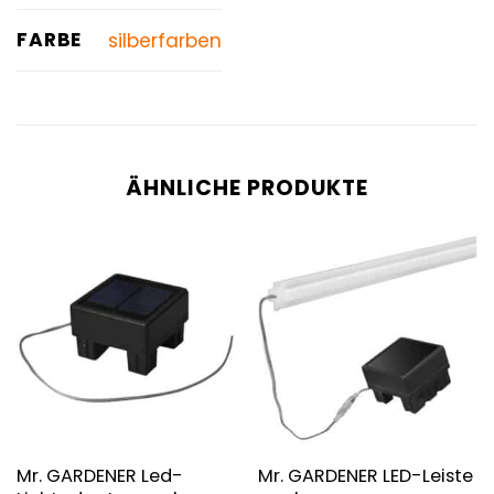
FARBE
silberfarben
ÄHNLICHE PRODUKTE
Mr. GARDENER Led-
Mr. GARDENER LED-Leiste