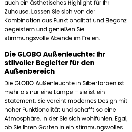
auch ein ästhetisches Highlight für Ihr
Zuhause. Lassen Sie sich von der
Kombination aus Funktionalität und Eleganz
begeistern und genießen Sie
stimmungsvolle Abende im Freien.
Die GLOBO Außenleuchte: Ihr
stilvoller Begleiter für den
Außenbereich
Die GLOBO Außenleuchte in Silberfarben ist
mehr als nur eine Lampe – sie ist ein
Statement. Sie vereint modernes Design mit
hoher Funktionalität und schafft so eine
Atmosphäre, in der Sie sich wohlfühlen. Egal,
ob Sie Ihren Garten in ein stimmungsvolles