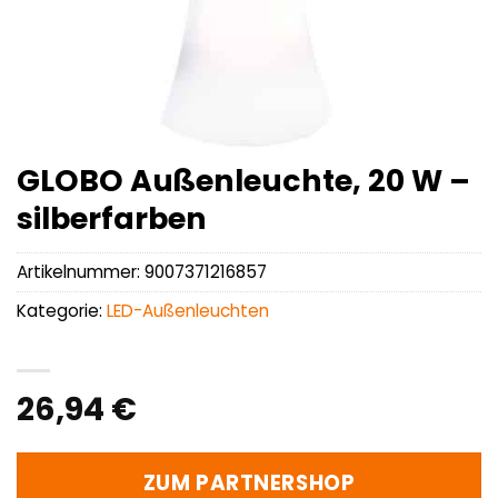
GLOBO Außenleuchte, 20 W –
silberfarben
Artikelnummer:
9007371216857
Kategorie:
LED-Außenleuchten
26,94
€
ZUM PARTNERSHOP