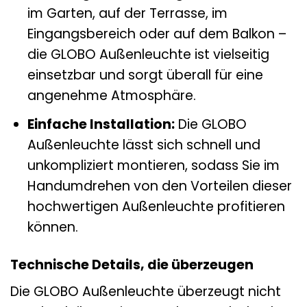
im Garten, auf der Terrasse, im
Eingangsbereich oder auf dem Balkon –
die GLOBO Außenleuchte ist vielseitig
einsetzbar und sorgt überall für eine
angenehme Atmosphäre.
Einfache Installation:
Die GLOBO
Außenleuchte lässt sich schnell und
unkompliziert montieren, sodass Sie im
Handumdrehen von den Vorteilen dieser
hochwertigen Außenleuchte profitieren
können.
Technische Details, die überzeugen
Die GLOBO Außenleuchte überzeugt nicht