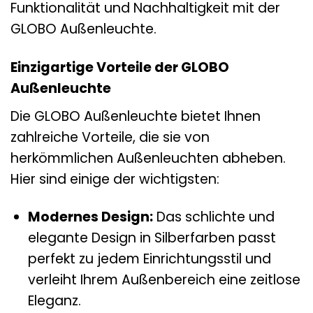
Funktionalität und Nachhaltigkeit mit der
GLOBO Außenleuchte.
Einzigartige Vorteile der GLOBO
Außenleuchte
Die GLOBO Außenleuchte bietet Ihnen
zahlreiche Vorteile, die sie von
herkömmlichen Außenleuchten abheben.
Hier sind einige der wichtigsten:
Modernes Design:
Das schlichte und
elegante Design in Silberfarben passt
perfekt zu jedem Einrichtungsstil und
verleiht Ihrem Außenbereich eine zeitlose
Eleganz.