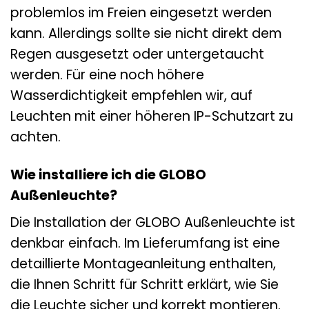
problemlos im Freien eingesetzt werden
kann. Allerdings sollte sie nicht direkt dem
Regen ausgesetzt oder untergetaucht
werden. Für eine noch höhere
Wasserdichtigkeit empfehlen wir, auf
Leuchten mit einer höheren IP-Schutzart zu
achten.
Wie installiere ich die GLOBO
Außenleuchte?
Die Installation der GLOBO Außenleuchte ist
denkbar einfach. Im Lieferumfang ist eine
detaillierte Montageanleitung enthalten,
die Ihnen Schritt für Schritt erklärt, wie Sie
die Leuchte sicher und korrekt montieren.