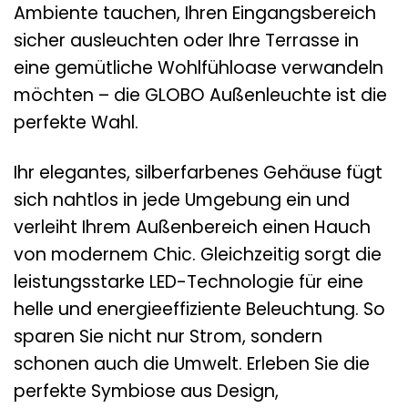
Ambiente tauchen, Ihren Eingangsbereich
sicher ausleuchten oder Ihre Terrasse in
eine gemütliche Wohlfühloase verwandeln
möchten – die GLOBO Außenleuchte ist die
perfekte Wahl.
Ihr elegantes, silberfarbenes Gehäuse fügt
sich nahtlos in jede Umgebung ein und
verleiht Ihrem Außenbereich einen Hauch
von modernem Chic. Gleichzeitig sorgt die
leistungsstarke LED-Technologie für eine
helle und energieeffiziente Beleuchtung. So
sparen Sie nicht nur Strom, sondern
schonen auch die Umwelt. Erleben Sie die
perfekte Symbiose aus Design,