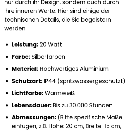
nur durch ihr Design, sondern auch durch
ihre inneren Werte. Hier sind einige der
technischen Details, die Sie begeistern
werden:
Leistung:
20 Watt
Farbe:
Silberfarben
Material:
Hochwertiges Aluminium
Schutzart:
IP44 (spritzwassergeschützt)
Lichtfarbe:
Warmweiß
Lebensdauer:
Bis zu 30.000 Stunden
Abmessungen:
(Bitte spezifische Maße
einfügen, z.B. Höhe: 20 cm, Breite: 15 cm,