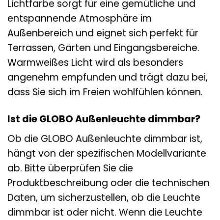
Lichtfarbe sorgt für eine gemütliche und
entspannende Atmosphäre im
Außenbereich und eignet sich perfekt für
Terrassen, Gärten und Eingangsbereiche.
Warmweißes Licht wird als besonders
angenehm empfunden und trägt dazu bei,
dass Sie sich im Freien wohlfühlen können.
Ist die GLOBO Außenleuchte dimmbar?
Ob die GLOBO Außenleuchte dimmbar ist,
hängt von der spezifischen Modellvariante
ab. Bitte überprüfen Sie die
Produktbeschreibung oder die technischen
Daten, um sicherzustellen, ob die Leuchte
dimmbar ist oder nicht. Wenn die Leuchte