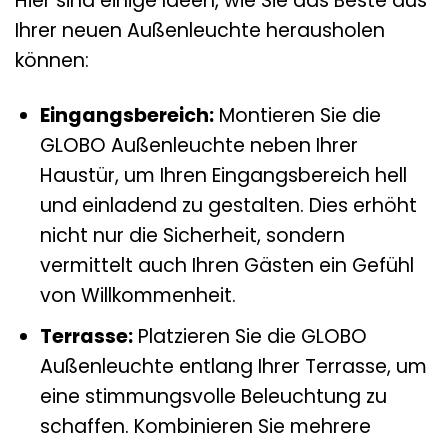
Hier sind einige Ideen, wie Sie das Beste aus
Ihrer neuen Außenleuchte herausholen
können:
Eingangsbereich:
Montieren Sie die
GLOBO Außenleuchte neben Ihrer
Haustür, um Ihren Eingangsbereich hell
und einladend zu gestalten. Dies erhöht
nicht nur die Sicherheit, sondern
vermittelt auch Ihren Gästen ein Gefühl
von Willkommenheit.
Terrasse:
Platzieren Sie die GLOBO
Außenleuchte entlang Ihrer Terrasse, um
eine stimmungsvolle Beleuchtung zu
schaffen. Kombinieren Sie mehrere