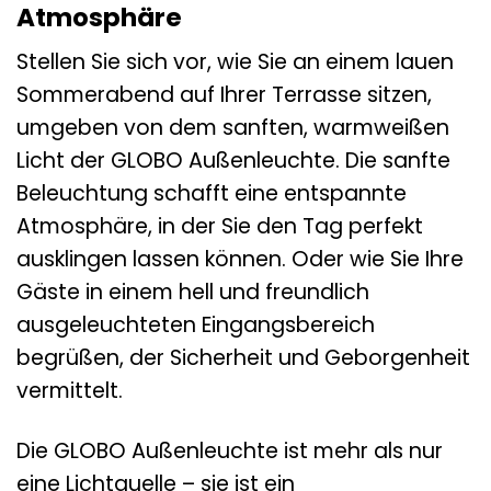
Atmosphäre
Stellen Sie sich vor, wie Sie an einem lauen
Sommerabend auf Ihrer Terrasse sitzen,
umgeben von dem sanften, warmweißen
Licht der GLOBO Außenleuchte. Die sanfte
Beleuchtung schafft eine entspannte
Atmosphäre, in der Sie den Tag perfekt
ausklingen lassen können. Oder wie Sie Ihre
Gäste in einem hell und freundlich
ausgeleuchteten Eingangsbereich
begrüßen, der Sicherheit und Geborgenheit
vermittelt.
Die GLOBO Außenleuchte ist mehr als nur
eine Lichtquelle – sie ist ein