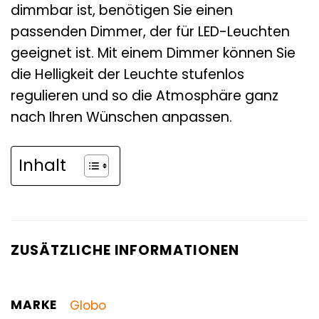
dimmbar ist, benötigen Sie einen
passenden Dimmer, der für LED-Leuchten
geeignet ist. Mit einem Dimmer können Sie
die Helligkeit der Leuchte stufenlos
regulieren und so die Atmosphäre ganz
nach Ihren Wünschen anpassen.
Inhalt
ZUSÄTZLICHE INFORMATIONEN
MARKE
Globo