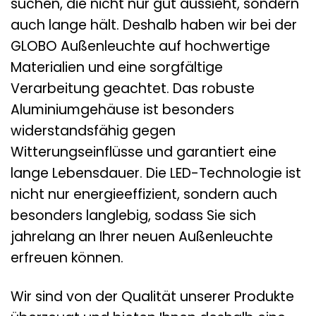
suchen, die nicht nur gut aussieht, sondern
auch lange hält. Deshalb haben wir bei der
GLOBO Außenleuchte auf hochwertige
Materialien und eine sorgfältige
Verarbeitung geachtet. Das robuste
Aluminiumgehäuse ist besonders
widerstandsfähig gegen
Witterungseinflüsse und garantiert eine
lange Lebensdauer. Die LED-Technologie ist
nicht nur energieeffizient, sondern auch
besonders langlebig, sodass Sie sich
jahrelang an Ihrer neuen Außenleuchte
erfreuen können.
Wir sind von der Qualität unserer Produkte