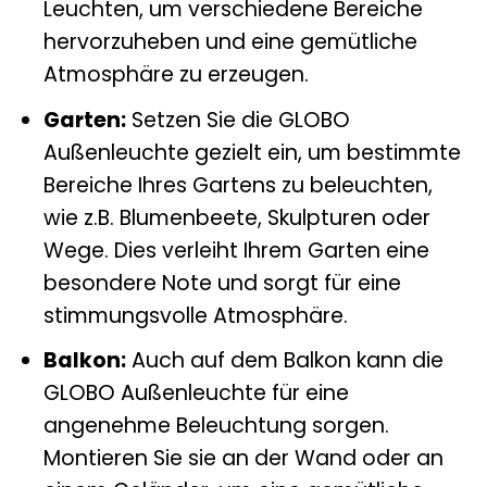
Leuchten, um verschiedene Bereiche
hervorzuheben und eine gemütliche
Atmosphäre zu erzeugen.
Garten:
Setzen Sie die GLOBO
Außenleuchte gezielt ein, um bestimmte
Bereiche Ihres Gartens zu beleuchten,
wie z.B. Blumenbeete, Skulpturen oder
Wege. Dies verleiht Ihrem Garten eine
besondere Note und sorgt für eine
stimmungsvolle Atmosphäre.
Balkon:
Auch auf dem Balkon kann die
GLOBO Außenleuchte für eine
angenehme Beleuchtung sorgen.
Montieren Sie sie an der Wand oder an