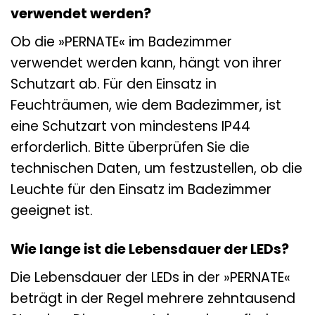
verwendet werden?
Ob die »PERNATE« im Badezimmer
verwendet werden kann, hängt von ihrer
Schutzart ab. Für den Einsatz in
Feuchträumen, wie dem Badezimmer, ist
eine Schutzart von mindestens IP44
erforderlich. Bitte überprüfen Sie die
technischen Daten, um festzustellen, ob die
Leuchte für den Einsatz im Badezimmer
geeignet ist.
Wie lange ist die Lebensdauer der LEDs?
Die Lebensdauer der LEDs in der »PERNATE«
beträgt in der Regel mehrere zehntausend