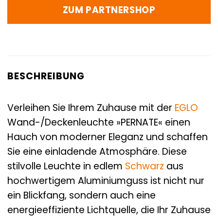
ZUM PARTNERSHOP
BESCHREIBUNG
Verleihen Sie Ihrem Zuhause mit der
EGLO
Wand-/Deckenleuchte »PERNATE« einen
Hauch von moderner Eleganz und schaffen
Sie eine einladende Atmosphäre. Diese
stilvolle Leuchte in edlem
Schwarz
aus
hochwertigem Aluminiumguss ist nicht nur
ein Blickfang, sondern auch eine
energieeffiziente Lichtquelle, die Ihr Zuhause