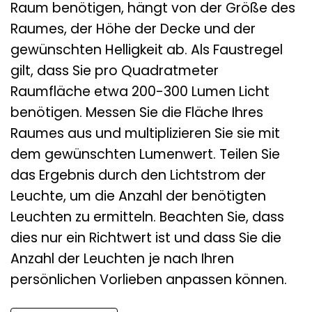
Raum benötigen, hängt von der Größe des
Raumes, der Höhe der Decke und der
gewünschten Helligkeit ab. Als Faustregel
gilt, dass Sie pro Quadratmeter
Raumfläche etwa 200-300 Lumen Licht
benötigen. Messen Sie die Fläche Ihres
Raumes aus und multiplizieren Sie sie mit
dem gewünschten Lumenwert. Teilen Sie
das Ergebnis durch den Lichtstrom der
Leuchte, um die Anzahl der benötigten
Leuchten zu ermitteln. Beachten Sie, dass
dies nur ein Richtwert ist und dass Sie die
Anzahl der Leuchten je nach Ihren
persönlichen Vorlieben anpassen können.