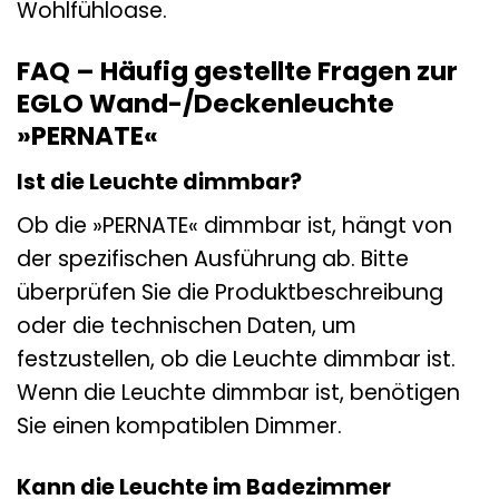
Wohlfühloase.
FAQ – Häufig gestellte Fragen zur
EGLO Wand-/Deckenleuchte
»PERNATE«
Ist die Leuchte dimmbar?
Ob die »PERNATE« dimmbar ist, hängt von
der spezifischen Ausführung ab. Bitte
überprüfen Sie die Produktbeschreibung
oder die technischen Daten, um
festzustellen, ob die Leuchte dimmbar ist.
Wenn die Leuchte dimmbar ist, benötigen
Sie einen kompatiblen Dimmer.
Kann die Leuchte im Badezimmer