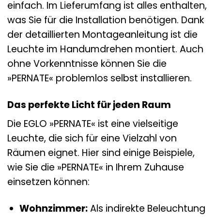
einfach. Im Lieferumfang ist alles enthalten,
was Sie für die Installation benötigen. Dank
der detaillierten Montageanleitung ist die
Leuchte im Handumdrehen montiert. Auch
ohne Vorkenntnisse können Sie die
»PERNATE« problemlos selbst installieren.
Das perfekte Licht für jeden Raum
Die EGLO »PERNATE« ist eine vielseitige
Leuchte, die sich für eine Vielzahl von
Räumen eignet. Hier sind einige Beispiele,
wie Sie die »PERNATE« in Ihrem Zuhause
einsetzen können:
Wohnzimmer:
Als indirekte Beleuchtung