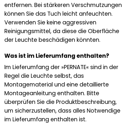
entfernen. Bei stärkeren Verschmutzungen
können Sie das Tuch leicht anfeuchten.
Verwenden Sie keine aggressiven
Reinigungsmittel, da diese die Oberfläche
der Leuchte beschädigen könnten.
Was ist im Lieferumfang enthalten?
Im Lieferumfang der »PERNATE« sind in der
Regel die Leuchte selbst, das
Montagematerial und eine detaillierte
Montageanleitung enthalten. Bitte
überprüfen Sie die Produktbeschreibung,
um sicherzustellen, dass alles Notwendige
im Lieferumfang enthalten ist.