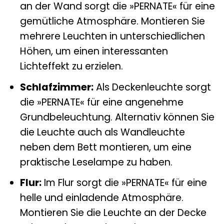
an der Wand sorgt die »PERNATE« für eine
gemütliche Atmosphäre. Montieren Sie
mehrere Leuchten in unterschiedlichen
Höhen, um einen interessanten
Lichteffekt zu erzielen.
Schlafzimmer:
Als Deckenleuchte sorgt
die »PERNATE« für eine angenehme
Grundbeleuchtung. Alternativ können Sie
die Leuchte auch als Wandleuchte
neben dem Bett montieren, um eine
praktische Leselampe zu haben.
Flur:
Im Flur sorgt die »PERNATE« für eine
helle und einladende Atmosphäre.
Montieren Sie die Leuchte an der Decke