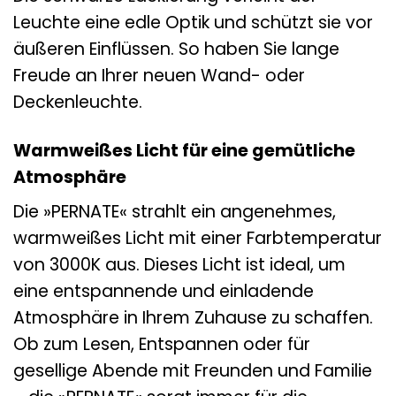
Leuchte eine edle Optik und schützt sie vor
äußeren Einflüssen. So haben Sie lange
Freude an Ihrer neuen Wand- oder
Deckenleuchte.
Warmweißes Licht für eine gemütliche
Atmosphäre
Die »PERNATE« strahlt ein angenehmes,
warmweißes Licht mit einer Farbtemperatur
von 3000K aus. Dieses Licht ist ideal, um
eine entspannende und einladende
Atmosphäre in Ihrem Zuhause zu schaffen.
Ob zum Lesen, Entspannen oder für
gesellige Abende mit Freunden und Familie