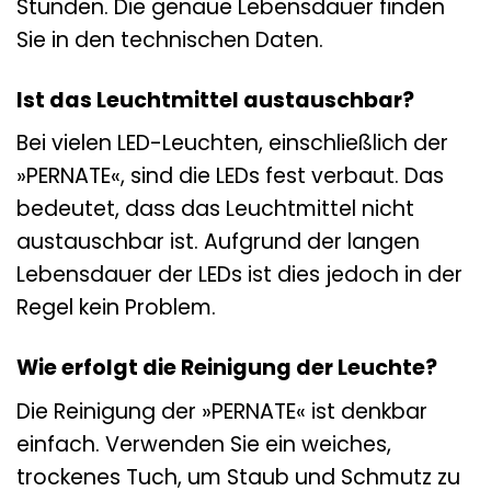
Stunden. Die genaue Lebensdauer finden
Sie in den technischen Daten.
Ist das Leuchtmittel austauschbar?
Bei vielen LED-Leuchten, einschließlich der
»PERNATE«, sind die LEDs fest verbaut. Das
bedeutet, dass das Leuchtmittel nicht
austauschbar ist. Aufgrund der langen
Lebensdauer der LEDs ist dies jedoch in der
Regel kein Problem.
Wie erfolgt die Reinigung der Leuchte?
Die Reinigung der »PERNATE« ist denkbar
einfach. Verwenden Sie ein weiches,
trockenes Tuch, um Staub und Schmutz zu