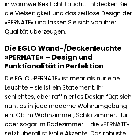
in warmweißes Licht taucht. Entdecken Sie
die Vielseitigkeit und das zeitlose Design der
»PERNATE« und lassen Sie sich von ihrer
Qualität überzeugen.
Die EGLO Wand-/Deckenleuchte
»PERNATE« – Design und
Funktionalität in Perfektion
Die EGLO »PERNATE« ist mehr als nur eine
Leuchte – sie ist ein Statement. Ihr
schlichtes, aber raffiniertes Design fügt sich
nahtlos in jede moderne Wohnumgebung
ein. Ob im Wohnzimmer, Schlafzimmer, Flur
oder sogar im Badezimmer – die »PERNATE«
setzt überall stilvolle Akzente. Das robuste