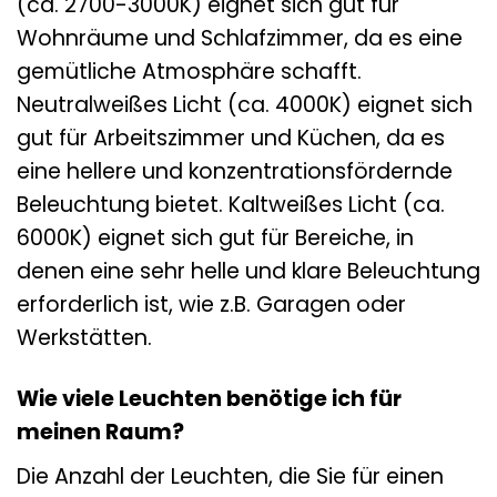
(ca. 2700-3000K) eignet sich gut für
Wohnräume und Schlafzimmer, da es eine
gemütliche Atmosphäre schafft.
Neutralweißes Licht (ca. 4000K) eignet sich
gut für Arbeitszimmer und Küchen, da es
eine hellere und konzentrationsfördernde
Beleuchtung bietet. Kaltweißes Licht (ca.
6000K) eignet sich gut für Bereiche, in
denen eine sehr helle und klare Beleuchtung
erforderlich ist, wie z.B. Garagen oder
Werkstätten.
Wie viele Leuchten benötige ich für
meinen Raum?
Die Anzahl der Leuchten, die Sie für einen