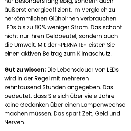
nur besonders langlebig, sondern auch
äußerst energieeffizient. Im Vergleich zu
herkömmlichen Glühbirnen verbrauchen
LEDs bis zu 80% weniger Strom. Das schont
nicht nur Ihren Geldbeutel, sondern auch
die Umwelt. Mit der »PERNATE« leisten Sie
einen aktiven Beitrag zum Klimaschutz.
Gut zu wissen:
Die Lebensdauer von LEDs
wird in der Regel mit mehreren
zehntausend Stunden angegeben. Das
bedeutet, dass Sie sich über viele Jahre
keine Gedanken über einen Lampenwechsel
machen müssen. Das spart Zeit, Geld und
Nerven.