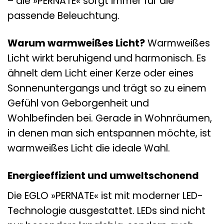
– die »PERNATE« sorgt immer für die
passende Beleuchtung.
Warum warmweißes Licht?
Warmweißes
Licht wirkt beruhigend und harmonisch. Es
ähnelt dem Licht einer Kerze oder eines
Sonnenuntergangs und trägt so zu einem
Gefühl von Geborgenheit und
Wohlbefinden bei. Gerade in Wohnräumen,
in denen man sich entspannen möchte, ist
warmweißes Licht die ideale Wahl.
Energieeffizient und umweltschonend
Die EGLO »PERNATE« ist mit moderner LED-
Technologie ausgestattet. LEDs sind nicht