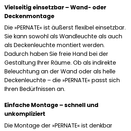
Vielseitig einsetzbar – Wand- oder
Deckenmontage
Die »PERNATE« ist äußerst flexibel einsetzbar.
Sie kann sowohl als Wandleuchte als auch
als Deckenleuchte montiert werden.
Dadurch haben Sie freie Hand bei der
Gestaltung Ihrer Räume. Ob als indirekte
Beleuchtung an der Wand oder als helle
Deckenleuchte – die »PERNATE« passt sich
Ihren Bedürfnissen an.
Einfache Montage – schnell und
unkompliziert
Die Montage der »PERNATE« ist denkbar