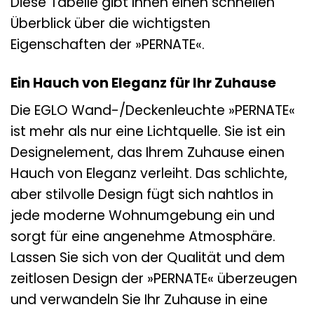
Diese Tabelle gibt Ihnen einen schnellen
Überblick über die wichtigsten
Eigenschaften der »PERNATE«.
Ein Hauch von Eleganz für Ihr Zuhause
Die EGLO Wand-/Deckenleuchte »PERNATE«
ist mehr als nur eine Lichtquelle. Sie ist ein
Designelement, das Ihrem Zuhause einen
Hauch von Eleganz verleiht. Das schlichte,
aber stilvolle Design fügt sich nahtlos in
jede moderne Wohnumgebung ein und
sorgt für eine angenehme Atmosphäre.
Lassen Sie sich von der Qualität und dem
zeitlosen Design der »PERNATE« überzeugen
und verwandeln Sie Ihr Zuhause in eine