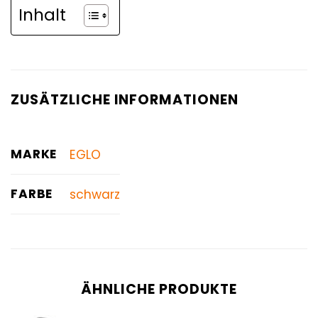
Inhalt
ZUSÄTZLICHE INFORMATIONEN
MARKE
EGLO
FARBE
schwarz
ÄHNLICHE PRODUKTE