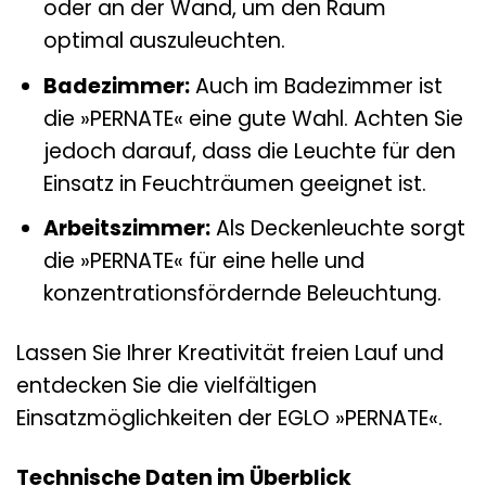
oder an der Wand, um den Raum
optimal auszuleuchten.
Badezimmer:
Auch im Badezimmer ist
die »PERNATE« eine gute Wahl. Achten Sie
jedoch darauf, dass die Leuchte für den
Einsatz in Feuchträumen geeignet ist.
Arbeitszimmer:
Als Deckenleuchte sorgt
die »PERNATE« für eine helle und
konzentrationsfördernde Beleuchtung.
Lassen Sie Ihrer Kreativität freien Lauf und
entdecken Sie die vielfältigen
Einsatzmöglichkeiten der EGLO »PERNATE«.
Technische Daten im Überblick