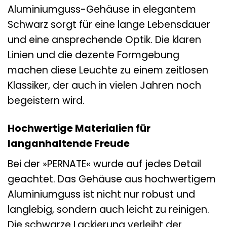
Aluminiumguss-Gehäuse in elegantem
Schwarz sorgt für eine lange Lebensdauer
und eine ansprechende Optik. Die klaren
Linien und die dezente Formgebung
machen diese Leuchte zu einem zeitlosen
Klassiker, der auch in vielen Jahren noch
begeistern wird.
Hochwertige Materialien für
langanhaltende Freude
Bei der »PERNATE« wurde auf jedes Detail
geachtet. Das Gehäuse aus hochwertigem
Aluminiumguss ist nicht nur robust und
langlebig, sondern auch leicht zu reinigen.
Die schwarze Lackierung verleiht der