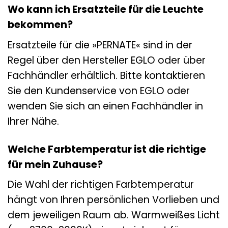
Wo kann ich Ersatzteile für die Leuchte
bekommen?
Ersatzteile für die »PERNATE« sind in der
Regel über den Hersteller EGLO oder über
Fachhändler erhältlich. Bitte kontaktieren
Sie den Kundenservice von EGLO oder
wenden Sie sich an einen Fachhändler in
Ihrer Nähe.
Welche Farbtemperatur ist die richtige
für mein Zuhause?
Die Wahl der richtigen Farbtemperatur
hängt von Ihren persönlichen Vorlieben und
dem jeweiligen Raum ab. Warmweißes Licht