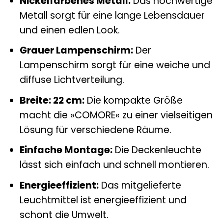
Nickelfarbenes Metall:
Das hochwertige
Metall sorgt für eine lange Lebensdauer
und einen edlen Look.
Grauer Lampenschirm:
Der
Lampenschirm sorgt für eine weiche und
diffuse Lichtverteilung.
Breite: 22 cm:
Die kompakte Größe
macht die »COMORE« zu einer vielseitigen
Lösung für verschiedene Räume.
Einfache Montage:
Die Deckenleuchte
lässt sich einfach und schnell montieren.
Energieeffizient:
Das mitgelieferte
Leuchtmittel ist energieeffizient und
schont die Umwelt.