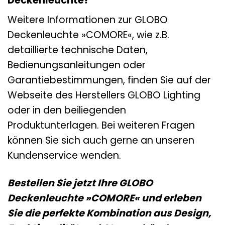
Deckenleuchte?
Weitere Informationen zur GLOBO
Deckenleuchte »COMORE«, wie z.B.
detaillierte technische Daten,
Bedienungsanleitungen oder
Garantiebestimmungen, finden Sie auf der
Webseite des Herstellers GLOBO Lighting
oder in den beiliegenden
Produktunterlagen. Bei weiteren Fragen
können Sie sich auch gerne an unseren
Kundenservice wenden.
Bestellen Sie jetzt Ihre GLOBO
Deckenleuchte »COMORE« und erleben
Sie die perfekte Kombination aus Design,