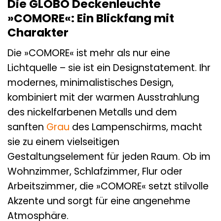
Die GLOBO Deckenleuchte
»COMORE«: Ein Blickfang mit
Charakter
Die »COMORE« ist mehr als nur eine
Lichtquelle – sie ist ein Designstatement. Ihr
modernes, minimalistisches Design,
kombiniert mit der warmen Ausstrahlung
des nickelfarbenen Metalls und dem
sanften
Grau
des Lampenschirms, macht
sie zu einem vielseitigen
Gestaltungselement für jeden Raum. Ob im
Wohnzimmer, Schlafzimmer, Flur oder
Arbeitszimmer, die »COMORE« setzt stilvolle
Akzente und sorgt für eine angenehme
Atmosphäre.