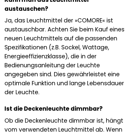
austauschen?
Ja, das Leuchtmittel der »COMORE« ist
austauschbar. Achten Sie beim Kauf eines
neuen Leuchtmittels auf die passenden
Spezifikationen (z.B. Sockel, Wattage,
Energieeffizienzklasse), die in der
Bedienungsanleitung der Leuchte
angegeben sind. Dies gewährleistet eine
optimale Funktion und lange Lebensdauer
der Leuchte.
Ist die Deckenleuchte dimmbar?
Ob die Deckenleuchte dimmbar ist, hängt
vom verwendeten Leuchtmittel ab. Wenn