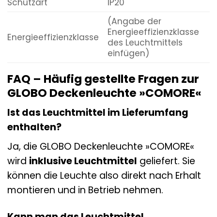
Schutzart
IP20
(Angabe der
Energieeffizienzklasse
Energieeffizienzklasse
des Leuchtmittels
einfügen)
FAQ – Häufig gestellte Fragen zur
GLOBO Deckenleuchte »COMORE«
Ist das Leuchtmittel im Lieferumfang
enthalten?
Ja, die GLOBO Deckenleuchte »COMORE«
wird
inklusive Leuchtmittel
geliefert. Sie
können die Leuchte also direkt nach Erhalt
montieren und in Betrieb nehmen.
Kann man das Leuchtmittel