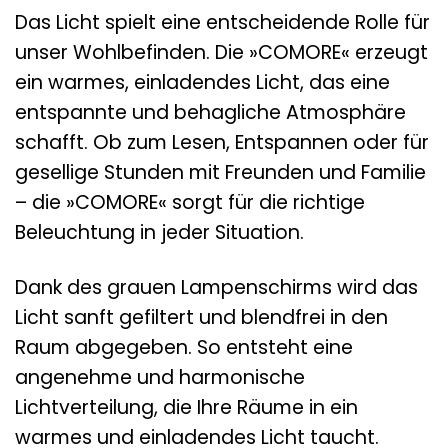
Das Licht spielt eine entscheidende Rolle für
unser Wohlbefinden. Die »COMORE« erzeugt
ein warmes, einladendes Licht, das eine
entspannte und behagliche Atmosphäre
schafft. Ob zum Lesen, Entspannen oder für
gesellige Stunden mit Freunden und Familie
– die »COMORE« sorgt für die richtige
Beleuchtung in jeder Situation.
Dank des grauen Lampenschirms wird das
Licht sanft gefiltert und blendfrei in den
Raum abgegeben. So entsteht eine
angenehme und harmonische
Lichtverteilung, die Ihre Räume in ein
warmes und einladendes Licht taucht.