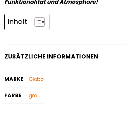
Funktionalität und Atmosphäre!
Inhalt
ZUSÄTZLICHE INFORMATIONEN
MARKE
Globo
FARBE
grau