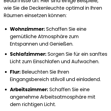
Bedürfnisse an. Hier sind einige Beispiele,
wie Sie die Deckenleuchte optimal in Ihren
Räumen einsetzen können:
Wohnzimmer:
Schaffen Sie eine
gemütliche Atmosphäre zum
Entspannen und Genießen.
Schlafzimmer:
Sorgen Sie für ein sanftes
Licht zum Einschlafen und Aufwachen.
Flur:
Beleuchten Sie Ihren
Eingangsbereich stilvoll und einladend.
Arbeitszimmer:
Schaffen Sie eine
angenehme Arbeitsatmosphäre mit
dem richtigen Licht.