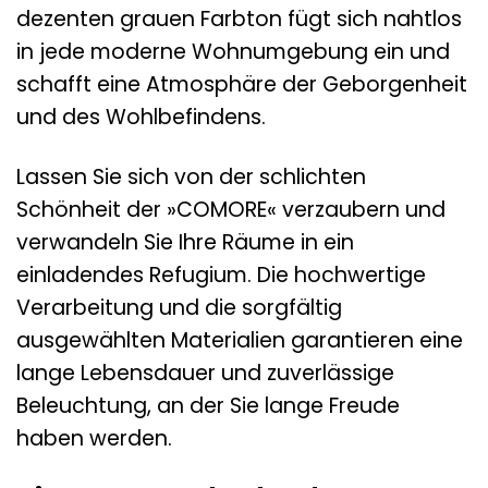
dezenten grauen Farbton fügt sich nahtlos
in jede moderne Wohnumgebung ein und
schafft eine Atmosphäre der Geborgenheit
und des Wohlbefindens.
Lassen Sie sich von der schlichten
Schönheit der »COMORE« verzaubern und
verwandeln Sie Ihre Räume in ein
einladendes Refugium. Die hochwertige
Verarbeitung und die sorgfältig
ausgewählten Materialien garantieren eine
lange Lebensdauer und zuverlässige
Beleuchtung, an der Sie lange Freude
haben werden.