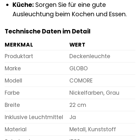
Küche:
Sorgen Sie für eine gute
Ausleuchtung beim Kochen und Essen.
Technische Daten im Detail
MERKMAL
WERT
Produktart
Deckenleuchte
Marke
GLOBO
Modell
COMORE
Farbe
Nickelfarben, Grau
Breite
22 cm
Inklusive Leuchtmittel
Ja
Material
Metall, Kunststoff