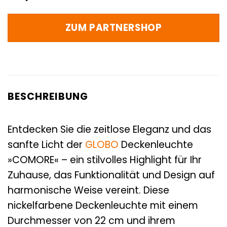
ZUM PARTNERSHOP
BESCHREIBUNG
Entdecken Sie die zeitlose Eleganz und das
sanfte Licht der
GLOBO
Deckenleuchte
»COMORE« – ein stilvolles Highlight für Ihr
Zuhause, das Funktionalität und Design auf
harmonische Weise vereint. Diese
nickelfarbene Deckenleuchte mit einem
Durchmesser von 22 cm und ihrem