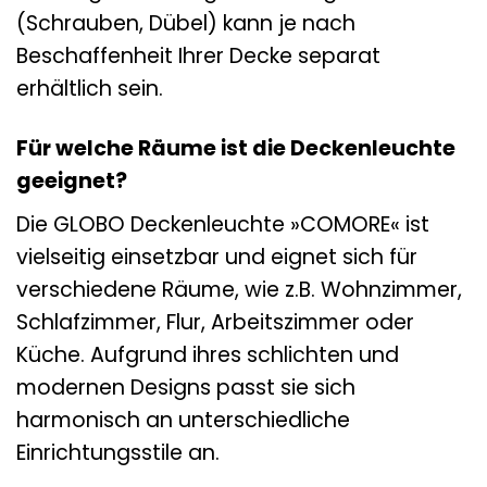
(Schrauben, Dübel) kann je nach
Beschaffenheit Ihrer Decke separat
erhältlich sein.
Für welche Räume ist die Deckenleuchte
geeignet?
Die GLOBO Deckenleuchte »COMORE« ist
vielseitig einsetzbar und eignet sich für
verschiedene Räume, wie z.B. Wohnzimmer,
Schlafzimmer, Flur, Arbeitszimmer oder
Küche. Aufgrund ihres schlichten und
modernen Designs passt sie sich
harmonisch an unterschiedliche
Einrichtungsstile an.