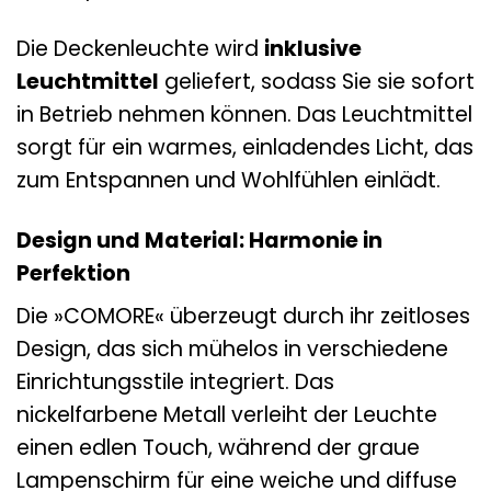
Die Deckenleuchte wird
inklusive
Leuchtmittel
geliefert, sodass Sie sie sofort
in Betrieb nehmen können. Das Leuchtmittel
sorgt für ein warmes, einladendes Licht, das
zum Entspannen und Wohlfühlen einlädt.
Design und Material: Harmonie in
Perfektion
Die »COMORE« überzeugt durch ihr zeitloses
Design, das sich mühelos in verschiedene
Einrichtungsstile integriert. Das
nickelfarbene Metall verleiht der Leuchte
einen edlen Touch, während der graue
Lampenschirm für eine weiche und diffuse