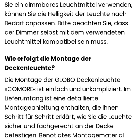
Sie ein dimmbares Leuchtmittel verwenden,
können Sie die Helligkeit der Leuchte nach
Bedarf anpassen. Bitte beachten Sie, dass
der Dimmer selbst mit dem verwendeten
Leuchtmittel kompatibel sein muss.
Wie erfolgt die Montage der
Deckenleuchte?
Die Montage der GLOBO Deckenleuchte
»COMORE« ist einfach und unkompliziert. Im
Lieferumfang ist eine detaillierte
Montageanleitung enthalten, die Ihnen
Schritt für Schritt erklärt, wie Sie die Leuchte
sicher und fachgerecht an der Decke
befestigen. Benötigtes Montagematerial