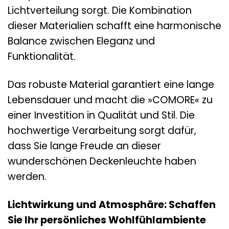
Lichtverteilung sorgt. Die Kombination
dieser Materialien schafft eine harmonische
Balance zwischen Eleganz und
Funktionalität.
Das robuste Material garantiert eine lange
Lebensdauer und macht die »COMORE« zu
einer Investition in Qualität und Stil. Die
hochwertige Verarbeitung sorgt dafür,
dass Sie lange Freude an dieser
wunderschönen Deckenleuchte haben
werden.
Lichtwirkung und Atmosphäre: Schaffen
Sie Ihr persönliches Wohlfühlambiente