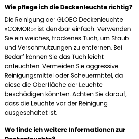
Wie pflege ich die Deckenleuchte richtig?
Die Reinigung der GLOBO Deckenleuchte
»COMORE« ist denkbar einfach. Verwenden
Sie ein weiches, trockenes Tuch, um Staub
und Verschmutzungen zu entfernen. Bei
Bedarf können Sie das Tuch leicht
anfeuchten. Vermeiden Sie aggressive
Reinigungsmittel oder Scheuermittel, da
diese die Oberfläche der Leuchte
beschädigen könnten. Achten Sie darauf,
dass die Leuchte vor der Reinigung
ausgeschaltet ist.
Wo finde ich weitere Informationen zur