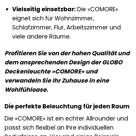
Vielseitig einsetzbar:
Die »COMORE«
eignet sich für Wohnzimmer,
Schlafzimmer, Flur, Arbeitszimmer und
viele andere Räume.
Profitieren Sie von der hohen Qualität und
dem ansprechenden Design der GLOBO
Deckenleuchte »COMORE« und
verwandeln Sie Ihr Zuhause in eine
Wohlfühloase.
Die perfekte Beleuchtung für jeden Raum
Die »COMORE« ist ein echter Allrounder und
passt sich flexibel an Ihre individuellen