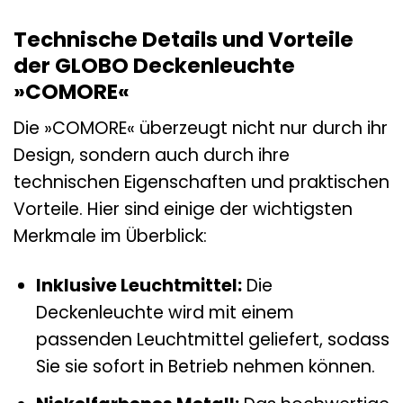
Technische Details und Vorteile
der GLOBO Deckenleuchte
»COMORE«
Die »COMORE« überzeugt nicht nur durch ihr
Design, sondern auch durch ihre
technischen Eigenschaften und praktischen
Vorteile. Hier sind einige der wichtigsten
Merkmale im Überblick:
Inklusive Leuchtmittel:
Die
Deckenleuchte wird mit einem
passenden Leuchtmittel geliefert, sodass
Sie sie sofort in Betrieb nehmen können.