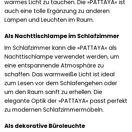
warmes Licht zu tauchen. Die »PATTAYA« ist
auch eine tolle Ergänzung zu anderen
Lampen und Leuchten im Raum.
Als Nachttischlampe im Schlafzimmer
Im Schlafzimmer kann die »PATTAYA« als
Nachttischlampe verwendet werden, um
eine entspannende Atmosphäre zu
schaffen. Das warmweiße Licht ist ideal
zum Lesen vor dem Schlafengehen oder
um den Raum sanft zu erhellen. Die
elegante Optik der »PATTAYA« passt perfekt
zu modernen Schlafzimmermöbeln.
Als dekorative Büroleuchte