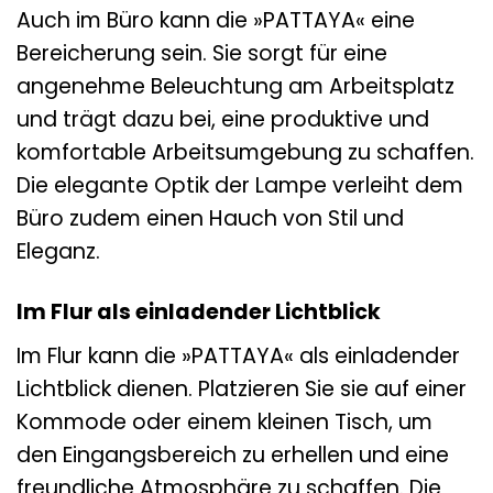
Auch im Büro kann die »PATTAYA« eine
Bereicherung sein. Sie sorgt für eine
angenehme Beleuchtung am Arbeitsplatz
und trägt dazu bei, eine produktive und
komfortable Arbeitsumgebung zu schaffen.
Die elegante Optik der Lampe verleiht dem
Büro zudem einen Hauch von Stil und
Eleganz.
Im Flur als einladender Lichtblick
Im Flur kann die »PATTAYA« als einladender
Lichtblick dienen. Platzieren Sie sie auf einer
Kommode oder einem kleinen Tisch, um
den Eingangsbereich zu erhellen und eine
freundliche Atmosphäre zu schaffen. Die