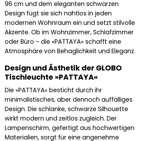
96 cm und dem eleganten schwarzen
Design fügt sie sich nahtlos in jeden
modernen Wohnraum ein und setzt stilvolle
Akzente. Ob im Wohnzimmer, Schlafzimmer
oder Büro – die »PATTAYA« schafft eine
Atmosphäre von Behaglichkeit und Eleganz.
Design und Ästhetik der GLOBO
Tischleuchte »PATTAYA«
Die »PATTAYA« besticht durch ihr
minimalistisches, aber dennoch auffälliges
Design. Die schlanke, schwarze Silhouette
wirkt modern und zeitlos zugleich. Der
Lampenschirm, gefertigt aus hochwertigen
Materialien, sorgt für eine angenehme