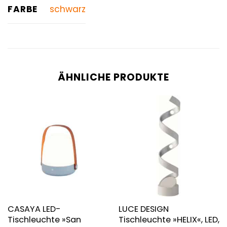
FARBE
schwarz
ÄHNLICHE PRODUKTE
CASAYA LED-
LUCE DESIGN
Tischleuchte »San
Tischleuchte »HELIX«, LED,