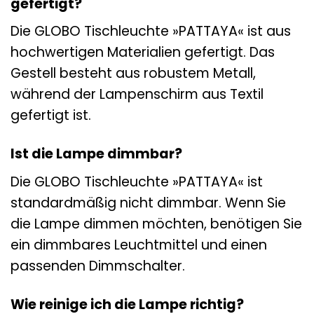
gefertigt?
Die GLOBO Tischleuchte »PATTAYA« ist aus
hochwertigen Materialien gefertigt. Das
Gestell besteht aus robustem Metall,
während der Lampenschirm aus Textil
gefertigt ist.
Ist die Lampe dimmbar?
Die GLOBO Tischleuchte »PATTAYA« ist
standardmäßig nicht dimmbar. Wenn Sie
die Lampe dimmen möchten, benötigen Sie
ein dimmbares Leuchtmittel und einen
passenden Dimmschalter.
Wie reinige ich die Lampe richtig?