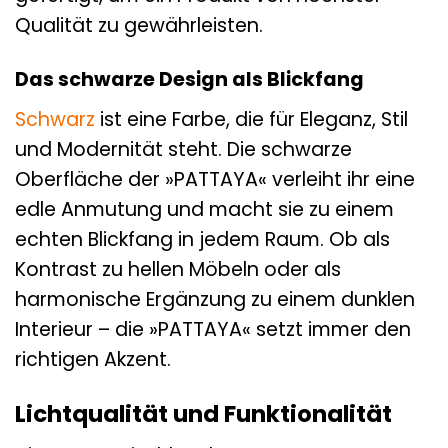
Qualität zu gewährleisten.
Das schwarze Design als Blickfang
Schwarz
ist eine Farbe, die für Eleganz, Stil
und Modernität steht. Die schwarze
Oberfläche der »PATTAYA« verleiht ihr eine
edle Anmutung und macht sie zu einem
echten Blickfang in jedem Raum. Ob als
Kontrast zu hellen Möbeln oder als
harmonische Ergänzung zu einem dunklen
Interieur – die »PATTAYA« setzt immer den
richtigen Akzent.
Lichtqualität und Funktionalität