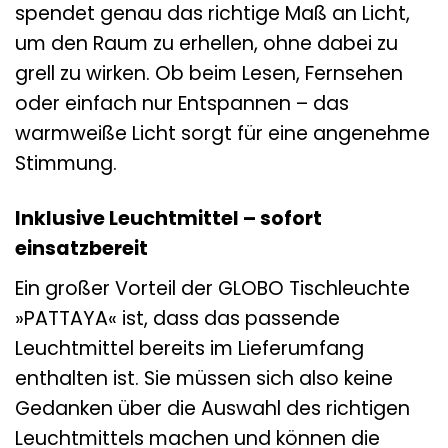
spendet genau das richtige Maß an Licht,
um den Raum zu erhellen, ohne dabei zu
grell zu wirken. Ob beim Lesen, Fernsehen
oder einfach nur Entspannen – das
warmweiße Licht sorgt für eine angenehme
Stimmung.
Inklusive Leuchtmittel – sofort
einsatzbereit
Ein großer Vorteil der GLOBO Tischleuchte
»PATTAYA« ist, dass das passende
Leuchtmittel bereits im Lieferumfang
enthalten ist. Sie müssen sich also keine
Gedanken über die Auswahl des richtigen
Leuchtmittels machen und können die