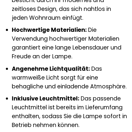
besticht durch ihr modernes und
zeitloses Design, das sich nahtlos in
jeden Wohnraum einfügt.
Hochwertige Materialien:
Die
Verwendung hochwertiger Materialien
garantiert eine lange Lebensdauer und
Freude an der Lampe.
Angenehme Lichtqualität:
Das
warmweiße Licht sorgt für eine
behagliche und einladende Atmosphäre.
Inklusive Leuchtmittel:
Das passende
Leuchtmittel ist bereits im Lieferumfang
enthalten, sodass Sie die Lampe sofort in
Betrieb nehmen können.