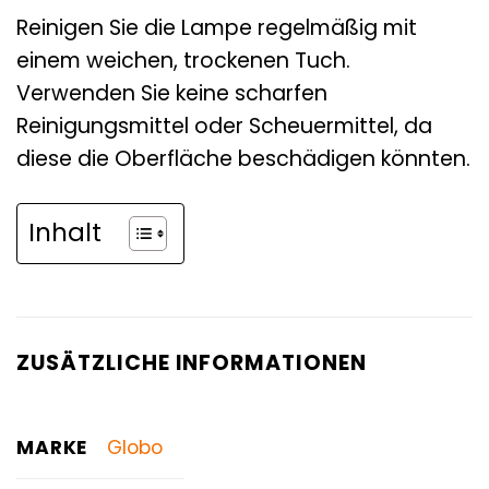
Reinigen Sie die Lampe regelmäßig mit
einem weichen, trockenen Tuch.
Verwenden Sie keine scharfen
Reinigungsmittel oder Scheuermittel, da
diese die Oberfläche beschädigen könnten.
Inhalt
ZUSÄTZLICHE INFORMATIONEN
MARKE
Globo