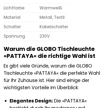
Lichtfarbe
Warmweiß
Material
Metall, Textil
Schalter
Kabelschalter
Spannung
230V
Warum die GLOBO Tischleuchte
»PATTAYA« die richtige Wahl ist
Es gibt viele Gründe, warum die GLOBO
Tischleuchte »PATTAYA« die perfekte Wahl
für Ihr Zuhause ist. Hier sind einige der
wichtigsten Vorteile im Überblick:
Elegantes Design:
Die »PATTAYA«