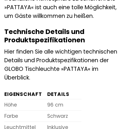
»PATTAYA« ist auch eine tolle Möglichkeit,
um Gäste willkommen zu heißen.
Technische Details und
Produktspezifikationen
Hier finden Sie alle wichtigen technischen
Details und Produktspezifikationen der
GLOBO Tischleuchte »PATTAYA« im
Überblick.
EIGENSCHAFT
DETAILS
Höhe
96 cm
Farbe
Schwarz
Leuchtmittel
Inklusive