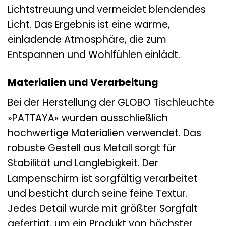
Lichtstreuung und vermeidet blendendes
Licht. Das Ergebnis ist eine warme,
einladende Atmosphäre, die zum
Entspannen und Wohlfühlen einlädt.
Materialien und Verarbeitung
Bei der Herstellung der GLOBO Tischleuchte
»PATTAYA« wurden ausschließlich
hochwertige Materialien verwendet. Das
robuste Gestell aus Metall sorgt für
Stabilität und Langlebigkeit. Der
Lampenschirm ist sorgfältig verarbeitet
und besticht durch seine feine Textur.
Jedes Detail wurde mit größter Sorgfalt
gefertigt, um ein Produkt von höchster