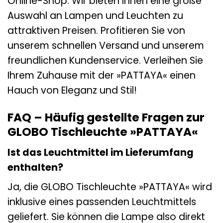
Online-Shop. Wir bieten Ihnen eine große
Auswahl an Lampen und Leuchten zu
attraktiven Preisen. Profitieren Sie von
unserem schnellen Versand und unserem
freundlichen Kundenservice. Verleihen Sie
Ihrem Zuhause mit der »PATTAYA« einen
Hauch von Eleganz und Stil!
FAQ – Häufig gestellte Fragen zur
GLOBO Tischleuchte »PATTAYA«
Ist das Leuchtmittel im Lieferumfang
enthalten?
Ja, die GLOBO Tischleuchte »PATTAYA« wird
inklusive eines passenden Leuchtmittels
geliefert. Sie können die Lampe also direkt