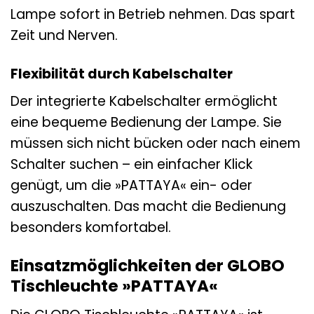
Lampe sofort in Betrieb nehmen. Das spart
Zeit und Nerven.
Flexibilität durch Kabelschalter
Der integrierte Kabelschalter ermöglicht
eine bequeme Bedienung der Lampe. Sie
müssen sich nicht bücken oder nach einem
Schalter suchen – ein einfacher Klick
genügt, um die »PATTAYA« ein- oder
auszuschalten. Das macht die Bedienung
besonders komfortabel.
Einsatzmöglichkeiten der GLOBO
Tischleuchte »PATTAYA«