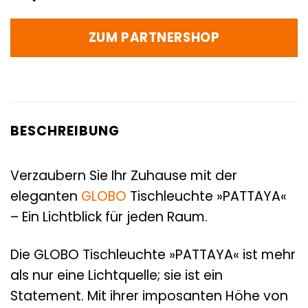
ZUM PARTNERSHOP
BESCHREIBUNG
Verzaubern Sie Ihr Zuhause mit der
eleganten
GLOBO
Tischleuchte »PATTAYA«
– Ein Lichtblick für jeden Raum.
Die GLOBO Tischleuchte »PATTAYA« ist mehr
als nur eine Lichtquelle; sie ist ein
Statement. Mit ihrer imposanten Höhe von