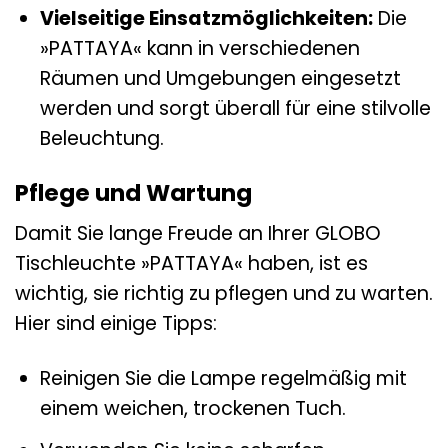
Vielseitige Einsatzmöglichkeiten:
Die
»PATTAYA« kann in verschiedenen
Räumen und Umgebungen eingesetzt
werden und sorgt überall für eine stilvolle
Beleuchtung.
Pflege und Wartung
Damit Sie lange Freude an Ihrer GLOBO
Tischleuchte »PATTAYA« haben, ist es
wichtig, sie richtig zu pflegen und zu warten.
Hier sind einige Tipps:
Reinigen Sie die Lampe regelmäßig mit
einem weichen, trockenen Tuch.