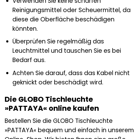
Verwenden Sie keine scharfen
Reinigungsmittel oder Scheuermittel, da
diese die Oberfläche beschädigen
könnten.
Überprüfen Sie regelmäßig das
Leuchtmittel und tauschen Sie es bei
Bedarf aus.
Achten Sie darauf, dass das Kabel nicht
geknickt oder beschädigt wird.
Die GLOBO Tischleuchte
»PATTAYA« online kaufen
Bestellen Sie die GLOBO Tischleuchte
»PATTAYA« bequem und einfach in unserem