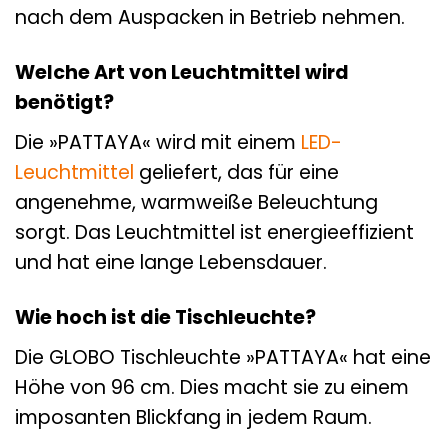
nach dem Auspacken in Betrieb nehmen.
Welche Art von Leuchtmittel wird
benötigt?
Die »PATTAYA« wird mit einem
LED-
Leuchtmittel
geliefert, das für eine
angenehme, warmweiße Beleuchtung
sorgt. Das Leuchtmittel ist energieeffizient
und hat eine lange Lebensdauer.
Wie hoch ist die Tischleuchte?
Die GLOBO Tischleuchte »PATTAYA« hat eine
Höhe von 96 cm. Dies macht sie zu einem
imposanten Blickfang in jedem Raum.