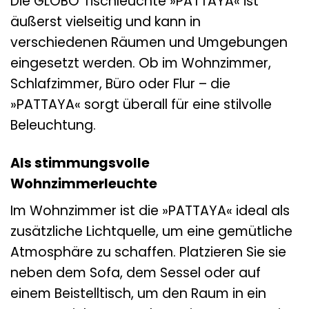
Die GLOBO Tischleuchte »PATTAYA« ist
äußerst vielseitig und kann in
verschiedenen Räumen und Umgebungen
eingesetzt werden. Ob im Wohnzimmer,
Schlafzimmer, Büro oder Flur – die
»PATTAYA« sorgt überall für eine stilvolle
Beleuchtung.
Als stimmungsvolle
Wohnzimmerleuchte
Im Wohnzimmer ist die »PATTAYA« ideal als
zusätzliche Lichtquelle, um eine gemütliche
Atmosphäre zu schaffen. Platzieren Sie sie
neben dem Sofa, dem Sessel oder auf
einem Beistelltisch, um den Raum in ein