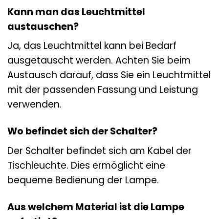
Kann man das Leuchtmittel
austauschen?
Ja, das Leuchtmittel kann bei Bedarf
ausgetauscht werden. Achten Sie beim
Austausch darauf, dass Sie ein Leuchtmittel
mit der passenden Fassung und Leistung
verwenden.
Wo befindet sich der Schalter?
Der Schalter befindet sich am Kabel der
Tischleuchte. Dies ermöglicht eine
bequeme Bedienung der Lampe.
Aus welchem Material ist die Lampe