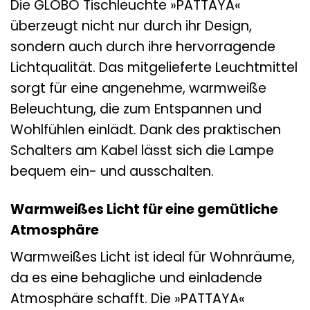
Die GLOBO Tischleuchte »PATTAYA«
überzeugt nicht nur durch ihr Design,
sondern auch durch ihre hervorragende
Lichtqualität. Das mitgelieferte Leuchtmittel
sorgt für eine angenehme, warmweiße
Beleuchtung, die zum Entspannen und
Wohlfühlen einlädt. Dank des praktischen
Schalters am Kabel lässt sich die Lampe
bequem ein- und ausschalten.
Warmweißes Licht für eine gemütliche
Atmosphäre
Warmweißes Licht ist ideal für Wohnräume,
da es eine behagliche und einladende
Atmosphäre schafft. Die »PATTAYA«