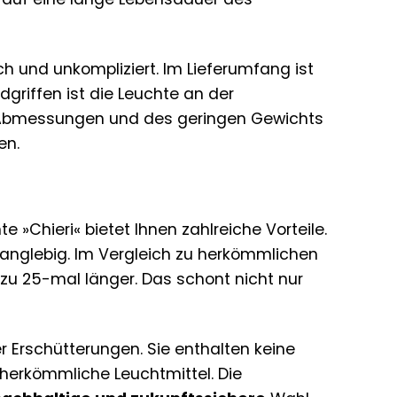
h und unkompliziert. Im Lieferumfang ist
dgriffen ist die Leuchte an der
n Abmessungen und des geringen Gewichts
en.
»Chieri« bietet Ihnen zahlreiche Vorteile.
 langlebig. Im Vergleich zu herkömmlichen
zu 25-mal länger. Das schont nicht nur
 Erschütterungen. Sie enthalten keine
 herkömmliche Leuchtmittel. Die