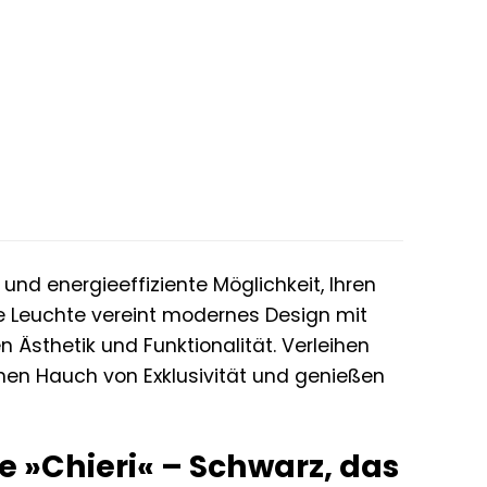
 und energieeffiziente Möglichkeit, Ihren
e Leuchte vereint modernes Design mit
 Ästhetik und Funktionalität. Verleihen
en Hauch von Exklusivität und genießen
 »Chieri« – Schwarz, das