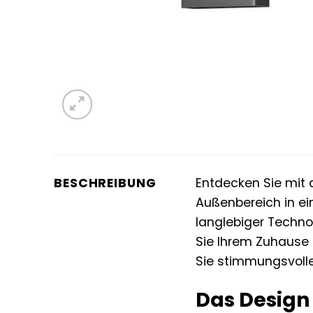
BESCHREIBUNG
Entdecken Sie mit
Außenbereich in ei
langlebiger Techno
Sie Ihrem Zuhause
Sie stimmungsvolle
Das Design