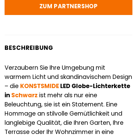
ZUM PARTNERSHOP
BESCHREIBUNG
Verzaubern Sie Ihre Umgebung mit
warmem Licht und skandinavischem Design
– die
KONSTSMIDE
LED Globe-Lichterkette
in
Schwarz
ist mehr als nur eine
Beleuchtung, sie ist ein Statement. Eine
Hommage an stilvolle Gemütlichkeit und
langlebige Qualität, die Ihren Garten, Ihre
Terrasse oder Ihr Wohnzimmer in eine