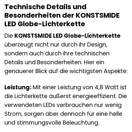
Technische Details und
Besonderheiten der KONSTSMIDE
LED Globe-Lichterkette
Die
KONSTSMIDE LED Globe-Lichterkette
überzeugt nicht nur durch ihr Design,
sondern auch durch ihre technischen
Details und Besonderheiten. Hier ein
genauerer Blick auf die wichtigsten Aspekte:
Leistung:
Mit einer Leistung von 4,8 Watt ist
die Lichterkette äußerst energieeffizient. Die
verwendeten LEDs verbrauchen nur wenig
Strom, sorgen aber dennoch für eine helle
und stimmungsvolle Beleuchtung.