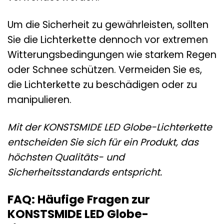
Um die Sicherheit zu gewährleisten, sollten
Sie die Lichterkette dennoch vor extremen
Witterungsbedingungen wie starkem Regen
oder Schnee schützen. Vermeiden Sie es,
die Lichterkette zu beschädigen oder zu
manipulieren.
Mit der KONSTSMIDE LED Globe-Lichterkette
entscheiden Sie sich für ein Produkt, das
höchsten Qualitäts- und
Sicherheitsstandards entspricht.
FAQ: Häufige Fragen zur
KONSTSMIDE LED Globe-