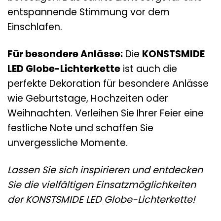
entspannende Stimmung vor dem
Einschlafen.
Für besondere Anlässe:
Die
KONSTSMIDE
LED Globe-Lichterkette
ist auch die
perfekte Dekoration für besondere Anlässe
wie Geburtstage, Hochzeiten oder
Weihnachten. Verleihen Sie Ihrer Feier eine
festliche Note und schaffen Sie
unvergessliche Momente.
Lassen Sie sich inspirieren und entdecken
Sie die vielfältigen Einsatzmöglichkeiten
der KONSTSMIDE LED Globe-Lichterkette!