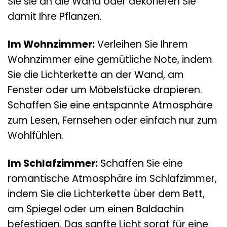
Sie sie an die Wand oder dekorieren Sie
damit Ihre Pflanzen.
Im Wohnzimmer:
Verleihen Sie Ihrem
Wohnzimmer eine gemütliche Note, indem
Sie die Lichterkette an der Wand, am
Fenster oder um Möbelstücke drapieren.
Schaffen Sie eine entspannte Atmosphäre
zum Lesen, Fernsehen oder einfach nur zum
Wohlfühlen.
Im Schlafzimmer:
Schaffen Sie eine
romantische Atmosphäre im Schlafzimmer,
indem Sie die Lichterkette über dem Bett,
am Spiegel oder um einen Baldachin
befestigen. Das sanfte Licht sorgt für eine