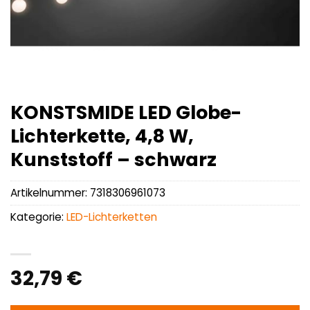
KONSTSMIDE LED Globe-
Lichterkette, 4,8 W,
Kunststoff – schwarz
Artikelnummer:
7318306961073
Kategorie:
LED-Lichterketten
32,79
€