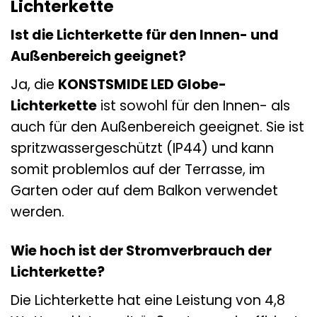
Lichterkette
Ist die Lichterkette für den Innen- und
Außenbereich geeignet?
Ja, die
KONSTSMIDE LED Globe-
Lichterkette
ist sowohl für den Innen- als
auch für den Außenbereich geeignet. Sie ist
spritzwassergeschützt (IP44) und kann
somit problemlos auf der Terrasse, im
Garten oder auf dem Balkon verwendet
werden.
Wie hoch ist der Stromverbrauch der
Lichterkette?
Die Lichterkette hat eine Leistung von 4,8