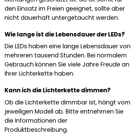
den Einsatz im Freien geeignet, sollte aber
nicht dauerhaft untergetaucht werden.
Wie lange ist die Lebensdauer der LEDs?
Die LEDs haben eine lange Lebensdauer von
mehreren tausend Stunden. Bei normalem
Gebrauch können Sie viele Jahre Freude an
Ihrer Lichterkette haben.
Kann ich die Lichterkette dimmen?
Ob die Lichterkette dimmbar ist, hängt vom
jeweiligen Modell ab. Bitte entnehmen Sie
die Informationen der
Produktbeschreibung.