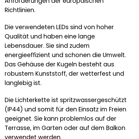
Anforderungen der europäischen
Richtlinien.
Die verwendeten LEDs sind von hoher
Qualität und haben eine lange
Lebensdauer. Sie sind zudem
energieeffizient und schonen die Umwelt.
Das Gehäuse der Kugeln besteht aus
robustem Kunststoff, der wetterfest und
langlebig ist.
Die Lichterkette ist spritzwassergeschützt
(IP44) und somit für den Einsatz im Freien
geeignet. Sie kann problemlos auf der
Terrasse, im Garten oder auf dem Balkon
verwendet werden.