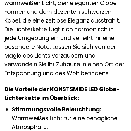
warmweißen Licht, den eleganten Globe-
Formen und dem dezenten schwarzen
Kabel, die eine zeitlose Eleganz ausstrahlt.
Die Lichterkette fügt sich harmonisch in
jede Umgebung ein und verleiht ihr eine
besondere Note. Lassen Sie sich von der
Magie des Lichts verzaubern und
verwandeln Sie Ihr Zuhause in einen Ort der
Entspannung und des Wohlbefindens.
Die Vorteile der KONSTSMIDE LED Globe-
Lichterkette im Überblick:
Stimmungsvolle Beleuchtung:
Warmweißes Licht für eine behagliche
Atmosphäre.