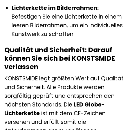
Lichterkette im Bilderrahmen:
Befestigen Sie eine Lichterkette in einem
leeren Bilderrahmen, um ein individuelles
Kunstwerk zu schaffen.
Qualität und Sicherheit: Darauf
können Sie sich bei KONSTSMIDE
verlassen
KONSTSMIDE legt größten Wert auf Qualität
und Sicherheit. Alle Produkte werden
sorgfältig geprüft und entsprechen den
höchsten Standards. Die
LED Globe-
Lichterkette
ist mit dem CE-Zeichen
versehen und erfüllt somit die