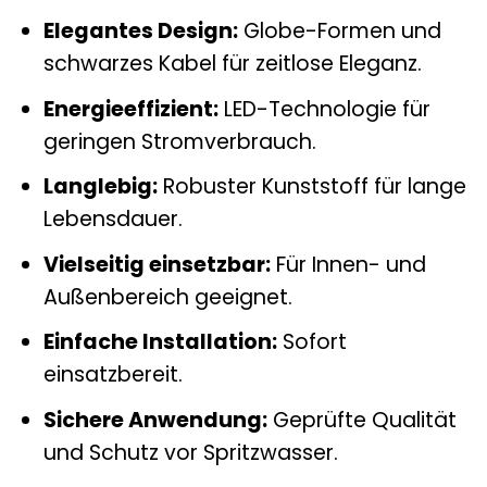
Elegantes Design:
Globe-Formen und
schwarzes Kabel für zeitlose Eleganz.
Energieeffizient:
LED-Technologie für
geringen Stromverbrauch.
Langlebig:
Robuster Kunststoff für lange
Lebensdauer.
Vielseitig einsetzbar:
Für Innen- und
Außenbereich geeignet.
Einfache Installation:
Sofort
einsatzbereit.
Sichere Anwendung:
Geprüfte Qualität
und Schutz vor Spritzwasser.