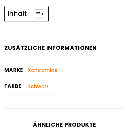
Inhalt
ZUSÄTZLICHE INFORMATIONEN
MARKE
Konstsmide
FARBE
schwarz
ÄHNLICHE PRODUKTE