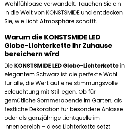
Wohlfühloase verwandelt. Tauchen Sie ein
in die Welt von KONSTSMIDE und entdecken
Sie, wie Licht Atmosphäre schafft.
Warum die KONSTSMIDE LED
Globe-Lichterkette Ihr Zuhause
bereichern wird
Die
KONSTSMIDE LED Globe-Lichterkette
in
elegantem Schwarz ist die perfekte Wahl
für alle, die Wert auf eine stimmungsvolle
Beleuchtung mit Stil legen. Ob für
gemütliche Sommerabende im Garten, als
festliche Dekoration für besondere Anlässe
oder als ganzjährige Lichtquelle im
Innenbereich – diese Lichterkette setzt