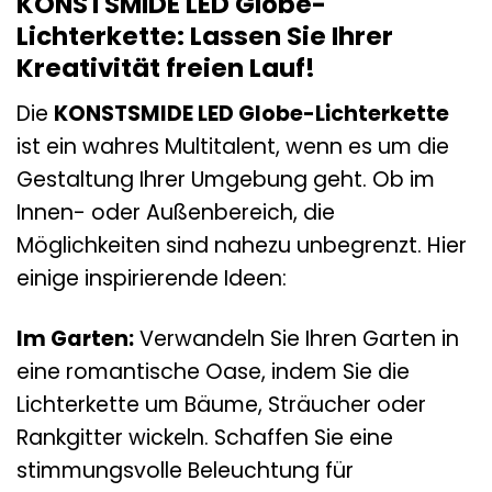
KONSTSMIDE LED Globe-
Lichterkette: Lassen Sie Ihrer
Kreativität freien Lauf!
Die
KONSTSMIDE LED Globe-Lichterkette
ist ein wahres Multitalent, wenn es um die
Gestaltung Ihrer Umgebung geht. Ob im
Innen- oder Außenbereich, die
Möglichkeiten sind nahezu unbegrenzt. Hier
einige inspirierende Ideen:
Im Garten:
Verwandeln Sie Ihren Garten in
eine romantische Oase, indem Sie die
Lichterkette um Bäume, Sträucher oder
Rankgitter wickeln. Schaffen Sie eine
stimmungsvolle Beleuchtung für