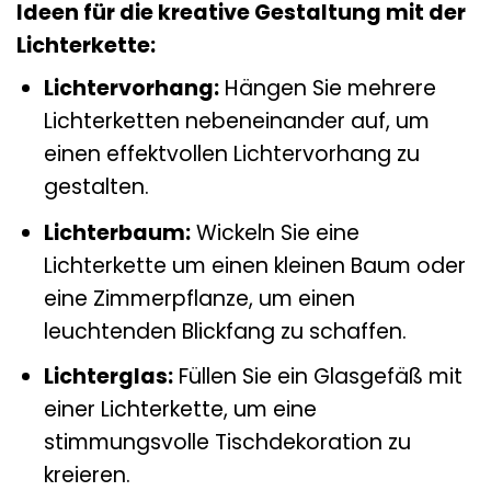
Ideen für die kreative Gestaltung mit der
Lichterkette:
Lichtervorhang:
Hängen Sie mehrere
Lichterketten nebeneinander auf, um
einen effektvollen Lichtervorhang zu
gestalten.
Lichterbaum:
Wickeln Sie eine
Lichterkette um einen kleinen Baum oder
eine Zimmerpflanze, um einen
leuchtenden Blickfang zu schaffen.
Lichterglas:
Füllen Sie ein Glasgefäß mit
einer Lichterkette, um eine
stimmungsvolle Tischdekoration zu
kreieren.