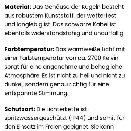
Material:
Das Gehäuse der Kugeln besteht
aus robustem Kunststoff, der wetterfest
und langlebig ist. Das schwarze Kabel ist
ebenfalls widerstandsfähig und unauffällig.
Farbtemperatur:
Das warmweiße Licht mit
einer Farbtemperatur von ca. 2700 Kelvin
sorgt für eine angenehme und behagliche
Atmosphäre. Es ist nicht zu hell und nicht zu
dunkel, sondern genau richtig für eine
entspannte Stimmung.
Schutzart:
Die Lichterkette ist
spritzwassergeschützt (IP44) und somit für
den Einsatz im Freien geeignet. Sie kann