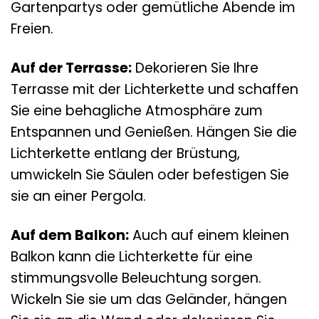
Gartenpartys oder gemütliche Abende im
Freien.
Auf der Terrasse:
Dekorieren Sie Ihre
Terrasse mit der Lichterkette und schaffen
Sie eine behagliche Atmosphäre zum
Entspannen und Genießen. Hängen Sie die
Lichterkette entlang der Brüstung,
umwickeln Sie Säulen oder befestigen Sie
sie an einer Pergola.
Auf dem Balkon:
Auch auf einem kleinen
Balkon kann die Lichterkette für eine
stimmungsvolle Beleuchtung sorgen.
Wickeln Sie sie um das Geländer, hängen