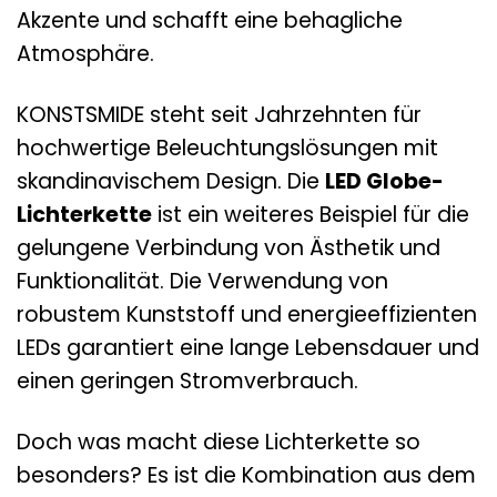
Akzente und schafft eine behagliche
Atmosphäre.
KONSTSMIDE steht seit Jahrzehnten für
hochwertige Beleuchtungslösungen mit
skandinavischem Design. Die
LED Globe-
Lichterkette
ist ein weiteres Beispiel für die
gelungene Verbindung von Ästhetik und
Funktionalität. Die Verwendung von
robustem Kunststoff und energieeffizienten
LEDs garantiert eine lange Lebensdauer und
einen geringen Stromverbrauch.
Doch was macht diese Lichterkette so
besonders? Es ist die Kombination aus dem