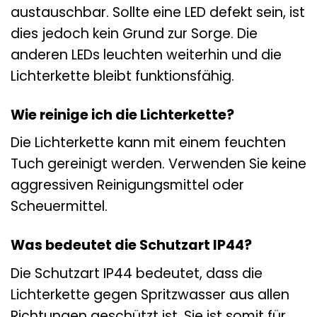
austauschbar. Sollte eine LED defekt sein, ist
dies jedoch kein Grund zur Sorge. Die
anderen LEDs leuchten weiterhin und die
Lichterkette bleibt funktionsfähig.
Wie reinige ich die Lichterkette?
Die Lichterkette kann mit einem feuchten
Tuch gereinigt werden. Verwenden Sie keine
aggressiven Reinigungsmittel oder
Scheuermittel.
Was bedeutet die Schutzart IP44?
Die Schutzart IP44 bedeutet, dass die
Lichterkette gegen Spritzwasser aus allen
Richtungen geschützt ist. Sie ist somit für