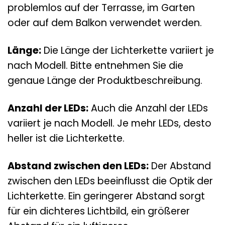
problemlos auf der Terrasse, im Garten
oder auf dem Balkon verwendet werden.
Länge:
Die Länge der Lichterkette variiert je
nach Modell. Bitte entnehmen Sie die
genaue Länge der Produktbeschreibung.
Anzahl der LEDs:
Auch die Anzahl der LEDs
variiert je nach Modell. Je mehr LEDs, desto
heller ist die Lichterkette.
Abstand zwischen den LEDs:
Der Abstand
zwischen den LEDs beeinflusst die Optik der
Lichterkette. Ein geringerer Abstand sorgt
für ein dichteres Lichtbild, ein größerer