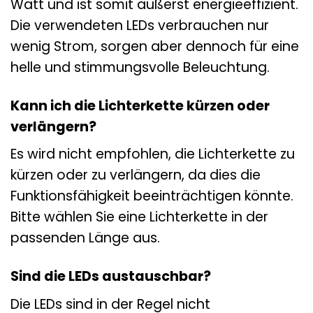
Watt und ist somit äußerst energieeffizient.
Die verwendeten LEDs verbrauchen nur
wenig Strom, sorgen aber dennoch für eine
helle und stimmungsvolle Beleuchtung.
Kann ich die Lichterkette kürzen oder
verlängern?
Es wird nicht empfohlen, die Lichterkette zu
kürzen oder zu verlängern, da dies die
Funktionsfähigkeit beeinträchtigen könnte.
Bitte wählen Sie eine Lichterkette in der
passenden Länge aus.
Sind die LEDs austauschbar?
Die LEDs sind in der Regel nicht