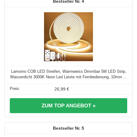
4
Lamomo COB LED Streifen, Warmweiss Dimmbar 5M LED Strip,
Wasserdicht 3000K Neon Led Leiste mit Fernbedienung, 10mm ...
26,99 €
ZUM TOP ANGEBOT »
5