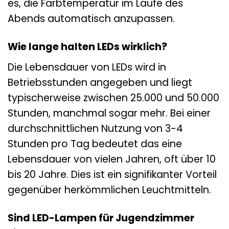
es, die Farbtemperatur im Laufe des
Abends automatisch anzupassen.
Wie lange halten LEDs wirklich?
Die Lebensdauer von LEDs wird in
Betriebsstunden angegeben und liegt
typischerweise zwischen 25.000 und 50.000
Stunden, manchmal sogar mehr. Bei einer
durchschnittlichen Nutzung von 3-4
Stunden pro Tag bedeutet das eine
Lebensdauer von vielen Jahren, oft über 10
bis 20 Jahre. Dies ist ein signifikanter Vorteil
gegenüber herkömmlichen Leuchtmitteln.
Sind LED-Lampen für Jugendzimmer