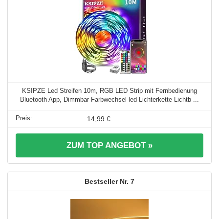
KSIPZE Led Streifen 10m, RGB LED Strip mit Fernbedienung
Bluetooth App, Dimmbar Farbwechsel led Lichterkette Lichtb ...
14,99 €
ZUM TOP ANGEBOT »
7