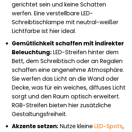
gerichtet sein und keine Schatten
werfen. Eine verstellbare LED-
Schreibtischlampe mit neutral-weißer
Lichtfarbe ist hier ideal.
Gemütlichkeit schaffen mit indirekter
Beleuchtung:
LED-Streifen hinter dem
Bett, dem Schreibtisch oder an Regalen
schaffen eine angenehme Atmosphäre.
Sie werfen das Licht an die Wand oder
Decke, was für ein weiches, diffuses Licht
sorgt und den Raum optisch erweitert.
RGB-Streifen bieten hier zusätzliche
Gestaltungsfreiheit.
Akzente setzen:
Nutze kleine
LED-Spots
,