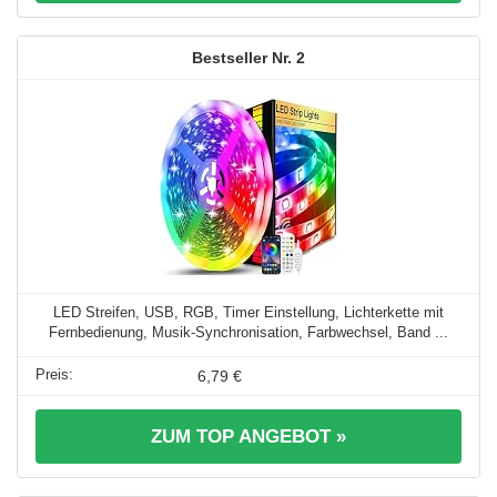
2
LED Streifen, USB, RGB, Timer Einstellung, Lichterkette mit
Fernbedienung, Musik-Synchronisation, Farbwechsel, Band ...
6,79 €
ZUM TOP ANGEBOT »