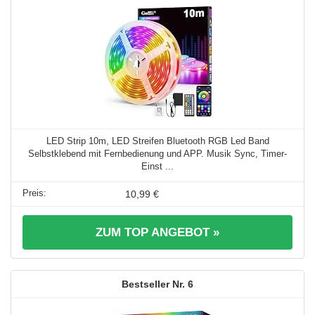
LED Strip 10m, LED Streifen Bluetooth RGB Led Band
Selbstklebend mit Fernbedienung und APP. Musik Sync, Timer-
Einst ...
10,99 €
ZUM TOP ANGEBOT »
6