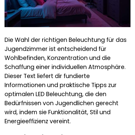
Die Wahl der richtigen Beleuchtung für das
Jugendzimmer ist entscheidend für
Wohlbefinden, Konzentration und die
Schaffung einer individuellen Atmosphäre.
Dieser Text liefert dir fundierte
Informationen und praktische Tipps zur
optimalen LED Beleuchtung, die den
Bedürfnissen von Jugendlichen gerecht
wird, indem sie Funktionalität, Stil und
Energieeffizienz vereint.