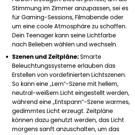
Stimmung im Zimmer anzupassen, sei es
für Gaming-Sessions, Filmabende oder
um eine coole Atmosphäre zu schaffen.
Dein Teenager kann seine Lichtfarbe
nach Belieben wählen und wechseln.
Szenen und Zeitpläne:
Smarte
Beleuchtungssysteme erlauben das
Erstellen von vordefinierten Lichtszenen.
So kann eine „Lern“-Szene mit hellem,
neutral-weißem Licht eingestellt werden,
während eine „Entspann“-Szene warmes,
gedimmtes Licht erzeugt. Zeitpläne
können dazu genutzt werden, das Licht
morgens sanft anzuschalten, um das