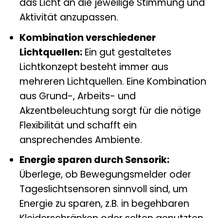
das Licht an die jeweilige Stimmung und
Aktivität anzupassen.
Kombination verschiedener
Lichtquellen:
Ein gut gestaltetes
Lichtkonzept besteht immer aus
mehreren Lichtquellen. Eine Kombination
aus Grund-, Arbeits- und
Akzentbeleuchtung sorgt für die nötige
Flexibilität und schafft ein
ansprechendes Ambiente.
Energie sparen durch Sensorik:
Überlege, ob Bewegungsmelder oder
Tageslichtsensoren sinnvoll sind, um
Energie zu sparen, z.B. in begehbaren