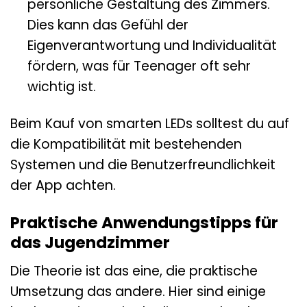
persönliche Gestaltung des Zimmers.
Dies kann das Gefühl der
Eigenverantwortung und Individualität
fördern, was für Teenager oft sehr
wichtig ist.
Beim Kauf von smarten LEDs solltest du auf
die Kompatibilität mit bestehenden
Systemen und die Benutzerfreundlichkeit
der App achten.
Praktische Anwendungstipps für
das Jugendzimmer
Die Theorie ist das eine, die praktische
Umsetzung das andere. Hier sind einige