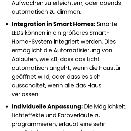
Aufwachen zu erleichtern, oder abends
automatisch zu dimmen.
Integration in Smart Homes:
Smarte
LEDs können in ein größeres Smart-
Home-System integriert werden. Dies
ermöglicht die Automatisierung von
Abläufen, wie z.B. dass das Licht
automatisch angeht, wenn die Haustür
geöffnet wird, oder dass es sich
ausschaltet, wenn alle das Haus
verlassen.
Individuelle Anpassung:
Die Möglichkeit,
Lichteffekte und Farbverläufe zu
programmieren, erlaubt eine sehr