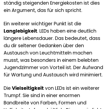
ständig steigenden Energiekosten ist dies
ein Argument, das für sich spricht.
Ein weiterer wichtiger Punkt ist die
Langlebigkeit
. LEDs haben eine deutlich
längere Lebensdauer. Das bedeutet, dass
du dir seltener Gedanken über den
Austausch von Leuchtmitteln machen
musst, was besonders in einem belebten
Jugendzimmer von Vorteil ist. Der Aufwand
für Wartung und Austausch wird minimiert.
Die
Vielseitigkeit
von LEDs ist ein weiterer
Trumpf. Sie sind in einer enormen
Bandbreite von Farben, Formen und