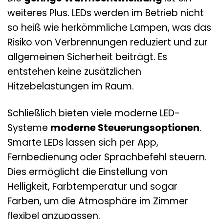
weiteres Plus. LEDs werden im Betrieb nicht
so heiß wie herkömmliche Lampen, was das
Risiko von Verbrennungen reduziert und zur
allgemeinen Sicherheit beiträgt. Es
entstehen keine zusätzlichen
Hitzebelastungen im Raum.
Schließlich bieten viele moderne LED-
Systeme
moderne Steuerungsoptionen
.
Smarte LEDs lassen sich per App,
Fernbedienung oder Sprachbefehl steuern.
Dies ermöglicht die Einstellung von
Helligkeit, Farbtemperatur und sogar
Farben, um die Atmosphäre im Zimmer
flexibel anzupassen.