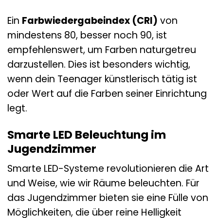
Ein
Farbwiedergabeindex (CRI)
von
mindestens 80, besser noch 90, ist
empfehlenswert, um Farben naturgetreu
darzustellen. Dies ist besonders wichtig,
wenn dein Teenager künstlerisch tätig ist
oder Wert auf die Farben seiner Einrichtung
legt.
Smarte LED Beleuchtung im
Jugendzimmer
Smarte LED-Systeme revolutionieren die Art
und Weise, wie wir Räume beleuchten. Für
das Jugendzimmer bieten sie eine Fülle von
Möglichkeiten, die über reine Helligkeit