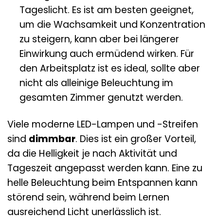
Tageslicht. Es ist am besten geeignet,
um die Wachsamkeit und Konzentration
zu steigern, kann aber bei längerer
Einwirkung auch ermüdend wirken. Für
den Arbeitsplatz ist es ideal, sollte aber
nicht als alleinige Beleuchtung im
gesamten Zimmer genutzt werden.
Viele moderne LED-Lampen und -Streifen
sind
dimmbar
. Dies ist ein großer Vorteil,
da die Helligkeit je nach Aktivität und
Tageszeit angepasst werden kann. Eine zu
helle Beleuchtung beim Entspannen kann
störend sein, während beim Lernen
ausreichend Licht unerlässlich ist.