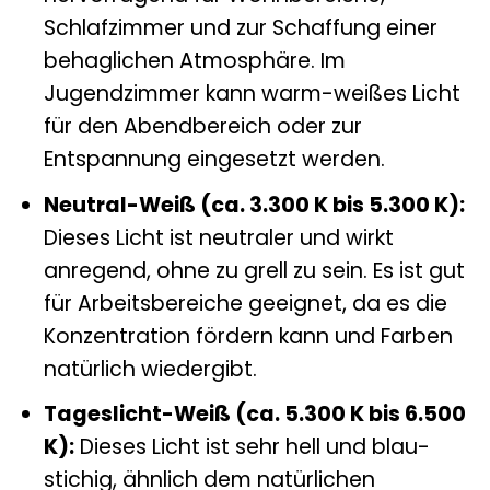
Schlafzimmer und zur Schaffung einer
behaglichen Atmosphäre. Im
Jugendzimmer kann warm-weißes Licht
für den Abendbereich oder zur
Entspannung eingesetzt werden.
Neutral-Weiß (ca. 3.300 K bis 5.300 K):
Dieses Licht ist neutraler und wirkt
anregend, ohne zu grell zu sein. Es ist gut
für Arbeitsbereiche geeignet, da es die
Konzentration fördern kann und Farben
natürlich wiedergibt.
Tageslicht-Weiß (ca. 5.300 K bis 6.500
K):
Dieses Licht ist sehr hell und blau-
stichig, ähnlich dem natürlichen