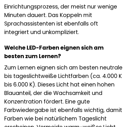
Einrichtungsprozess, der meist nur wenige
Minuten dauert. Das Koppeln mit
Sprachassistenten ist ebenfalls oft
integriert und unkompliziert.
Welche LED-Farben eignen sich am
besten zum Lernen?
Zum Lernen eignen sich am besten neutrale
bis tageslichtweiße Lichtfarben (ca. 4.000 K
bis 6.000 K). Dieses Licht hat einen hohen
Blauanteil, der die Wachsamkeit und
Konzentration fördert. Eine gute
Farbwiedergabe ist ebenfalls wichtig, damit
Farben wie bei natürlichem Tageslicht