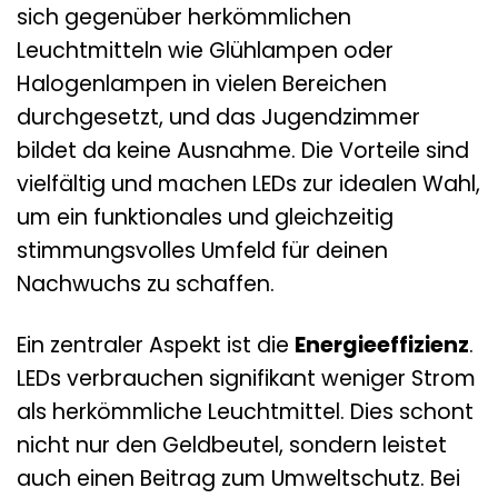
sich gegenüber herkömmlichen
Leuchtmitteln wie Glühlampen oder
Halogenlampen in vielen Bereichen
durchgesetzt, und das Jugendzimmer
bildet da keine Ausnahme. Die Vorteile sind
vielfältig und machen LEDs zur idealen Wahl,
um ein funktionales und gleichzeitig
stimmungsvolles Umfeld für deinen
Nachwuchs zu schaffen.
Ein zentraler Aspekt ist die
Energieeffizienz
.
LEDs verbrauchen signifikant weniger Strom
als herkömmliche Leuchtmittel. Dies schont
nicht nur den Geldbeutel, sondern leistet
auch einen Beitrag zum Umweltschutz. Bei