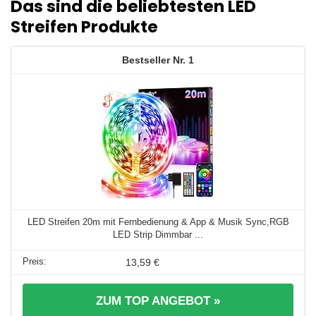
Das sind die beliebtesten LED
Streifen Produkte
1
LED Streifen 20m mit Fernbedienung & App & Musik Sync,RGB
LED Strip Dimmbar ...
13,59 €
ZUM TOP ANGEBOT »