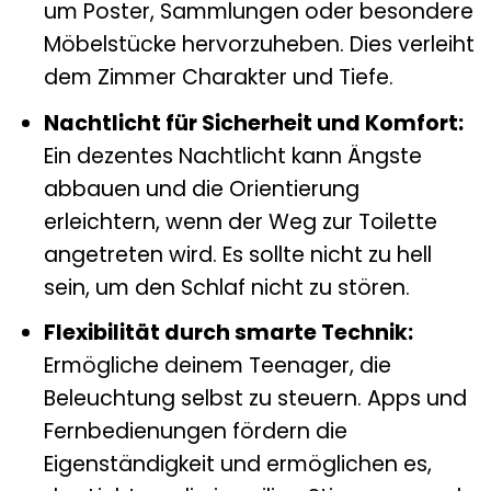
um Poster, Sammlungen oder besondere
Möbelstücke hervorzuheben. Dies verleiht
dem Zimmer Charakter und Tiefe.
Nachtlicht für Sicherheit und Komfort:
Ein dezentes Nachtlicht kann Ängste
abbauen und die Orientierung
erleichtern, wenn der Weg zur Toilette
angetreten wird. Es sollte nicht zu hell
sein, um den Schlaf nicht zu stören.
Flexibilität durch smarte Technik:
Ermögliche deinem Teenager, die
Beleuchtung selbst zu steuern. Apps und
Fernbedienungen fördern die
Eigenständigkeit und ermöglichen es,