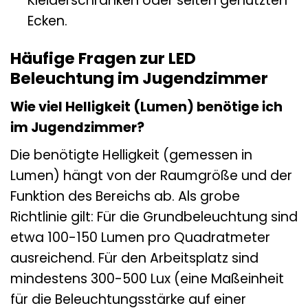
Kleiderschränken oder selten genutzten
Ecken.
Häufige Fragen zur LED
Beleuchtung im Jugendzimmer
Wie viel Helligkeit (Lumen) benötige ich
im Jugendzimmer?
Die benötigte Helligkeit (gemessen in
Lumen) hängt von der Raumgröße und der
Funktion des Bereichs ab. Als grobe
Richtlinie gilt: Für die Grundbeleuchtung sind
etwa 100-150 Lumen pro Quadratmeter
ausreichend. Für den Arbeitsplatz sind
mindestens 300-500 Lux (eine Maßeinheit
für die Beleuchtungsstärke auf einer