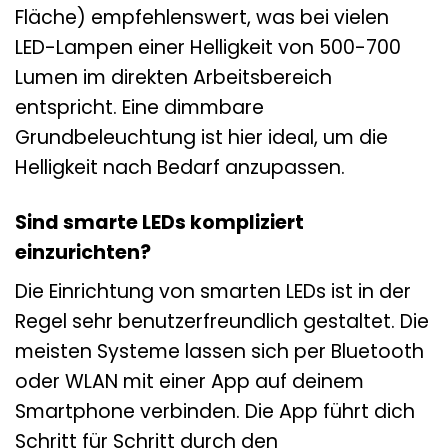
Fläche) empfehlenswert, was bei vielen
LED-Lampen einer Helligkeit von 500-700
Lumen im direkten Arbeitsbereich
entspricht. Eine dimmbare
Grundbeleuchtung ist hier ideal, um die
Helligkeit nach Bedarf anzupassen.
Sind smarte LEDs kompliziert
einzurichten?
Die Einrichtung von smarten LEDs ist in der
Regel sehr benutzerfreundlich gestaltet. Die
meisten Systeme lassen sich per Bluetooth
oder WLAN mit einer App auf deinem
Smartphone verbinden. Die App führt dich
Schritt für Schritt durch den