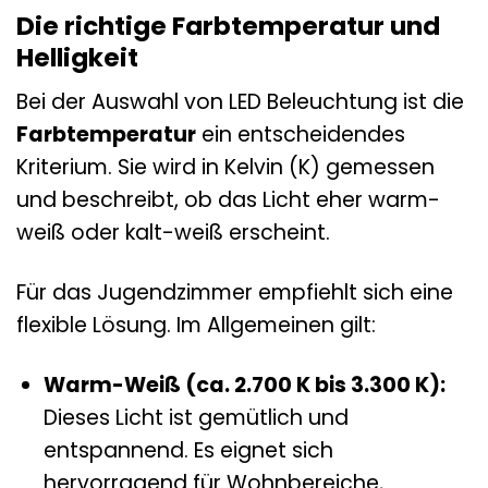
Die richtige Farbtemperatur und
Helligkeit
Bei der Auswahl von LED Beleuchtung ist die
Farbtemperatur
ein entscheidendes
Kriterium. Sie wird in Kelvin (K) gemessen
und beschreibt, ob das Licht eher warm-
weiß oder kalt-weiß erscheint.
Für das Jugendzimmer empfiehlt sich eine
flexible Lösung. Im Allgemeinen gilt:
Warm-Weiß (ca. 2.700 K bis 3.300 K):
Dieses Licht ist gemütlich und
entspannend. Es eignet sich
hervorragend für Wohnbereiche,