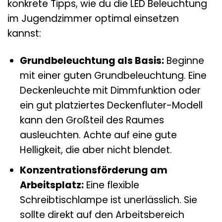
konkrete Tipps, wie du die LED Beleuchtung
im Jugendzimmer optimal einsetzen
kannst:
Grundbeleuchtung als Basis:
Beginne
mit einer guten Grundbeleuchtung. Eine
Deckenleuchte mit Dimmfunktion oder
ein gut platziertes Deckenfluter-Modell
kann den Großteil des Raumes
ausleuchten. Achte auf eine gute
Helligkeit, die aber nicht blendet.
Konzentrationsförderung am
Arbeitsplatz:
Eine flexible
Schreibtischlampe ist unerlässlich. Sie
sollte direkt auf den Arbeitsbereich