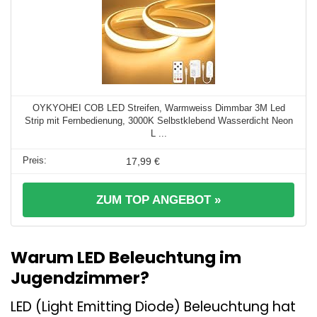
OYKYOHEI COB LED Streifen, Warmweiss Dimmbar 3M Led
Strip mit Fernbedienung, 3000K Selbstklebend Wasserdicht Neon
L ...
17,99 €
ZUM TOP ANGEBOT »
Warum LED Beleuchtung im
Jugendzimmer?
LED (Light Emitting Diode) Beleuchtung hat