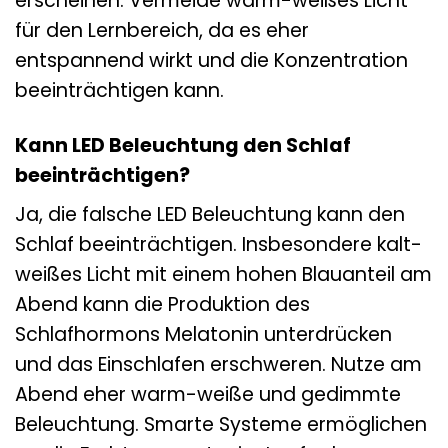
erscheinen. Vermeide warm-weißes Licht
für den Lernbereich, da es eher
entspannend wirkt und die Konzentration
beeinträchtigen kann.
Kann LED Beleuchtung den Schlaf
beeinträchtigen?
Ja, die falsche LED Beleuchtung kann den
Schlaf beeinträchtigen. Insbesondere kalt-
weißes Licht mit einem hohen Blauanteil am
Abend kann die Produktion des
Schlafhormons Melatonin unterdrücken
und das Einschlafen erschweren. Nutze am
Abend eher warm-weiße und gedimmte
Beleuchtung. Smarte Systeme ermöglichen