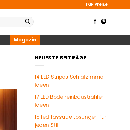
TOP Preise
Magazin
NEUESTE BEITRÄGE
14 LED Stripes Schlafzimmer
Ideen
17 LED Bodeneinbaustrahler
Ideen
15 led fassade Lösungen für
jeden Stil