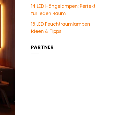
14 LED Hängelampen: Perfekt
für jeden Raum
16 LED Feuchtraumlampen
Ideen & Tipps
PARTNER