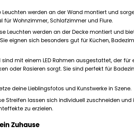
 Leuchten werden an der Wand montiert und sorge
eal für Wohnzimmer, Schlafzimmer und Flure.
se Leuchten werden an der Decke montiert und bie
 Sie eignen sich besonders gut für Küchen, Badezi
 sind mit einem LED Rahmen ausgestattet, der für 
 oder Rasieren sorgt. Sie sind perfekt für Badez
tze deine Lieblingsfotos und Kunstwerke in Szene.
e Streifen lassen sich individuell zuschneiden und 
teffekte zu erzielen.
dein Zuhause