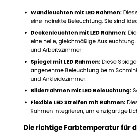
Wandleuchten mit LED Rahmen:
Diese
eine indirekte Beleuchtung. Sie sind id
Deckenleuchten mit LED Rahmen:
Die
eine helle, gleichmäßige Ausleuchtung.
und Arbeitszimmer.
Spiegel mit LED Rahmen:
Diese Spiegel
angenehme Beleuchtung beim Schminken
und Ankleidezimmer.
Bilderrahmen mit LED Beleuchtung:
Se
Flexible LED Streifen mit Rahmen:
Dies
Rahmen integrieren, um einzigartige Lich
Die richtige Farbtemperatur für 