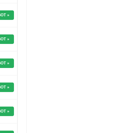
OT »
OT »
OT »
OT »
OT »