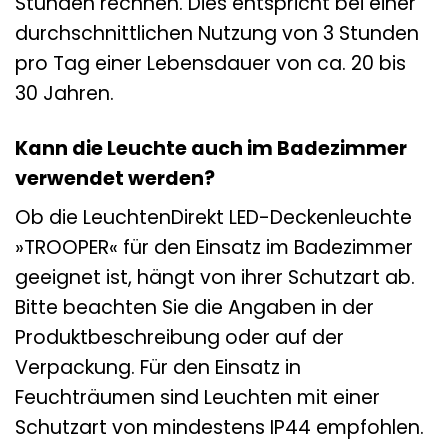
Stunden rechnen. Dies entspricht bei einer
durchschnittlichen Nutzung von 3 Stunden
pro Tag einer Lebensdauer von ca. 20 bis
30 Jahren.
Kann die Leuchte auch im Badezimmer
verwendet werden?
Ob die LeuchtenDirekt LED-Deckenleuchte
»TROOPER« für den Einsatz im Badezimmer
geeignet ist, hängt von ihrer Schutzart ab.
Bitte beachten Sie die Angaben in der
Produktbeschreibung oder auf der
Verpackung. Für den Einsatz in
Feuchträumen sind Leuchten mit einer
Schutzart von mindestens IP44 empfohlen.