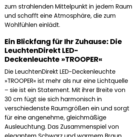
zum strahlenden Mittelpunkt in jedem Raum
und schafft eine Atmosphäre, die zum
Wohlfühlen einlädt.
Ein Blickfang für Ihr Zuhause: Die
LeuchtenDirekt LED-
Deckenleuchte »TROOPER«
Die LeuchtenDirekt LED-Deckenleuchte
»TROOPER« ist mehr als nur eine Lichtquelle
– sie ist ein Statement. Mit ihrer Breite von
30 cm fügt sie sich harmonisch in
verschiedenste Raumgrößen ein und sorgt
für eine angenehme, gleichmäßige
Ausleuchtung. Das Zusammenspiel von
elegantem Schwarz und warmem Braun