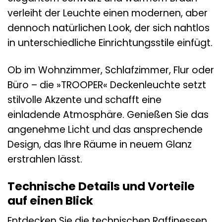
verleiht der Leuchte einen modernen, aber
dennoch natürlichen Look, der sich nahtlos
in unterschiedliche Einrichtungsstile einfügt.
Ob im Wohnzimmer, Schlafzimmer, Flur oder
Büro – die »TROOPER« Deckenleuchte setzt
stilvolle Akzente und schafft eine
einladende Atmosphäre. Genießen Sie das
angenehme Licht und das ansprechende
Design, das Ihre Räume in neuem Glanz
erstrahlen lässt.
Technische Details und Vorteile
auf einen Blick
Entdecken Sie die technischen Raffinessen