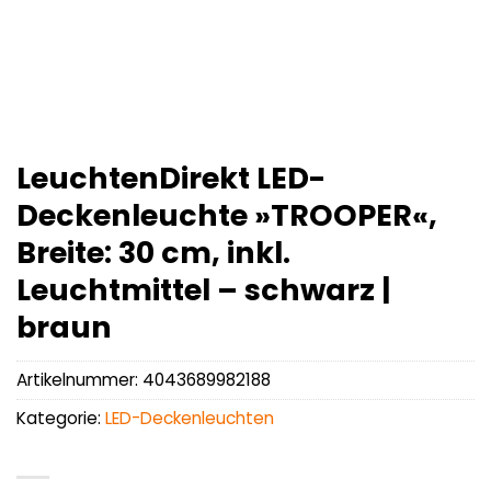
LeuchtenDirekt LED-
Deckenleuchte »TROOPER«,
Breite: 30 cm, inkl.
Leuchtmittel – schwarz |
braun
Artikelnummer:
4043689982188
Kategorie:
LED-Deckenleuchten