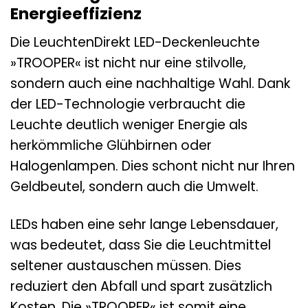
Energieeffizienz
Die LeuchtenDirekt LED-Deckenleuchte
»TROOPER« ist nicht nur eine stilvolle,
sondern auch eine nachhaltige Wahl. Dank
der LED-Technologie verbraucht die
Leuchte deutlich weniger Energie als
herkömmliche Glühbirnen oder
Halogenlampen. Dies schont nicht nur Ihren
Geldbeutel, sondern auch die Umwelt.
LEDs haben eine sehr lange Lebensdauer,
was bedeutet, dass Sie die Leuchtmittel
seltener austauschen müssen. Dies
reduziert den Abfall und spart zusätzlich
Kosten. Die »TROOPER« ist somit eine