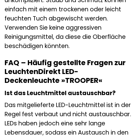
unkompliziert. Staub und Schmutz können
einfach mit einem trockenen oder leicht
feuchten Tuch abgewischt werden.
Verwenden Sie keine aggressiven
Reinigungsmittel, da diese die Oberfläche
beschädigen könnten.
FAQ – Häufig gestellte Fragen zur
LeuchtenDirekt LED-
Deckenleuchte »TROOPER«
Ist das Leuchtmittel austauschbar?
Das mitgelieferte LED-Leuchtmittel ist in der
Regel fest verbaut und nicht austauschbar.
LEDs haben jedoch eine sehr lange
Lebensdauer, sodass ein Austausch in den