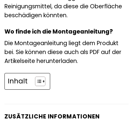
Reinigungsmittel, da diese die Oberfläche
beschädigen könnten.
Wo finde ich die Montageanleitung?
Die Montageanleitung liegt dem Produkt
bei. Sie können diese auch als PDF auf der
Artikelseite herunterladen.
Inhalt
ZUSÄTZLICHE INFORMATIONEN