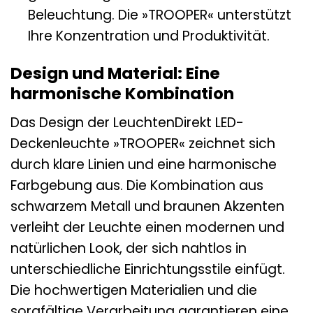
Beleuchtung. Die »TROOPER« unterstützt
Ihre Konzentration und Produktivität.
Design und Material: Eine
harmonische Kombination
Das Design der LeuchtenDirekt LED-
Deckenleuchte »TROOPER« zeichnet sich
durch klare Linien und eine harmonische
Farbgebung aus. Die Kombination aus
schwarzem Metall und braunen Akzenten
verleiht der Leuchte einen modernen und
natürlichen Look, der sich nahtlos in
unterschiedliche Einrichtungsstile einfügt.
Die hochwertigen Materialien und die
sorgfältige Verarbeitung garantieren eine