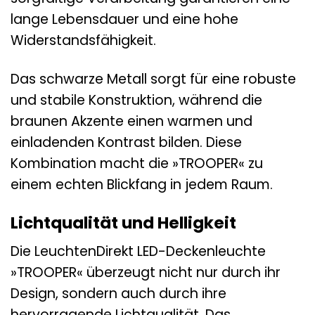
lange Lebensdauer und eine hohe
Widerstandsfähigkeit.
Das schwarze Metall sorgt für eine robuste
und stabile Konstruktion, während die
braunen Akzente einen warmen und
einladenden Kontrast bilden. Diese
Kombination macht die »TROOPER« zu
einem echten Blickfang in jedem Raum.
Lichtqualität und Helligkeit
Die LeuchtenDirekt LED-Deckenleuchte
»TROOPER« überzeugt nicht nur durch ihr
Design, sondern auch durch ihre
hervorragende Lichtqualität. Das