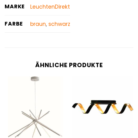
MARKE
LeuchtenDirekt
FARBE
braun
,
schwarz
ÄHNLICHE PRODUKTE