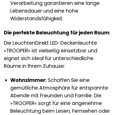
Verarbeitung garantieren eine lange
Lebensdauer und eine hohe
Widerstandsfähigkeit.
Die perfekte Beleuchtung für jeden Raum
Die LeuchtenDirekt LED-Deckenleuchte
»TROOPER« ist vielseitig einsetzbar und
eignet sich ideal für unterschiedliche
Räume in Ihrem Zuhause:
Wohnzimmer:
Schaffen Sie eine
gemütliche Atmosphäre für entspannte
Abende mit Freunden und Familie. Die
»TROOPER« sorgt für eine angenehme
Beleuchtung beim Lesen, Fernsehen oder