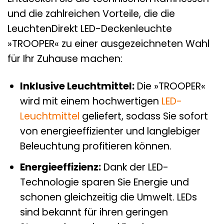
und die zahlreichen Vorteile, die die
LeuchtenDirekt LED-Deckenleuchte
»TROOPER« zu einer ausgezeichneten Wahl
für Ihr Zuhause machen:
Inklusive Leuchtmittel:
Die »TROOPER«
wird mit einem hochwertigen
LED-
Leuchtmittel
geliefert, sodass Sie sofort
von energieeffizienter und langlebiger
Beleuchtung profitieren können.
Energieeffizienz:
Dank der LED-
Technologie sparen Sie Energie und
schonen gleichzeitig die Umwelt. LEDs
sind bekannt für ihren geringen