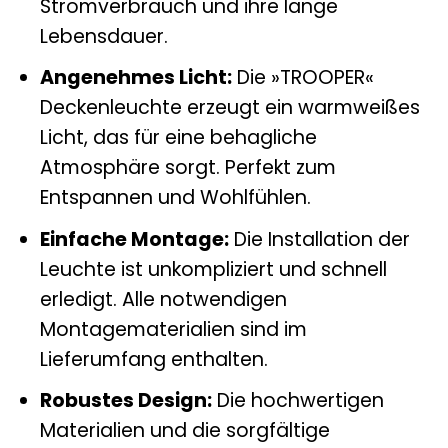
Stromverbrauch und ihre lange
Lebensdauer.
Angenehmes Licht:
Die »TROOPER«
Deckenleuchte erzeugt ein warmweißes
Licht, das für eine behagliche
Atmosphäre sorgt. Perfekt zum
Entspannen und Wohlfühlen.
Einfache Montage:
Die Installation der
Leuchte ist unkompliziert und schnell
erledigt. Alle notwendigen
Montagematerialien sind im
Lieferumfang enthalten.
Robustes Design:
Die hochwertigen
Materialien und die sorgfältige