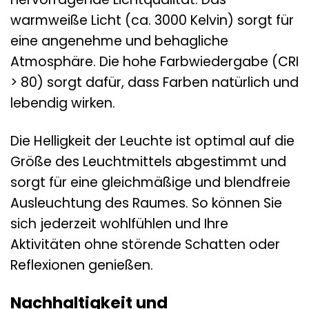
warmweiße Licht (ca. 3000 Kelvin) sorgt für
eine angenehme und behagliche
Atmosphäre. Die hohe Farbwiedergabe (CRI
> 80) sorgt dafür, dass Farben natürlich und
lebendig wirken.
Die Helligkeit der Leuchte ist optimal auf die
Größe des Leuchtmittels abgestimmt und
sorgt für eine gleichmäßige und blendfreie
Ausleuchtung des Raumes. So können Sie
sich jederzeit wohlfühlen und Ihre
Aktivitäten ohne störende Schatten oder
Reflexionen genießen.
Nachhaltigkeit und