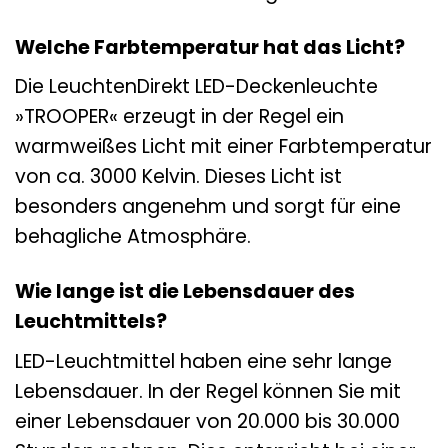
Welche Farbtemperatur hat das Licht?
Die LeuchtenDirekt LED-Deckenleuchte
»TROOPER« erzeugt in der Regel ein
warmweißes Licht mit einer Farbtemperatur
von ca. 3000 Kelvin. Dieses Licht ist
besonders angenehm und sorgt für eine
behagliche Atmosphäre.
Wie lange ist die Lebensdauer des
Leuchtmittels?
LED-Leuchtmittel haben eine sehr lange
Lebensdauer. In der Regel können Sie mit
einer Lebensdauer von 20.000 bis 30.000