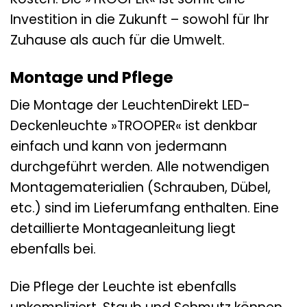
Investition in die Zukunft – sowohl für Ihr
Zuhause als auch für die Umwelt.
Montage und Pflege
Die Montage der LeuchtenDirekt LED-
Deckenleuchte »TROOPER« ist denkbar
einfach und kann von jedermann
durchgeführt werden. Alle notwendigen
Montagematerialien (Schrauben, Dübel,
etc.) sind im Lieferumfang enthalten. Eine
detaillierte Montageanleitung liegt
ebenfalls bei.
Die Pflege der Leuchte ist ebenfalls