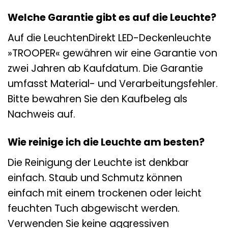
Welche Garantie gibt es auf die Leuchte?
Auf die LeuchtenDirekt LED-Deckenleuchte
»TROOPER« gewähren wir eine Garantie von
zwei Jahren ab Kaufdatum. Die Garantie
umfasst Material- und Verarbeitungsfehler.
Bitte bewahren Sie den Kaufbeleg als
Nachweis auf.
Wie reinige ich die Leuchte am besten?
Die Reinigung der Leuchte ist denkbar
einfach. Staub und Schmutz können
einfach mit einem trockenen oder leicht
feuchten Tuch abgewischt werden.
Verwenden Sie keine aggressiven