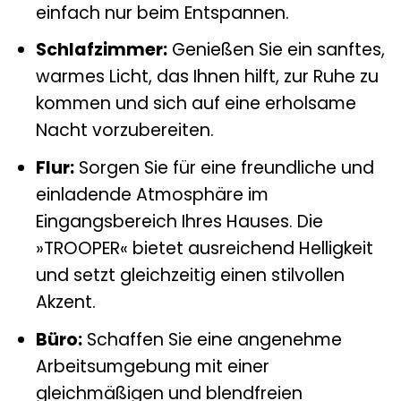
einfach nur beim Entspannen.
Schlafzimmer:
Genießen Sie ein sanftes,
warmes Licht, das Ihnen hilft, zur Ruhe zu
kommen und sich auf eine erholsame
Nacht vorzubereiten.
Flur:
Sorgen Sie für eine freundliche und
einladende Atmosphäre im
Eingangsbereich Ihres Hauses. Die
»TROOPER« bietet ausreichend Helligkeit
und setzt gleichzeitig einen stilvollen
Akzent.
Büro:
Schaffen Sie eine angenehme
Arbeitsumgebung mit einer
gleichmäßigen und blendfreien