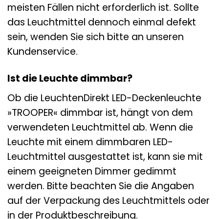
meisten Fällen nicht erforderlich ist. Sollte
das Leuchtmittel dennoch einmal defekt
sein, wenden Sie sich bitte an unseren
Kundenservice.
Ist die Leuchte dimmbar?
Ob die LeuchtenDirekt LED-Deckenleuchte
»TROOPER« dimmbar ist, hängt von dem
verwendeten Leuchtmittel ab. Wenn die
Leuchte mit einem dimmbaren LED-
Leuchtmittel ausgestattet ist, kann sie mit
einem geeigneten Dimmer gedimmt
werden. Bitte beachten Sie die Angaben
auf der Verpackung des Leuchtmittels oder
in der Produktbeschreibung.