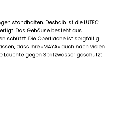
en standhalten. Deshalb ist die LUTEC
ertigt. Das Gehäuse besteht aus
schützt. Die Oberfläche ist sorgfältig
lassen, dass Ihre »MAYA« auch nach vielen
die Leuchte gegen Spritzwasser geschützt