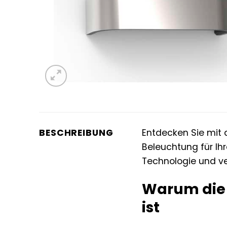
BESCHREIBUNG
Entdecken Sie mit
Beleuchtung für Ih
Technologie und ve
Warum die 
ist