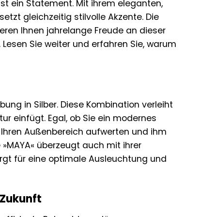
ist ein Statement. Mit ihrem eleganten,
tzt gleichzeitig stilvolle Akzente. Die
eren Ihnen jahrelange Freude an dieser
 Lesen Sie weiter und erfahren Sie, warum
bung in Silber. Diese Kombination verleiht
tur einfügt. Egal, ob Sie ein modernes
 Ihren Außenbereich aufwerten und ihm
ie »MAYA« überzeugt auch mit ihrer
sorgt für eine optimale Ausleuchtung und
 Zukunft