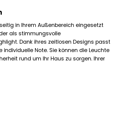
h
seitig in Ihrem Außenbereich eingesetzt
der als stimmungsvolle
ghlight. Dank ihres zeitlosen Designs passt
 individuelle Note. Sie können die Leuchte
rheit rund um Ihr Haus zu sorgen. Ihrer