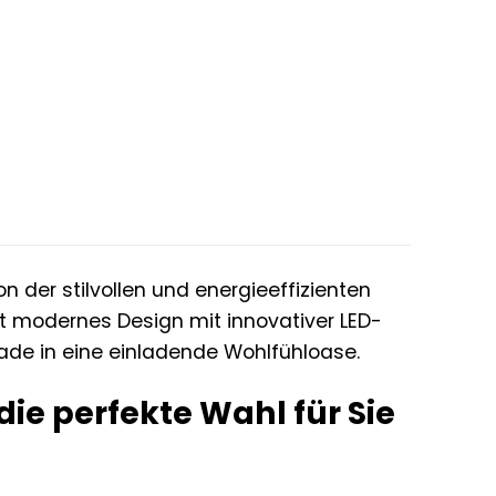
der stilvollen und energieeffizienten
t modernes Design mit innovativer LED-
sade in eine einladende Wohlfühloase.
e perfekte Wahl für Sie