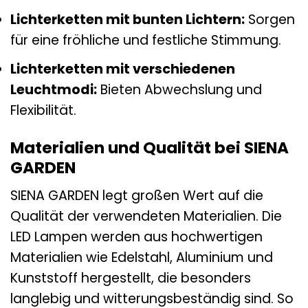
Lichterketten mit bunten Lichtern:
Sorgen
für eine fröhliche und festliche Stimmung.
Lichterketten mit verschiedenen
Leuchtmodi:
Bieten Abwechslung und
Flexibilität.
Materialien und Qualität bei SIENA
GARDEN
SIENA GARDEN legt großen Wert auf die
Qualität der verwendeten Materialien. Die
LED Lampen werden aus hochwertigen
Materialien wie Edelstahl, Aluminium und
Kunststoff hergestellt, die besonders
langlebig und witterungsbeständig sind. So