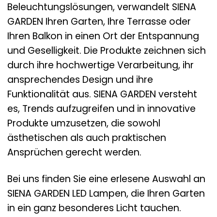
Beleuchtungslösungen, verwandelt SIENA
GARDEN Ihren Garten, Ihre Terrasse oder
Ihren Balkon in einen Ort der Entspannung
und Geselligkeit. Die Produkte zeichnen sich
durch ihre hochwertige Verarbeitung, ihr
ansprechendes Design und ihre
Funktionalität aus. SIENA GARDEN versteht
es, Trends aufzugreifen und in innovative
Produkte umzusetzen, die sowohl
ästhetischen als auch praktischen
Ansprüchen gerecht werden.
Bei uns finden Sie eine erlesene Auswahl an
SIENA GARDEN LED Lampen, die Ihren Garten
in ein ganz besonderes Licht tauchen.