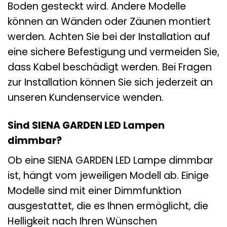
Boden gesteckt wird. Andere Modelle
können an Wänden oder Zäunen montiert
werden. Achten Sie bei der Installation auf
eine sichere Befestigung und vermeiden Sie,
dass Kabel beschädigt werden. Bei Fragen
zur Installation können Sie sich jederzeit an
unseren Kundenservice wenden.
Sind SIENA GARDEN LED Lampen
dimmbar?
Ob eine SIENA GARDEN LED Lampe dimmbar
ist, hängt vom jeweiligen Modell ab. Einige
Modelle sind mit einer Dimmfunktion
ausgestattet, die es Ihnen ermöglicht, die
Helligkeit nach Ihren Wünschen