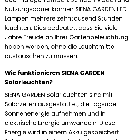
Nutzungsdauer können SIENA GARDEN LED
Lampen mehrere zehntausend Stunden
leuchten. Dies bedeutet, dass Sie viele
Jahre Freude an Ihrer Gartenbeleuchtung
haben werden, ohne die Leuchtmittel
austauschen zu müssen.
Wie funktionieren SIENA GARDEN
Solarleuchten?
SIENA GARDEN Solarleuchten sind mit
Solarzellen ausgestattet, die tagsüber
Sonnenenergie aufnehmen und in
elektrische Energie umwandeln. Diese
Energie wird in einem Akku gespeichert.