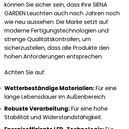
können Sie sicher sein, dass Ihre SIENA
GARDEN Leuchten auch nach Jahren noch
wie neu aussehen. Die Marke setzt auf
moderne Fertigungstechnologien und
strenge Qualitätskontrollen, um
sicherzustellen, dass alle Produkte den
hohen Anforderungen entsprechen.
Achten Sie auf:
Wetterbeständige Materialien:
Für eine
lange Lebensdauer im Außenbereich.
Robuste Verarbeitung:
Für eine hohe
Stabilität und Widerstandsfähigkeit.