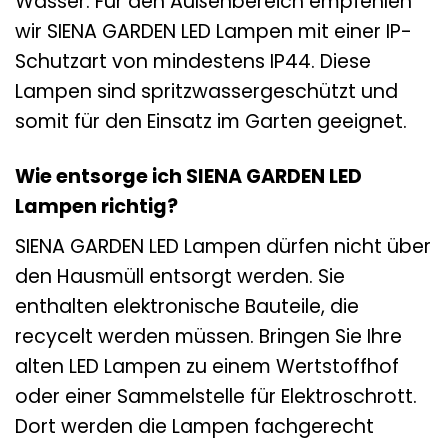
Wasser. Für den Außenbereich empfehlen
wir SIENA GARDEN LED Lampen mit einer IP-
Schutzart von mindestens IP44. Diese
Lampen sind spritzwassergeschützt und
somit für den Einsatz im Garten geeignet.
Wie entsorge ich SIENA GARDEN LED
Lampen richtig?
SIENA GARDEN LED Lampen dürfen nicht über
den Hausmüll entsorgt werden. Sie
enthalten elektronische Bauteile, die
recycelt werden müssen. Bringen Sie Ihre
alten LED Lampen zu einem Wertstoffhof
oder einer Sammelstelle für Elektroschrott.
Dort werden die Lampen fachgerecht