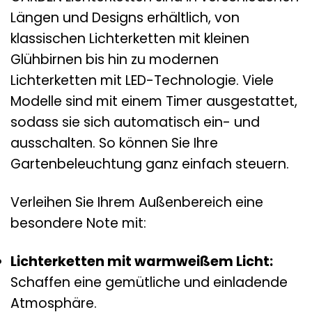
Längen und Designs erhältlich, von
klassischen Lichterketten mit kleinen
Glühbirnen bis hin zu modernen
Lichterketten mit LED-Technologie. Viele
Modelle sind mit einem Timer ausgestattet,
sodass sie sich automatisch ein- und
ausschalten. So können Sie Ihre
Gartenbeleuchtung ganz einfach steuern.
Verleihen Sie Ihrem Außenbereich eine
besondere Note mit:
Lichterketten mit warmweißem Licht:
Schaffen eine gemütliche und einladende
Atmosphäre.