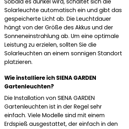
Sobald es dunkel wird, schaltet sich die
Solarleuchte automatisch ein und gibt das
gespeicherte Licht ab. Die Leuchtdauer
hängt von der Größe des Akkus und der
Sonneneinstrahlung ab. Um eine optimale
Leistung zu erzielen, sollten Sie die
Solarleuchten an einem sonnigen Standort
platzieren.
Wie installiere ich SIENA GARDEN
Gartenleuchten?
Die Installation von SIENA GARDEN
Gartenleuchten ist in der Regel sehr
einfach. Viele Modelle sind mit einem
Erdspieß ausgestattet, der einfach in den