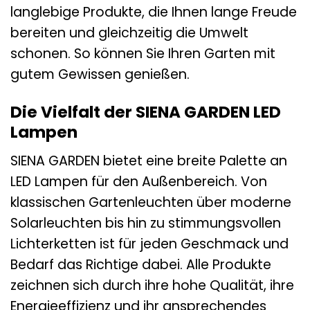
langlebige Produkte, die Ihnen lange Freude
bereiten und gleichzeitig die Umwelt
schonen. So können Sie Ihren Garten mit
gutem Gewissen genießen.
Die Vielfalt der SIENA GARDEN LED
Lampen
SIENA GARDEN bietet eine breite Palette an
LED Lampen für den Außenbereich. Von
klassischen Gartenleuchten über moderne
Solarleuchten bis hin zu stimmungsvollen
Lichterketten ist für jeden Geschmack und
Bedarf das Richtige dabei. Alle Produkte
zeichnen sich durch ihre hohe Qualität, ihre
Energieeffizienz und ihr ansprechendes