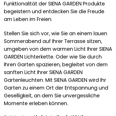
Funktionalität der SIENA GARDEN Produkte
begeistern und entdecken Sie die Freude
am Leben im Freien.
Stellen Sie sich vor, wie Sie an einem lauen
Sommerabend auf Ihrer Terrasse sitzen,
umgeben von dem warmen Licht Ihrer SIENA
GARDEN Lichterkette. Oder wie Sie durch
Ihren Garten spazieren, begleitet von dem
sanften Licht Ihrer SIENA GARDEN
Gartenleuchten. Mit SIENA GARDEN wird Ihr
Garten zu einem Ort der Entspannung und
Geselligkeit, an dem Sie unvergessliche
Momente erleben können.