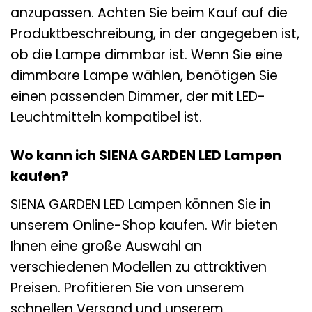
anzupassen. Achten Sie beim Kauf auf die
Produktbeschreibung, in der angegeben ist,
ob die Lampe dimmbar ist. Wenn Sie eine
dimmbare Lampe wählen, benötigen Sie
einen passenden Dimmer, der mit LED-
Leuchtmitteln kompatibel ist.
Wo kann ich SIENA GARDEN LED Lampen
kaufen?
SIENA GARDEN LED Lampen können Sie in
unserem Online-Shop kaufen. Wir bieten
Ihnen eine große Auswahl an
verschiedenen Modellen zu attraktiven
Preisen. Profitieren Sie von unserem
schnellen Versand und unserem