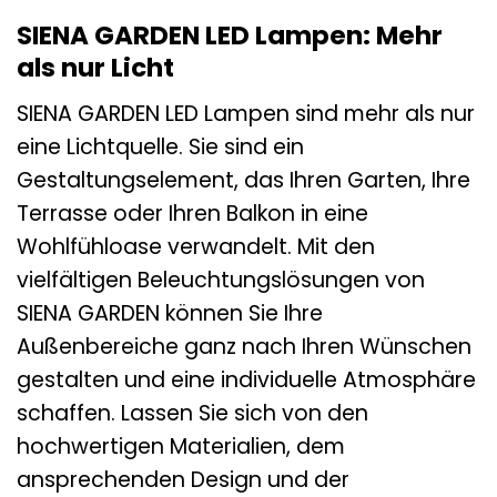
SIENA GARDEN LED Lampen: Mehr
als nur Licht
SIENA GARDEN LED Lampen sind mehr als nur
eine Lichtquelle. Sie sind ein
Gestaltungselement, das Ihren Garten, Ihre
Terrasse oder Ihren Balkon in eine
Wohlfühloase verwandelt. Mit den
vielfältigen Beleuchtungslösungen von
SIENA GARDEN können Sie Ihre
Außenbereiche ganz nach Ihren Wünschen
gestalten und eine individuelle Atmosphäre
schaffen. Lassen Sie sich von den
hochwertigen Materialien, dem
ansprechenden Design und der