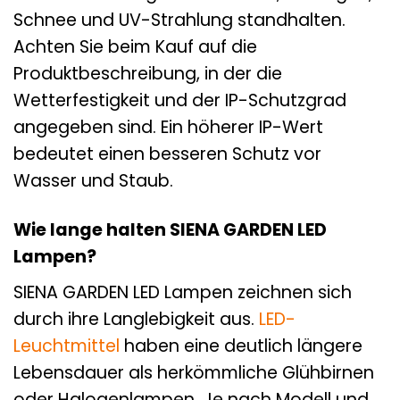
Schnee und UV-Strahlung standhalten.
Achten Sie beim Kauf auf die
Produktbeschreibung, in der die
Wetterfestigkeit und der IP-Schutzgrad
angegeben sind. Ein höherer IP-Wert
bedeutet einen besseren Schutz vor
Wasser und Staub.
Wie lange halten SIENA GARDEN LED
Lampen?
SIENA GARDEN LED Lampen zeichnen sich
durch ihre Langlebigkeit aus.
LED-
Leuchtmittel
haben eine deutlich längere
Lebensdauer als herkömmliche Glühbirnen
oder Halogenlampen. Je nach Modell und