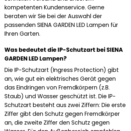
kompetenten Kundenservice. Gerne
beraten wir Sie bei der Auswahl der
passenden SIENA GARDEN LED Lampen für
Ihren Garten.
Was bedeutet die IP-Schutzart bei SIENA
GARDEN LED Lampen?
Die IP-Schutzart (Ingress Protection) gibt
an, wie gut ein elektrisches Gerät gegen
das Eindringen von Fremdkörpern (z.B.
Staub) und Wasser geschützt ist. Die IP-
Schutzart besteht aus zwei Ziffern: Die erste
Ziffer gibt den Schutz gegen Fremdkörper
an, die zweite Ziffer den Schutz gegen