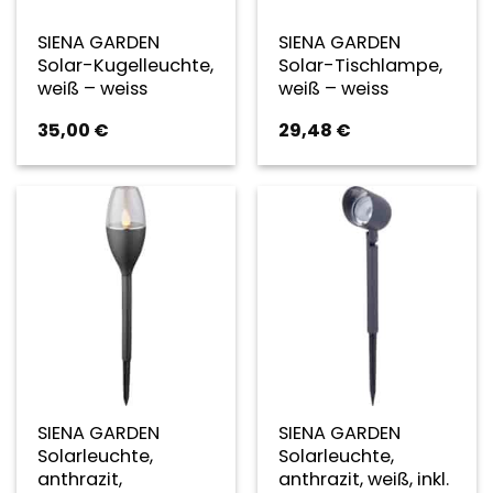
SIENA GARDEN
SIENA GARDEN
Solar-Kugelleuchte,
Solar-Tischlampe,
weiß – weiss
weiß – weiss
35,00
€
29,48
€
SIENA GARDEN
SIENA GARDEN
Solarleuchte,
Solarleuchte,
anthrazit,
anthrazit, weiß, inkl.