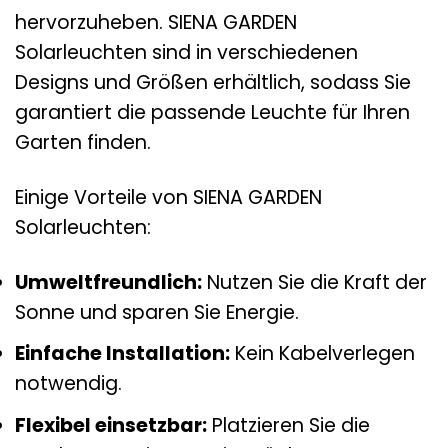
hervorzuheben. SIENA GARDEN
Solarleuchten sind in verschiedenen
Designs und Größen erhältlich, sodass Sie
garantiert die passende Leuchte für Ihren
Garten finden.
Einige Vorteile von SIENA GARDEN
Solarleuchten:
Umweltfreundlich:
Nutzen Sie die Kraft der
Sonne und sparen Sie Energie.
Einfache Installation:
Kein Kabelverlegen
notwendig.
Flexibel einsetzbar:
Platzieren Sie die