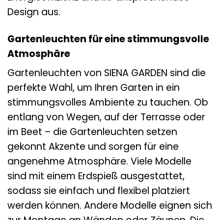
Design aus.
Gartenleuchten für eine stimmungsvolle
Atmosphäre
Gartenleuchten von SIENA GARDEN sind die
perfekte Wahl, um Ihren Garten in ein
stimmungsvolles Ambiente zu tauchen. Ob
entlang von Wegen, auf der Terrasse oder
im Beet – die Gartenleuchten setzen
gekonnt Akzente und sorgen für eine
angenehme Atmosphäre. Viele Modelle
sind mit einem Erdspieß ausgestattet,
sodass sie einfach und flexibel platziert
werden können. Andere Modelle eignen sich