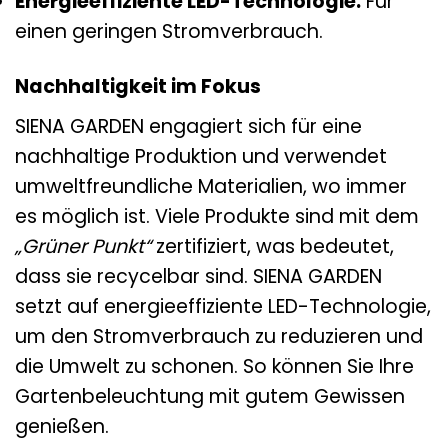
Energieeffiziente LED-Technologie:
Für
einen geringen Stromverbrauch.
Nachhaltigkeit im Fokus
SIENA GARDEN engagiert sich für eine
nachhaltige Produktion und verwendet
umweltfreundliche Materialien, wo immer
es möglich ist. Viele Produkte sind mit dem
„Grüner Punkt“
zertifiziert, was bedeutet,
dass sie recycelbar sind. SIENA GARDEN
setzt auf energieeffiziente LED-Technologie,
um den Stromverbrauch zu reduzieren und
die Umwelt zu schonen. So können Sie Ihre
Gartenbeleuchtung mit gutem Gewissen
genießen.