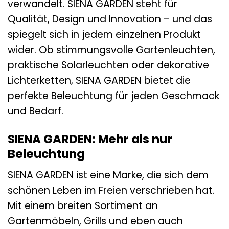
verwandelt. SIENA GARDEN steht für
Qualität, Design und Innovation – und das
spiegelt sich in jedem einzelnen Produkt
wider. Ob stimmungsvolle Gartenleuchten,
praktische Solarleuchten oder dekorative
Lichterketten, SIENA GARDEN bietet die
perfekte Beleuchtung für jeden Geschmack
und Bedarf.
SIENA GARDEN: Mehr als nur
Beleuchtung
SIENA GARDEN ist eine Marke, die sich dem
schönen Leben im Freien verschrieben hat.
Mit einem breiten Sortiment an
Gartenmöbeln, Grills und eben auch