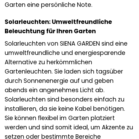
Garten eine persönliche Note.
Solarleuchten: Umweltfreundliche
Beleuchtung für Ihren Garten
Solarleuchten von SIENA GARDEN sind eine
umweltfreundliche und energiesparende
Alternative zu herkömmlichen
Gartenleuchten. Sie laden sich tagsüber
durch Sonnenenergie auf und geben
abends ein angenehmes Licht ab.
Solarleuchten sind besonders einfach zu
installieren, da sie keine Kabel benötigen.
Sie können flexibel im Garten platziert
werden und sind somit ideal, um Akzente zu
setzen oder bestimmte Bereiche