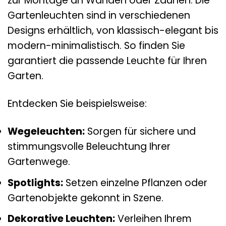
zur Montage an Wänden oder Zäunen. Die
Gartenleuchten sind in verschiedenen
Designs erhältlich, von klassisch-elegant bis
modern-minimalistisch. So finden Sie
garantiert die passende Leuchte für Ihren
Garten.
Entdecken Sie beispielsweise:
Wegeleuchten:
Sorgen für sichere und
stimmungsvolle Beleuchtung Ihrer
Gartenwege.
Spotlights:
Setzen einzelne Pflanzen oder
Gartenobjekte gekonnt in Szene.
Dekorative Leuchten:
Verleihen Ihrem