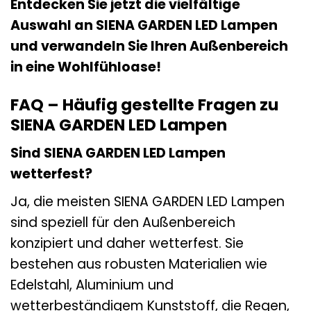
Entdecken Sie jetzt die vielfältige
Auswahl an SIENA GARDEN LED Lampen
und verwandeln Sie Ihren Außenbereich
in eine Wohlfühloase!
FAQ – Häufig gestellte Fragen zu
SIENA GARDEN LED Lampen
Sind SIENA GARDEN LED Lampen
wetterfest?
Ja, die meisten SIENA GARDEN LED Lampen
sind speziell für den Außenbereich
konzipiert und daher wetterfest. Sie
bestehen aus robusten Materialien wie
Edelstahl, Aluminium und
wetterbeständigem Kunststoff, die Regen,