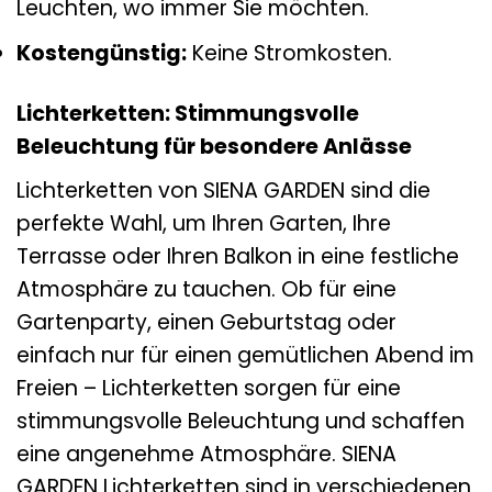
Leuchten, wo immer Sie möchten.
Kostengünstig:
Keine Stromkosten.
Lichterketten: Stimmungsvolle
Beleuchtung für besondere Anlässe
Lichterketten von SIENA GARDEN sind die
perfekte Wahl, um Ihren Garten, Ihre
Terrasse oder Ihren Balkon in eine festliche
Atmosphäre zu tauchen. Ob für eine
Gartenparty, einen Geburtstag oder
einfach nur für einen gemütlichen Abend im
Freien – Lichterketten sorgen für eine
stimmungsvolle Beleuchtung und schaffen
eine angenehme Atmosphäre. SIENA
GARDEN Lichterketten sind in verschiedenen