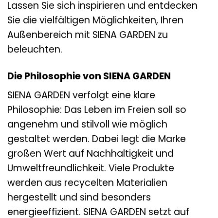
Lassen Sie sich inspirieren und entdecken
Sie die vielfältigen Möglichkeiten, Ihren
Außenbereich mit SIENA GARDEN zu
beleuchten.
Die Philosophie von SIENA GARDEN
SIENA GARDEN verfolgt eine klare
Philosophie: Das Leben im Freien soll so
angenehm und stilvoll wie möglich
gestaltet werden. Dabei legt die Marke
großen Wert auf Nachhaltigkeit und
Umweltfreundlichkeit. Viele Produkte
werden aus recycelten Materialien
hergestellt und sind besonders
energieeffizient. SIENA GARDEN setzt auf