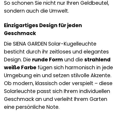
So schonen Sie nicht nur Ihren Geldbeutel,
sondern auch die Umwelt.
Einzigartiges Design für jeden
Geschmack
Die SIENA GARDEN Solar-Kugelleuchte
besticht durch ihr zeitloses und elegantes
Design. Die
runde Form
und die
strahlend
weiße Farbe
fügen sich harmonisch in jede
Umgebung ein und setzen stilvolle Akzente.
Ob modern, klassisch oder verspielt – diese
Solarleuchte passt sich Ihrem individuellen
Geschmack an und verleiht Ihrem Garten
eine persönliche Note.