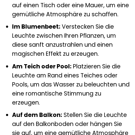
auf einen Tisch oder eine Mauer, um eine
gemütliche Atmosphäre zu schaffen.
Im Blumenbeet:
Verstecken Sie die
Leuchte zwischen Ihren Pflanzen, um
diese sanft anzustrahlen und einen
magischen Effekt zu erzeugen.
Am Teich oder Pool:
Platzieren Sie die
Leuchte am Rand eines Teiches oder
Pools, um das Wasser zu beleuchten und
eine romantische Stimmung zu
erzeugen.
Auf dem Balkon:
Stellen Sie die Leuchte
auf den Balkonboden oder hängen Sie
sie auf, um eine gemütliche Atmosphäre