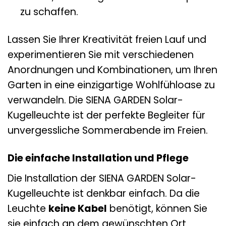
zu schaffen.
Lassen Sie Ihrer Kreativität freien Lauf und
experimentieren Sie mit verschiedenen
Anordnungen und Kombinationen, um Ihren
Garten in eine einzigartige Wohlfühloase zu
verwandeln. Die SIENA GARDEN Solar-
Kugelleuchte ist der perfekte Begleiter für
unvergessliche Sommerabende im Freien.
Die einfache Installation und Pflege
Die Installation der SIENA GARDEN Solar-
Kugelleuchte ist denkbar einfach. Da die
Leuchte
keine Kabel
benötigt, können Sie
sie einfach an dem gewünschten Ort