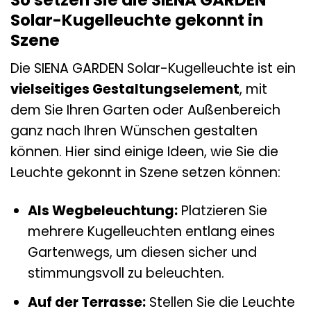
Solar-Kugelleuchte gekonnt in
Szene
Die SIENA GARDEN Solar-Kugelleuchte ist ein
vielseitiges Gestaltungselement
, mit
dem Sie Ihren Garten oder Außenbereich
ganz nach Ihren Wünschen gestalten
können. Hier sind einige Ideen, wie Sie die
Leuchte gekonnt in Szene setzen können:
Als Wegbeleuchtung:
Platzieren Sie
mehrere Kugelleuchten entlang eines
Gartenwegs, um diesen sicher und
stimmungsvoll zu beleuchten.
Auf der Terrasse:
Stellen Sie die Leuchte