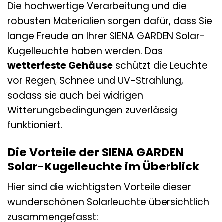
Die hochwertige Verarbeitung und die
robusten Materialien sorgen dafür, dass Sie
lange Freude an Ihrer SIENA GARDEN Solar-
Kugelleuchte haben werden. Das
wetterfeste Gehäuse
schützt die Leuchte
vor Regen, Schnee und UV-Strahlung,
sodass sie auch bei widrigen
Witterungsbedingungen zuverlässig
funktioniert.
Die Vorteile der SIENA GARDEN
Solar-Kugelleuchte im Überblick
Hier sind die wichtigsten Vorteile dieser
wunderschönen Solarleuchte übersichtlich
zusammengefasst: