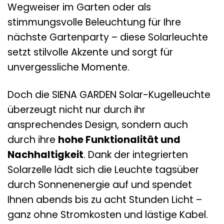
Wegweiser im Garten oder als
stimmungsvolle Beleuchtung für Ihre
nächste Gartenparty – diese Solarleuchte
setzt stilvolle Akzente und sorgt für
unvergessliche Momente.
Doch die SIENA GARDEN Solar-Kugelleuchte
überzeugt nicht nur durch ihr
ansprechendes Design, sondern auch
durch ihre
hohe Funktionalität und
Nachhaltigkeit
. Dank der integrierten
Solarzelle lädt sich die Leuchte tagsüber
durch Sonnenenergie auf und spendet
Ihnen abends bis zu acht Stunden Licht –
ganz ohne Stromkosten und lästige Kabel.