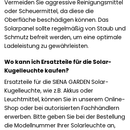
Vermeiden Sie aggressive Reinigungsmittel
oder Scheuermittel, da diese die
Oberfläche beschädigen können. Das
Solarpanel sollte regelmäßig von Staub und
Schmutz befreit werden, um eine optimale
Ladeleistung zu gewährleisten.
Wo kann ich Ersatzteile für die Solar-
Kugelleuchte kaufen?
Ersatzteile für die SIENA GARDEN Solar-
Kugelleuchte, wie z.B. Akkus oder
Leuchtmittel, können Sie in unserem Online-
Shop oder bei autorisierten Fachhändlern
erwerben. Bitte geben Sie bei der Bestellung
die Modellnummer Ihrer Solarleuchte an,