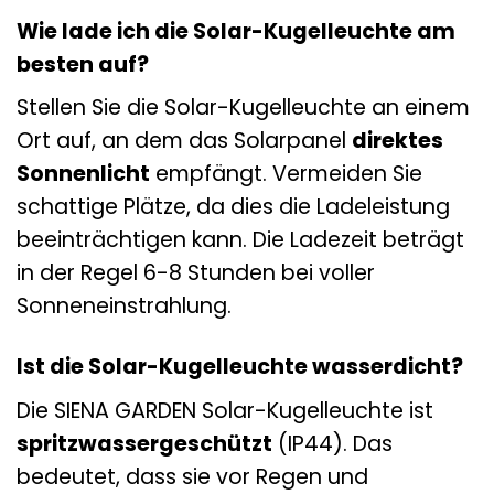
Wie lade ich die Solar-Kugelleuchte am
besten auf?
Stellen Sie die Solar-Kugelleuchte an einem
Ort auf, an dem das Solarpanel
direktes
Sonnenlicht
empfängt. Vermeiden Sie
schattige Plätze, da dies die Ladeleistung
beeinträchtigen kann. Die Ladezeit beträgt
in der Regel 6-8 Stunden bei voller
Sonneneinstrahlung.
Ist die Solar-Kugelleuchte wasserdicht?
Die SIENA GARDEN Solar-Kugelleuchte ist
spritzwassergeschützt
(IP44). Das
bedeutet, dass sie vor Regen und