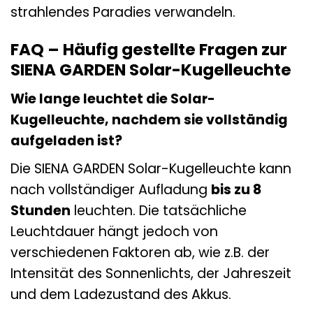
strahlendes Paradies verwandeln.
FAQ – Häufig gestellte Fragen zur
SIENA GARDEN Solar-Kugelleuchte
Wie lange leuchtet die Solar-
Kugelleuchte, nachdem sie vollständig
aufgeladen ist?
Die SIENA GARDEN Solar-Kugelleuchte kann
nach vollständiger Aufladung
bis zu 8
Stunden
leuchten. Die tatsächliche
Leuchtdauer hängt jedoch von
verschiedenen Faktoren ab, wie z.B. der
Intensität des Sonnenlichts, der Jahreszeit
und dem Ladezustand des Akkus.