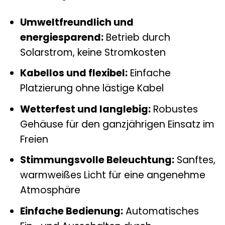
Umweltfreundlich und
energiesparend:
Betrieb durch
Solarstrom, keine Stromkosten
Kabellos und flexibel:
Einfache
Platzierung ohne lästige Kabel
Wetterfest und langlebig:
Robustes
Gehäuse für den ganzjährigen Einsatz im
Freien
Stimmungsvolle Beleuchtung:
Sanftes,
warmweißes Licht für eine angenehme
Atmosphäre
Einfache Bedienung:
Automatisches