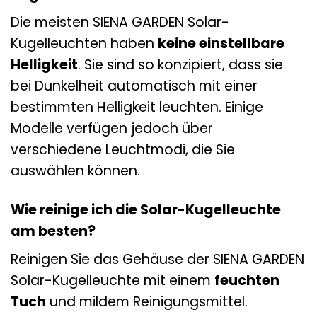
Die meisten SIENA GARDEN Solar-
Kugelleuchten haben
keine einstellbare
Helligkeit
. Sie sind so konzipiert, dass sie
bei Dunkelheit automatisch mit einer
bestimmten Helligkeit leuchten. Einige
Modelle verfügen jedoch über
verschiedene Leuchtmodi, die Sie
auswählen können.
Wie reinige ich die Solar-Kugelleuchte
am besten?
Reinigen Sie das Gehäuse der SIENA GARDEN
Solar-Kugelleuchte mit einem
feuchten
Tuch
und mildem Reinigungsmittel.