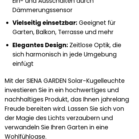
Ein- und Ausschalten durch
Dämmerungssensor
Vielseitig einsetzbar:
Geeignet für
Garten, Balkon, Terrasse und mehr
Elegantes Design:
Zeitlose Optik, die
sich harmonisch in jede Umgebung
einfügt
Mit der SIENA GARDEN Solar-Kugelleuchte
investieren Sie in ein hochwertiges und
nachhaltiges Produkt, das Ihnen jahrelang
Freude bereiten wird. Lassen Sie sich von
der Magie des Lichts verzaubern und
verwandeln Sie Ihren Garten in eine
Wohlfühloase.