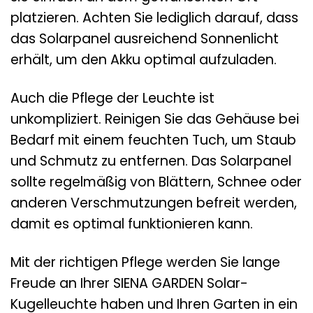
platzieren. Achten Sie lediglich darauf, dass
das Solarpanel ausreichend Sonnenlicht
erhält, um den Akku optimal aufzuladen.
Auch die Pflege der Leuchte ist
unkompliziert. Reinigen Sie das Gehäuse bei
Bedarf mit einem feuchten Tuch, um Staub
und Schmutz zu entfernen. Das Solarpanel
sollte regelmäßig von Blättern, Schnee oder
anderen Verschmutzungen befreit werden,
damit es optimal funktionieren kann.
Mit der richtigen Pflege werden Sie lange
Freude an Ihrer SIENA GARDEN Solar-
Kugelleuchte haben und Ihren Garten in ein