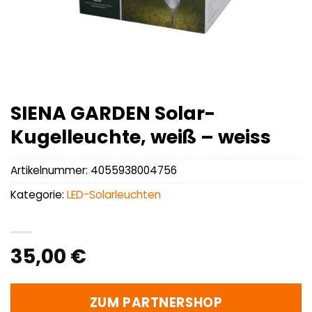
SIENA GARDEN Solar-
Kugelleuchte, weiß – weiss
Artikelnummer:
4055938004756
Kategorie:
LED-Solarleuchten
35,00
€
ZUM PARTNERSHOP