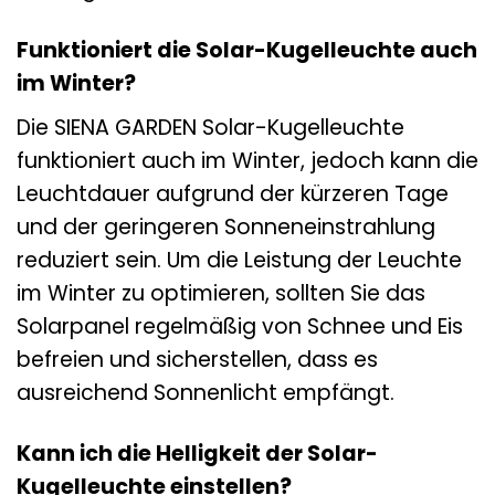
Funktioniert die Solar-Kugelleuchte auch
im Winter?
Die SIENA GARDEN Solar-Kugelleuchte
funktioniert auch im Winter, jedoch kann die
Leuchtdauer aufgrund der kürzeren Tage
und der geringeren Sonneneinstrahlung
reduziert sein. Um die Leistung der Leuchte
im Winter zu optimieren, sollten Sie das
Solarpanel regelmäßig von Schnee und Eis
befreien und sicherstellen, dass es
ausreichend Sonnenlicht empfängt.
Kann ich die Helligkeit der Solar-
Kugelleuchte einstellen?