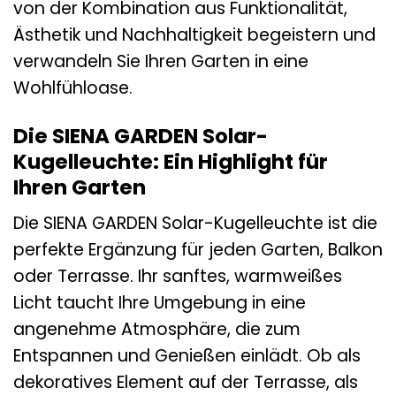
von der Kombination aus Funktionalität,
Ästhetik und Nachhaltigkeit begeistern und
verwandeln Sie Ihren Garten in eine
Wohlfühloase.
Die SIENA GARDEN Solar-
Kugelleuchte: Ein Highlight für
Ihren Garten
Die SIENA GARDEN Solar-Kugelleuchte ist die
perfekte Ergänzung für jeden Garten, Balkon
oder Terrasse. Ihr sanftes, warmweißes
Licht taucht Ihre Umgebung in eine
angenehme Atmosphäre, die zum
Entspannen und Genießen einlädt. Ob als
dekoratives Element auf der Terrasse, als