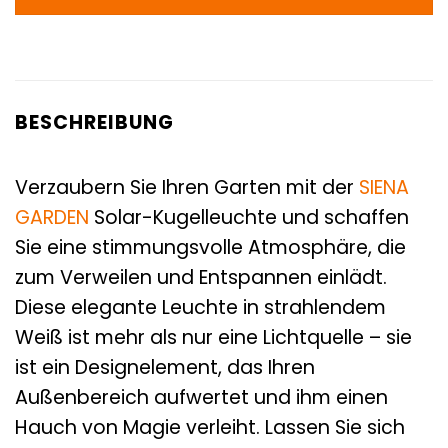
BESCHREIBUNG
Verzaubern Sie Ihren Garten mit der
SIENA
GARDEN
Solar-Kugelleuchte und schaffen
Sie eine stimmungsvolle Atmosphäre, die
zum Verweilen und Entspannen einlädt.
Diese elegante Leuchte in strahlendem
Weiß ist mehr als nur eine Lichtquelle – sie
ist ein Designelement, das Ihren
Außenbereich aufwertet und ihm einen
Hauch von Magie verleiht. Lassen Sie sich