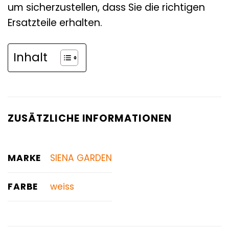
um sicherzustellen, dass Sie die richtigen
Ersatzteile erhalten.
Inhalt
ZUSÄTZLICHE INFORMATIONEN
MARKE
SIENA GARDEN
FARBE
weiss