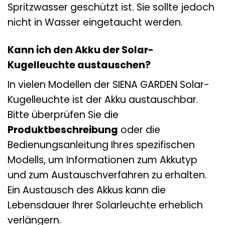
Spritzwasser geschützt ist. Sie sollte jedoch
nicht in Wasser eingetaucht werden.
Kann ich den Akku der Solar-
Kugelleuchte austauschen?
In vielen Modellen der SIENA GARDEN Solar-
Kugelleuchte ist der Akku austauschbar.
Bitte überprüfen Sie die
Produktbeschreibung
oder die
Bedienungsanleitung Ihres spezifischen
Modells, um Informationen zum Akkutyp
und zum Austauschverfahren zu erhalten.
Ein Austausch des Akkus kann die
Lebensdauer Ihrer Solarleuchte erheblich
verlängern.