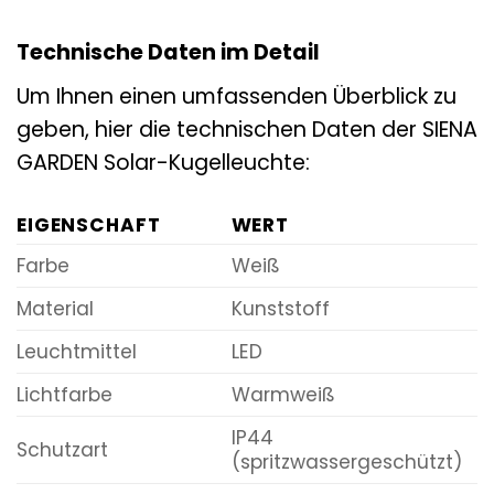
Technische Daten im Detail
Um Ihnen einen umfassenden Überblick zu
geben, hier die technischen Daten der SIENA
GARDEN Solar-Kugelleuchte:
EIGENSCHAFT
WERT
Farbe
Weiß
Material
Kunststoff
Leuchtmittel
LED
Lichtfarbe
Warmweiß
IP44
Schutzart
(spritzwassergeschützt)