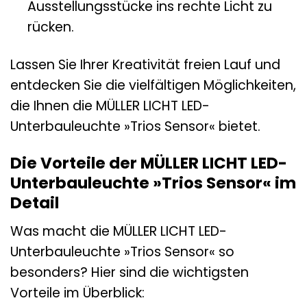
Ausstellungsstücke ins rechte Licht zu
rücken.
Lassen Sie Ihrer Kreativität freien Lauf und
entdecken Sie die vielfältigen Möglichkeiten,
die Ihnen die MÜLLER LICHT LED-
Unterbauleuchte »Trios Sensor« bietet.
Die Vorteile der MÜLLER LICHT LED-
Unterbauleuchte »Trios Sensor« im
Detail
Was macht die MÜLLER LICHT LED-
Unterbauleuchte »Trios Sensor« so
besonders? Hier sind die wichtigsten
Vorteile im Überblick: