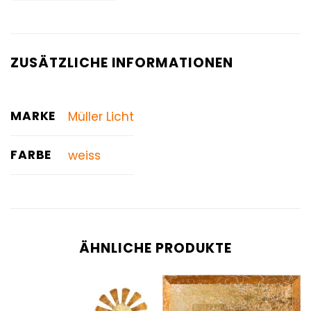
ZUSÄTZLICHE INFORMATIONEN
MARKE
Müller Licht
FARBE
weiss
ÄHNLICHE PRODUKTE