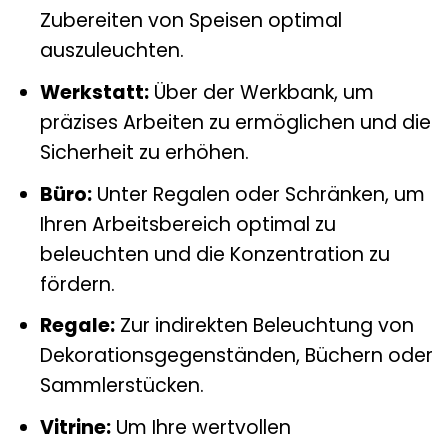
Zubereiten von Speisen optimal
auszuleuchten.
Werkstatt:
Über der Werkbank, um
präzises Arbeiten zu ermöglichen und die
Sicherheit zu erhöhen.
Büro:
Unter Regalen oder Schränken, um
Ihren Arbeitsbereich optimal zu
beleuchten und die Konzentration zu
fördern.
Regale:
Zur indirekten Beleuchtung von
Dekorationsgegenständen, Büchern oder
Sammlerstücken.
Vitrine:
Um Ihre wertvollen