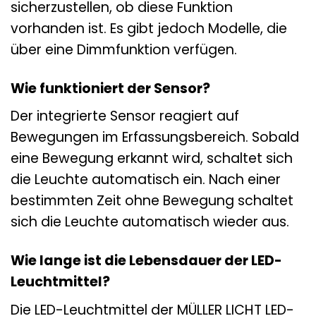
sicherzustellen, ob diese Funktion
vorhanden ist. Es gibt jedoch Modelle, die
über eine Dimmfunktion verfügen.
Wie funktioniert der Sensor?
Der integrierte Sensor reagiert auf
Bewegungen im Erfassungsbereich. Sobald
eine Bewegung erkannt wird, schaltet sich
die Leuchte automatisch ein. Nach einer
bestimmten Zeit ohne Bewegung schaltet
sich die Leuchte automatisch wieder aus.
Wie lange ist die Lebensdauer der LED-
Leuchtmittel?
Die LED-Leuchtmittel der MÜLLER LICHT LED-