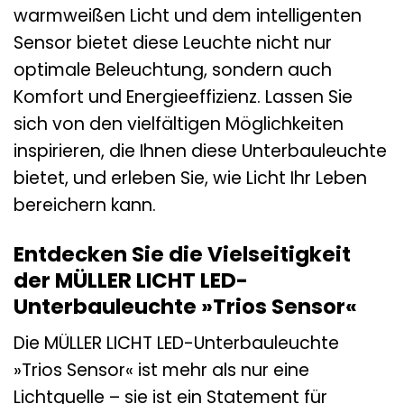
warmweißen Licht und dem intelligenten
Sensor bietet diese Leuchte nicht nur
optimale Beleuchtung, sondern auch
Komfort und Energieeffizienz. Lassen Sie
sich von den vielfältigen Möglichkeiten
inspirieren, die Ihnen diese Unterbauleuchte
bietet, und erleben Sie, wie Licht Ihr Leben
bereichern kann.
Entdecken Sie die Vielseitigkeit
der MÜLLER LICHT LED-
Unterbauleuchte »Trios Sensor«
Die MÜLLER LICHT LED-Unterbauleuchte
»Trios Sensor« ist mehr als nur eine
Lichtquelle – sie ist ein Statement für