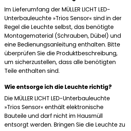
Im Lieferumfang der MÜLLER LICHT LED-
Unterbauleuchte »Trios Sensor« sind in der
Regel die Leuchte selbst, das benötigte
Montagematerial (Schrauben, Dübel) und
eine Bedienungsanleitung enthalten. Bitte
überprüfen Sie die Produktbeschreibung,
um sicherzustellen, dass alle benötigten
Teile enthalten sind.
Wie entsorge ich die Leuchte richtig?
Die MÜLLER LICHT LED-Unterbauleuchte
»Trios Sensor« enthält elektronische
Bauteile und darf nicht im Hausmüll
entsorgt werden. Bringen Sie die Leuchte zu