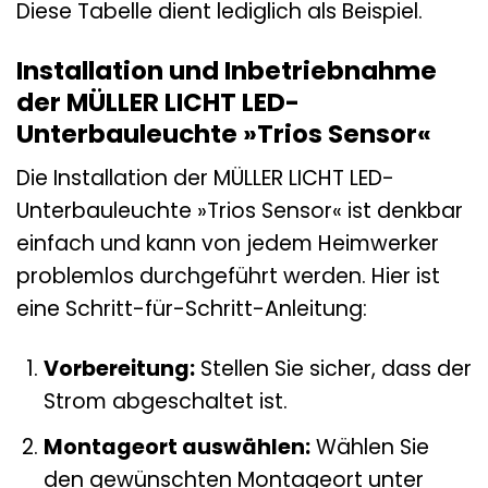
Diese Tabelle dient lediglich als Beispiel.
Installation und Inbetriebnahme
der MÜLLER LICHT LED-
Unterbauleuchte »Trios Sensor«
Die Installation der MÜLLER LICHT LED-
Unterbauleuchte »Trios Sensor« ist denkbar
einfach und kann von jedem Heimwerker
problemlos durchgeführt werden. Hier ist
eine Schritt-für-Schritt-Anleitung:
Vorbereitung:
Stellen Sie sicher, dass der
Strom abgeschaltet ist.
Montageort auswählen:
Wählen Sie
den gewünschten Montageort unter