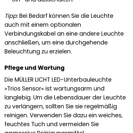
Tipp:
Bei Bedarf können Sie die Leuchte
auch mit einem optionalen
Verbindungskabel an eine andere Leuchte
anschließen, um eine durchgehende
Beleuchtung zu erzielen.
Pflege und Wartung
Die MÜLLER LICHT LED-Unterbauleuchte
»Trios Sensor« ist wartungsarm und
langlebig. Um die Lebensdauer der Leuchte
zu verlängern, sollten Sie sie regelmäßig
reinigen. Verwenden Sie dazu ein weiches,
feuchtes Tuch und vermeiden Sie