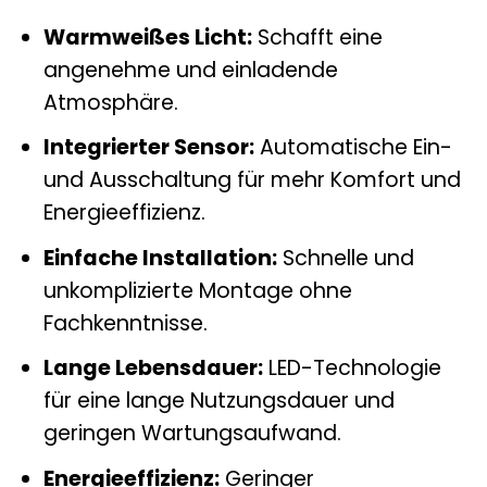
Warmweißes Licht:
Schafft eine
angenehme und einladende
Atmosphäre.
Integrierter Sensor:
Automatische Ein-
und Ausschaltung für mehr Komfort und
Energieeffizienz.
Einfache Installation:
Schnelle und
unkomplizierte Montage ohne
Fachkenntnisse.
Lange Lebensdauer:
LED-Technologie
für eine lange Nutzungsdauer und
geringen Wartungsaufwand.
Energieeffizienz:
Geringer