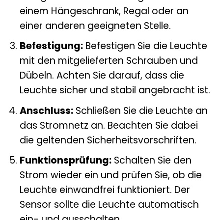
einem Hängeschrank, Regal oder an
einer anderen geeigneten Stelle.
Befestigung:
Befestigen Sie die Leuchte
mit den mitgelieferten Schrauben und
Dübeln. Achten Sie darauf, dass die
Leuchte sicher und stabil angebracht ist.
Anschluss:
Schließen Sie die Leuchte an
das Stromnetz an. Beachten Sie dabei
die geltenden Sicherheitsvorschriften.
Funktionsprüfung:
Schalten Sie den
Strom wieder ein und prüfen Sie, ob die
Leuchte einwandfrei funktioniert. Der
Sensor sollte die Leuchte automatisch
ein- und ausschalten.