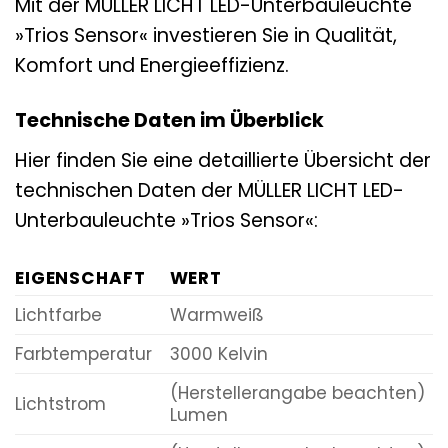
Mit der MÜLLER LICHT LED-Unterbauleuchte
»Trios Sensor« investieren Sie in Qualität,
Komfort und Energieeffizienz.
Technische Daten im Überblick
Hier finden Sie eine detaillierte Übersicht der
technischen Daten der MÜLLER LICHT LED-
Unterbauleuchte »Trios Sensor«:
EIGENSCHAFT
WERT
Lichtfarbe
Warmweiß
Farbtemperatur
3000 Kelvin
(Herstellerangabe beachten)
Lichtstrom
Lumen