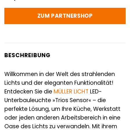
ZUM PARTNERSHOP
BESCHREIBUNG
Willkommen in der Welt des strahlenden
Lichts und der eleganten Funktionalität!
Entdecken Sie die
MÜLLER LICHT
LED-
Unterbauleuchte »Trios Sensor« – die
perfekte Lösung, um Ihre Küche, Werkstatt
oder jeden anderen Arbeitsbereich in eine
Oase des Lichts zu verwandeln. Mit ihrem