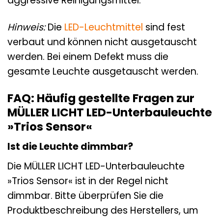
aggressive Reinigungsmittel.
Hinweis:
Die
LED-Leuchtmittel
sind fest
verbaut und können nicht ausgetauscht
werden. Bei einem Defekt muss die
gesamte Leuchte ausgetauscht werden.
FAQ: Häufig gestellte Fragen zur
MÜLLER LICHT LED-Unterbauleuchte
»Trios Sensor«
Ist die Leuchte dimmbar?
Die MÜLLER LICHT LED-Unterbauleuchte
»Trios Sensor« ist in der Regel nicht
dimmbar. Bitte überprüfen Sie die
Produktbeschreibung des Herstellers, um