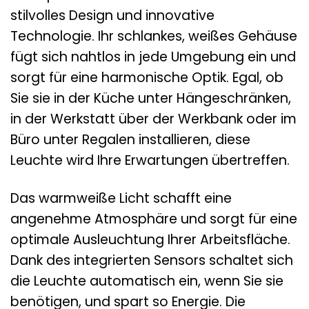
stilvolles Design und innovative
Technologie. Ihr schlankes, weißes Gehäuse
fügt sich nahtlos in jede Umgebung ein und
sorgt für eine harmonische Optik. Egal, ob
Sie sie in der Küche unter Hängeschränken,
in der Werkstatt über der Werkbank oder im
Büro unter Regalen installieren, diese
Leuchte wird Ihre Erwartungen übertreffen.
Das warmweiße Licht schafft eine
angenehme Atmosphäre und sorgt für eine
optimale Ausleuchtung Ihrer Arbeitsfläche.
Dank des integrierten Sensors schaltet sich
die Leuchte automatisch ein, wenn Sie sie
benötigen, und spart so Energie. Die