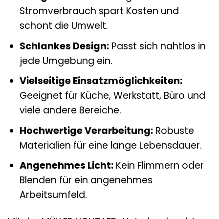
Stromverbrauch spart Kosten und
schont die Umwelt.
Schlankes Design:
Passt sich nahtlos in
jede Umgebung ein.
Vielseitige Einsatzmöglichkeiten:
Geeignet für Küche, Werkstatt, Büro und
viele andere Bereiche.
Hochwertige Verarbeitung:
Robuste
Materialien für eine lange Lebensdauer.
Angenehmes Licht:
Kein Flimmern oder
Blenden für ein angenehmes
Arbeitsumfeld.