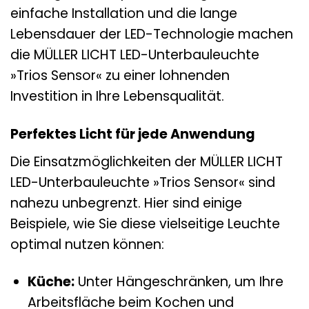
einfache Installation und die lange
Lebensdauer der LED-Technologie machen
die MÜLLER LICHT LED-Unterbauleuchte
»Trios Sensor« zu einer lohnenden
Investition in Ihre Lebensqualität.
Perfektes Licht für jede Anwendung
Die Einsatzmöglichkeiten der MÜLLER LICHT
LED-Unterbauleuchte »Trios Sensor« sind
nahezu unbegrenzt. Hier sind einige
Beispiele, wie Sie diese vielseitige Leuchte
optimal nutzen können:
Küche:
Unter Hängeschränken, um Ihre
Arbeitsfläche beim Kochen und