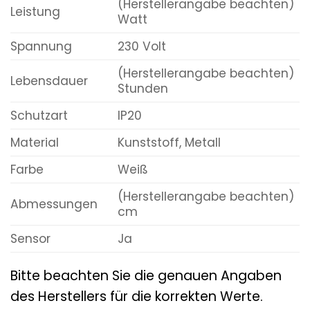
(Herstellerangabe beachten)
Leistung
Watt
Spannung
230 Volt
(Herstellerangabe beachten)
Lebensdauer
Stunden
Schutzart
IP20
Material
Kunststoff, Metall
Farbe
Weiß
(Herstellerangabe beachten)
Abmessungen
cm
Sensor
Ja
Bitte beachten Sie die genauen Angaben
des Herstellers für die korrekten Werte.