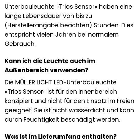
Unterbauleuchte »Trios Sensor« haben eine
lange Lebensdauer von bis zu
(Herstellerangabe beachten) Stunden. Dies
entspricht vielen Jahren bei normalem
Gebrauch.
Kann ich die Leuchte auch im
Außenbereich verwenden?
Die MÜLLER LICHT LED-Unterbauleuchte
»Trios Sensor« ist für den Innenbereich
konzipiert und nicht für den Einsatz im Freien
geeignet. Sie ist nicht wasserdicht und kann
durch Feuchtigkeit beschädigt werden.
Was ist im Lieferumfang enthalten?