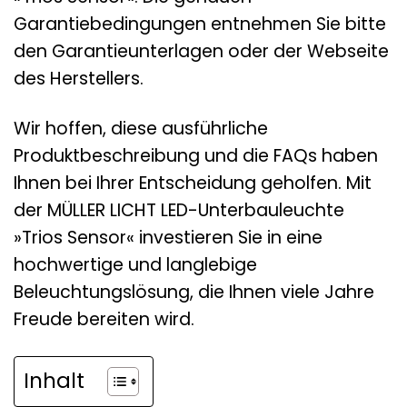
Garantiebedingungen entnehmen Sie bitte
den Garantieunterlagen oder der Webseite
des Herstellers.
Wir hoffen, diese ausführliche
Produktbeschreibung und die FAQs haben
Ihnen bei Ihrer Entscheidung geholfen. Mit
der MÜLLER LICHT LED-Unterbauleuchte
»Trios Sensor« investieren Sie in eine
hochwertige und langlebige
Beleuchtungslösung, die Ihnen viele Jahre
Freude bereiten wird.
Inhalt