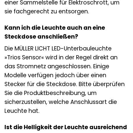
einer Sammelstelle für Elektroschrott, um
sie fachgerecht zu entsorgen.
Kann ich die Leuchte auch an eine
Steckdose anschließen?
Die MÜLLER LICHT LED-Unterbauleuchte
»Trios Sensor« wird in der Regel direkt an
das Stromnetz angeschlossen. Einige
Modelle verfügen jedoch über einen
Stecker für die Steckdose. Bitte überprüfen
Sie die Produktbeschreibung, um
sicherzustellen, welche Anschlussart die
Leuchte hat.
Ist die Helligkeit der Leuchte ausreichend