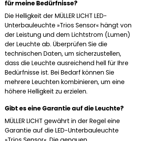
für meine Bedürfnisse?
Die Helligkeit der MÜLLER LICHT LED-
Unterbauleuchte »Trios Sensor« hängt von
der Leistung und dem Lichtstrom (Lumen)
der Leuchte ab. Überprüfen Sie die
technischen Daten, um sicherzustellen,
dass die Leuchte ausreichend hell für Ihre
Bedürfnisse ist. Bei Bedarf können Sie
mehrere Leuchten kombinieren, um eine
höhere Helligkeit zu erzielen.
Gibt es eine Garantie auf die Leuchte?
MÜLLER LICHT gewährt in der Regel eine
Garantie auf die LED-Unterbauleuchte
»Trios Sensor«. Die genauen