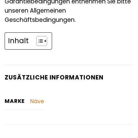
Garantiebedingungen entnehmen Sie bitte
unseren Allgemeinen
Geschäftsbedingungen.
Inhalt
ZUSÄTZLICHE INFORMATIONEN
MARKE
Näve