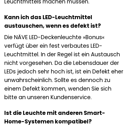
Leuchtmittels machen müssen.
Kann ich das LED-Leuchtmittel
austauschen, wenn es defekt ist?
Die NÄVE LED-Deckenleuchte »Bonus«
verfügt über ein fest verbautes LED-
Leuchtmittel. In der Regel ist ein Austausch
nicht vorgesehen. Da die Lebensdauer der
LEDs jedoch sehr hoch ist, ist ein Defekt eher
unwahrscheinlich. Sollte es dennoch zu
einem Defekt kommen, wenden Sie sich
bitte an unseren Kundenservice.
Ist die Leuchte mit anderen Smart-
Home-Systemen kompatibel?