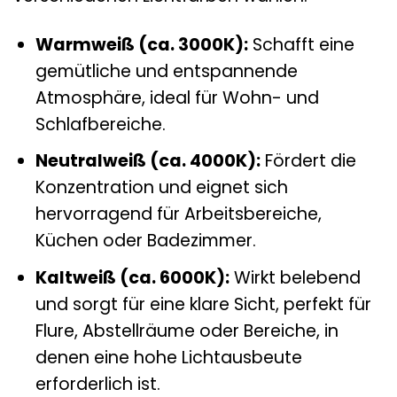
Warmweiß (ca. 3000K):
Schafft eine
gemütliche und entspannende
Atmosphäre, ideal für Wohn- und
Schlafbereiche.
Neutralweiß (ca. 4000K):
Fördert die
Konzentration und eignet sich
hervorragend für Arbeitsbereiche,
Küchen oder Badezimmer.
Kaltweiß (ca. 6000K):
Wirkt belebend
und sorgt für eine klare Sicht, perfekt für
Flure, Abstellräume oder Bereiche, in
denen eine hohe Lichtausbeute
erforderlich ist.