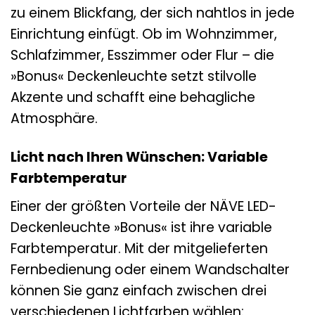
zu einem Blickfang, der sich nahtlos in jede
Einrichtung einfügt. Ob im Wohnzimmer,
Schlafzimmer, Esszimmer oder Flur – die
»Bonus« Deckenleuchte setzt stilvolle
Akzente und schafft eine behagliche
Atmosphäre.
Licht nach Ihren Wünschen: Variable
Farbtemperatur
Einer der größten Vorteile der NÄVE LED-
Deckenleuchte »Bonus« ist ihre variable
Farbtemperatur. Mit der mitgelieferten
Fernbedienung oder einem Wandschalter
können Sie ganz einfach zwischen drei
verschiedenen Lichtfarben wählen: