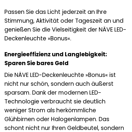
Passen Sie das Licht jederzeit an Ihre
Stimmung, Aktivität oder Tageszeit an und
genießen Sie die Vielseitigkeit der NÄVE LED-
Deckenleuchte »Bonus«.
Energieeffizienz und Langlebigkeit:
Sparen Sie bares Geld
Die NÄVE LED-Deckenleuchte »Bonus« ist
nicht nur schön, sondern auch äußerst
sparsam. Dank der modernen LED-
Technologie verbraucht sie deutlich
weniger Strom als herkömmliche
Glühbirnen oder Halogenlampen. Das
schont nicht nur Ihren Geldbeutel, sondern