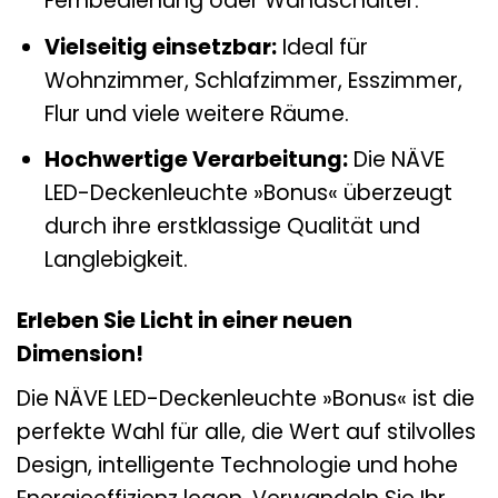
Fernbedienung oder Wandschalter.
Vielseitig einsetzbar:
Ideal für
Wohnzimmer, Schlafzimmer, Esszimmer,
Flur und viele weitere Räume.
Hochwertige Verarbeitung:
Die NÄVE
LED-Deckenleuchte »Bonus« überzeugt
durch ihre erstklassige Qualität und
Langlebigkeit.
Erleben Sie Licht in einer neuen
Dimension!
Die NÄVE LED-Deckenleuchte »Bonus« ist die
perfekte Wahl für alle, die Wert auf stilvolles
Design, intelligente Technologie und hohe