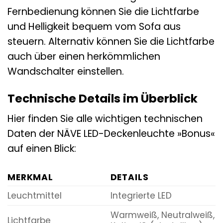
Fernbedienung können Sie die Lichtfarbe
und Helligkeit bequem vom Sofa aus
steuern. Alternativ können Sie die Lichtfarbe
auch über einen herkömmlichen
Wandschalter einstellen.
Technische Details im Überblick
Hier finden Sie alle wichtigen technischen
Daten der NÄVE LED-Deckenleuchte »Bonus«
auf einen Blick:
MERKMAL
DETAILS
Leuchtmittel
Integrierte LED
Warmweiß, Neutralweiß,
Lichtfarbe