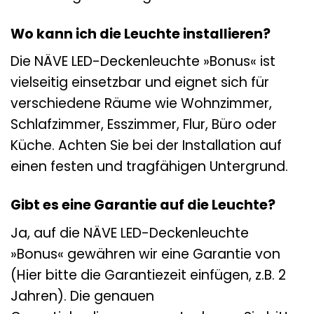
Wo kann ich die Leuchte installieren?
Die NÄVE LED-Deckenleuchte »Bonus« ist
vielseitig einsetzbar und eignet sich für
verschiedene Räume wie Wohnzimmer,
Schlafzimmer, Esszimmer, Flur, Büro oder
Küche. Achten Sie bei der Installation auf
einen festen und tragfähigen Untergrund.
Gibt es eine Garantie auf die Leuchte?
Ja, auf die NÄVE LED-Deckenleuchte
»Bonus« gewähren wir eine Garantie von
(Hier bitte die Garantiezeit einfügen, z.B. 2
Jahren). Die genauen