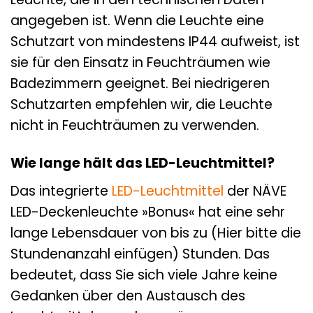
angegeben ist. Wenn die Leuchte eine
Schutzart von mindestens IP44 aufweist, ist
sie für den Einsatz in Feuchträumen wie
Badezimmern geeignet. Bei niedrigeren
Schutzarten empfehlen wir, die Leuchte
nicht in Feuchträumen zu verwenden.
Wie lange hält das LED-Leuchtmittel?
Das integrierte
LED-Leuchtmittel
der NÄVE
LED-Deckenleuchte »Bonus« hat eine sehr
lange Lebensdauer von bis zu (Hier bitte die
Stundenanzahl einfügen) Stunden. Das
bedeutet, dass Sie sich viele Jahre keine
Gedanken über den Austausch des