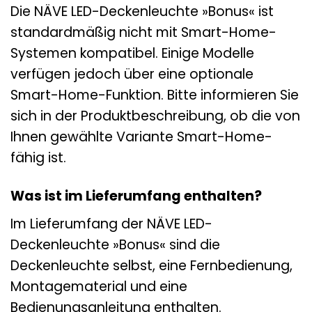
Die NÄVE LED-Deckenleuchte »Bonus« ist
standardmäßig nicht mit Smart-Home-
Systemen kompatibel. Einige Modelle
verfügen jedoch über eine optionale
Smart-Home-Funktion. Bitte informieren Sie
sich in der Produktbeschreibung, ob die von
Ihnen gewählte Variante Smart-Home-
fähig ist.
Was ist im Lieferumfang enthalten?
Im Lieferumfang der NÄVE LED-
Deckenleuchte »Bonus« sind die
Deckenleuchte selbst, eine Fernbedienung,
Montagematerial und eine
Bedienungsanleitung enthalten.