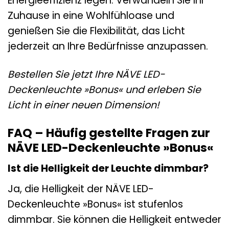
Energieeffizienz legen. Verwandeln Sie Ihr
Zuhause in eine Wohlfühloase und
genießen Sie die Flexibilität, das Licht
jederzeit an Ihre Bedürfnisse anzupassen.
Bestellen Sie jetzt Ihre NÄVE LED-
Deckenleuchte »Bonus« und erleben Sie
Licht in einer neuen Dimension!
FAQ – Häufig gestellte Fragen zur
NÄVE LED-Deckenleuchte »Bonus«
Ist die Helligkeit der Leuchte dimmbar?
Ja, die Helligkeit der NÄVE LED-
Deckenleuchte »Bonus« ist stufenlos
dimmbar. Sie können die Helligkeit entweder