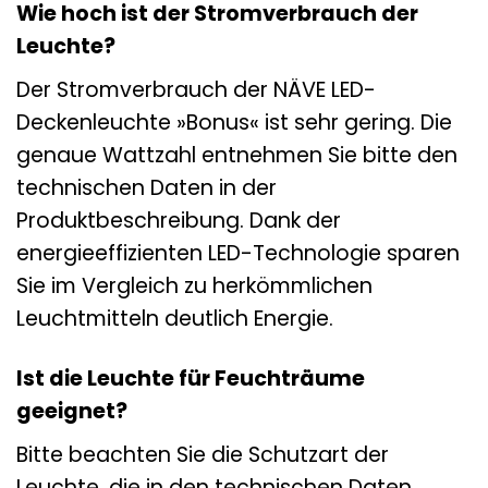
Wie hoch ist der Stromverbrauch der
Leuchte?
Der Stromverbrauch der NÄVE LED-
Deckenleuchte »Bonus« ist sehr gering. Die
genaue Wattzahl entnehmen Sie bitte den
technischen Daten in der
Produktbeschreibung. Dank der
energieeffizienten LED-Technologie sparen
Sie im Vergleich zu herkömmlichen
Leuchtmitteln deutlich Energie.
Ist die Leuchte für Feuchträume
geeignet?
Bitte beachten Sie die Schutzart der
Leuchte, die in den technischen Daten