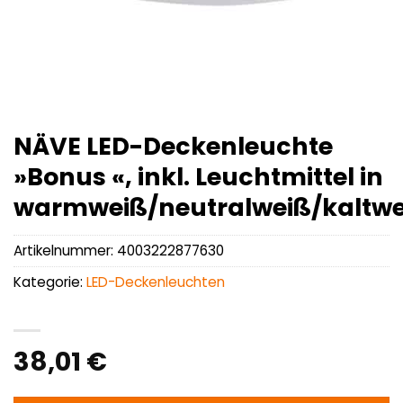
NÄVE LED-Deckenleuchte
»Bonus «, inkl. Leuchtmittel in
warmweiß/neutralweiß/kaltwe
Artikelnummer:
4003222877630
Kategorie:
LED-Deckenleuchten
38,01
€