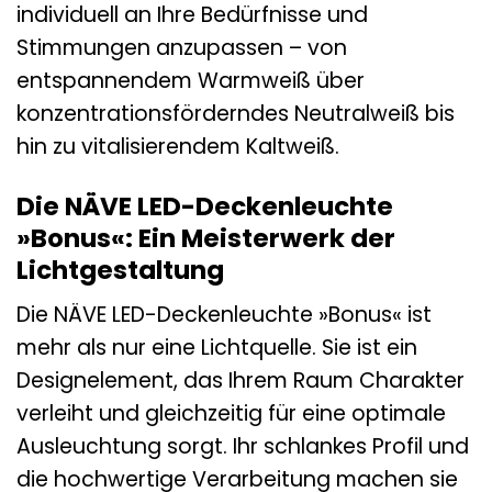
individuell an Ihre Bedürfnisse und
Stimmungen anzupassen – von
entspannendem Warmweiß über
konzentrationsförderndes Neutralweiß bis
hin zu vitalisierendem Kaltweiß.
Die NÄVE LED-Deckenleuchte
»Bonus«: Ein Meisterwerk der
Lichtgestaltung
Die NÄVE LED-Deckenleuchte »Bonus« ist
mehr als nur eine Lichtquelle. Sie ist ein
Designelement, das Ihrem Raum Charakter
verleiht und gleichzeitig für eine optimale
Ausleuchtung sorgt. Ihr schlankes Profil und
die hochwertige Verarbeitung machen sie