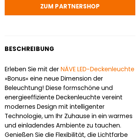
ZUM PARTNERSHOP
BESCHREIBUNG
Erleben Sie mit der
NÄVE
LED-Deckenleuchte
»Bonus« eine neue Dimension der
Beleuchtung! Diese formschöne und
energieeffiziente Deckenleuchte vereint
modernes Design mit intelligenter
Technologie, um Ihr Zuhause in ein warmes
und einladendes Ambiente zu tauchen.
Genießen Sie die Flexibilität, die Lichtfarbe