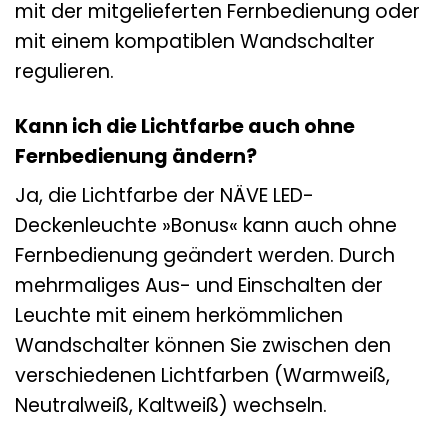
mit der mitgelieferten Fernbedienung oder
mit einem kompatiblen Wandschalter
regulieren.
Kann ich die Lichtfarbe auch ohne
Fernbedienung ändern?
Ja, die Lichtfarbe der NÄVE LED-
Deckenleuchte »Bonus« kann auch ohne
Fernbedienung geändert werden. Durch
mehrmaliges Aus- und Einschalten der
Leuchte mit einem herkömmlichen
Wandschalter können Sie zwischen den
verschiedenen Lichtfarben (Warmweiß,
Neutralweiß, Kaltweiß) wechseln.