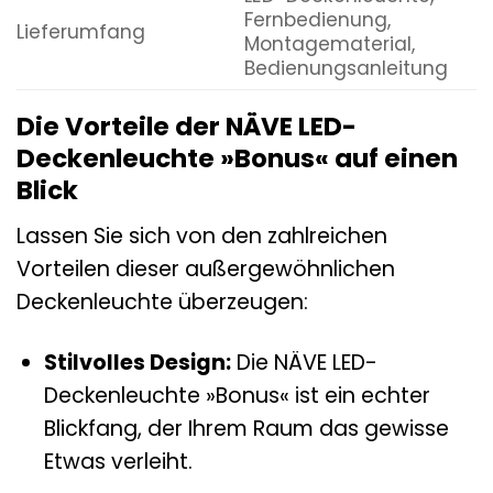
Fernbedienung,
Lieferumfang
Montagematerial,
Bedienungsanleitung
Die Vorteile der NÄVE LED-
Deckenleuchte »Bonus« auf einen
Blick
Lassen Sie sich von den zahlreichen
Vorteilen dieser außergewöhnlichen
Deckenleuchte überzeugen:
Stilvolles Design:
Die NÄVE LED-
Deckenleuchte »Bonus« ist ein echter
Blickfang, der Ihrem Raum das gewisse
Etwas verleiht.