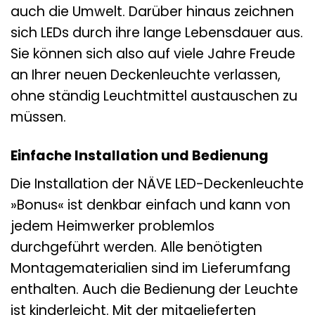
auch die Umwelt. Darüber hinaus zeichnen
sich LEDs durch ihre lange Lebensdauer aus.
Sie können sich also auf viele Jahre Freude
an Ihrer neuen Deckenleuchte verlassen,
ohne ständig Leuchtmittel austauschen zu
müssen.
Einfache Installation und Bedienung
Die Installation der NÄVE LED-Deckenleuchte
»Bonus« ist denkbar einfach und kann von
jedem Heimwerker problemlos
durchgeführt werden. Alle benötigten
Montagematerialien sind im Lieferumfang
enthalten. Auch die Bedienung der Leuchte
ist kinderleicht. Mit der mitgelieferten