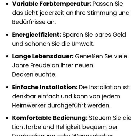
Variable Farbtemperatur:
Passen Sie
das Licht jederzeit an Ihre Stimmung und
Bedürfnisse an.
Energieeffizient:
Sparen Sie bares Geld
und schonen Sie die Umwelt.
Lange Lebensdauer:
Genießen Sie viele
Jahre Freude an Ihrer neuen
Deckenleuchte.
Einfache Installation:
Die Installation ist
denkbar einfach und kann von jedem
Heimwerker durchgeführt werden.
Komfortable Bedienung:
Steuern Sie die
Lichtfarbe und Helligkeit bequem per