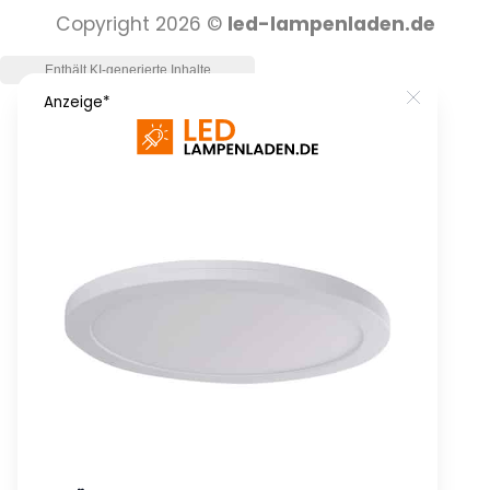
Copyright 2026 ©
led-lampenladen.de
Close
Anzeige*