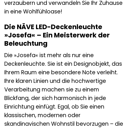
verzaubern und verwandeln Sie Ihr Zuhause
in eine Wohlfühloase!
Die NÄVE LED-Deckenleuchte
»Josefa« – Ein Meisterwerk der
Beleuchtung
Die »Josefa« ist mehr als nur eine
Deckenleuchte. Sie ist ein Designobjekt, das
Ihrem Raum eine besondere Note verleiht.
Ihre klaren Linien und die hochwertige
Verarbeitung machen sie zu einem
Blickfang, der sich harmonisch in jede
Einrichtung einfügt. Egal, ob Sie einen
klassischen, modernen oder
skandinavischen Wohnstil bevorzugen – die