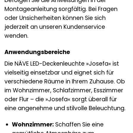
befolgen Sie die Anweisungen in der
Montageanleitung sorgfältig. Bei Fragen
oder Unsicherheiten können Sie sich
jederzeit an unseren Kundenservice
wenden.
Anwendungsbereiche
Die NÄVE LED-Deckenleuchte »Josefa« ist
vielseitig einsetzbar und eignet sich für
verschiedene Räume in Ihrem Zuhause. Ob
im Wohnzimmer, Schlafzimmer, Esszimmer
oder Flur – die »Josefa« sorgt überall für
eine angenehme und stilvolle Beleuchtung.
Wohnzimmer:
Schaffen Sie eine