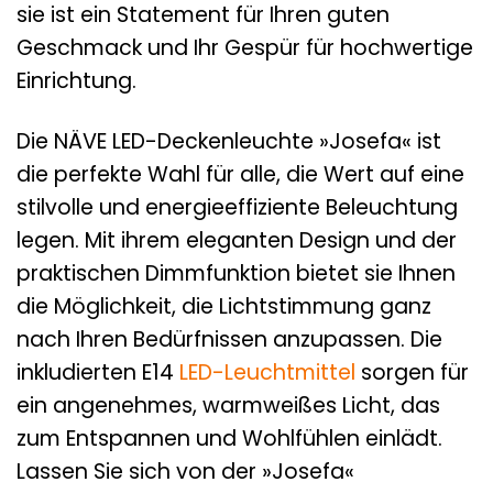
sie ist ein Statement für Ihren guten
Geschmack und Ihr Gespür für hochwertige
Einrichtung.
Die NÄVE LED-Deckenleuchte »Josefa« ist
die perfekte Wahl für alle, die Wert auf eine
stilvolle und energieeffiziente Beleuchtung
legen. Mit ihrem eleganten Design und der
praktischen Dimmfunktion bietet sie Ihnen
die Möglichkeit, die Lichtstimmung ganz
nach Ihren Bedürfnissen anzupassen. Die
inkludierten E14
LED-Leuchtmittel
sorgen für
ein angenehmes, warmweißes Licht, das
zum Entspannen und Wohlfühlen einlädt.
Lassen Sie sich von der »Josefa«