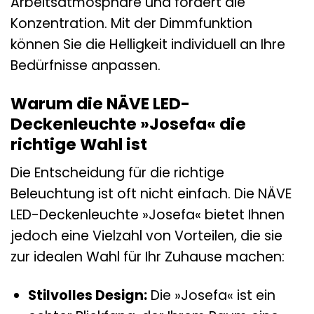
Arbeitsatmosphäre und fördert die
Konzentration. Mit der Dimmfunktion
können Sie die Helligkeit individuell an Ihre
Bedürfnisse anpassen.
Warum die NÄVE LED-
Deckenleuchte »Josefa« die
richtige Wahl ist
Die Entscheidung für die richtige
Beleuchtung ist oft nicht einfach. Die NÄVE
LED-Deckenleuchte »Josefa« bietet Ihnen
jedoch eine Vielzahl von Vorteilen, die sie
zur idealen Wahl für Ihr Zuhause machen:
Stilvolles Design:
Die »Josefa« ist ein