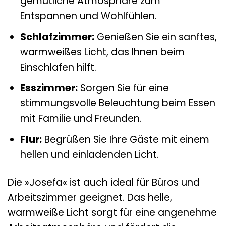
gemütliche Atmosphäre zum
Entspannen und Wohlfühlen.
Schlafzimmer:
Genießen Sie ein sanftes,
warmweißes Licht, das Ihnen beim
Einschlafen hilft.
Esszimmer:
Sorgen Sie für eine
stimmungsvolle Beleuchtung beim Essen
mit Familie und Freunden.
Flur:
Begrüßen Sie Ihre Gäste mit einem
hellen und einladenden Licht.
Die »Josefa« ist auch ideal für Büros und
Arbeitszimmer geeignet. Das helle,
warmweiße Licht sorgt für eine angenehme