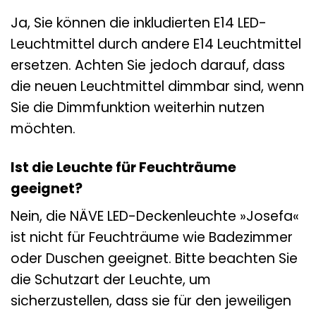
Ja, Sie können die inkludierten E14 LED-
Leuchtmittel durch andere E14 Leuchtmittel
ersetzen. Achten Sie jedoch darauf, dass
die neuen Leuchtmittel dimmbar sind, wenn
Sie die Dimmfunktion weiterhin nutzen
möchten.
Ist die Leuchte für Feuchträume
geeignet?
Nein, die NÄVE LED-Deckenleuchte »Josefa«
ist nicht für Feuchträume wie Badezimmer
oder Duschen geeignet. Bitte beachten Sie
die Schutzart der Leuchte, um
sicherzustellen, dass sie für den jeweiligen