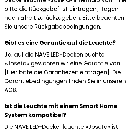
Deckenleuchte »Josefa« innerhalb von [Hier
bitte die Rückgabefrist eintragen] Tagen
nach Erhalt zurückzugeben. Bitte beachten
Sie unsere Rückgabebedingungen.
Gibt es eine Garantie auf die Leuchte?
Ja, auf die NÄVE LED-Deckenleuchte
»Josefa« gewähren wir eine Garantie von
[Hier bitte die Garantiezeit eintragen]. Die
Garantiebedingungen finden Sie in unseren
AGB.
Ist die Leuchte mit einem Smart Home
System kompatibel?
Die NÄVE LED-Deckenleuchte »Josefa« ist