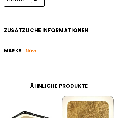
ZUSÄTZLICHE INFORMATIONEN
MARKE
Näve
ÄHNLICHE PRODUKTE