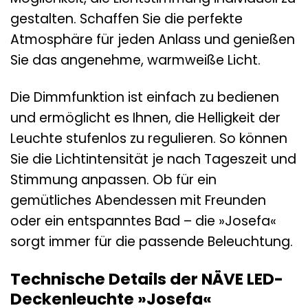
gestalten. Schaffen Sie die perfekte
Atmosphäre für jeden Anlass und genießen
Sie das angenehme, warmweiße Licht.
Die Dimmfunktion ist einfach zu bedienen
und ermöglicht es Ihnen, die Helligkeit der
Leuchte stufenlos zu regulieren. So können
Sie die Lichtintensität je nach Tageszeit und
Stimmung anpassen. Ob für ein
gemütliches Abendessen mit Freunden
oder ein entspanntes Bad – die »Josefa«
sorgt immer für die passende Beleuchtung.
Technische Details der NÄVE LED-
Deckenleuchte »Josefa«