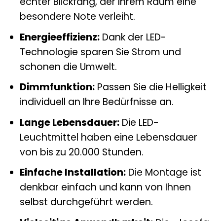
echter Blickfang, der Ihrem Raum eine
besondere Note verleiht.
Energieeffizienz:
Dank der LED-
Technologie sparen Sie Strom und
schonen die Umwelt.
Dimmfunktion:
Passen Sie die Helligkeit
individuell an Ihre Bedürfnisse an.
Lange Lebensdauer:
Die LED-
Leuchtmittel haben eine Lebensdauer
von bis zu 20.000 Stunden.
Einfache Installation:
Die Montage ist
denkbar einfach und kann von Ihnen
selbst durchgeführt werden.