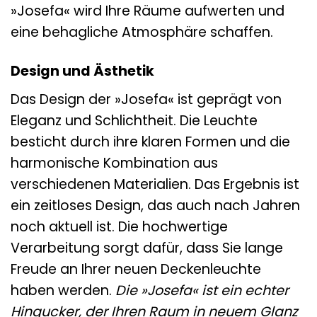
»Josefa« wird Ihre Räume aufwerten und
eine behagliche Atmosphäre schaffen.
Design und Ästhetik
Das Design der »Josefa« ist geprägt von
Eleganz und Schlichtheit. Die Leuchte
besticht durch ihre klaren Formen und die
harmonische Kombination aus
verschiedenen Materialien. Das Ergebnis ist
ein zeitloses Design, das auch nach Jahren
noch aktuell ist. Die hochwertige
Verarbeitung sorgt dafür, dass Sie lange
Freude an Ihrer neuen Deckenleuchte
haben werden.
Die »Josefa« ist ein echter
Hingucker, der Ihren Raum in neuem Glanz