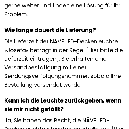
gerne weiter und finden eine Lösung für Ihr
Problem.
Wie lange dauert die Lieferung?
Die Lieferzeit der NÄVE LED-Deckenleuchte
»Josefa« beträgt in der Regel [Hier bitte die
Lieferzeit eintragen]. Sie erhalten eine
Versandbestätigung mit einer
Sendungsverfolgungsnummer, sobald Ihre
Bestellung versendet wurde.
Kann ich die Leuchte zurückgeben, wenn
sie mir nicht gefällt?
Ja, Sie haben das Recht, die NÄVE LED-