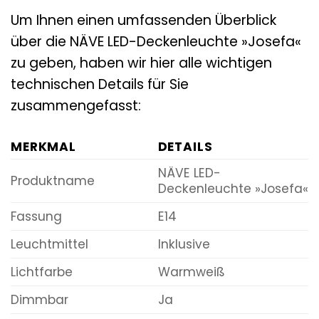
Um Ihnen einen umfassenden Überblick
über die NÄVE LED-Deckenleuchte »Josefa«
zu geben, haben wir hier alle wichtigen
technischen Details für Sie
zusammengefasst:
MERKMAL
DETAILS
NÄVE LED-
Produktname
Deckenleuchte »Josefa«
Fassung
E14
Leuchtmittel
Inklusive
Lichtfarbe
Warmweiß
Dimmbar
Ja