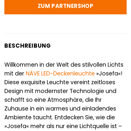
ZUM PARTNERSHOP
BESCHREIBUNG
Willkommen in der Welt des stilvollen Lichts
mit der
NÄVE
LED-Deckenleuchte
»Josefa«!
Diese exquisite Leuchte vereint zeitloses
Design mit modernster Technologie und
schafft so eine Atmosphäre, die Ihr
Zuhause in ein warmes und einladendes
Ambiente taucht. Entdecken Sie, wie die
»Josefa« mehr als nur eine Lichtquelle ist –