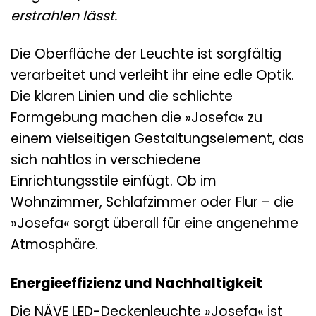
erstrahlen lässt.
Die Oberfläche der Leuchte ist sorgfältig
verarbeitet und verleiht ihr eine edle Optik.
Die klaren Linien und die schlichte
Formgebung machen die »Josefa« zu
einem vielseitigen Gestaltungselement, das
sich nahtlos in verschiedene
Einrichtungsstile einfügt. Ob im
Wohnzimmer, Schlafzimmer oder Flur – die
»Josefa« sorgt überall für eine angenehme
Atmosphäre.
Energieeffizienz und Nachhaltigkeit
Die NÄVE LED-Deckenleuchte »Josefa« ist