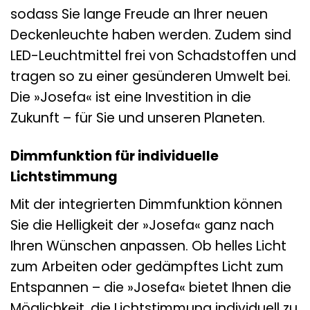
sodass Sie lange Freude an Ihrer neuen
Deckenleuchte haben werden. Zudem sind
LED-Leuchtmittel frei von Schadstoffen und
tragen so zu einer gesünderen Umwelt bei.
Die »Josefa« ist eine Investition in die
Zukunft – für Sie und unseren Planeten.
Dimmfunktion für individuelle
Lichtstimmung
Mit der integrierten Dimmfunktion können
Sie die Helligkeit der »Josefa« ganz nach
Ihren Wünschen anpassen. Ob helles Licht
zum Arbeiten oder gedämpftes Licht zum
Entspannen – die »Josefa« bietet Ihnen die
Möglichkeit, die Lichtstimmung individuell zu