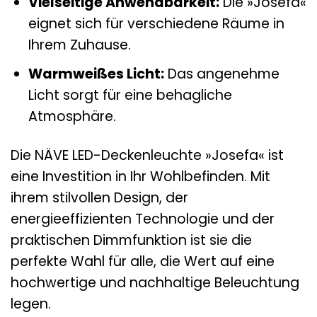
Vielseitige Anwendbarkeit:
Die »Josefa«
eignet sich für verschiedene Räume in
Ihrem Zuhause.
Warmweißes Licht:
Das angenehme
Licht sorgt für eine behagliche
Atmosphäre.
Die NÄVE LED-Deckenleuchte »Josefa« ist
eine Investition in Ihr Wohlbefinden. Mit
ihrem stilvollen Design, der
energieeffizienten Technologie und der
praktischen Dimmfunktion ist sie die
perfekte Wahl für alle, die Wert auf eine
hochwertige und nachhaltige Beleuchtung
legen.