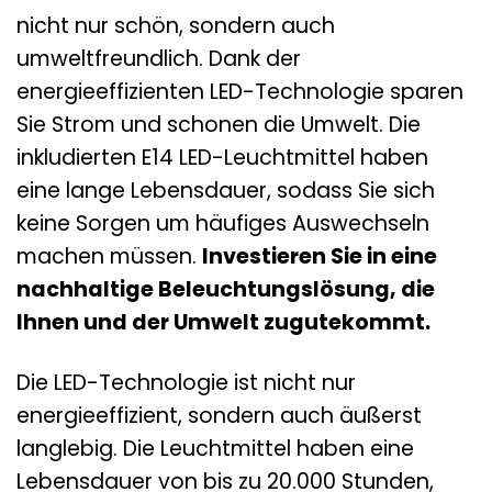
nicht nur schön, sondern auch
umweltfreundlich. Dank der
energieeffizienten LED-Technologie sparen
Sie Strom und schonen die Umwelt. Die
inkludierten E14 LED-Leuchtmittel haben
eine lange Lebensdauer, sodass Sie sich
keine Sorgen um häufiges Auswechseln
machen müssen.
Investieren Sie in eine
nachhaltige Beleuchtungslösung, die
Ihnen und der Umwelt zugutekommt.
Die LED-Technologie ist nicht nur
energieeffizient, sondern auch äußerst
langlebig. Die Leuchtmittel haben eine
Lebensdauer von bis zu 20.000 Stunden,