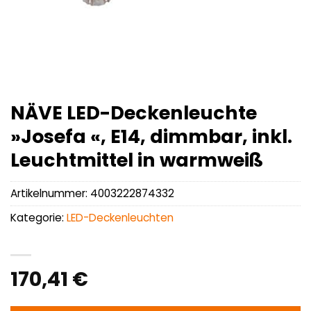
NÄVE LED-Deckenleuchte
»Josefa «, E14, dimmbar, inkl.
Leuchtmittel in warmweiß
Artikelnummer:
4003222874332
Kategorie:
LED-Deckenleuchten
170,41
€