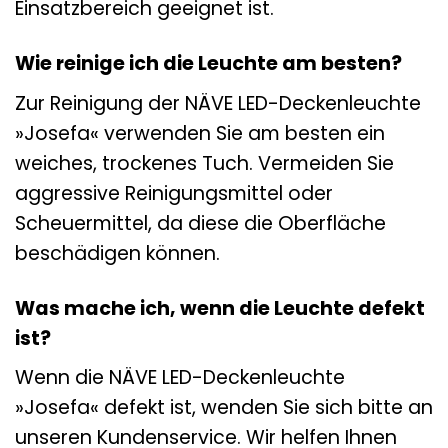
Einsatzbereich geeignet ist.
Wie reinige ich die Leuchte am besten?
Zur Reinigung der NÄVE LED-Deckenleuchte
»Josefa« verwenden Sie am besten ein
weiches, trockenes Tuch. Vermeiden Sie
aggressive Reinigungsmittel oder
Scheuermittel, da diese die Oberfläche
beschädigen können.
Was mache ich, wenn die Leuchte defekt
ist?
Wenn die NÄVE LED-Deckenleuchte
»Josefa« defekt ist, wenden Sie sich bitte an
unseren Kundenservice. Wir helfen Ihnen