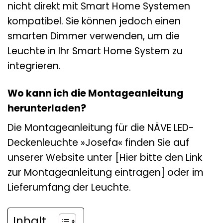
nicht direkt mit Smart Home Systemen
kompatibel. Sie können jedoch einen
smarten Dimmer verwenden, um die
Leuchte in Ihr Smart Home System zu
integrieren.
Wo kann ich die Montageanleitung
herunterladen?
Die Montageanleitung für die NÄVE LED-
Deckenleuchte »Josefa« finden Sie auf
unserer Website unter [Hier bitte den Link
zur Montageanleitung eintragen] oder im
Lieferumfang der Leuchte.
Inhalt