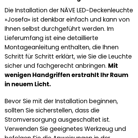
Die Installation der NÄVE LED-Deckenleuchte
»Josefa« ist denkbar einfach und kann von
Ihnen selbst durchgeführt werden. Im
Lieferumfang ist eine detaillierte
Montageanleitung enthalten, die Ihnen
Schritt für Schritt erklärt, wie Sie die Leuchte
sicher und fachgerecht anbringen.
Mit
wenigen Handgriffen erstrahlt Ihr Raum
in neuem Licht.
Bevor Sie mit der Installation beginnen,
sollten Sie sicherstellen, dass die
Stromversorgung ausgeschaltet ist.
Verwenden Sie geeignetes Werkzeug und