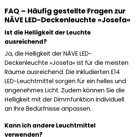
FAQ – Häufig gestellte Fragen zur
NÄVE LED-Deckenleuchte »Josefa«
Ist die Helligkeit der Leuchte
ausreichend?
Ja, die Helligkeit der NÄVE LED-
Deckenleuchte »Josefa« ist für die meisten
Räume ausreichend. Die inkludierten E14
LED-Leuchtmittel sorgen für ein helles und
angenehmes Licht. Zudem können Sie die
Helligkeit mit der Dimmfunktion individuell
an Ihre Bedürfnisse anpassen.
Kann ich andere Leuchtmittel
verwenden?