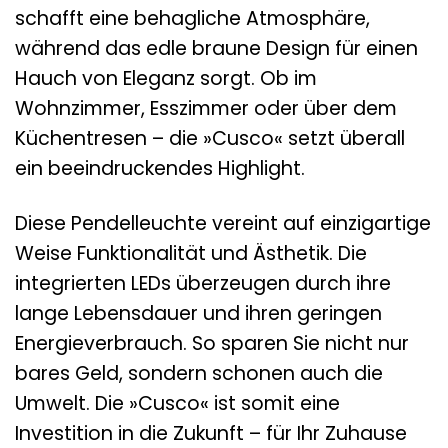
schafft eine behagliche Atmosphäre,
während das edle braune Design für einen
Hauch von Eleganz sorgt. Ob im
Wohnzimmer, Esszimmer oder über dem
Küchentresen – die »Cusco« setzt überall
ein beeindruckendes Highlight.
Diese Pendelleuchte vereint auf einzigartige
Weise Funktionalität und Ästhetik. Die
integrierten LEDs überzeugen durch ihre
lange Lebensdauer und ihren geringen
Energieverbrauch. So sparen Sie nicht nur
bares Geld, sondern schonen auch die
Umwelt. Die »Cusco« ist somit eine
Investition in die Zukunft – für Ihr Zuhause