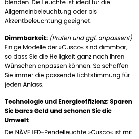
blenden. Die Leuchte ist ideal für die
Allgemeinbeleuchtung oder als
Akzentbeleuchtung geeignet.
Dimmbarkeit:
(Prüfen und ggf. anpassen!)
Einige Modelle der »Cusco« sind dimmbar,
so dass Sie die Helligkeit ganz nach Ihren
Wünschen anpassen können. So schaffen
Sie immer die passende Lichtstimmung für
jeden Anlass.
Technologie und Energieeffizienz: Sparen
Sie bares Geld und schonen Sie die
Umwelt
Die NÄVE LED-Pendelleuchte »Cusco« ist mit