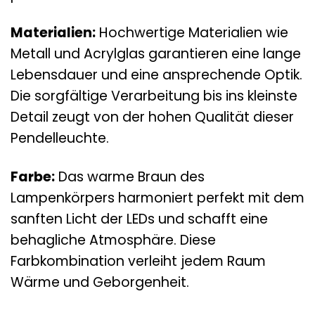
Materialien:
Hochwertige Materialien wie
Metall und Acrylglas garantieren eine lange
Lebensdauer und eine ansprechende Optik.
Die sorgfältige Verarbeitung bis ins kleinste
Detail zeugt von der hohen Qualität dieser
Pendelleuchte.
Farbe:
Das warme Braun des
Lampenkörpers harmoniert perfekt mit dem
sanften Licht der LEDs und schafft eine
behagliche Atmosphäre. Diese
Farbkombination verleiht jedem Raum
Wärme und Geborgenheit.