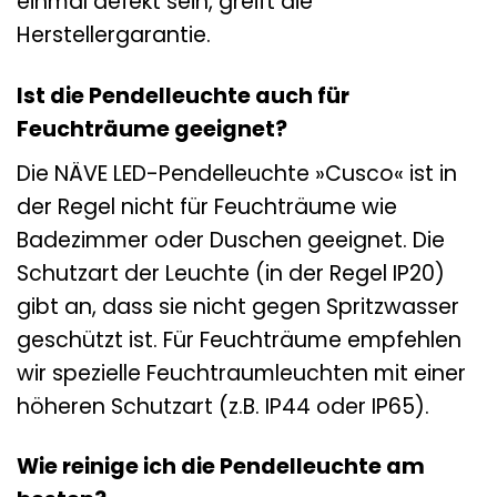
einmal defekt sein, greift die
Herstellergarantie.
Ist die Pendelleuchte auch für
Feuchträume geeignet?
Die NÄVE LED-Pendelleuchte »Cusco« ist in
der Regel nicht für Feuchträume wie
Badezimmer oder Duschen geeignet. Die
Schutzart der Leuchte (in der Regel IP20)
gibt an, dass sie nicht gegen Spritzwasser
geschützt ist. Für Feuchträume empfehlen
wir spezielle Feuchtraumleuchten mit einer
höheren Schutzart (z.B. IP44 oder IP65).
Wie reinige ich die Pendelleuchte am