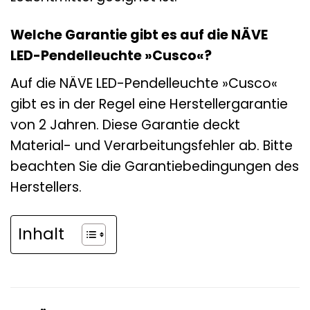
Welche Garantie gibt es auf die NÄVE
LED-Pendelleuchte »Cusco«?
Auf die NÄVE LED-Pendelleuchte »Cusco«
gibt es in der Regel eine Herstellergarantie
von 2 Jahren. Diese Garantie deckt
Material- und Verarbeitungsfehler ab. Bitte
beachten Sie die Garantiebedingungen des
Herstellers.
Inhalt