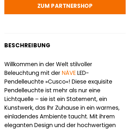
ZUM PARTNERSHOP
BESCHREIBUNG
Willkommen in der Welt stilvoller
Beleuchtung mit der
NÄVE
LED-
Pendelleuchte »Cusco«! Diese exquisite
Pendelleuchte ist mehr als nur eine
Lichtquelle – sie ist ein Statement, ein
Kunstwerk, das Ihr Zuhause in ein warmes,
einladendes Ambiente taucht. Mit ihrem
eleganten Design und der hochwertigen