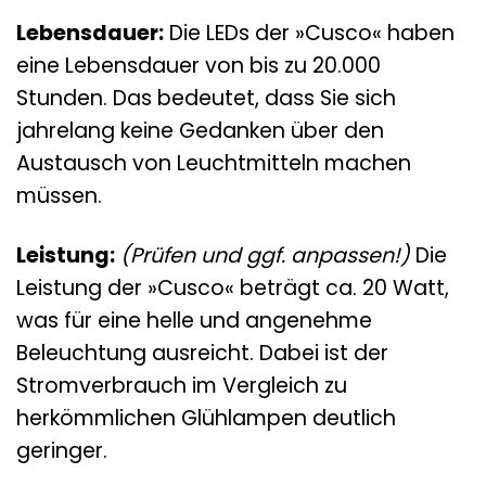
Lebensdauer:
Die LEDs der »Cusco« haben
eine Lebensdauer von bis zu 20.000
Stunden. Das bedeutet, dass Sie sich
jahrelang keine Gedanken über den
Austausch von Leuchtmitteln machen
müssen.
Leistung:
(Prüfen und ggf. anpassen!)
Die
Leistung der »Cusco« beträgt ca. 20 Watt,
was für eine helle und angenehme
Beleuchtung ausreicht. Dabei ist der
Stromverbrauch im Vergleich zu
herkömmlichen Glühlampen deutlich
geringer.