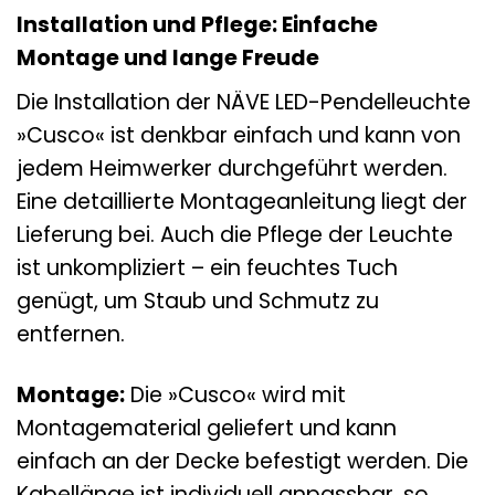
Installation und Pflege: Einfache
Montage und lange Freude
Die Installation der NÄVE LED-Pendelleuchte
»Cusco« ist denkbar einfach und kann von
jedem Heimwerker durchgeführt werden.
Eine detaillierte Montageanleitung liegt der
Lieferung bei. Auch die Pflege der Leuchte
ist unkompliziert – ein feuchtes Tuch
genügt, um Staub und Schmutz zu
entfernen.
Montage:
Die »Cusco« wird mit
Montagematerial geliefert und kann
einfach an der Decke befestigt werden. Die
Kabellänge ist individuell anpassbar, so