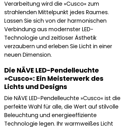
Verarbeitung wird die »Cusco« zum
strahlenden Mittelpunkt jedes Raumes.
Lassen Sie sich von der harmonischen
Verbindung aus modernster LED-
Technologie und zeitloser Ästhetik
verzaubern und erleben Sie Licht in einer
neuen Dimension.
Die NÄVE LED-Pendelleuchte
»Cusco«: Ein Meisterwerk des
Lichts und Designs
Die NÄVE LED-Pendelleuchte »Cusco« ist die
perfekte Wahl für alle, die Wert auf stilvolle
Beleuchtung und energieeffiziente
Technologie legen. Ihr warmweißes Licht