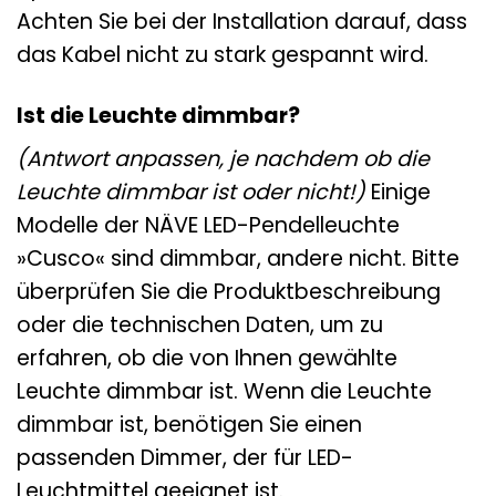
Achten Sie bei der Installation darauf, dass
das Kabel nicht zu stark gespannt wird.
Ist die Leuchte dimmbar?
(Antwort anpassen, je nachdem ob die
Leuchte dimmbar ist oder nicht!)
Einige
Modelle der NÄVE LED-Pendelleuchte
»Cusco« sind dimmbar, andere nicht. Bitte
überprüfen Sie die Produktbeschreibung
oder die technischen Daten, um zu
erfahren, ob die von Ihnen gewählte
Leuchte dimmbar ist. Wenn die Leuchte
dimmbar ist, benötigen Sie einen
passenden Dimmer, der für LED-
Leuchtmittel geeignet ist.