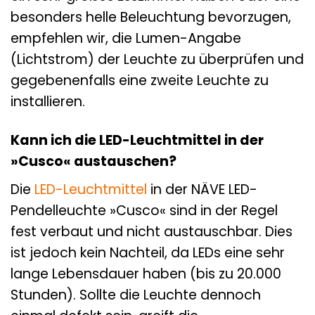
besonders helle Beleuchtung bevorzugen,
empfehlen wir, die Lumen-Angabe
(Lichtstrom) der Leuchte zu überprüfen und
gegebenenfalls eine zweite Leuchte zu
installieren.
Kann ich die LED-Leuchtmittel in der
»Cusco« austauschen?
Die
LED-Leuchtmittel
in der NÄVE LED-
Pendelleuchte »Cusco« sind in der Regel
fest verbaut und nicht austauschbar. Dies
ist jedoch kein Nachteil, da LEDs eine sehr
lange Lebensdauer haben (bis zu 20.000
Stunden). Sollte die Leuchte dennoch