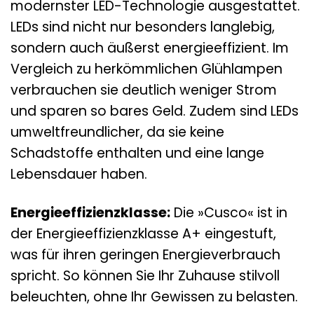
modernster LED-Technologie ausgestattet.
LEDs sind nicht nur besonders langlebig,
sondern auch äußerst energieeffizient. Im
Vergleich zu herkömmlichen Glühlampen
verbrauchen sie deutlich weniger Strom
und sparen so bares Geld. Zudem sind LEDs
umweltfreundlicher, da sie keine
Schadstoffe enthalten und eine lange
Lebensdauer haben.
Energieeffizienzklasse:
Die »Cusco« ist in
der Energieeffizienzklasse A+ eingestuft,
was für ihren geringen Energieverbrauch
spricht. So können Sie Ihr Zuhause stilvoll
beleuchten, ohne Ihr Gewissen zu belasten.