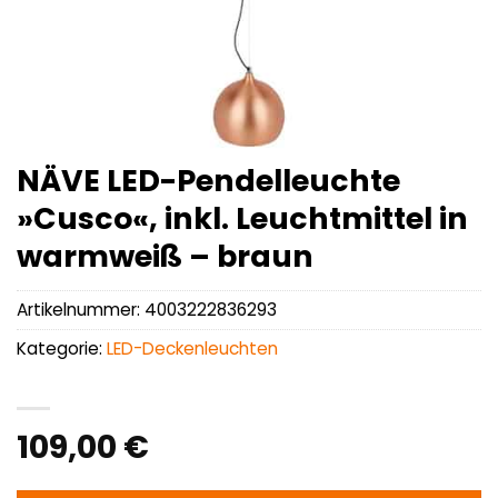
NÄVE LED-Pendelleuchte
»Cusco«, inkl. Leuchtmittel in
warmweiß – braun
Artikelnummer:
4003222836293
Kategorie:
LED-Deckenleuchten
109,00
€