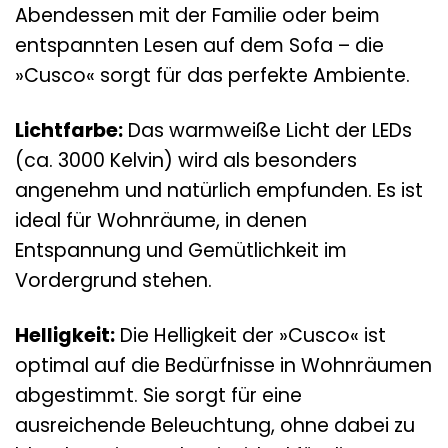
Abendessen mit der Familie oder beim
entspannten Lesen auf dem Sofa – die
»Cusco« sorgt für das perfekte Ambiente.
Lichtfarbe:
Das warmweiße Licht der LEDs
(ca. 3000 Kelvin) wird als besonders
angenehm und natürlich empfunden. Es ist
ideal für Wohnräume, in denen
Entspannung und Gemütlichkeit im
Vordergrund stehen.
Helligkeit:
Die Helligkeit der »Cusco« ist
optimal auf die Bedürfnisse in Wohnräumen
abgestimmt. Sie sorgt für eine
ausreichende Beleuchtung, ohne dabei zu