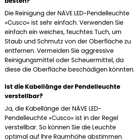
besten?
Die Reinigung der NÄVE LED-Pendelleuchte
»Cusco« ist sehr einfach. Verwenden Sie
einfach ein weiches, feuchtes Tuch, um
Staub und Schmutz von der Oberfläche zu
entfernen. Vermeiden Sie aggressive
Reinigungsmittel oder Scheuermittel, da
diese die Oberfläche beschädigen könnten.
Ist die Kabellänge der Pendelleuchte
verstellbar?
Ja, die Kabellänge der NÄVE LED-
Pendelleuchte »Cusco« ist in der Regel
verstellbar. So können Sie die Leuchte
optimal auf Ihre Raumhöhe abstimmen.