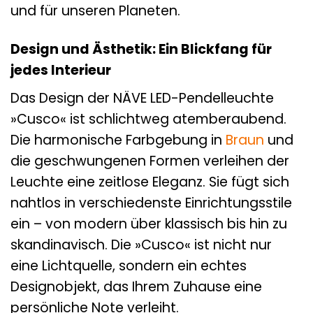
und für unseren Planeten.
Design und Ästhetik: Ein Blickfang für
jedes Interieur
Das Design der NÄVE LED-Pendelleuchte
»Cusco« ist schlichtweg atemberaubend.
Die harmonische Farbgebung in
Braun
und
die geschwungenen Formen verleihen der
Leuchte eine zeitlose Eleganz. Sie fügt sich
nahtlos in verschiedenste Einrichtungsstile
ein – von modern über klassisch bis hin zu
skandinavisch. Die »Cusco« ist nicht nur
eine Lichtquelle, sondern ein echtes
Designobjekt, das Ihrem Zuhause eine
persönliche Note verleiht.