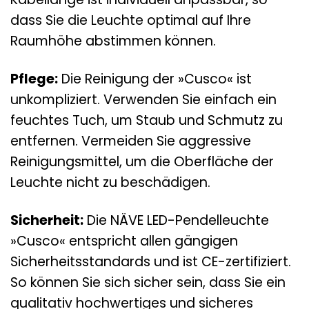
dass Sie die Leuchte optimal auf Ihre
Raumhöhe abstimmen können.
Pflege:
Die Reinigung der »Cusco« ist
unkompliziert. Verwenden Sie einfach ein
feuchtes Tuch, um Staub und Schmutz zu
entfernen. Vermeiden Sie aggressive
Reinigungsmittel, um die Oberfläche der
Leuchte nicht zu beschädigen.
Sicherheit:
Die NÄVE LED-Pendelleuchte
»Cusco« entspricht allen gängigen
Sicherheitsstandards und ist CE-zertifiziert.
So können Sie sich sicher sein, dass Sie ein
qualitativ hochwertiges und sicheres