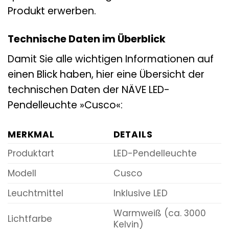
Produkt erwerben.
Technische Daten im Überblick
Damit Sie alle wichtigen Informationen auf
einen Blick haben, hier eine Übersicht der
technischen Daten der NÄVE LED-
Pendelleuchte »Cusco«:
MERKMAL
DETAILS
Produktart
LED-Pendelleuchte
Modell
Cusco
Leuchtmittel
Inklusive LED
Warmweiß (ca. 3000
Lichtfarbe
Kelvin)