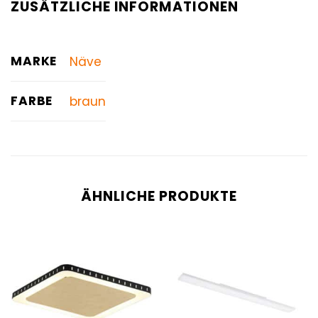
ZUSÄTZLICHE INFORMATIONEN
MARKE
Näve
FARBE
braun
ÄHNLICHE PRODUKTE