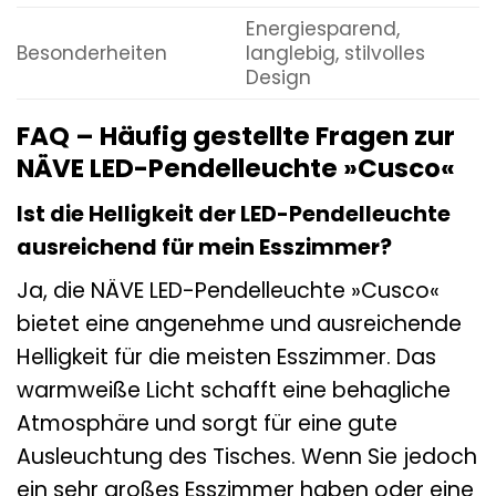
Energiesparend,
Besonderheiten
langlebig, stilvolles
Design
FAQ – Häufig gestellte Fragen zur
NÄVE LED-Pendelleuchte »Cusco«
Ist die Helligkeit der LED-Pendelleuchte
ausreichend für mein Esszimmer?
Ja, die NÄVE LED-Pendelleuchte »Cusco«
bietet eine angenehme und ausreichende
Helligkeit für die meisten Esszimmer. Das
warmweiße Licht schafft eine behagliche
Atmosphäre und sorgt für eine gute
Ausleuchtung des Tisches. Wenn Sie jedoch
ein sehr großes Esszimmer haben oder eine