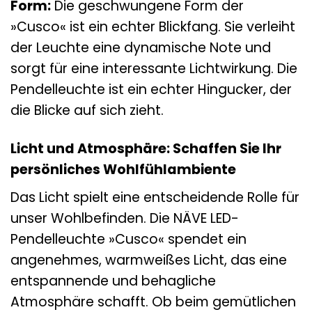
Form:
Die geschwungene Form der
»Cusco« ist ein echter Blickfang. Sie verleiht
der Leuchte eine dynamische Note und
sorgt für eine interessante Lichtwirkung. Die
Pendelleuchte ist ein echter Hingucker, der
die Blicke auf sich zieht.
Licht und Atmosphäre: Schaffen Sie Ihr
persönliches Wohlfühlambiente
Das Licht spielt eine entscheidende Rolle für
unser Wohlbefinden. Die NÄVE LED-
Pendelleuchte »Cusco« spendet ein
angenehmes, warmweißes Licht, das eine
entspannende und behagliche
Atmosphäre schafft. Ob beim gemütlichen