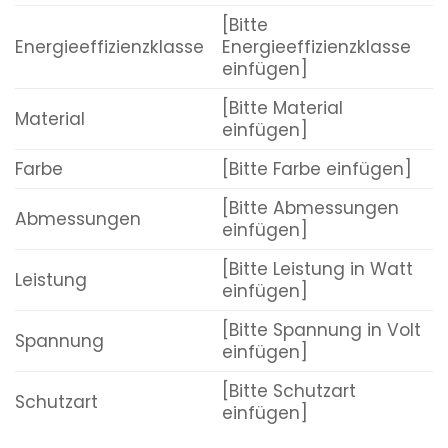
[Bitte
Energieeffizienzklasse
Energieeffizienzklasse
einfügen]
[Bitte Material
Material
einfügen]
Farbe
[Bitte Farbe einfügen]
[Bitte Abmessungen
Abmessungen
einfügen]
[Bitte Leistung in Watt
Leistung
einfügen]
[Bitte Spannung in Volt
Spannung
einfügen]
[Bitte Schutzart
Schutzart
einfügen]