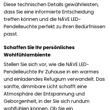
Diese technischen Details gewährleisten,
dass Sie eine informierte Entscheidung
treffen können und die NÄVE LED-
Pendelleuchte perfekt zu Ihren Bedürfnissen
passt.
Schaffen Sie Ihr persönliches
Wohlfühlambiente
Stellen Sie sich vor, wie die NÄVE LED-
Pendelleuchte Ihr Zuhause in ein warmes
und einladendes Refugium verwandelt. Das
sanfte, dimmbare Licht schafft eine
Atmosphäre der Entspannung und
Geborgenheit, in der Sie sich rundum
wohlfühlen können. Ob Sie ein