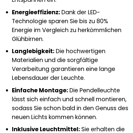
Energieeffizienz:
Dank der LED-
Technologie sparen Sie bis zu 80%
Energie im Vergleich zu herkömmlichen
Glühbirnen.
Langlebigkeit:
Die hochwertigen
Materialien und die sorgfältige
Verarbeitung garantieren eine lange
Lebensdauer der Leuchte.
Einfache Montage:
Die Pendelleuchte
lässt sich einfach und schnell montieren,
sodass Sie schon bald in den Genuss des
neuen Lichts kommen können.
Inklusive Leuchtmittel:
Sie erhalten die