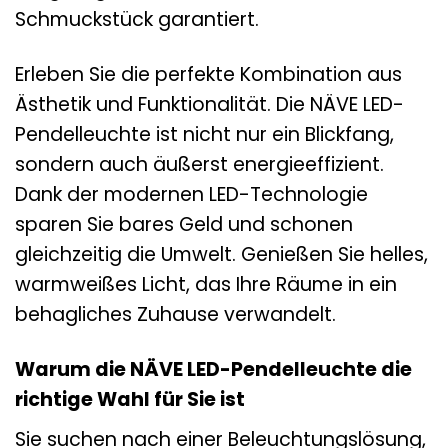
Schmuckstück garantiert.
Erleben Sie die perfekte Kombination aus
Ästhetik und Funktionalität. Die NÄVE LED-
Pendelleuchte ist nicht nur ein Blickfang,
sondern auch äußerst energieeffizient.
Dank der modernen LED-Technologie
sparen Sie bares Geld und schonen
gleichzeitig die Umwelt. Genießen Sie helles,
warmweißes Licht, das Ihre Räume in ein
behagliches Zuhause verwandelt.
Warum die NÄVE LED-Pendelleuchte die
richtige Wahl für Sie ist
Sie suchen nach einer Beleuchtungslösung,