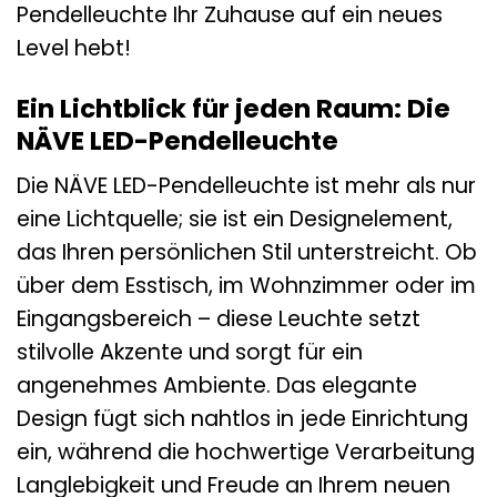
Pendelleuchte Ihr Zuhause auf ein neues
Level hebt!
Ein Lichtblick für jeden Raum: Die
NÄVE LED-Pendelleuchte
Die NÄVE LED-Pendelleuchte ist mehr als nur
eine Lichtquelle; sie ist ein Designelement,
das Ihren persönlichen Stil unterstreicht. Ob
über dem Esstisch, im Wohnzimmer oder im
Eingangsbereich – diese Leuchte setzt
stilvolle Akzente und sorgt für ein
angenehmes Ambiente. Das elegante
Design fügt sich nahtlos in jede Einrichtung
ein, während die hochwertige Verarbeitung
Langlebigkeit und Freude an Ihrem neuen