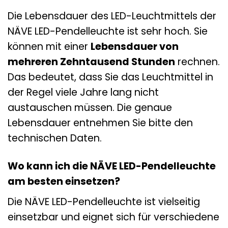
Die Lebensdauer des LED-Leuchtmittels der
NÄVE LED-Pendelleuchte ist sehr hoch. Sie
können mit einer
Lebensdauer von
mehreren Zehntausend Stunden
rechnen.
Das bedeutet, dass Sie das Leuchtmittel in
der Regel viele Jahre lang nicht
austauschen müssen. Die genaue
Lebensdauer entnehmen Sie bitte den
technischen Daten.
Wo kann ich die NÄVE LED-Pendelleuchte
am besten einsetzen?
Die NÄVE LED-Pendelleuchte ist vielseitig
einsetzbar und eignet sich für verschiedene