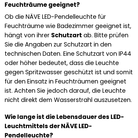
Feuchträume geeignet?
Ob die NÄVE LED-Pendelleuchte für
Feuchträume wie Badezimmer geeignet ist,
hängt von ihrer
Schutzart
ab. Bitte prüfen
Sie die Angaben zur Schutzart in den
technischen Daten. Eine Schutzart von IP44
oder höher bedeutet, dass die Leuchte
gegen Spritzwasser geschützt ist und somit
für den Einsatz in Feuchträumen geeignet
ist. Achten Sie jedoch darauf, die Leuchte
nicht direkt dem Wasserstrahl auszusetzen.
Wie lange ist die Lebensdauer des LED-
Leuchtmittels der NÄVE LED-
Pendelleuchte?