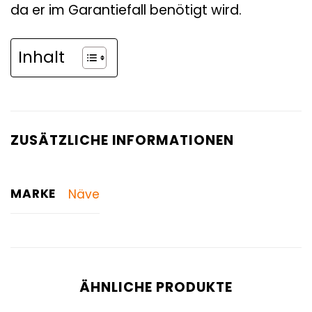
da er im Garantiefall benötigt wird.
Inhalt
ZUSÄTZLICHE INFORMATIONEN
MARKE
Näve
ÄHNLICHE PRODUKTE