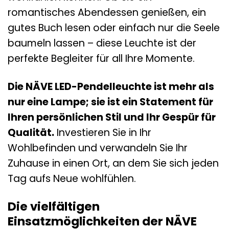
romantisches Abendessen genießen, ein
gutes Buch lesen oder einfach nur die Seele
baumeln lassen – diese Leuchte ist der
perfekte Begleiter für all Ihre Momente.
Die NÄVE LED-Pendelleuchte ist mehr als
nur eine Lampe; sie ist ein Statement für
Ihren persönlichen Stil und Ihr Gespür für
Qualität.
Investieren Sie in Ihr
Wohlbefinden und verwandeln Sie Ihr
Zuhause in einen Ort, an dem Sie sich jeden
Tag aufs Neue wohlfühlen.
Die vielfältigen
Einsatzmöglichkeiten der NÄVE