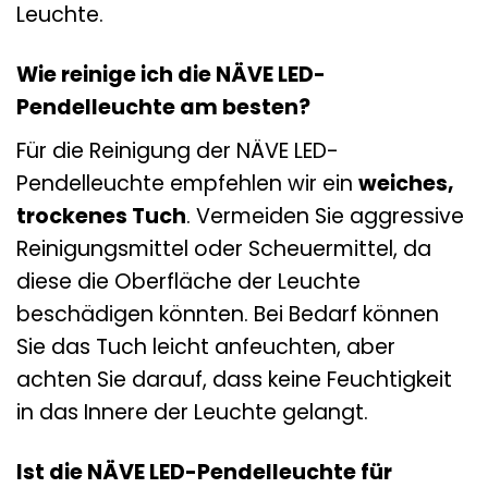
Leuchte.
Wie reinige ich die NÄVE LED-
Pendelleuchte am besten?
Für die Reinigung der NÄVE LED-
Pendelleuchte empfehlen wir ein
weiches,
trockenes Tuch
. Vermeiden Sie aggressive
Reinigungsmittel oder Scheuermittel, da
diese die Oberfläche der Leuchte
beschädigen könnten. Bei Bedarf können
Sie das Tuch leicht anfeuchten, aber
achten Sie darauf, dass keine Feuchtigkeit
in das Innere der Leuchte gelangt.
Ist die NÄVE LED-Pendelleuchte für