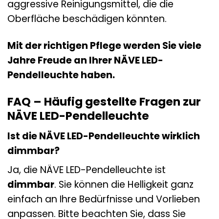
aggressive Reinigungsmittel, die die
Oberfläche beschädigen könnten.
Mit der richtigen Pflege werden Sie viele
Jahre Freude an Ihrer NÄVE LED-
Pendelleuchte haben.
FAQ – Häufig gestellte Fragen zur
NÄVE LED-Pendelleuchte
Ist die NÄVE LED-Pendelleuchte wirklich
dimmbar?
Ja, die NÄVE LED-Pendelleuchte ist
dimmbar
. Sie können die Helligkeit ganz
einfach an Ihre Bedürfnisse und Vorlieben
anpassen. Bitte beachten Sie, dass Sie