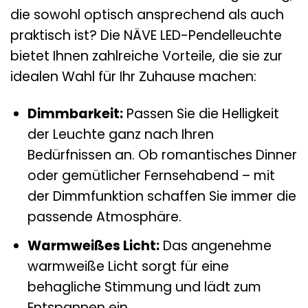
die sowohl optisch ansprechend als auch
praktisch ist? Die NÄVE LED-Pendelleuchte
bietet Ihnen zahlreiche Vorteile, die sie zur
idealen Wahl für Ihr Zuhause machen:
Dimmbarkeit:
Passen Sie die Helligkeit
der Leuchte ganz nach Ihren
Bedürfnissen an. Ob romantisches Dinner
oder gemütlicher Fernsehabend – mit
der Dimmfunktion schaffen Sie immer die
passende Atmosphäre.
Warmweißes Licht:
Das angenehme
warmweiße Licht sorgt für eine
behagliche Stimmung und lädt zum
Entspannen ein.