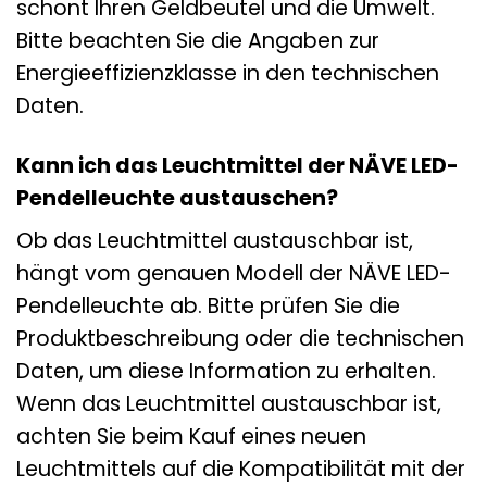
schont Ihren Geldbeutel und die Umwelt.
Bitte beachten Sie die Angaben zur
Energieeffizienzklasse in den technischen
Daten.
Kann ich das Leuchtmittel der NÄVE LED-
Pendelleuchte austauschen?
Ob das Leuchtmittel austauschbar ist,
hängt vom genauen Modell der NÄVE LED-
Pendelleuchte ab. Bitte prüfen Sie die
Produktbeschreibung oder die technischen
Daten, um diese Information zu erhalten.
Wenn das Leuchtmittel austauschbar ist,
achten Sie beim Kauf eines neuen
Leuchtmittels auf die Kompatibilität mit der