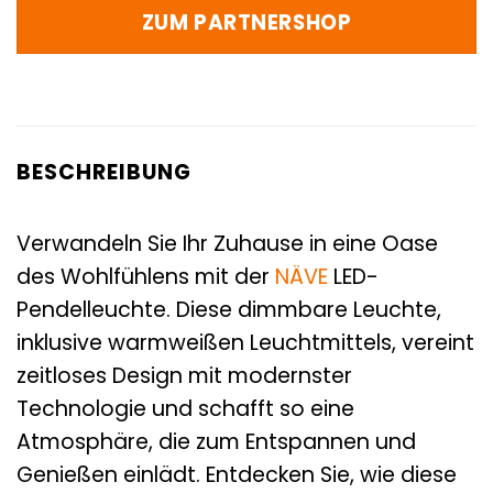
ZUM PARTNERSHOP
BESCHREIBUNG
Verwandeln Sie Ihr Zuhause in eine Oase
des Wohlfühlens mit der
NÄVE
LED-
Pendelleuchte. Diese dimmbare Leuchte,
inklusive warmweißen Leuchtmittels, vereint
zeitloses Design mit modernster
Technologie und schafft so eine
Atmosphäre, die zum Entspannen und
Genießen einlädt. Entdecken Sie, wie diese