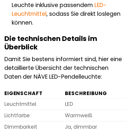
Leuchte inklusive passendem
LED-
Leuchtmittel
, sodass Sie direkt loslegen
können.
Die technischen Details im
Überblick
Damit Sie bestens informiert sind, hier eine
detaillierte Übersicht der technischen
Daten der NÄVE LED-Pendelleuchte:
EIGENSCHAFT
BESCHREIBUNG
Leuchtmittel
LED
Lichtfarbe
Warmweiß
Dimmbarkeit
Ja, dimmbar