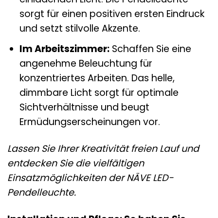
sorgt für einen positiven ersten Eindruck
und setzt stilvolle Akzente.
Im Arbeitszimmer:
Schaffen Sie eine
angenehme Beleuchtung für
konzentriertes Arbeiten. Das helle,
dimmbare Licht sorgt für optimale
Sichtverhältnisse und beugt
Ermüdungserscheinungen vor.
Lassen Sie Ihrer Kreativität freien Lauf und
entdecken Sie die vielfältigen
Einsatzmöglichkeiten der NÄVE LED-
Pendelleuchte.