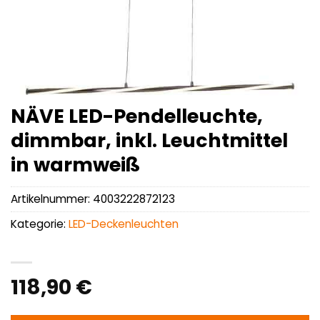
NÄVE LED-Pendelleuchte,
dimmbar, inkl. Leuchtmittel
in warmweiß
Artikelnummer:
4003222872123
Kategorie:
LED-Deckenleuchten
118,90
€