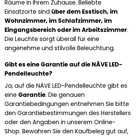
Räume in Ihrem Zuhause. Beliebte
Einsatzorte sind
über dem Esstisch, im
Wohnzimmer, im Schlafzimmer, im
Eingangsbereich oder im Arbeitszimmer
.
Die Leuchte sorgt überall für eine
angenehme und stilvolle Beleuchtung.
Gibt es eine Garantie auf die NÄVE LED-
Pendelleuchte?
Ja, auf die NÄVE LED-Pendelleuchte gibt es
eine
Garantie
. Die genauen
Garantiebedingungen entnehmen Sie bitte
den Garantiebestimmungen des Herstellers
oder den Angaben in unserem Online-
Shop. Bewahren Sie den Kaufbeleg gut auf,