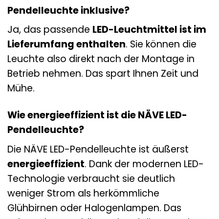
Pendelleuchte inklusive?
Ja, das passende
LED-Leuchtmittel ist im
Lieferumfang enthalten
. Sie können die
Leuchte also direkt nach der Montage in
Betrieb nehmen. Das spart Ihnen Zeit und
Mühe.
Wie energieeffizient ist die NÄVE LED-
Pendelleuchte?
Die NÄVE LED-Pendelleuchte ist äußerst
energieeffizient
. Dank der modernen LED-
Technologie verbraucht sie deutlich
weniger Strom als herkömmliche
Glühbirnen oder Halogenlampen. Das