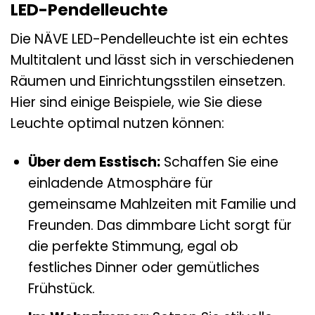
LED-Pendelleuchte
Die NÄVE LED-Pendelleuchte ist ein echtes
Multitalent und lässt sich in verschiedenen
Räumen und Einrichtungsstilen einsetzen.
Hier sind einige Beispiele, wie Sie diese
Leuchte optimal nutzen können:
Über dem Esstisch:
Schaffen Sie eine
einladende Atmosphäre für
gemeinsame Mahlzeiten mit Familie und
Freunden. Das dimmbare Licht sorgt für
die perfekte Stimmung, egal ob
festliches Dinner oder gemütliches
Frühstück.