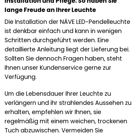
Installation und Pflege: So haben Sie
lange Freude an Ihrer Leuchte
Die Installation der NÄVE LED-Pendelleuchte
ist denkbar einfach und kann in wenigen
Schritten durchgeführt werden. Eine
detaillierte Anleitung liegt der Lieferung bei.
Sollten Sie dennoch Fragen haben, steht
Ihnen unser Kundenservice gerne zur
Verfügung.
Um die Lebensdauer Ihrer Leuchte zu
verlängern und ihr strahlendes Aussehen zu
erhalten, empfehlen wir Ihnen, sie
regelmäßig mit einem weichen, trockenen
Tuch abzuwischen. Vermeiden Sie