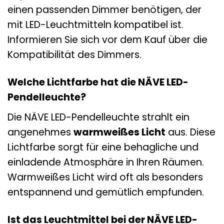
einen passenden Dimmer benötigen, der
mit LED-Leuchtmitteln kompatibel ist.
Informieren Sie sich vor dem Kauf über die
Kompatibilität des Dimmers.
Welche Lichtfarbe hat die NÄVE LED-
Pendelleuchte?
Die NÄVE LED-Pendelleuchte strahlt ein
angenehmes
warmweißes Licht
aus. Diese
Lichtfarbe sorgt für eine behagliche und
einladende Atmosphäre in Ihren Räumen.
Warmweißes Licht wird oft als besonders
entspannend und gemütlich empfunden.
Ist das Leuchtmittel bei der NÄVE LED-