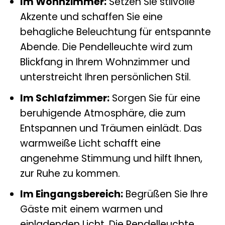
Im Wohnzimmer:
Setzen Sie stilvolle
Akzente und schaffen Sie eine
behagliche Beleuchtung für entspannte
Abende. Die Pendelleuchte wird zum
Blickfang in Ihrem Wohnzimmer und
unterstreicht Ihren persönlichen Stil.
Im Schlafzimmer:
Sorgen Sie für eine
beruhigende Atmosphäre, die zum
Entspannen und Träumen einlädt. Das
warmweiße Licht schafft eine
angenehme Stimmung und hilft Ihnen,
zur Ruhe zu kommen.
Im Eingangsbereich:
Begrüßen Sie Ihre
Gäste mit einem warmen und
einladenden Licht. Die Pendelleuchte