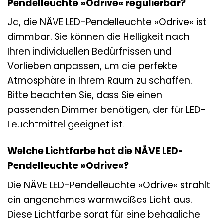
Pendelleuchte »Odrive« regulierbar?
Ja, die NÄVE LED-Pendelleuchte »Odrive« ist
dimmbar. Sie können die Helligkeit nach
Ihren individuellen Bedürfnissen und
Vorlieben anpassen, um die perfekte
Atmosphäre in Ihrem Raum zu schaffen.
Bitte beachten Sie, dass Sie einen
passenden Dimmer benötigen, der für LED-
Leuchtmittel geeignet ist.
Welche Lichtfarbe hat die NÄVE LED-
Pendelleuchte »Odrive«?
Die NÄVE LED-Pendelleuchte »Odrive« strahlt
ein angenehmes warmweißes Licht aus.
Diese Lichtfarbe sorgt für eine behagliche