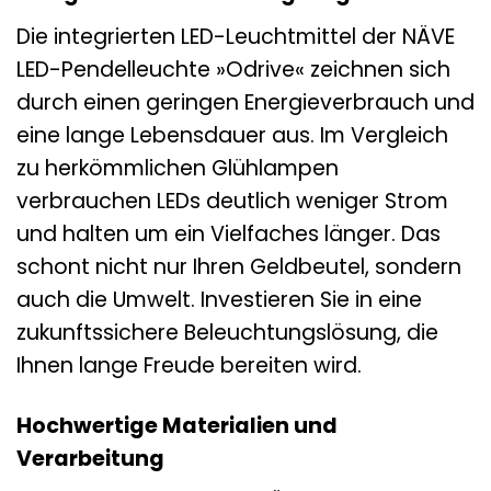
Die integrierten LED-Leuchtmittel der NÄVE
LED-Pendelleuchte »Odrive« zeichnen sich
durch einen geringen Energieverbrauch und
eine lange Lebensdauer aus. Im Vergleich
zu herkömmlichen Glühlampen
verbrauchen LEDs deutlich weniger Strom
und halten um ein Vielfaches länger. Das
schont nicht nur Ihren Geldbeutel, sondern
auch die Umwelt. Investieren Sie in eine
zukunftssichere Beleuchtungslösung, die
Ihnen lange Freude bereiten wird.
Hochwertige Materialien und
Verarbeitung