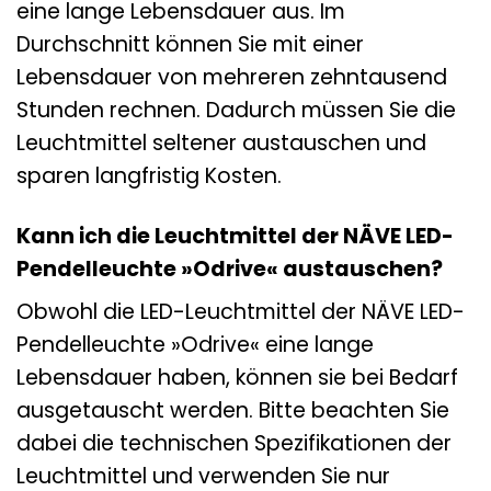
eine lange Lebensdauer aus. Im
Durchschnitt können Sie mit einer
Lebensdauer von mehreren zehntausend
Stunden rechnen. Dadurch müssen Sie die
Leuchtmittel seltener austauschen und
sparen langfristig Kosten.
Kann ich die Leuchtmittel der NÄVE LED-
Pendelleuchte »Odrive« austauschen?
Obwohl die LED-Leuchtmittel der NÄVE LED-
Pendelleuchte »Odrive« eine lange
Lebensdauer haben, können sie bei Bedarf
ausgetauscht werden. Bitte beachten Sie
dabei die technischen Spezifikationen der
Leuchtmittel und verwenden Sie nur