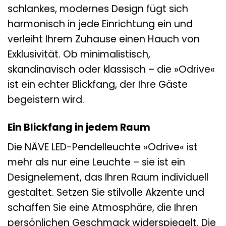
schlankes, modernes Design fügt sich
harmonisch in jede Einrichtung ein und
verleiht Ihrem Zuhause einen Hauch von
Exklusivität. Ob minimalistisch,
skandinavisch oder klassisch – die »Odrive«
ist ein echter Blickfang, der Ihre Gäste
begeistern wird.
Ein Blickfang in jedem Raum
Die NÄVE LED-Pendelleuchte »Odrive« ist
mehr als nur eine Leuchte – sie ist ein
Designelement, das Ihren Raum individuell
gestaltet. Setzen Sie stilvolle Akzente und
schaffen Sie eine Atmosphäre, die Ihren
persönlichen Geschmack widerspiegelt. Die