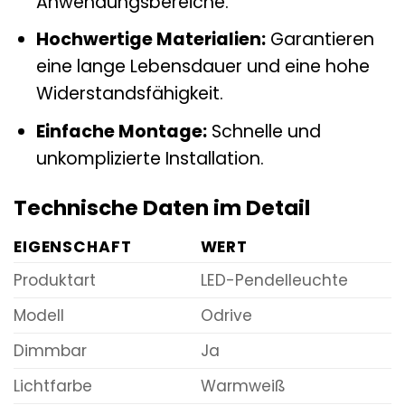
Anwendungsbereiche.
Hochwertige Materialien:
Garantieren
eine lange Lebensdauer und eine hohe
Widerstandsfähigkeit.
Einfache Montage:
Schnelle und
unkomplizierte Installation.
Technische Daten im Detail
EIGENSCHAFT
WERT
Produktart
LED-Pendelleuchte
Modell
Odrive
Dimmbar
Ja
Lichtfarbe
Warmweiß