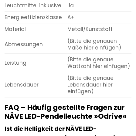
Leuchtmittel inklusive
Ja
Energieeffizienzklasse
A+
Material
Metall/Kunststoff
(Bitte die genauen
Abmessungen
Maße hier einfügen)
(Bitte die genaue
Leistung
Wattzahl hier einfügen)
(Bitte die genaue
Lebensdauer
Lebensdauer hier
einfügen)
FAQ – Häufig gestellte Fragen zur
NÄVE LED-Pendelleuchte »Odrive«
Ist die Helligkeit der NÄVE LED-