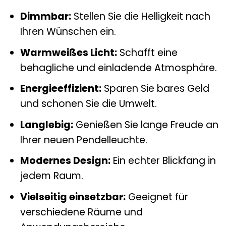
Dimmbar:
Stellen Sie die Helligkeit nach
Ihren Wünschen ein.
Warmweißes Licht:
Schafft eine
behagliche und einladende Atmosphäre.
Energieeffizient:
Sparen Sie bares Geld
und schonen Sie die Umwelt.
Langlebig:
Genießen Sie lange Freude an
Ihrer neuen Pendelleuchte.
Modernes Design:
Ein echter Blickfang in
jedem Raum.
Vielseitig einsetzbar:
Geeignet für
verschiedene Räume und