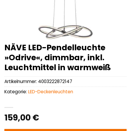
NÄVE LED-Pendelleuchte
»Odrive«, dimmbar, inkl.
Leuchtmittel in warmweiß
Artikelnummer:
4003222872147
Kategorie:
LED-Deckenleuchten
159,00
€