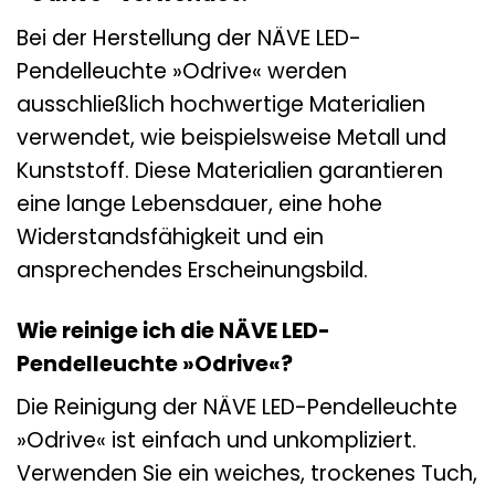
Bei der Herstellung der NÄVE LED-
Pendelleuchte »Odrive« werden
ausschließlich hochwertige Materialien
verwendet, wie beispielsweise Metall und
Kunststoff. Diese Materialien garantieren
eine lange Lebensdauer, eine hohe
Widerstandsfähigkeit und ein
ansprechendes Erscheinungsbild.
Wie reinige ich die NÄVE LED-
Pendelleuchte »Odrive«?
Die Reinigung der NÄVE LED-Pendelleuchte
»Odrive« ist einfach und unkompliziert.
Verwenden Sie ein weiches, trockenes Tuch,