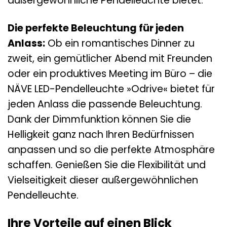
außergewöhnliche Pendelleuchte bietet.
Die perfekte Beleuchtung für jeden
Anlass:
Ob ein romantisches Dinner zu
zweit, ein gemütlicher Abend mit Freunden
oder ein produktives Meeting im Büro – die
NÄVE LED-Pendelleuchte »Odrive« bietet für
jeden Anlass die passende Beleuchtung.
Dank der Dimmfunktion können Sie die
Helligkeit ganz nach Ihren Bedürfnissen
anpassen und so die perfekte Atmosphäre
schaffen. Genießen Sie die Flexibilität und
Vielseitigkeit dieser außergewöhnlichen
Pendelleuchte.
Ihre Vorteile auf einen Blick