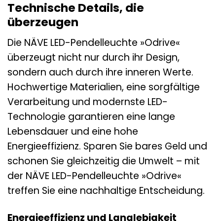
Technische Details, die
überzeugen
Die NÄVE LED-Pendelleuchte »Odrive«
überzeugt nicht nur durch ihr Design,
sondern auch durch ihre inneren Werte.
Hochwertige Materialien, eine sorgfältige
Verarbeitung und modernste LED-
Technologie garantieren eine lange
Lebensdauer und eine hohe
Energieeffizienz. Sparen Sie bares Geld und
schonen Sie gleichzeitig die Umwelt – mit
der NÄVE LED-Pendelleuchte »Odrive«
treffen Sie eine nachhaltige Entscheidung.
Energieeffizienz und Langlebigkeit