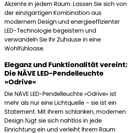
Akzente in jedem Raum. Lassen Sie sich von
der einzigartigen Kombination aus
modernem Design und energieeffizienter
LED-Technologie begeistern und
verwandeln Sie Ihr Zuhause in eine
Wohlfühloase.
Eleganz und Funktionalität vereint:
Die NÄVE LED-Pendelleuchte
»Odrive«
Die NÄVE LED-Pendelleuchte »Odrive« ist
mehr als nur eine Lichtquelle – sie ist ein
Statement. Mit ihrem schlanken, modernen
Design fügt sie sich nahtlos in jede
Einrichtung ein und verleiht Ihrem Raum