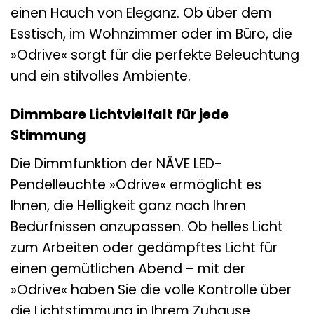
einen Hauch von Eleganz. Ob über dem
Esstisch, im Wohnzimmer oder im Büro, die
»Odrive« sorgt für die perfekte Beleuchtung
und ein stilvolles Ambiente.
Dimmbare Lichtvielfalt für jede
Stimmung
Die Dimmfunktion der NÄVE LED-
Pendelleuchte »Odrive« ermöglicht es
Ihnen, die Helligkeit ganz nach Ihren
Bedürfnissen anzupassen. Ob helles Licht
zum Arbeiten oder gedämpftes Licht für
einen gemütlichen Abend – mit der
»Odrive« haben Sie die volle Kontrolle über
die Lichtstimmung in Ihrem Zuhause.