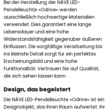
Bei der Herstellung der NÄVE LED-
Pendelleuchte »Odrive« werden
ausschließlich hochwertige Materialien
verwendet. Dies garantiert eine lange
Lebensdauer und eine hohe
Widerstandsfähigkeit gegenüber äußeren
Einflüssen. Die sorgfältige Verarbeitung bis
ins kleinste Detail sorgt für ein perfektes
Erscheinungsbild und eine hohe
Funktionalität. Vertrauen Sie auf Qualität,
die sich sehen lassen kann.
Design, das begeistert
Die NÄVE LED-Pendelleuchte »Odrive« ist ein
Designobjekt, das Ihren Raum aufwertet. Ihr