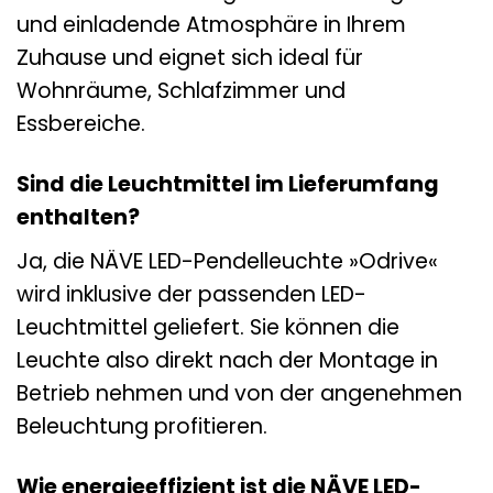
und einladende Atmosphäre in Ihrem
Zuhause und eignet sich ideal für
Wohnräume, Schlafzimmer und
Essbereiche.
Sind die Leuchtmittel im Lieferumfang
enthalten?
Ja, die NÄVE LED-Pendelleuchte »Odrive«
wird inklusive der passenden LED-
Leuchtmittel geliefert. Sie können die
Leuchte also direkt nach der Montage in
Betrieb nehmen und von der angenehmen
Beleuchtung profitieren.
Wie energieeffizient ist die NÄVE LED-