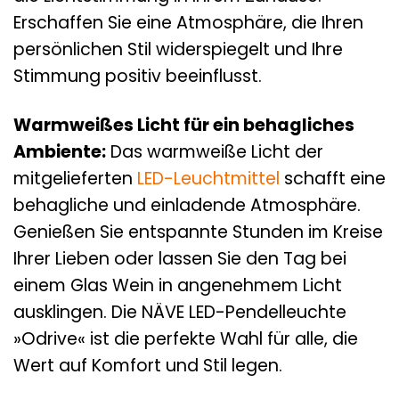
Erschaffen Sie eine Atmosphäre, die Ihren
persönlichen Stil widerspiegelt und Ihre
Stimmung positiv beeinflusst.
Warmweißes Licht für ein behagliches
Ambiente:
Das warmweiße Licht der
mitgelieferten
LED-Leuchtmittel
schafft eine
behagliche und einladende Atmosphäre.
Genießen Sie entspannte Stunden im Kreise
Ihrer Lieben oder lassen Sie den Tag bei
einem Glas Wein in angenehmem Licht
ausklingen. Die NÄVE LED-Pendelleuchte
»Odrive« ist die perfekte Wahl für alle, die
Wert auf Komfort und Stil legen.