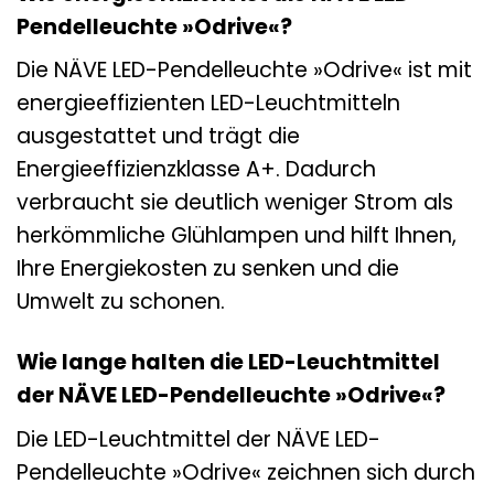
Pendelleuchte »Odrive«?
Die NÄVE LED-Pendelleuchte »Odrive« ist mit
energieeffizienten LED-Leuchtmitteln
ausgestattet und trägt die
Energieeffizienzklasse A+. Dadurch
verbraucht sie deutlich weniger Strom als
herkömmliche Glühlampen und hilft Ihnen,
Ihre Energiekosten zu senken und die
Umwelt zu schonen.
Wie lange halten die LED-Leuchtmittel
der NÄVE LED-Pendelleuchte »Odrive«?
Die LED-Leuchtmittel der NÄVE LED-
Pendelleuchte »Odrive« zeichnen sich durch