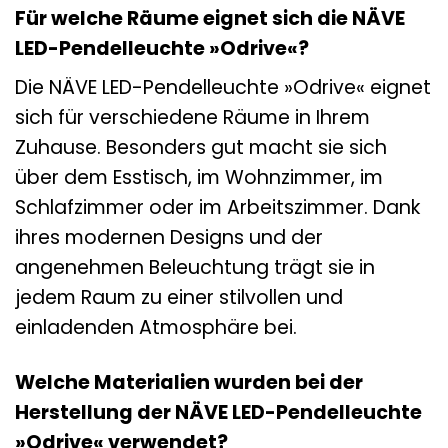
Für welche Räume eignet sich die NÄVE
LED-Pendelleuchte »Odrive«?
Die NÄVE LED-Pendelleuchte »Odrive« eignet
sich für verschiedene Räume in Ihrem
Zuhause. Besonders gut macht sie sich
über dem Esstisch, im Wohnzimmer, im
Schlafzimmer oder im Arbeitszimmer. Dank
ihres modernen Designs und der
angenehmen Beleuchtung trägt sie in
jedem Raum zu einer stilvollen und
einladenden Atmosphäre bei.
Welche Materialien wurden bei der
Herstellung der NÄVE LED-Pendelleuchte
»Odrive« verwendet?