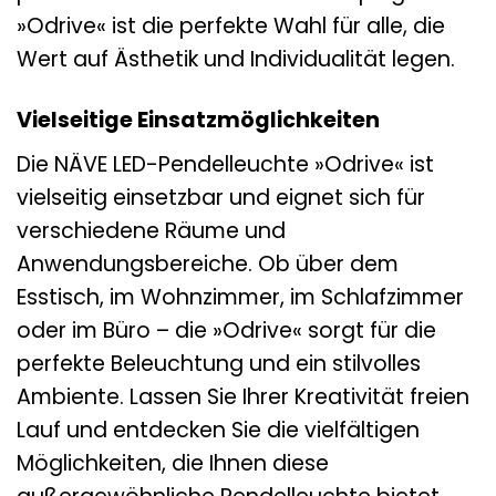
»Odrive« ist die perfekte Wahl für alle, die
Wert auf Ästhetik und Individualität legen.
Vielseitige Einsatzmöglichkeiten
Die NÄVE LED-Pendelleuchte »Odrive« ist
vielseitig einsetzbar und eignet sich für
verschiedene Räume und
Anwendungsbereiche. Ob über dem
Esstisch, im Wohnzimmer, im Schlafzimmer
oder im Büro – die »Odrive« sorgt für die
perfekte Beleuchtung und ein stilvolles
Ambiente. Lassen Sie Ihrer Kreativität freien
Lauf und entdecken Sie die vielfältigen
Möglichkeiten, die Ihnen diese