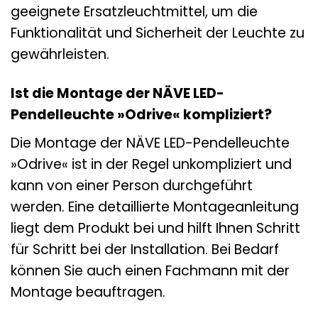
geeignete Ersatzleuchtmittel, um die
Funktionalität und Sicherheit der Leuchte zu
gewährleisten.
Ist die Montage der NÄVE LED-
Pendelleuchte »Odrive« kompliziert?
Die Montage der NÄVE LED-Pendelleuchte
»Odrive« ist in der Regel unkompliziert und
kann von einer Person durchgeführt
werden. Eine detaillierte Montageanleitung
liegt dem Produkt bei und hilft Ihnen Schritt
für Schritt bei der Installation. Bei Bedarf
können Sie auch einen Fachmann mit der
Montage beauftragen.