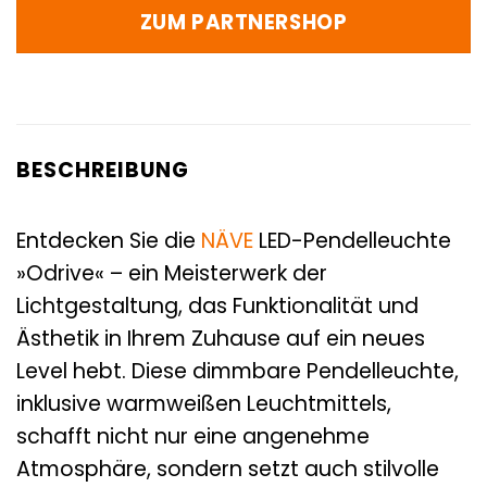
ZUM PARTNERSHOP
BESCHREIBUNG
Entdecken Sie die
NÄVE
LED-Pendelleuchte
»Odrive« – ein Meisterwerk der
Lichtgestaltung, das Funktionalität und
Ästhetik in Ihrem Zuhause auf ein neues
Level hebt. Diese dimmbare Pendelleuchte,
inklusive warmweißen Leuchtmittels,
schafft nicht nur eine angenehme
Atmosphäre, sondern setzt auch stilvolle