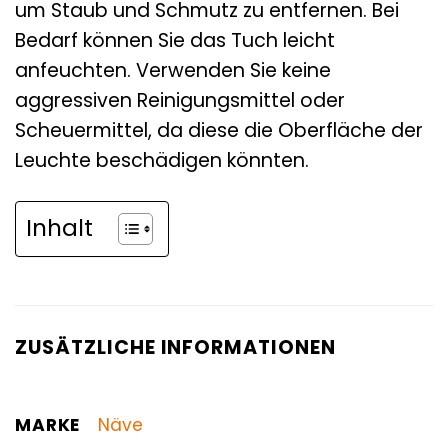
um Staub und Schmutz zu entfernen. Bei
Bedarf können Sie das Tuch leicht
anfeuchten. Verwenden Sie keine
aggressiven Reinigungsmittel oder
Scheuermittel, da diese die Oberfläche der
Leuchte beschädigen könnten.
Inhalt
ZUSÄTZLICHE INFORMATIONEN
MARKE
Näve