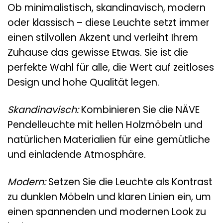
Ob minimalistisch, skandinavisch, modern
oder klassisch – diese Leuchte setzt immer
einen stilvollen Akzent und verleiht Ihrem
Zuhause das gewisse Etwas. Sie ist die
perfekte Wahl für alle, die Wert auf zeitloses
Design und hohe Qualität legen.
Skandinavisch:
Kombinieren Sie die NÄVE
Pendelleuchte mit hellen Holzmöbeln und
natürlichen Materialien für eine gemütliche
und einladende Atmosphäre.
Modern:
Setzen Sie die Leuchte als Kontrast
zu dunklen Möbeln und klaren Linien ein, um
einen spannenden und modernen Look zu