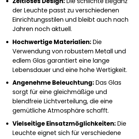
Zeitloses Design:
Die schlichte Eleganz
der Leuchte passt zu verschiedenen
Einrichtungsstilen und bleibt auch nach
Jahren noch aktuell.
Hochwertige Materialien:
Die
Verwendung von robustem Metall und
edlem Glas garantiert eine lange
Lebensdauer und eine hohe Wertigkeit.
Angenehme Beleuchtung:
Das Glas
sorgt für eine gleichmäßige und
blendfreie Lichtverteilung, die eine
gemütliche Atmosphäre schafft.
Vielseitige Einsatzmöglichkeiten:
Die
Leuchte eignet sich für verschiedene