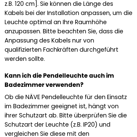
z.B. 120 cm]. Sie können die Länge des
Kabels bei der Installation anpassen, um die
Leuchte optimal an Ihre Raumhöhe
anzupassen. Bitte beachten Sie, dass die
Anpassung des Kabels nur von
qualifizierten Fachkräften durchgeführt
werden sollte.
Kann ich die Pendelleuchte auch im
Badezimmer verwenden?
Ob die NÄVE Pendelleuchte für den Einsatz
im Badezimmer geeignet ist, hängt von
ihrer Schutzart ab. Bitte überprüfen Sie die
Schutzart der Leuchte (z.B. IP20) und
vergleichen Sie diese mit den