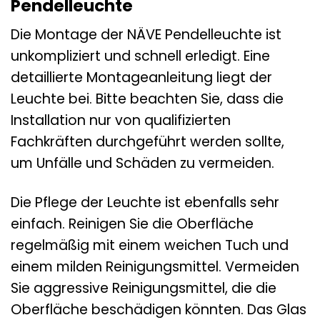
Pendelleuchte
Die Montage der NÄVE Pendelleuchte ist
unkompliziert und schnell erledigt. Eine
detaillierte Montageanleitung liegt der
Leuchte bei. Bitte beachten Sie, dass die
Installation nur von qualifizierten
Fachkräften durchgeführt werden sollte,
um Unfälle und Schäden zu vermeiden.
Die Pflege der Leuchte ist ebenfalls sehr
einfach. Reinigen Sie die Oberfläche
regelmäßig mit einem weichen Tuch und
einem milden Reinigungsmittel. Vermeiden
Sie aggressive Reinigungsmittel, die die
Oberfläche beschädigen könnten. Das Glas