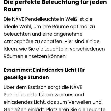
Die perfekte Beleuchtung für jeden
Raum
Die NÄVE Pendelleuchte in Weiß ist die
ideale Wahl, um Ihre Räume optimal zu
beleuchten und eine angenehme
Atmosphäre zu schaffen. Hier sind einige
Ideen, wie Sie die Leuchte in verschiedenen
Räumen einsetzen können:
Esszimmer: Einladendes Licht für
gesellige Stunden
Über dem Esstisch sorgt die NÄVE
Pendelleuchte für ein warmes und
einladendes Licht, das zum Verweilen und
Genießen einlädt. Platzieren Sie die Leuchte