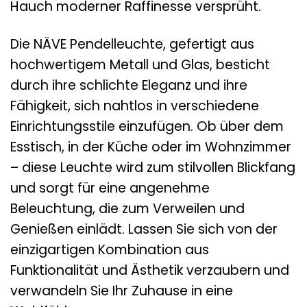
Hauch moderner Raffinesse versprüht.
Die NÄVE Pendelleuchte, gefertigt aus
hochwertigem Metall und Glas, besticht
durch ihre schlichte Eleganz und ihre
Fähigkeit, sich nahtlos in verschiedene
Einrichtungsstile einzufügen. Ob über dem
Esstisch, in der Küche oder im Wohnzimmer
– diese Leuchte wird zum stilvollen Blickfang
und sorgt für eine angenehme
Beleuchtung, die zum Verweilen und
Genießen einlädt. Lassen Sie sich von der
einzigartigen Kombination aus
Funktionalität und Ästhetik verzaubern und
verwandeln Sie Ihr Zuhause in eine