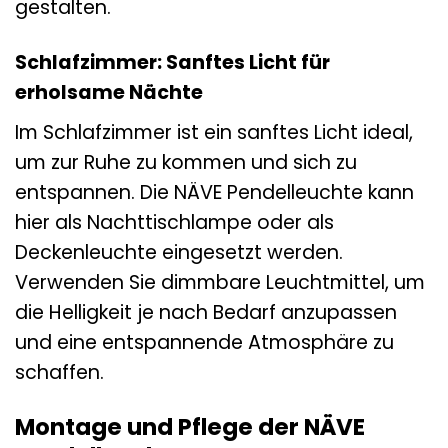
gestalten.
Schlafzimmer: Sanftes Licht für
erholsame Nächte
Im Schlafzimmer ist ein sanftes Licht ideal,
um zur Ruhe zu kommen und sich zu
entspannen. Die NÄVE Pendelleuchte kann
hier als Nachttischlampe oder als
Deckenleuchte eingesetzt werden.
Verwenden Sie dimmbare Leuchtmittel, um
die Helligkeit je nach Bedarf anzupassen
und eine entspannende Atmosphäre zu
schaffen.
Montage und Pflege der NÄVE