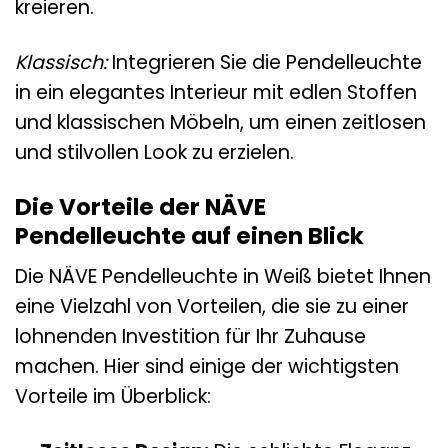
kreieren.
Klassisch:
Integrieren Sie die Pendelleuchte
in ein elegantes Interieur mit edlen Stoffen
und klassischen Möbeln, um einen zeitlosen
und stilvollen Look zu erzielen.
Die Vorteile der NÄVE
Pendelleuchte auf einen Blick
Die NÄVE Pendelleuchte in Weiß bietet Ihnen
eine Vielzahl von Vorteilen, die sie zu einer
lohnenden Investition für Ihr Zuhause
machen. Hier sind einige der wichtigsten
Vorteile im Überblick: