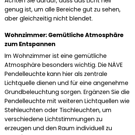
Achten Sie darauf, dass das Licht hell
genug ist, um alle Bereiche gut zu sehen,
aber gleichzeitig nicht blendet.
Wohnzimmer: Gemütliche Atmosphäre
zum Entspannen
Im Wohnzimmer ist eine gemütliche
Atmosphäre besonders wichtig. Die NÄVE
Pendelleuchte kann hier als zentrale
Lichtquelle dienen und für eine angenehme
Grundbeleuchtung sorgen. Ergänzen Sie die
Pendelleuchte mit weiteren Lichtquellen wie
Stehleuchten oder Tischleuchten, um
verschiedene Lichtstimmungen zu
erzeugen und den Raum individuell zu