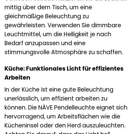
mittig über dem Tisch, um eine
gleichmäßige Beleuchtung zu
gewährleisten. Verwenden Sie dimmbare
Leuchtmittel, um die Helligkeit je nach
Bedarf anzupassen und eine
stimmungsvolle Atmosphäre zu schaffen.
Küche: Funktionales Licht für effizientes
Arbeiten
In der Küche ist eine gute Beleuchtung
unerlässlich, um effizient arbeiten zu
können. Die NÄVE Pendelleuchte eignet sich
hervorragend, um Arbeitsflächen wie die
Kücheninsel oder den Herd auszuleuchten.