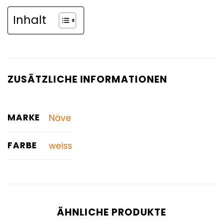
Inhalt
ZUSÄTZLICHE INFORMATIONEN
MARKE
Näve
FARBE
weiss
ÄHNLICHE PRODUKTE