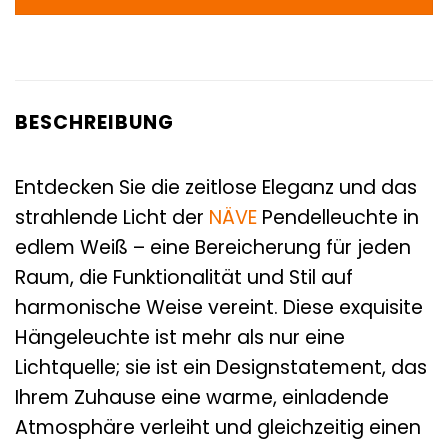
BESCHREIBUNG
Entdecken Sie die zeitlose Eleganz und das
strahlende Licht der
NÄVE
Pendelleuchte in
edlem Weiß – eine Bereicherung für jeden
Raum, die Funktionalität und Stil auf
harmonische Weise vereint. Diese exquisite
Hängeleuchte ist mehr als nur eine
Lichtquelle; sie ist ein Designstatement, das
Ihrem Zuhause eine warme, einladende
Atmosphäre verleiht und gleichzeitig einen