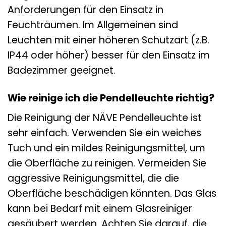
Anforderungen für den Einsatz in
Feuchträumen. Im Allgemeinen sind
Leuchten mit einer höheren Schutzart (z.B.
IP44 oder höher) besser für den Einsatz im
Badezimmer geeignet.
Wie reinige ich die Pendelleuchte richtig?
Die Reinigung der NÄVE Pendelleuchte ist
sehr einfach. Verwenden Sie ein weiches
Tuch und ein mildes Reinigungsmittel, um
die Oberfläche zu reinigen. Vermeiden Sie
aggressive Reinigungsmittel, die die
Oberfläche beschädigen könnten. Das Glas
kann bei Bedarf mit einem Glasreiniger
gesäubert werden. Achten Sie darauf, die