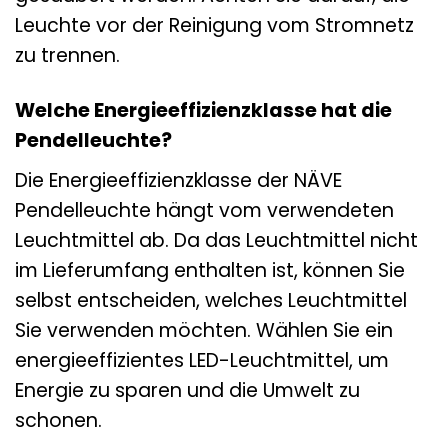
Leuchte vor der Reinigung vom Stromnetz
zu trennen.
Welche Energieeffizienzklasse hat die
Pendelleuchte?
Die Energieeffizienzklasse der NÄVE
Pendelleuchte hängt vom verwendeten
Leuchtmittel ab. Da das Leuchtmittel nicht
im Lieferumfang enthalten ist, können Sie
selbst entscheiden, welches Leuchtmittel
Sie verwenden möchten. Wählen Sie ein
energieeffizientes LED-Leuchtmittel, um
Energie zu sparen und die Umwelt zu
schonen.