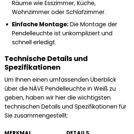
Räume wie Esszimmer, Küche,
Wohnzimmer oder Schlafzimmer.
Einfache Montage:
Die Montage der
Pendelleuchte ist unkompliziert und
schnell erledigt.
Technische Details und
Spezifikationen
Um Ihnen einen umfassenden Überblick
über die NÄVE Pendelleuchte in Weiß zu
geben, haben wir hier die wichtigsten
technischen Details und Spezifikationen für
Sie zusammengestellt:
MERKMAL
DETAILS