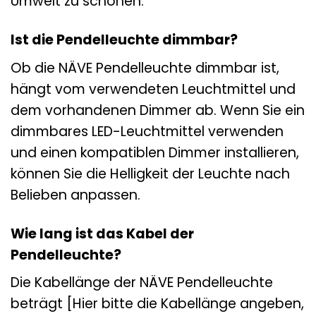
Umwelt zu schonen.
Ist die Pendelleuchte dimmbar?
Ob die NÄVE Pendelleuchte dimmbar ist,
hängt vom verwendeten Leuchtmittel und
dem vorhandenen Dimmer ab. Wenn Sie ein
dimmbares LED-Leuchtmittel verwenden
und einen kompatiblen Dimmer installieren,
können Sie die Helligkeit der Leuchte nach
Belieben anpassen.
Wie lang ist das Kabel der
Pendelleuchte?
Die Kabellänge der NÄVE Pendelleuchte
beträgt [Hier bitte die Kabellänge angeben,