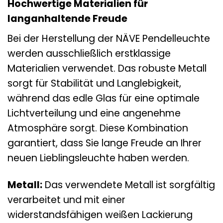
Hochwertige Materialien für
langanhaltende Freude
Bei der Herstellung der NÄVE Pendelleuchte
werden ausschließlich erstklassige
Materialien verwendet. Das robuste Metall
sorgt für Stabilität und Langlebigkeit,
während das edle Glas für eine optimale
Lichtverteilung und eine angenehme
Atmosphäre sorgt. Diese Kombination
garantiert, dass Sie lange Freude an Ihrer
neuen Lieblingsleuchte haben werden.
Metall:
Das verwendete Metall ist sorgfältig
verarbeitet und mit einer
widerstandsfähigen weißen Lackierung