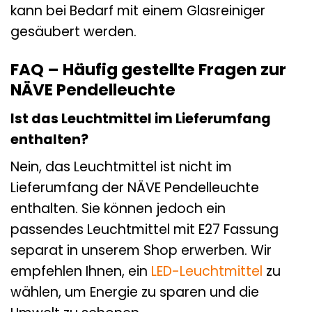
kann bei Bedarf mit einem Glasreiniger
gesäubert werden.
FAQ – Häufig gestellte Fragen zur
NÄVE Pendelleuchte
Ist das Leuchtmittel im Lieferumfang
enthalten?
Nein, das Leuchtmittel ist nicht im
Lieferumfang der NÄVE Pendelleuchte
enthalten. Sie können jedoch ein
passendes Leuchtmittel mit E27 Fassung
separat in unserem Shop erwerben. Wir
empfehlen Ihnen, ein
LED-Leuchtmittel
zu
wählen, um Energie zu sparen und die