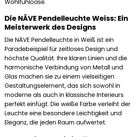
Wohlfühloase.
Die NÄVE Pendelleuchte Weiss: Ein
Meisterwerk des Designs
Die NÄVE Pendelleuchte in Weiß ist ein
Paradebeispiel für zeitloses Design und
höchste Qualität. Ihre klaren Linien und die
harmonische Verbindung von Metall und
Glas machen sie zu einem vielseitigen
Gestaltungselement, das sich sowohl in
moderne als auch in klassische Interieurs
perfekt einfügt. Die weiße Farbe verleiht der
Leuchte eine besondere Leichtigkeit und
Eleganz, die jeden Raum aufwertet.