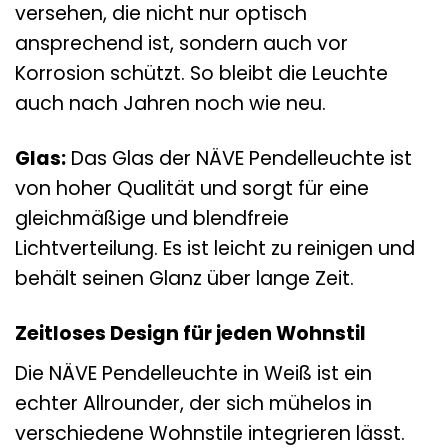
versehen, die nicht nur optisch
ansprechend ist, sondern auch vor
Korrosion schützt. So bleibt die Leuchte
auch nach Jahren noch wie neu.
Glas:
Das Glas der NÄVE Pendelleuchte ist
von hoher Qualität und sorgt für eine
gleichmäßige und blendfreie
Lichtverteilung. Es ist leicht zu reinigen und
behält seinen Glanz über lange Zeit.
Zeitloses Design für jeden Wohnstil
Die NÄVE Pendelleuchte in Weiß ist ein
echter Allrounder, der sich mühelos in
verschiedene Wohnstile integrieren lässt.