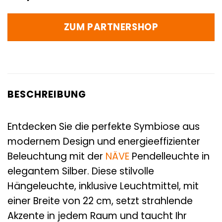
ZUM PARTNERSHOP
BESCHREIBUNG
Entdecken Sie die perfekte Symbiose aus
modernem Design und energieeffizienter
Beleuchtung mit der
NÄVE
Pendelleuchte in
elegantem Silber. Diese stilvolle
Hängeleuchte, inklusive Leuchtmittel, mit
einer Breite von 22 cm, setzt strahlende
Akzente in jedem Raum und taucht Ihr