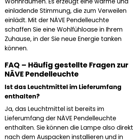
Wohnräumen. Es erzeugt eine warme und
einladende Stimmung, die zum Verweilen
einlädt. Mit der NÄVE Pendelleuchte
schaffen Sie eine Wohlfühloase in Ihrem
Zuhause, in der Sie neue Energie tanken
können.
FAQ – Häufig gestellte Fragen zur
NÄVE Pendelleuchte
Ist das Leuchtmittel im Lieferumfang
enthalten?
Ja, das Leuchtmittel ist bereits im
Lieferumfang der NÄVE Pendelleuchte
enthalten. Sie können die Lampe also direkt
nach dem Auspacken installieren und in