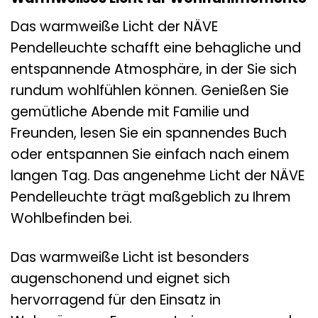
Das warmweiße Licht der NÄVE
Pendelleuchte schafft eine behagliche und
entspannende Atmosphäre, in der Sie sich
rundum wohlfühlen können. Genießen Sie
gemütliche Abende mit Familie und
Freunden, lesen Sie ein spannendes Buch
oder entspannen Sie einfach nach einem
langen Tag. Das angenehme Licht der NÄVE
Pendelleuchte trägt maßgeblich zu Ihrem
Wohlbefinden bei.
Das warmweiße Licht ist besonders
augenschonend und eignet sich
hervorragend für den Einsatz in