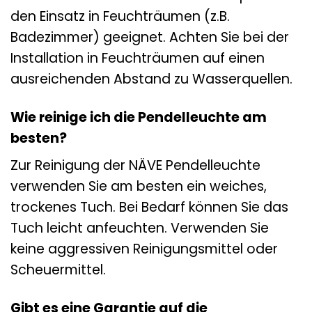
den Einsatz in Feuchträumen (z.B.
Badezimmer) geeignet. Achten Sie bei der
Installation in Feuchträumen auf einen
ausreichenden Abstand zu Wasserquellen.
Wie reinige ich die Pendelleuchte am
besten?
Zur Reinigung der NÄVE Pendelleuchte
verwenden Sie am besten ein weiches,
trockenes Tuch. Bei Bedarf können Sie das
Tuch leicht anfeuchten. Verwenden Sie
keine aggressiven Reinigungsmittel oder
Scheuermittel.
Gibt es eine Garantie auf die