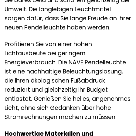
Sie bares Geld und schonen gleichzeitig die
Umwelt. Die langlebigen Leuchtmittel
sorgen dafür, dass Sie lange Freude an Ihrer
neuen Pendelleuchte haben werden.
Profitieren Sie von einer hohen
Lichtausbeute bei geringem
Energieverbrauch. Die NÄVE Pendelleuchte
ist eine nachhaltige Beleuchtungslösung,
die Ihren ökologischen Fußabdruck
reduziert und gleichzeitig Ihr Budget
entlastet. Genießen Sie helles, angenehmes
Licht, ohne sich Gedanken über hohe
Stromrechnungen machen zu müssen.
Hochwertige Materialien und