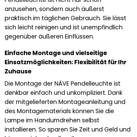
anzusehen, sondern auch äußerst
praktisch im täglichen Gebrauch. Sie lässt
sich leicht reinigen und ist unempfindlich
gegenüber äußeren Einflüssen.
Einfache Montage und vielseitige
Einsatzmöglichkeiten: Flexibilität für Ihr
Zuhause
Die Montage der NÄVE Pendelleuchte ist
denkbar einfach und unkompliziert. Dank
der mitgelieferten Montageanleitung und
des Montagematerials können Sie die
Lampe im Handumdrehen selbst
installieren. So sparen Sie Zeit und Geld und