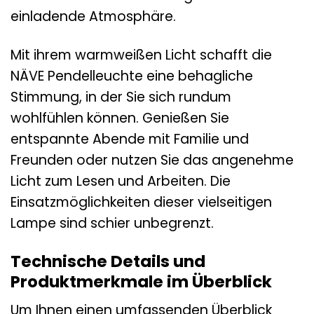
einladende Atmosphäre.
Mit ihrem warmweißen Licht schafft die
NÄVE Pendelleuchte eine behagliche
Stimmung, in der Sie sich rundum
wohlfühlen können. Genießen Sie
entspannte Abende mit Familie und
Freunden oder nutzen Sie das angenehme
Licht zum Lesen und Arbeiten. Die
Einsatzmöglichkeiten dieser vielseitigen
Lampe sind schier unbegrenzt.
Technische Details und
Produktmerkmale im Überblick
Um Ihnen einen umfassenden Überblick