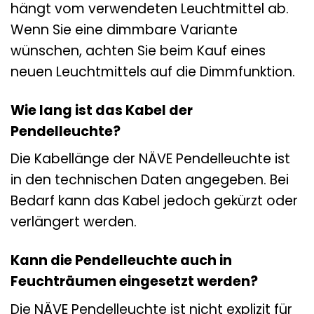
hängt vom verwendeten Leuchtmittel ab.
Wenn Sie eine dimmbare Variante
wünschen, achten Sie beim Kauf eines
neuen Leuchtmittels auf die Dimmfunktion.
Wie lang ist das Kabel der
Pendelleuchte?
Die Kabellänge der NÄVE Pendelleuchte ist
in den technischen Daten angegeben. Bei
Bedarf kann das Kabel jedoch gekürzt oder
verlängert werden.
Kann die Pendelleuchte auch in
Feuchträumen eingesetzt werden?
Die NÄVE Pendelleuchte ist nicht explizit für