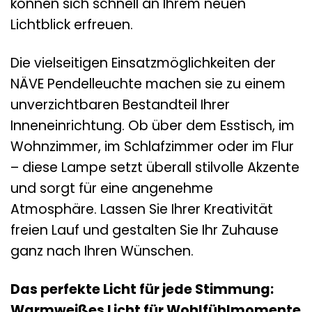
können sich schnell an Ihrem neuen
Lichtblick erfreuen.
Die vielseitigen Einsatzmöglichkeiten der
NÄVE Pendelleuchte machen sie zu einem
unverzichtbaren Bestandteil Ihrer
Inneneinrichtung. Ob über dem Esstisch, im
Wohnzimmer, im Schlafzimmer oder im Flur
– diese Lampe setzt überall stilvolle Akzente
und sorgt für eine angenehme
Atmosphäre. Lassen Sie Ihrer Kreativität
freien Lauf und gestalten Sie Ihr Zuhause
ganz nach Ihren Wünschen.
Das perfekte Licht für jede Stimmung:
Warmweißes Licht für Wohlfühlmomente