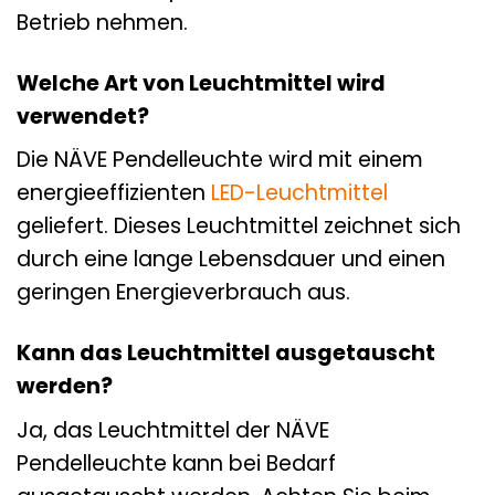
Betrieb nehmen.
Welche Art von Leuchtmittel wird
verwendet?
Die NÄVE Pendelleuchte wird mit einem
energieeffizienten
LED-Leuchtmittel
geliefert. Dieses Leuchtmittel zeichnet sich
durch eine lange Lebensdauer und einen
geringen Energieverbrauch aus.
Kann das Leuchtmittel ausgetauscht
werden?
Ja, das Leuchtmittel der NÄVE
Pendelleuchte kann bei Bedarf