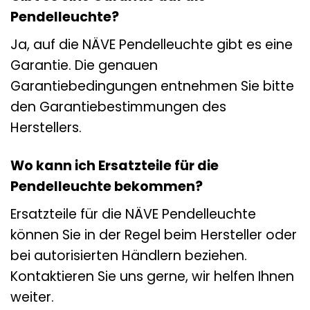
Pendelleuchte?
Ja, auf die NÄVE Pendelleuchte gibt es eine
Garantie. Die genauen
Garantiebedingungen entnehmen Sie bitte
den Garantiebestimmungen des
Herstellers.
Wo kann ich Ersatzteile für die
Pendelleuchte bekommen?
Ersatzteile für die NÄVE Pendelleuchte
können Sie in der Regel beim Hersteller oder
bei autorisierten Händlern beziehen.
Kontaktieren Sie uns gerne, wir helfen Ihnen
weiter.