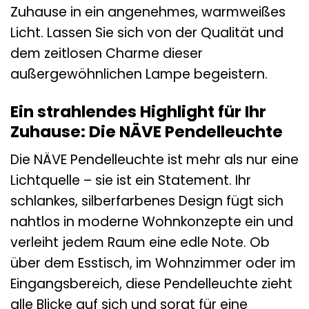
Zuhause in ein angenehmes, warmweißes
Licht. Lassen Sie sich von der Qualität und
dem zeitlosen Charme dieser
außergewöhnlichen Lampe begeistern.
Ein strahlendes Highlight für Ihr
Zuhause: Die NÄVE Pendelleuchte
Die NÄVE Pendelleuchte ist mehr als nur eine
Lichtquelle – sie ist ein Statement. Ihr
schlankes, silberfarbenes Design fügt sich
nahtlos in moderne Wohnkonzepte ein und
verleiht jedem Raum eine edle Note. Ob
über dem Esstisch, im Wohnzimmer oder im
Eingangsbereich, diese Pendelleuchte zieht
alle Blicke auf sich und sorgt für eine