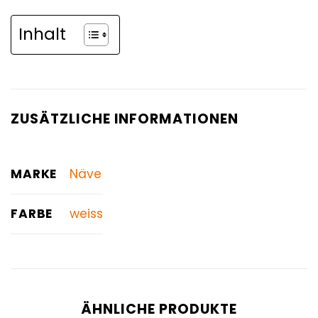
Inhalt
ZUSÄTZLICHE INFORMATIONEN
MARKE
Näve
FARBE
weiss
ÄHNLICHE PRODUKTE