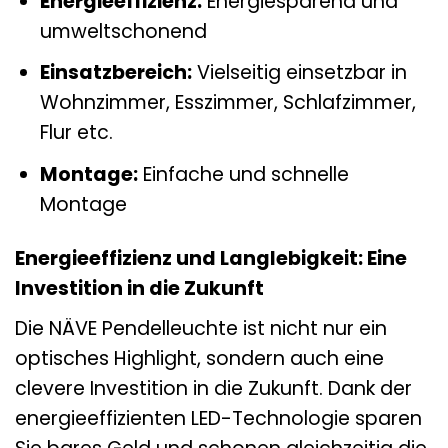
Energieeffizienz:
Energiesparend und
umweltschonend
Einsatzbereich:
Vielseitig einsetzbar in
Wohnzimmer, Esszimmer, Schlafzimmer,
Flur etc.
Montage:
Einfache und schnelle
Montage
Energieeffizienz und Langlebigkeit: Eine
Investition in die Zukunft
Die NÄVE Pendelleuchte ist nicht nur ein
optisches Highlight, sondern auch eine
clevere Investition in die Zukunft. Dank der
energieeffizienten LED-Technologie sparen