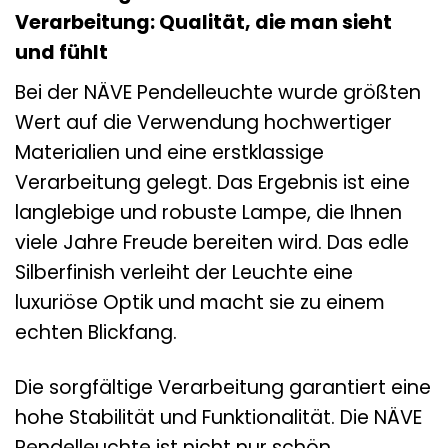
Verarbeitung: Qualität, die man sieht
und fühlt
Bei der NÄVE Pendelleuchte wurde größten
Wert auf die Verwendung hochwertiger
Materialien und eine erstklassige
Verarbeitung gelegt. Das Ergebnis ist eine
langlebige und robuste Lampe, die Ihnen
viele Jahre Freude bereiten wird. Das edle
Silberfinish verleiht der Leuchte eine
luxuriöse Optik und macht sie zu einem
echten Blickfang.
Die sorgfältige Verarbeitung garantiert eine
hohe Stabilität und Funktionalität. Die NÄVE
Pendelleuchte ist nicht nur schön