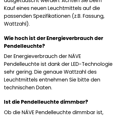
ausgetauscht werden. Achten Sie beim
Kauf eines neuen Leuchtmittels auf die
passenden Spezifikationen (z.B. Fassung,
Wattzahl).
Wie hoch ist der Energieverbrauch der
Pendelleuchte?
Der Energieverbrauch der NÄVE
Pendelleuchte ist dank der LED-Technologie
sehr gering. Die genaue Wattzahl des
Leuchtmittels entnehmen Sie bitte den
technischen Daten.
Ist die Pendelleuchte dimmbar?
Ob die NÄVE Pendelleuchte dimmbar ist,