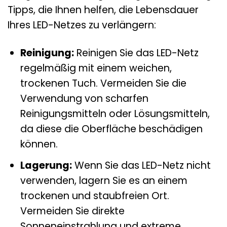
Tipps, die Ihnen helfen, die Lebensdauer
Ihres LED-Netzes zu verlängern:
Reinigung:
Reinigen Sie das LED-Netz
regelmäßig mit einem weichen,
trockenen Tuch. Vermeiden Sie die
Verwendung von scharfen
Reinigungsmitteln oder Lösungsmitteln,
da diese die Oberfläche beschädigen
können.
Lagerung:
Wenn Sie das LED-Netz nicht
verwenden, lagern Sie es an einem
trockenen und staubfreien Ort.
Vermeiden Sie direkte
Sonneneinstrahlung und extreme