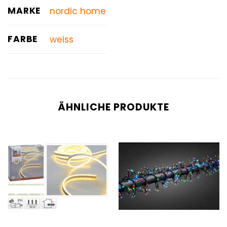
MARKE
nordic home
FARBE
weiss
ÄHNLICHE PRODUKTE