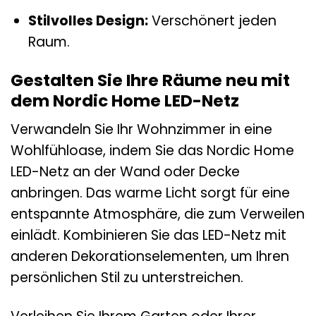
Stilvolles Design:
Verschönert jeden
Raum.
Gestalten Sie Ihre Räume neu mit
dem Nordic Home LED-Netz
Verwandeln Sie Ihr Wohnzimmer in eine
Wohlfühloase, indem Sie das Nordic Home
LED-Netz an der Wand oder Decke
anbringen. Das warme Licht sorgt für eine
entspannte Atmosphäre, die zum Verweilen
einlädt. Kombinieren Sie das LED-Netz mit
anderen Dekorationselementen, um Ihren
persönlichen Stil zu unterstreichen.