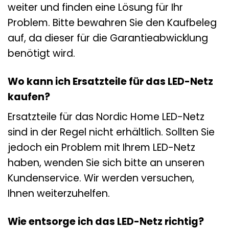
weiter und finden eine Lösung für Ihr
Problem. Bitte bewahren Sie den Kaufbeleg
auf, da dieser für die Garantieabwicklung
benötigt wird.
Wo kann ich Ersatzteile für das LED-Netz
kaufen?
Ersatzteile für das Nordic Home LED-Netz
sind in der Regel nicht erhältlich. Sollten Sie
jedoch ein Problem mit Ihrem LED-Netz
haben, wenden Sie sich bitte an unseren
Kundenservice. Wir werden versuchen,
Ihnen weiterzuhelfen.
Wie entsorge ich das LED-Netz richtig?