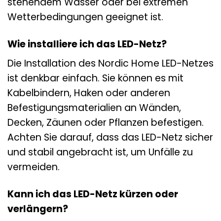
stehendem Wasser oder bei extremen
Wetterbedingungen geeignet ist.
Wie installiere ich das LED-Netz?
Die Installation des Nordic Home LED-Netzes
ist denkbar einfach. Sie können es mit
Kabelbindern, Haken oder anderen
Befestigungsmaterialien an Wänden,
Decken, Zäunen oder Pflanzen befestigen.
Achten Sie darauf, dass das LED-Netz sicher
und stabil angebracht ist, um Unfälle zu
vermeiden.
Kann ich das LED-Netz kürzen oder
verlängern?