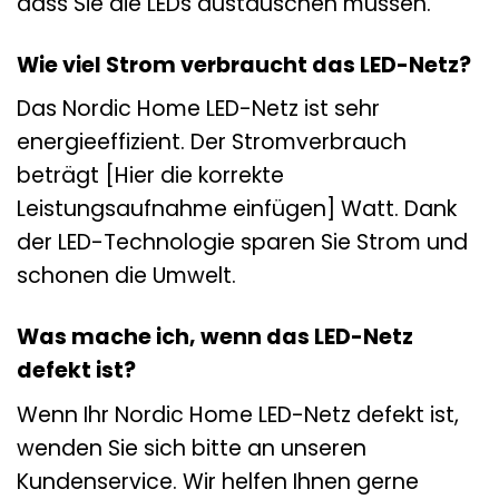
dass Sie die LEDs austauschen müssen.
Wie viel Strom verbraucht das LED-Netz?
Das Nordic Home LED-Netz ist sehr
energieeffizient. Der Stromverbrauch
beträgt [Hier die korrekte
Leistungsaufnahme einfügen] Watt. Dank
der LED-Technologie sparen Sie Strom und
schonen die Umwelt.
Was mache ich, wenn das LED-Netz
defekt ist?
Wenn Ihr Nordic Home LED-Netz defekt ist,
wenden Sie sich bitte an unseren
Kundenservice. Wir helfen Ihnen gerne