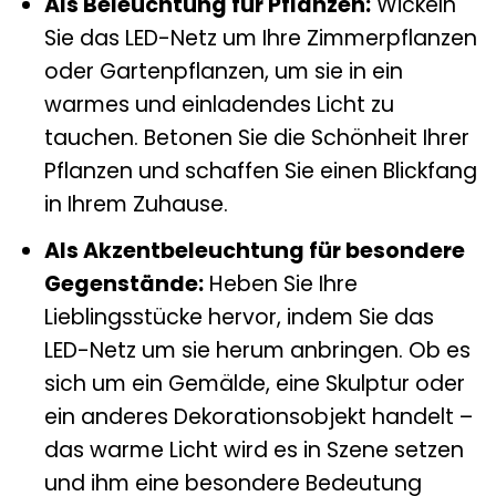
Als Beleuchtung für Pflanzen:
Wickeln
Sie das LED-Netz um Ihre Zimmerpflanzen
oder Gartenpflanzen, um sie in ein
warmes und einladendes Licht zu
tauchen. Betonen Sie die Schönheit Ihrer
Pflanzen und schaffen Sie einen Blickfang
in Ihrem Zuhause.
Als Akzentbeleuchtung für besondere
Gegenstände:
Heben Sie Ihre
Lieblingsstücke hervor, indem Sie das
LED-Netz um sie herum anbringen. Ob es
sich um ein Gemälde, eine Skulptur oder
ein anderes Dekorationsobjekt handelt –
das warme Licht wird es in Szene setzen
und ihm eine besondere Bedeutung