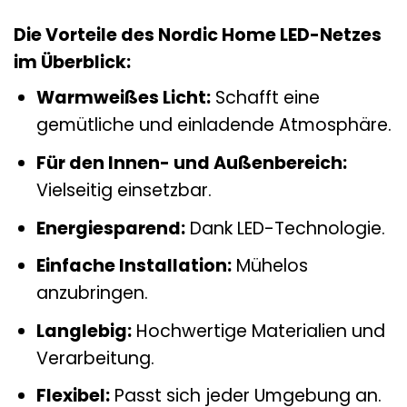
Die Vorteile des Nordic Home LED-Netzes
im Überblick:
Warmweißes Licht:
Schafft eine
gemütliche und einladende Atmosphäre.
Für den Innen- und Außenbereich:
Vielseitig einsetzbar.
Energiesparend:
Dank LED-Technologie.
Einfache Installation:
Mühelos
anzubringen.
Langlebig:
Hochwertige Materialien und
Verarbeitung.
Flexibel:
Passt sich jeder Umgebung an.