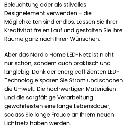
Beleuchtung oder als stilvolles
Designelement verwenden – die
Möglichkeiten sind endlos. Lassen Sie Ihrer
Kreativität freien Lauf und gestalten Sie Ihre
Räume ganz nach Ihren Wünschen.
Aber das Nordic Home LED-Netz ist nicht
nur schön, sondern auch praktisch und
langlebig. Dank der energieeffizienten LED-
Technologie sparen Sie Strom und schonen
die Umwelt. Die hochwertigen Materialien
und die sorgfältige Verarbeitung
gewährleisten eine lange Lebensdauer,
sodass Sie lange Freude an Ihrem neuen
Lichtnetz haben werden.