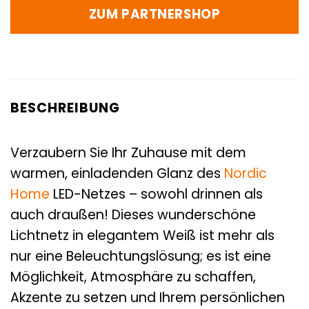
ZUM PARTNERSHOP
BESCHREIBUNG
Verzaubern Sie Ihr Zuhause mit dem
warmen, einladenden Glanz des
Nordic
Home
LED-Netzes – sowohl drinnen als
auch draußen! Dieses wunderschöne
Lichtnetz in elegantem Weiß ist mehr als
nur eine Beleuchtungslösung; es ist eine
Möglichkeit, Atmosphäre zu schaffen,
Akzente zu setzen und Ihrem persönlichen