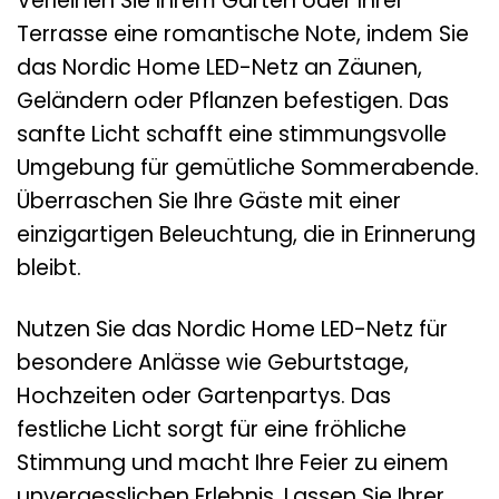
Verleihen Sie Ihrem Garten oder Ihrer
Terrasse eine romantische Note, indem Sie
das Nordic Home LED-Netz an Zäunen,
Geländern oder Pflanzen befestigen. Das
sanfte Licht schafft eine stimmungsvolle
Umgebung für gemütliche Sommerabende.
Überraschen Sie Ihre Gäste mit einer
einzigartigen Beleuchtung, die in Erinnerung
bleibt.
Nutzen Sie das Nordic Home LED-Netz für
besondere Anlässe wie Geburtstage,
Hochzeiten oder Gartenpartys. Das
festliche Licht sorgt für eine fröhliche
Stimmung und macht Ihre Feier zu einem
unvergesslichen Erlebnis. Lassen Sie Ihrer