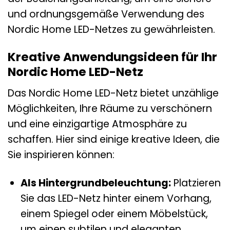
und ordnungsgemäße Verwendung des
Nordic Home LED-Netzes zu gewährleisten.
Kreative Anwendungsideen für Ihr
Nordic Home LED-Netz
Das Nordic Home LED-Netz bietet unzählige
Möglichkeiten, Ihre Räume zu verschönern
und eine einzigartige Atmosphäre zu
schaffen. Hier sind einige kreative Ideen, die
Sie inspirieren können:
Als Hintergrundbeleuchtung:
Platzieren
Sie das LED-Netz hinter einem Vorhang,
einem Spiegel oder einem Möbelstück,
um einen subtilen und eleganten