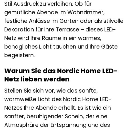
Stil Ausdruck zu verleihen. Ob für
gemütliche Abende im Wohnzimmer,
festliche Anlässe im Garten oder als stilvolle
Dekoration für Ihre Terrasse – dieses LED-
Netz wird Ihre Räume in ein warmes,
behagliches Licht tauchen und Ihre Gäste
begeistern.
Warum Sie das Nordic Home LED-
Netz lieben werden
Stellen Sie sich vor, wie das sanfte,
warmweiße Licht des Nordic Home LED-
Netzes Ihre Abende erhellt. Es ist wie ein
sanfter, beruhigender Schein, der eine
Atmosphäre der Entspannung und des