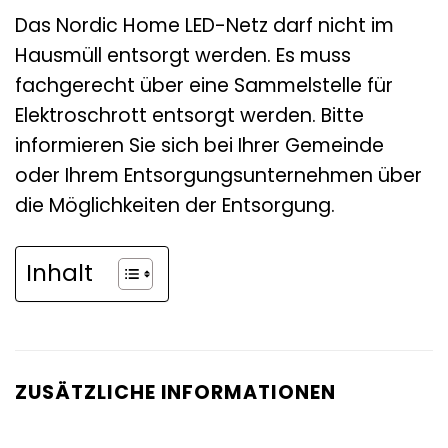
Das Nordic Home LED-Netz darf nicht im
Hausmüll entsorgt werden. Es muss
fachgerecht über eine Sammelstelle für
Elektroschrott entsorgt werden. Bitte
informieren Sie sich bei Ihrer Gemeinde
oder Ihrem Entsorgungsunternehmen über
die Möglichkeiten der Entsorgung.
Inhalt
ZUSÄTZLICHE INFORMATIONEN