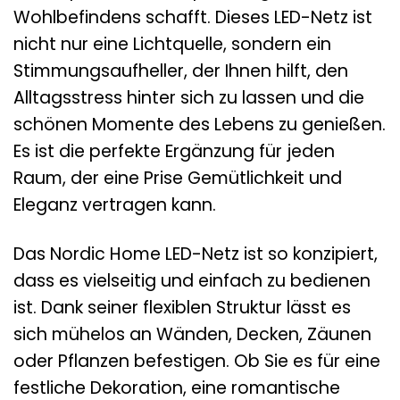
Wohlbefindens schafft. Dieses LED-Netz ist
nicht nur eine Lichtquelle, sondern ein
Stimmungsaufheller, der Ihnen hilft, den
Alltagsstress hinter sich zu lassen und die
schönen Momente des Lebens zu genießen.
Es ist die perfekte Ergänzung für jeden
Raum, der eine Prise Gemütlichkeit und
Eleganz vertragen kann.
Das Nordic Home LED-Netz ist so konzipiert,
dass es vielseitig und einfach zu bedienen
ist. Dank seiner flexiblen Struktur lässt es
sich mühelos an Wänden, Decken, Zäunen
oder Pflanzen befestigen. Ob Sie es für eine
festliche Dekoration, eine romantische