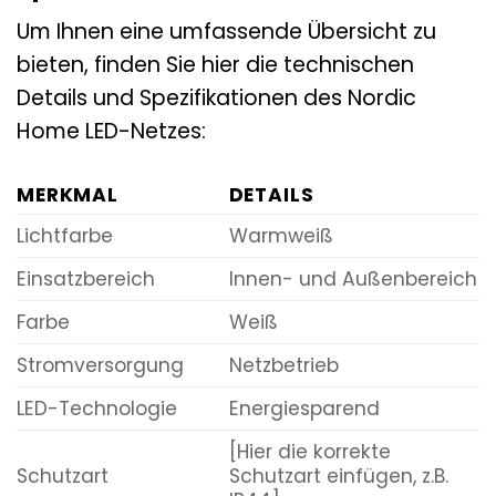
Um Ihnen eine umfassende Übersicht zu
bieten, finden Sie hier die technischen
Details und Spezifikationen des Nordic
Home LED-Netzes:
MERKMAL
DETAILS
Lichtfarbe
Warmweiß
Einsatzbereich
Innen- und Außenbereich
Farbe
Weiß
Stromversorgung
Netzbetrieb
LED-Technologie
Energiesparend
[Hier die korrekte
Schutzart
Schutzart einfügen, z.B.