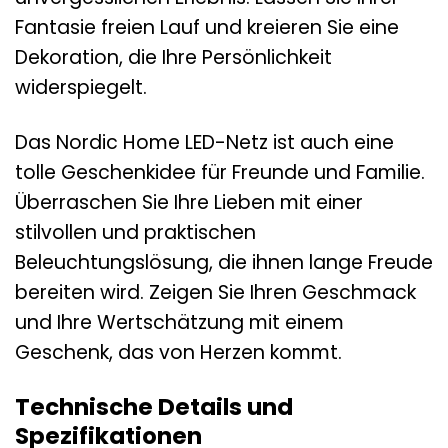
Fantasie freien Lauf und kreieren Sie eine
Dekoration, die Ihre Persönlichkeit
widerspiegelt.
Das Nordic Home LED-Netz ist auch eine
tolle Geschenkidee für Freunde und Familie.
Überraschen Sie Ihre Lieben mit einer
stilvollen und praktischen
Beleuchtungslösung, die ihnen lange Freude
bereiten wird. Zeigen Sie Ihren Geschmack
und Ihre Wertschätzung mit einem
Geschenk, das von Herzen kommt.
Technische Details und
Spezifikationen