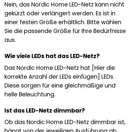
Nein, das Nordic Home LED-Netz kann nicht
gekürzt oder verlängert werden. Es ist in
einer festen Größe erhältlich. Bitte wählen
Sie die passende Größe für Ihre Bedürfnisse
aus.
Wie viele LEDs hat das LED-Netz?
Das Nordic Home LED-Netz hat [Hier die
korrekte Anzahl der LEDs einfügen] LEDs.
Diese sorgen für eine gleichmäßige und
helle Beleuchtung.
Ist das LED-Netz dimmbar?
Ob das Nordic Home LED-Netz dimmbar ist,
hängt von der jeweiligen Ausführung ab.