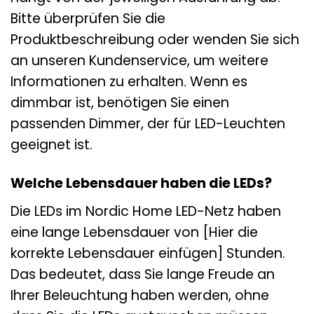
Bitte überprüfen Sie die
Produktbeschreibung oder wenden Sie sich
an unseren Kundenservice, um weitere
Informationen zu erhalten. Wenn es
dimmbar ist, benötigen Sie einen
passenden Dimmer, der für LED-Leuchten
geeignet ist.
Welche Lebensdauer haben die LEDs?
Die LEDs im Nordic Home LED-Netz haben
eine lange Lebensdauer von [Hier die
korrekte Lebensdauer einfügen] Stunden.
Das bedeutet, dass Sie lange Freude an
Ihrer Beleuchtung haben werden, ohne