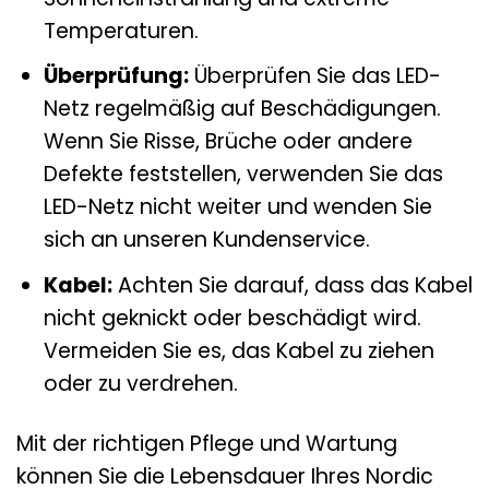
Temperaturen.
Überprüfung:
Überprüfen Sie das LED-
Netz regelmäßig auf Beschädigungen.
Wenn Sie Risse, Brüche oder andere
Defekte feststellen, verwenden Sie das
LED-Netz nicht weiter und wenden Sie
sich an unseren Kundenservice.
Kabel:
Achten Sie darauf, dass das Kabel
nicht geknickt oder beschädigt wird.
Vermeiden Sie es, das Kabel zu ziehen
oder zu verdrehen.
Mit der richtigen Pflege und Wartung
können Sie die Lebensdauer Ihres Nordic