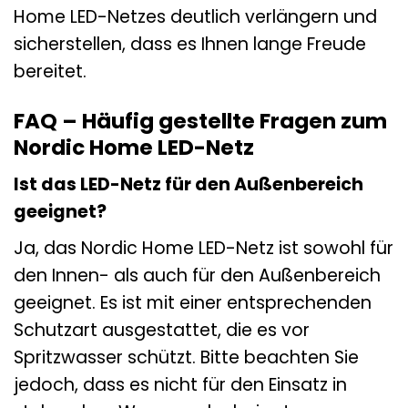
Home LED-Netzes deutlich verlängern und
sicherstellen, dass es Ihnen lange Freude
bereitet.
FAQ – Häufig gestellte Fragen zum
Nordic Home LED-Netz
Ist das LED-Netz für den Außenbereich
geeignet?
Ja, das Nordic Home LED-Netz ist sowohl für
den Innen- als auch für den Außenbereich
geeignet. Es ist mit einer entsprechenden
Schutzart ausgestattet, die es vor
Spritzwasser schützt. Bitte beachten Sie
jedoch, dass es nicht für den Einsatz in