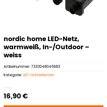
nordic home LED-Netz,
warmweiß, In-/Outdoor –
weiss
Artikelnummer:
7333048045683
Kategorie:
LED-Lichterketten
16,90
€