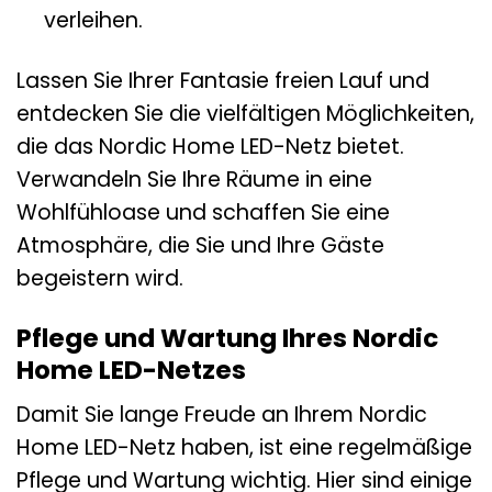
verleihen.
Lassen Sie Ihrer Fantasie freien Lauf und
entdecken Sie die vielfältigen Möglichkeiten,
die das Nordic Home LED-Netz bietet.
Verwandeln Sie Ihre Räume in eine
Wohlfühloase und schaffen Sie eine
Atmosphäre, die Sie und Ihre Gäste
begeistern wird.
Pflege und Wartung Ihres Nordic
Home LED-Netzes
Damit Sie lange Freude an Ihrem Nordic
Home LED-Netz haben, ist eine regelmäßige
Pflege und Wartung wichtig. Hier sind einige