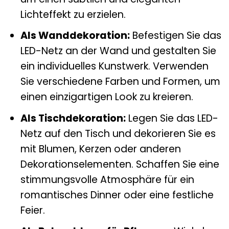
Lichteffekt zu erzielen.
Als Wanddekoration:
Befestigen Sie das
LED-Netz an der Wand und gestalten Sie
ein individuelles Kunstwerk. Verwenden
Sie verschiedene Farben und Formen, um
einen einzigartigen Look zu kreieren.
Als Tischdekoration:
Legen Sie das LED-
Netz auf den Tisch und dekorieren Sie es
mit Blumen, Kerzen oder anderen
Dekorationselementen. Schaffen Sie eine
stimmungsvolle Atmosphäre für ein
romantisches Dinner oder eine festliche
Feier.