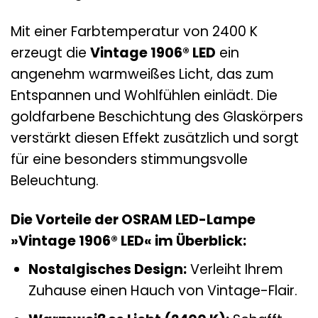
Mit einer Farbtemperatur von 2400 K
erzeugt die
Vintage 1906® LED
ein
angenehm warmweißes Licht, das zum
Entspannen und Wohlfühlen einlädt. Die
goldfarbene Beschichtung des Glaskörpers
verstärkt diesen Effekt zusätzlich und sorgt
für eine besonders stimmungsvolle
Beleuchtung.
Die Vorteile der OSRAM LED-Lampe
»Vintage 1906® LED« im Überblick:
Nostalgisches Design:
Verleiht Ihrem
Zuhause einen Hauch von Vintage-Flair.