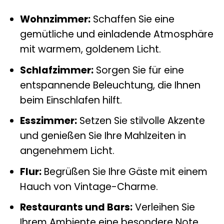
Wohnzimmer:
Schaffen Sie eine
gemütliche und einladende Atmosphäre
mit warmem, goldenem Licht.
Schlafzimmer:
Sorgen Sie für eine
entspannende Beleuchtung, die Ihnen
beim Einschlafen hilft.
Esszimmer:
Setzen Sie stilvolle Akzente
und genießen Sie Ihre Mahlzeiten in
angenehmem Licht.
Flur:
Begrüßen Sie Ihre Gäste mit einem
Hauch von Vintage-Charme.
Restaurants und Bars:
Verleihen Sie
Ihrem Ambiente eine besondere Note