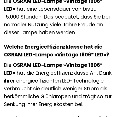
Die
OSRAM LED-Lampe »Vintage 1906®
LED«
hat eine Lebensdauer von bis zu
15.000 Stunden. Das bedeutet, dass Sie bei
normaler Nutzung viele Jahre Freude an
dieser Lampe haben werden.
Welche Energieeffizienzklasse hat die
OSRAM LED-Lampe »Vintage 1906® LED«?
Die
OSRAM LED-Lampe »Vintage 1906®
LED«
hat die Energieeffizienzklasse A+. Dank
ihrer energieeffizienten LED-Technologie
verbraucht sie deutlich weniger Strom als
herkömmliche Glühlampen und trägt so zur
Senkung Ihrer Energiekosten bei.