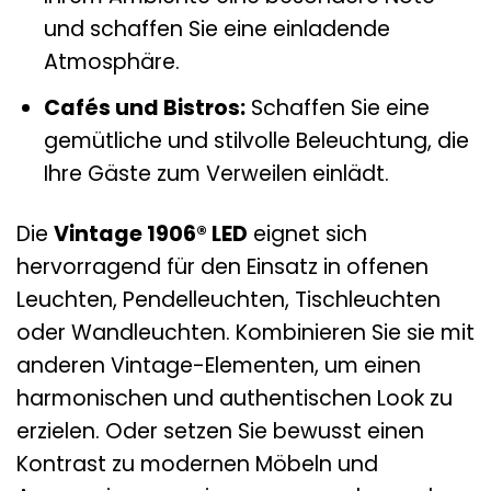
und schaffen Sie eine einladende
Atmosphäre.
Cafés und Bistros:
Schaffen Sie eine
gemütliche und stilvolle Beleuchtung, die
Ihre Gäste zum Verweilen einlädt.
Die
Vintage 1906® LED
eignet sich
hervorragend für den Einsatz in offenen
Leuchten, Pendelleuchten, Tischleuchten
oder Wandleuchten. Kombinieren Sie sie mit
anderen Vintage-Elementen, um einen
harmonischen und authentischen Look zu
erzielen. Oder setzen Sie bewusst einen
Kontrast zu modernen Möbeln und