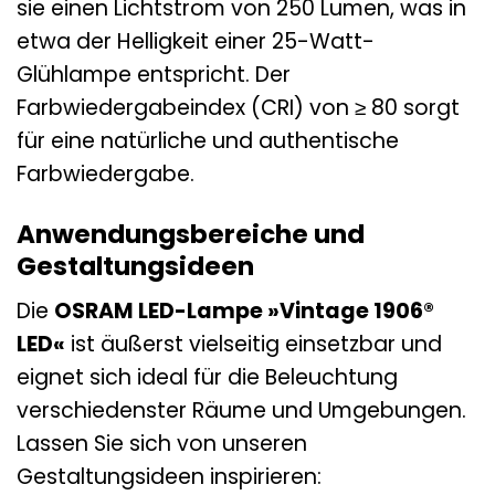
sie einen Lichtstrom von 250 Lumen, was in
etwa der Helligkeit einer 25-Watt-
Glühlampe entspricht. Der
Farbwiedergabeindex (CRI) von ≥ 80 sorgt
für eine natürliche und authentische
Farbwiedergabe.
Anwendungsbereiche und
Gestaltungsideen
Die
OSRAM LED-Lampe »Vintage 1906®
LED«
ist äußerst vielseitig einsetzbar und
eignet sich ideal für die Beleuchtung
verschiedenster Räume und Umgebungen.
Lassen Sie sich von unseren
Gestaltungsideen inspirieren: