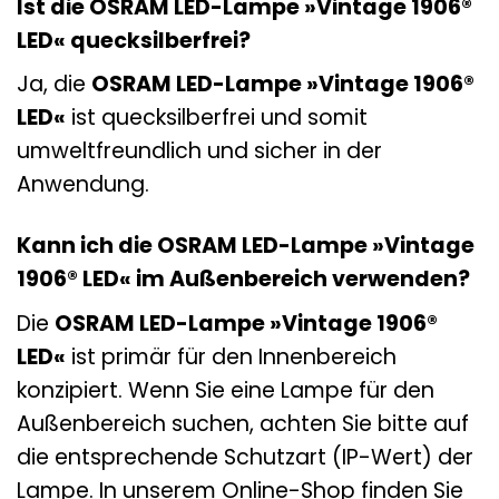
Ist die OSRAM LED-Lampe »Vintage 1906®
LED« quecksilberfrei?
Ja, die
OSRAM LED-Lampe »Vintage 1906®
LED«
ist quecksilberfrei und somit
umweltfreundlich und sicher in der
Anwendung.
Kann ich die OSRAM LED-Lampe »Vintage
1906® LED« im Außenbereich verwenden?
Die
OSRAM LED-Lampe »Vintage 1906®
LED«
ist primär für den Innenbereich
konzipiert. Wenn Sie eine Lampe für den
Außenbereich suchen, achten Sie bitte auf
die entsprechende Schutzart (IP-Wert) der
Lampe. In unserem Online-Shop finden Sie