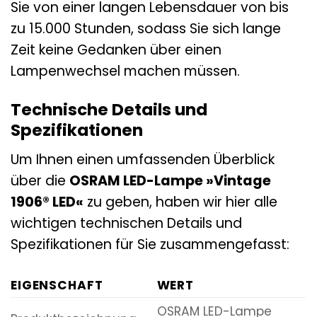
Sie von einer langen Lebensdauer von bis
zu 15.000 Stunden, sodass Sie sich lange
Zeit keine Gedanken über einen
Lampenwechsel machen müssen.
Technische Details und
Spezifikationen
Um Ihnen einen umfassenden Überblick
über die
OSRAM LED-Lampe »Vintage
1906® LED«
zu geben, haben wir hier alle
wichtigen technischen Details und
Spezifikationen für Sie zusammengefasst:
EIGENSCHAFT
WERT
OSRAM LED-Lampe