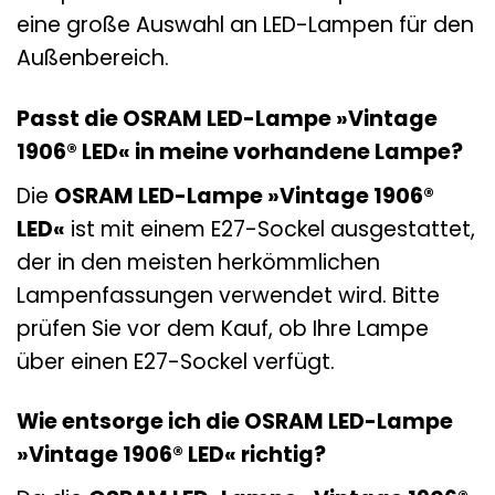
eine große Auswahl an LED-Lampen für den
Außenbereich.
Passt die OSRAM LED-Lampe »Vintage
1906® LED« in meine vorhandene Lampe?
Die
OSRAM LED-Lampe »Vintage 1906®
LED«
ist mit einem E27-Sockel ausgestattet,
der in den meisten herkömmlichen
Lampenfassungen verwendet wird. Bitte
prüfen Sie vor dem Kauf, ob Ihre Lampe
über einen E27-Sockel verfügt.
Wie entsorge ich die OSRAM LED-Lampe
»Vintage 1906® LED« richtig?