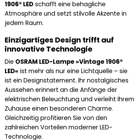
1906® LED
schafft eine behagliche
Atmosphäre und setzt stilvolle Akzente in
jedem Raum.
Einzigartiges Design trifft auf
innovative Technologie
Die
OSRAM LED-Lampe »Vintage 1906®
LED«
ist mehr als nur eine Lichtquelle – sie
ist ein Designstatement. Ihr nostalgisches
Aussehen erinnert an die Anfänge der
elektrischen Beleuchtung und verleiht Ihrem
Zuhause einen besonderen Charme.
Gleichzeitig profitieren Sie von den
zahlreichen Vorteilen moderner LED-
Technologie.