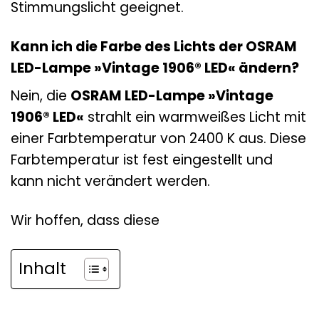
Stimmungslicht geeignet.
Kann ich die Farbe des Lichts der OSRAM
LED-Lampe »Vintage 1906® LED« ändern?
Nein, die
OSRAM LED-Lampe »Vintage
1906® LED«
strahlt ein warmweißes Licht mit
einer Farbtemperatur von 2400 K aus. Diese
Farbtemperatur ist fest eingestellt und
kann nicht verändert werden.
Wir hoffen, dass diese
Inhalt