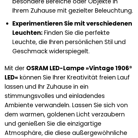
besondere Bereiche oder Objekte in
Ihrem Zuhause mit gezielter Beleuchtung.
Experimentieren Sie mit verschiedenen
Leuchten:
Finden Sie die perfekte
Leuchte, die Ihren persönlichen Stil und
Geschmack widerspiegelt.
Mit der
OSRAM LED-Lampe »Vintage 1906®
LED«
können Sie Ihrer Kreativität freien Lauf
lassen und Ihr Zuhause in ein
stimmungsvolles und einladendes
Ambiente verwandeln. Lassen Sie sich von
dem warmen, goldenen Licht verzaubern
und genießen Sie die einzigartige
Atmosphäre, die diese außergewöhnliche