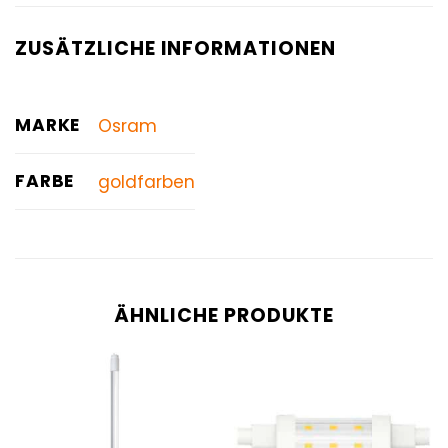
ZUSÄTZLICHE INFORMATIONEN
MARKE
Osram
FARBE
goldfarben
ÄHNLICHE PRODUKTE