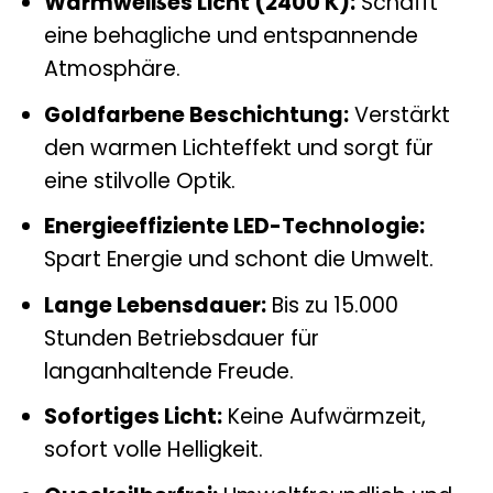
Warmweißes Licht (2400 K):
Schafft
eine behagliche und entspannende
Atmosphäre.
Goldfarbene Beschichtung:
Verstärkt
den warmen Lichteffekt und sorgt für
eine stilvolle Optik.
Energieeffiziente LED-Technologie:
Spart Energie und schont die Umwelt.
Lange Lebensdauer:
Bis zu 15.000
Stunden Betriebsdauer für
langanhaltende Freude.
Sofortiges Licht:
Keine Aufwärmzeit,
sofort volle Helligkeit.