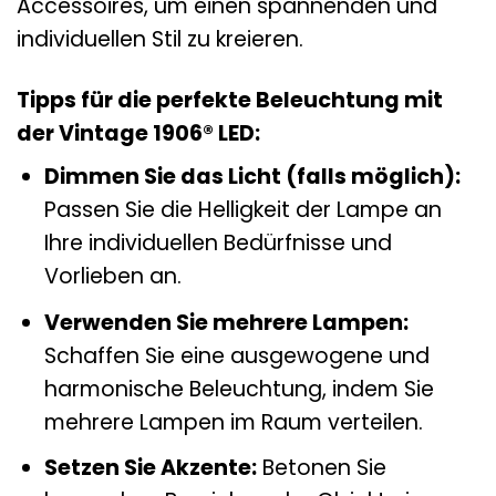
Accessoires, um einen spannenden und
individuellen Stil zu kreieren.
Tipps für die perfekte Beleuchtung mit
der Vintage 1906® LED:
Dimmen Sie das Licht (falls möglich):
Passen Sie die Helligkeit der Lampe an
Ihre individuellen Bedürfnisse und
Vorlieben an.
Verwenden Sie mehrere Lampen:
Schaffen Sie eine ausgewogene und
harmonische Beleuchtung, indem Sie
mehrere Lampen im Raum verteilen.
Setzen Sie Akzente:
Betonen Sie