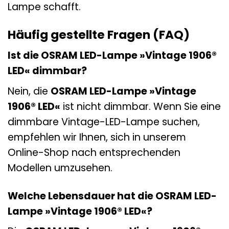
Lampe schafft.
Häufig gestellte Fragen (FAQ)
Ist die OSRAM LED-Lampe »Vintage 1906®
LED« dimmbar?
Nein, die
OSRAM LED-Lampe »Vintage
1906® LED«
ist nicht dimmbar. Wenn Sie eine
dimmbare Vintage-LED-Lampe suchen,
empfehlen wir Ihnen, sich in unserem
Online-Shop nach entsprechenden
Modellen umzusehen.
Welche Lebensdauer hat die OSRAM LED-
Lampe »Vintage 1906® LED«?