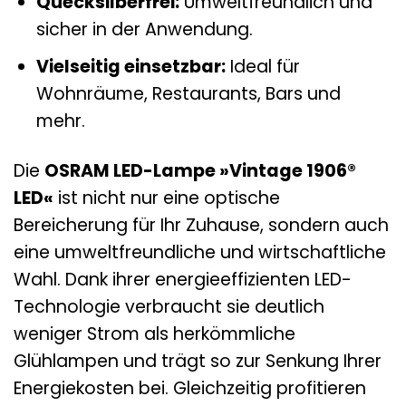
Quecksilberfrei:
Umweltfreundlich und
sicher in der Anwendung.
Vielseitig einsetzbar:
Ideal für
Wohnräume, Restaurants, Bars und
mehr.
Die
OSRAM LED-Lampe »Vintage 1906®
LED«
ist nicht nur eine optische
Bereicherung für Ihr Zuhause, sondern auch
eine umweltfreundliche und wirtschaftliche
Wahl. Dank ihrer energieeffizienten LED-
Technologie verbraucht sie deutlich
weniger Strom als herkömmliche
Glühlampen und trägt so zur Senkung Ihrer
Energiekosten bei. Gleichzeitig profitieren