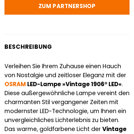
ZUM PARTNERSHOP
BESCHREIBUNG
Verleihen Sie Ihrem Zuhause einen Hauch
von Nostalgie und zeitloser Eleganz mit der
OSRAM
LED-Lampe »Vintage 1906® LED«
.
Diese außergewöhnliche Lampe vereint den
charmanten Stil vergangener Zeiten mit
modernster LED-Technologie, um Ihnen ein
unvergleichliches Lichterlebnis zu bieten.
Das warme, goldfarbene Licht der
Vintage