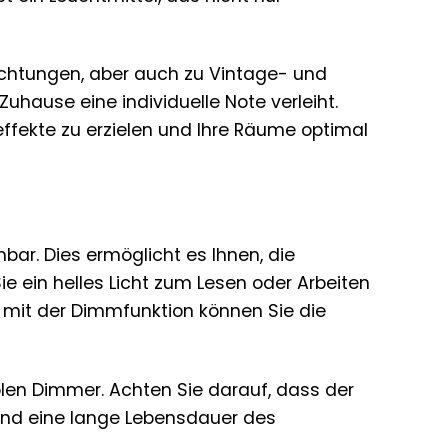
richtungen, aber auch zu Vintage- und
 Zuhause eine individuelle Note verleiht.
effekte zu erzielen und Ihre Räume optimal
ar. Dies ermöglicht es Ihnen, die
ie ein helles Licht zum Lesen oder Arbeiten
 mit der Dimmfunktion können Sie die
len Dimmer. Achten Sie darauf, dass der
 und eine lange Lebensdauer des