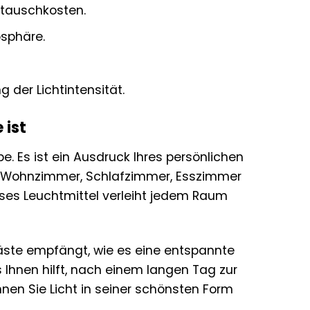
tauschkosten.
sphäre.
 der Lichtintensität.
 ist
. Es ist ein Ausdruck Ihres persönlichen
 Ihr Wohnzimmer, Schlafzimmer, Esszimmer
ses Leuchtmittel verleiht jedem Raum
 Gäste empfängt, wie es eine entspannte
Ihnen hilft, nach einem langen Tag zur
en Sie Licht in seiner schönsten Form