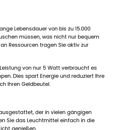
lange Lebensdauer von bis zu 15.000
tauschen müssen, was nicht nur bequem
an Ressourcen tragen Sie aktiv zur
r Leistung von nur 5 Watt verbraucht es
n. Dies spart Energie und reduziert Ihre
ch Ihren Geldbeutel.
usgestattet, der in vielen gängigen
en Sie das Leuchtmittel einfach in die
icht genießen.