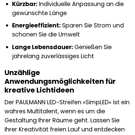
Kürzbar:
Individuelle Anpassung an die
gewünschte Länge
Energieeffizient:
Sparen Sie Strom und
schonen Sie die Umwelt
Lange Lebensdauer:
Genießen Sie
jahrelang zuverlässiges Licht
Unzählige
Anwendungsmöglichkeiten für
kreative Lichtideen
Der PAULMANN LED-Streifen »SimpLED« ist ein
wahres Multitalent, wenn es um die
Gestaltung Ihrer Räume geht. Lassen Sie
Ihrer Kreativität freien Lauf und entdecken