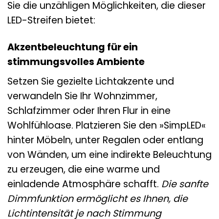
Sie die unzähligen Möglichkeiten, die dieser
LED-Streifen bietet:
Akzentbeleuchtung für ein
stimmungsvolles Ambiente
Setzen Sie gezielte Lichtakzente und
verwandeln Sie Ihr Wohnzimmer,
Schlafzimmer oder Ihren Flur in eine
Wohlfühloase. Platzieren Sie den »SimpLED«
hinter Möbeln, unter Regalen oder entlang
von Wänden, um eine indirekte Beleuchtung
zu erzeugen, die eine warme und
einladende Atmosphäre schafft.
Die sanfte
Dimmfunktion ermöglicht es Ihnen, die
Lichtintensität je nach Stimmung