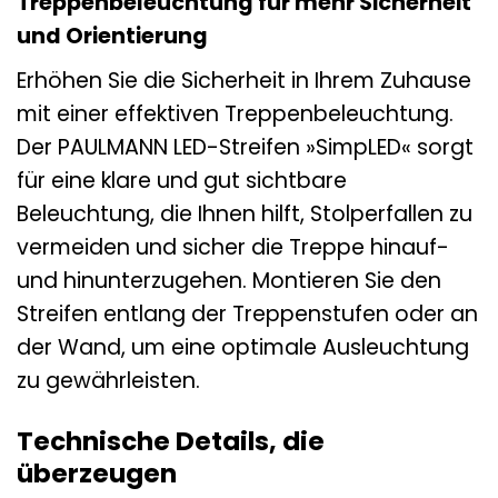
Treppenbeleuchtung für mehr Sicherheit
und Orientierung
Erhöhen Sie die Sicherheit in Ihrem Zuhause
mit einer effektiven Treppenbeleuchtung.
Der PAULMANN LED-Streifen »SimpLED« sorgt
für eine klare und gut sichtbare
Beleuchtung, die Ihnen hilft, Stolperfallen zu
vermeiden und sicher die Treppe hinauf-
und hinunterzugehen. Montieren Sie den
Streifen entlang der Treppenstufen oder an
der Wand, um eine optimale Ausleuchtung
zu gewährleisten.
Technische Details, die
überzeugen