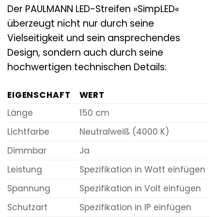
Der PAULMANN LED-Streifen »SimpLED«
überzeugt nicht nur durch seine
Vielseitigkeit und sein ansprechendes
Design, sondern auch durch seine
hochwertigen technischen Details:
EIGENSCHAFT
WERT
Länge
150 cm
Lichtfarbe
Neutralweiß (4000 K)
Dimmbar
Ja
Leistung
Spezifikation in Watt einfügen
Spannung
Spezifikation in Volt einfügen
Schutzart
Spezifikation in IP einfügen