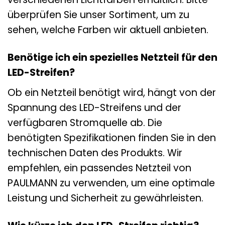
überprüfen Sie unser Sortiment, um zu
sehen, welche Farben wir aktuell anbieten.
Benötige ich ein spezielles Netzteil für den
LED-Streifen?
Ob ein Netzteil benötigt wird, hängt von der
Spannung des LED-Streifens und der
verfügbaren Stromquelle ab. Die
benötigten Spezifikationen finden Sie in den
technischen Daten des Produkts. Wir
empfehlen, ein passendes Netzteil von
PAULMANN zu verwenden, um eine optimale
Leistung und Sicherheit zu gewährleisten.