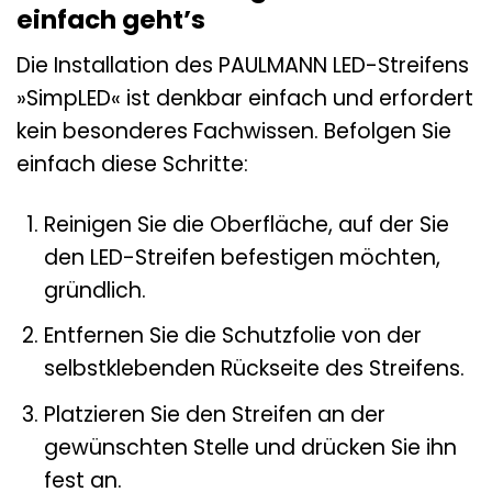
einfach geht’s
Die Installation des PAULMANN LED-Streifens
»SimpLED« ist denkbar einfach und erfordert
kein besonderes Fachwissen. Befolgen Sie
einfach diese Schritte:
Reinigen Sie die Oberfläche, auf der Sie
den LED-Streifen befestigen möchten,
gründlich.
Entfernen Sie die Schutzfolie von der
selbstklebenden Rückseite des Streifens.
Platzieren Sie den Streifen an der
gewünschten Stelle und drücken Sie ihn
fest an.