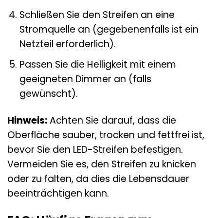
Schließen Sie den Streifen an eine
Stromquelle an (gegebenenfalls ist ein
Netzteil erforderlich).
Passen Sie die Helligkeit mit einem
geeigneten Dimmer an (falls
gewünscht).
Hinweis:
Achten Sie darauf, dass die
Oberfläche sauber, trocken und fettfrei ist,
bevor Sie den LED-Streifen befestigen.
Vermeiden Sie es, den Streifen zu knicken
oder zu falten, da dies die Lebensdauer
beeinträchtigen kann.