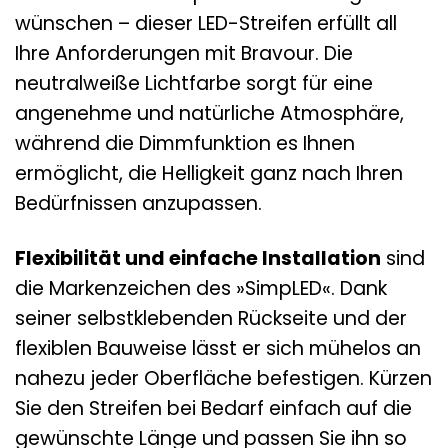
wünschen – dieser LED-Streifen erfüllt all
Ihre Anforderungen mit Bravour. Die
neutralweiße Lichtfarbe sorgt für eine
angenehme und natürliche Atmosphäre,
während die Dimmfunktion es Ihnen
ermöglicht, die Helligkeit ganz nach Ihren
Bedürfnissen anzupassen.
Flexibilität und einfache Installation
sind
die Markenzeichen des »SimpLED«. Dank
seiner selbstklebenden Rückseite und der
flexiblen Bauweise lässt er sich mühelos an
nahezu jeder Oberfläche befestigen. Kürzen
Sie den Streifen bei Bedarf einfach auf die
gewünschte Länge und passen Sie ihn so