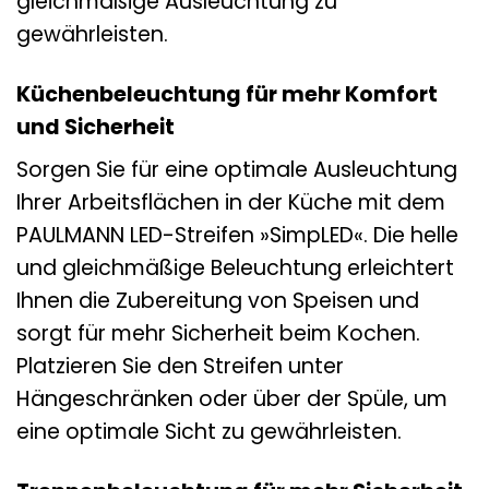
gleichmäßige Ausleuchtung zu
gewährleisten.
Küchenbeleuchtung für mehr Komfort
und Sicherheit
Sorgen Sie für eine optimale Ausleuchtung
Ihrer Arbeitsflächen in der Küche mit dem
PAULMANN LED-Streifen »SimpLED«. Die helle
und gleichmäßige Beleuchtung erleichtert
Ihnen die Zubereitung von Speisen und
sorgt für mehr Sicherheit beim Kochen.
Platzieren Sie den Streifen unter
Hängeschränken oder über der Spüle, um
eine optimale Sicht zu gewährleisten.