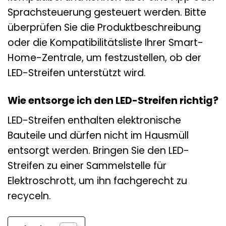
Sprachsteuerung gesteuert werden. Bitte
überprüfen Sie die Produktbeschreibung
oder die Kompatibilitätsliste Ihrer Smart-
Home-Zentrale, um festzustellen, ob der
LED-Streifen unterstützt wird.
Wie entsorge ich den LED-Streifen richtig?
LED-Streifen enthalten elektronische
Bauteile und dürfen nicht im Hausmüll
entsorgt werden. Bringen Sie den LED-
Streifen zu einer Sammelstelle für
Elektroschrott, um ihn fachgerecht zu
recyceln.