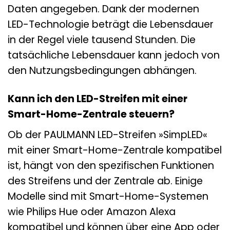
Daten angegeben. Dank der modernen
LED-Technologie beträgt die Lebensdauer
in der Regel viele tausend Stunden. Die
tatsächliche Lebensdauer kann jedoch von
den Nutzungsbedingungen abhängen.
Kann ich den LED-Streifen mit einer
Smart-Home-Zentrale steuern?
Ob der PAULMANN LED-Streifen »SimpLED«
mit einer Smart-Home-Zentrale kompatibel
ist, hängt von den spezifischen Funktionen
des Streifens und der Zentrale ab. Einige
Modelle sind mit Smart-Home-Systemen
wie Philips Hue oder Amazon Alexa
kompatibel und können über eine App oder