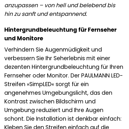
anzupassen – von hell und belebend bis
hin zu sanft und entspannend.
Hintergrundbeleuchtung für Fernseher
und Monitore
Verhindern Sie Augenmüdigkeit und
verbessern Sie Ihr Seherlebnis mit einer
dezenten Hintergrundbeleuchtung für Ihren
Fernseher oder Monitor. Der PAULMANN LED-
Streifen »SimpLED« sorgt für ein
angenehmes Umgebungslicht, das den
Kontrast zwischen Bildschirm und
Umgebung reduziert und Ihre Augen
schont. Die Installation ist denkbar einfach:
Kleben Sie den Streifen einfach auf die