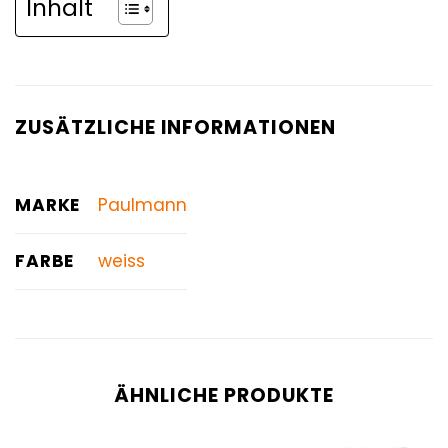
Inhalt
ZUSÄTZLICHE INFORMATIONEN
MARKE
Paulmann
FARBE
weiss
ÄHNLICHE PRODUKTE