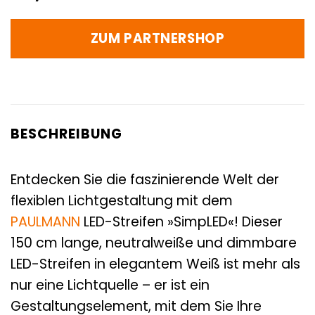
ZUM PARTNERSHOP
BESCHREIBUNG
Entdecken Sie die faszinierende Welt der
flexiblen Lichtgestaltung mit dem
PAULMANN
LED-Streifen »SimpLED«! Dieser
150 cm lange, neutralweiße und dimmbare
LED-Streifen in elegantem Weiß ist mehr als
nur eine Lichtquelle – er ist ein
Gestaltungselement, mit dem Sie Ihre