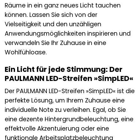
Räume in ein ganz neues Licht tauchen
können. Lassen Sie sich von der
Vielseitigkeit und den unzähligen
Anwendungsmöglichkeiten inspirieren und
verwandeln Sie Ihr Zuhause in eine
Wohlfühloase.
Ein Licht für jede Stimmung: Der
PAULMANN LED-Streifen »SimpLED«
Der PAULMANN LED-Streifen »SimpLED« ist die
perfekte Lösung, um Ihrem Zuhause eine
individuelle Note zu verleihen. Egal, ob Sie
eine dezente Hintergrundbeleuchtung, eine
effektvolle Akzentuierung oder eine
funktionale Arbeitsplatzbeleuchtung