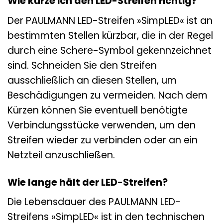
Wie kürze ich den LED-Streifen richtig?
Der PAULMANN LED-Streifen »SimpLED« ist an
bestimmten Stellen kürzbar, die in der Regel
durch eine Schere-Symbol gekennzeichnet
sind. Schneiden Sie den Streifen
ausschließlich an diesen Stellen, um
Beschädigungen zu vermeiden. Nach dem
Kürzen können Sie eventuell benötigte
Verbindungsstücke verwenden, um den
Streifen wieder zu verbinden oder an ein
Netzteil anzuschließen.
Wie lange hält der LED-Streifen?
Die Lebensdauer des PAULMANN LED-
Streifens »SimpLED« ist in den technischen