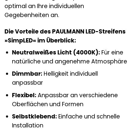
optimal an Ihre individuellen
Gegebenheiten an.
Die Vorteile des PAULMANN LED-Streifens
»SimpLED« im Überblick:
Neutralweißes Licht (4000K):
Für eine
natürliche und angenehme Atmosphäre
Dimmbar:
Helligkeit individuell
anpassbar
Flexibel:
Anpassbar an verschiedene
Oberflächen und Formen
Selbstklebend:
Einfache und schnelle
Installation