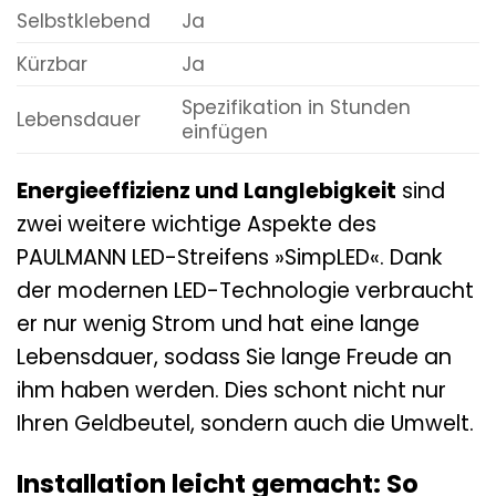
Selbstklebend
Ja
Kürzbar
Ja
Spezifikation in Stunden
Lebensdauer
einfügen
Energieeffizienz und Langlebigkeit
sind
zwei weitere wichtige Aspekte des
PAULMANN LED-Streifens »SimpLED«. Dank
der modernen LED-Technologie verbraucht
er nur wenig Strom und hat eine lange
Lebensdauer, sodass Sie lange Freude an
ihm haben werden. Dies schont nicht nur
Ihren Geldbeutel, sondern auch die Umwelt.
Installation leicht gemacht: So