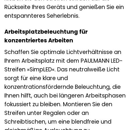
Rückseite Ihres Geräts und genießen Sie ein
entspannteres Seherlebnis.
Arbeitsplatzbeleuchtung für
konzentriertes Arbeiten
Schaffen Sie optimale Lichtverhältnisse an
Ihrem Arbeitsplatz mit dem PAULMANN LED-
Streifen »SimpLED«. Das neutralweiße Licht
sorgt für eine klare und
konzentrationsfördernde Beleuchtung, die
Ihnen hilft, auch bei längeren Arbeitsphasen
fokussiert zu bleiben. Montieren Sie den
Streifen unter Regalen oder an
Schreibtischen, um eine blendfreie und