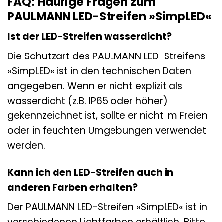
FAQ: Häufige Fragen zum
PAULMANN LED-Streifen »SimpLED«
Ist der LED-Streifen wasserdicht?
Die Schutzart des PAULMANN LED-Streifens
»SimpLED« ist in den technischen Daten
angegeben. Wenn er nicht explizit als
wasserdicht (z.B. IP65 oder höher)
gekennzeichnet ist, sollte er nicht im Freien
oder in feuchten Umgebungen verwendet
werden.
Kann ich den LED-Streifen auch in
anderen Farben erhalten?
Der PAULMANN LED-Streifen »SimpLED« ist in
verschiedenen Lichtfarben erhältlich. Bitte