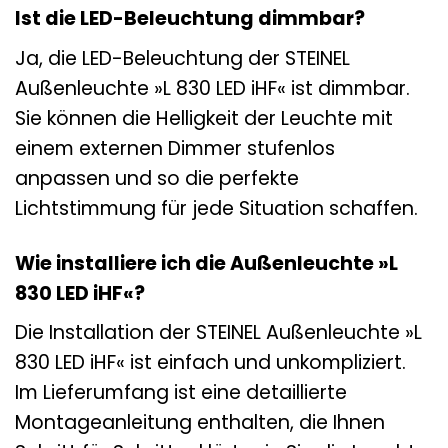
Ist die LED-Beleuchtung dimmbar?
Ja, die LED-Beleuchtung der STEINEL
Außenleuchte »L 830 LED iHF« ist dimmbar.
Sie können die Helligkeit der Leuchte mit
einem externen Dimmer stufenlos
anpassen und so die perfekte
Lichtstimmung für jede Situation schaffen.
Wie installiere ich die Außenleuchte »L
830 LED iHF«?
Die Installation der STEINEL Außenleuchte »L
830 LED iHF« ist einfach und unkompliziert.
Im Lieferumfang ist eine detaillierte
Montageanleitung enthalten, die Ihnen