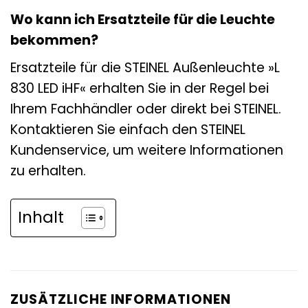
Wo kann ich Ersatzteile für die Leuchte
bekommen?
Ersatzteile für die STEINEL Außenleuchte »L
830 LED iHF« erhalten Sie in der Regel bei
Ihrem Fachhändler oder direkt bei STEINEL.
Kontaktieren Sie einfach den STEINEL
Kundenservice, um weitere Informationen
zu erhalten.
Inhalt
ZUSÄTZLICHE INFORMATIONEN