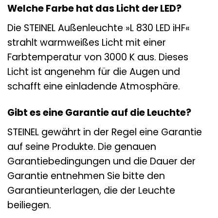
Welche Farbe hat das Licht der LED?
Die STEINEL Außenleuchte »L 830 LED iHF«
strahlt warmweißes Licht mit einer
Farbtemperatur von 3000 K aus. Dieses
Licht ist angenehm für die Augen und
schafft eine einladende Atmosphäre.
Gibt es eine Garantie auf die Leuchte?
STEINEL gewährt in der Regel eine Garantie
auf seine Produkte. Die genauen
Garantiebedingungen und die Dauer der
Garantie entnehmen Sie bitte den
Garantieunterlagen, die der Leuchte
beiliegen.