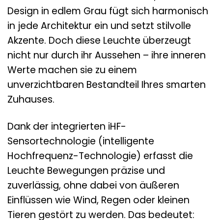
Design in edlem Grau fügt sich harmonisch
in jede Architektur ein und setzt stilvolle
Akzente. Doch diese Leuchte überzeugt
nicht nur durch ihr Aussehen – ihre inneren
Werte machen sie zu einem
unverzichtbaren Bestandteil Ihres smarten
Zuhauses.
Dank der integrierten iHF-
Sensortechnologie (intelligente
Hochfrequenz-Technologie) erfasst die
Leuchte Bewegungen präzise und
zuverlässig, ohne dabei von äußeren
Einflüssen wie Wind, Regen oder kleinen
Tieren gestört zu werden. Das bedeutet: