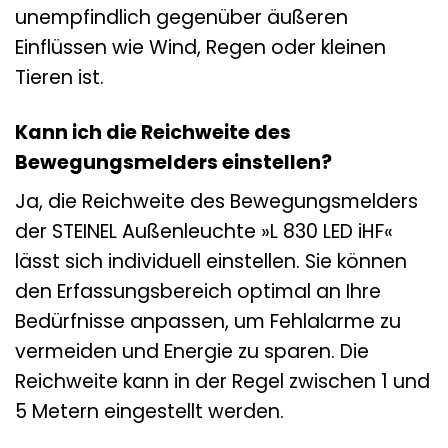
unempfindlich gegenüber äußeren
Einflüssen wie Wind, Regen oder kleinen
Tieren ist.
Kann ich die Reichweite des
Bewegungsmelders einstellen?
Ja, die Reichweite des Bewegungsmelders
der STEINEL Außenleuchte »L 830 LED iHF«
lässt sich individuell einstellen. Sie können
den Erfassungsbereich optimal an Ihre
Bedürfnisse anpassen, um Fehlalarme zu
vermeiden und Energie zu sparen. Die
Reichweite kann in der Regel zwischen 1 und
5 Metern eingestellt werden.