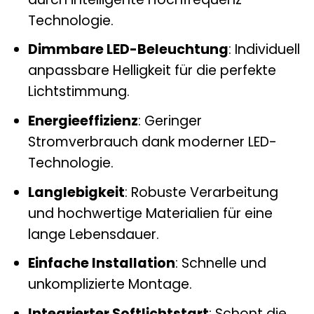
Technologie.
Dimmbare LED-Beleuchtung
: Individuell
anpassbare Helligkeit für die perfekte
Lichtstimmung.
Energieeffizienz
: Geringer
Stromverbrauch dank moderner LED-
Technologie.
Langlebigkeit
: Robuste Verarbeitung
und hochwertige Materialien für eine
lange Lebensdauer.
Einfache Installation
: Schnelle und
unkomplizierte Montage.
Integrierter Softlichtstart
: Schont die