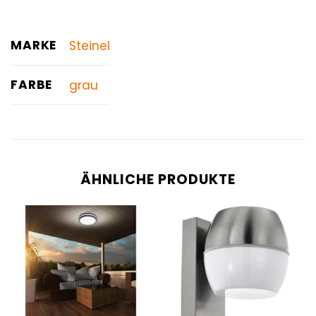
MARKE
Steinel
FARBE
grau
ÄHNLICHE PRODUKTE