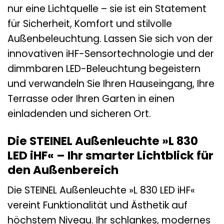
nur eine Lichtquelle – sie ist ein Statement
für Sicherheit, Komfort und stilvolle
Außenbeleuchtung. Lassen Sie sich von der
innovativen iHF-Sensortechnologie und der
dimmbaren LED-Beleuchtung begeistern
und verwandeln Sie Ihren Hauseingang, Ihre
Terrasse oder Ihren Garten in einen
einladenden und sicheren Ort.
Die STEINEL Außenleuchte »L 830
LED iHF« – Ihr smarter Lichtblick für
den Außenbereich
Die STEINEL Außenleuchte »L 830 LED iHF«
vereint Funktionalität und Ästhetik auf
höchstem Niveau. Ihr schlankes, modernes