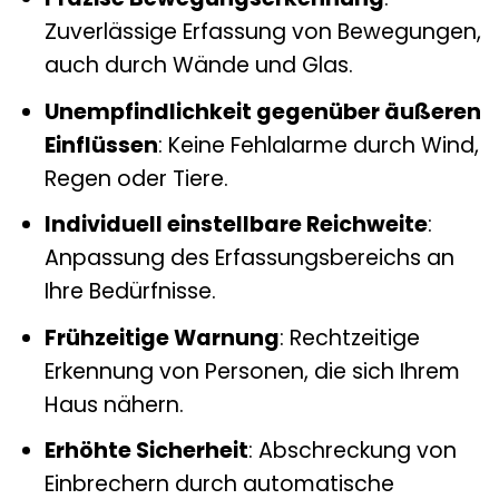
Zuverlässige Erfassung von Bewegungen,
auch durch Wände und Glas.
Unempfindlichkeit gegenüber äußeren
Einflüssen
: Keine Fehlalarme durch Wind,
Regen oder Tiere.
Individuell einstellbare Reichweite
:
Anpassung des Erfassungsbereichs an
Ihre Bedürfnisse.
Frühzeitige Warnung
: Rechtzeitige
Erkennung von Personen, die sich Ihrem
Haus nähern.
Erhöhte Sicherheit
: Abschreckung von
Einbrechern durch automatische