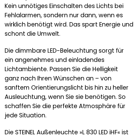
Kein unnötiges Einschalten des Lichts bei
Fehlalarmen, sondern nur dann, wenn es
wirklich benötigt wird. Das spart Energie und
schont die Umwelt.
Die dimmbare LED-Beleuchtung sorgt für
ein angenehmes und einladendes
Lichtambiente. Passen Sie die Helligkeit
ganz nach Ihren Wünschen an – von
sanftem Orientierungslicht bis hin zu heller
Ausleuchtung, wenn Sie sie benötigen. So
schaffen Sie die perfekte Atmosphäre für
jede Situation.
Die STEINEL Außenleuchte »L 830 LED iHF« ist