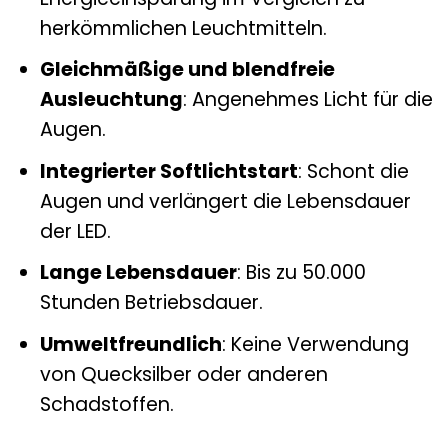
herkömmlichen Leuchtmitteln.
Gleichmäßige und blendfreie
Ausleuchtung
: Angenehmes Licht für die
Augen.
Integrierter Softlichtstart
: Schont die
Augen und verlängert die Lebensdauer
der LED.
Lange Lebensdauer
: Bis zu 50.000
Stunden Betriebsdauer.
Umweltfreundlich
: Keine Verwendung
von Quecksilber oder anderen
Schadstoffen.