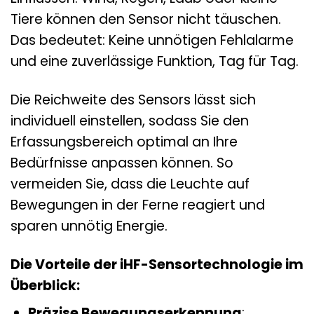
Tiere können den Sensor nicht täuschen.
Das bedeutet: Keine unnötigen Fehlalarme
und eine zuverlässige Funktion, Tag für Tag.
Die Reichweite des Sensors lässt sich
individuell einstellen, sodass Sie den
Erfassungsbereich optimal an Ihre
Bedürfnisse anpassen können. So
vermeiden Sie, dass die Leuchte auf
Bewegungen in der Ferne reagiert und
sparen unnötig Energie.
Die Vorteile der iHF-Sensortechnologie im
Überblick:
Präzise Bewegungserkennung
: