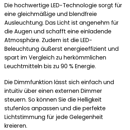
Die hochwertige LED-Technologie sorgt für
eine gleichmäßige und blendfreie
Ausleuchtung. Das Licht ist angenehm für
die Augen und schafft eine einladende
Atmosphäre. Zudem ist die LED-
Beleuchtung äußerst energieeffizient und
spart im Vergleich zu herkömmlichen
Leuchtmitteln bis zu 90 % Energie.
Die Dimmfunktion lässt sich einfach und
intuitiv über einen externen Dimmer
steuern. So können Sie die Helligkeit
stufenlos anpassen und die perfekte
Lichtstimmung für jede Gelegenheit
kreieren.