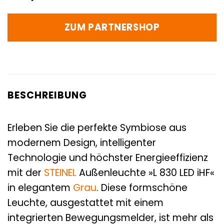
ZUM PARTNERSHOP
BESCHREIBUNG
Erleben Sie die perfekte Symbiose aus
modernem Design, intelligenter
Technologie und höchster Energieeffizienz
mit der
STEINEL
Außenleuchte »L 830 LED iHF«
in elegantem
Grau
. Diese formschöne
Leuchte, ausgestattet mit einem
integrierten Bewegungsmelder, ist mehr als