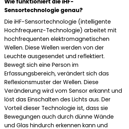
Wie funktioniert die iHF-
Sensortechnologie genau?
Die iHF-Sensortechnologie (intelligente
Hochfrequenz-Technologie) arbeitet mit
hochfrequenten elektromagnetischen
Wellen. Diese Wellen werden von der
Leuchte ausgesendet und reflektiert.
Bewegt sich eine Person im
Erfassungsbereich, verändert sich das
Reflexionsmuster der Wellen. Diese
Veränderung wird vom Sensor erkannt und
löst das Einschalten des Lichts aus. Der
Vorteil dieser Technologie ist, dass sie
Bewegungen auch durch dünne Wände
und Glas hindurch erkennen kann und