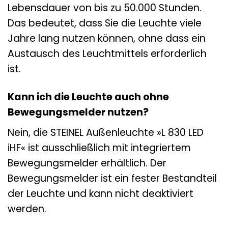
Lebensdauer von bis zu 50.000 Stunden.
Das bedeutet, dass Sie die Leuchte viele
Jahre lang nutzen können, ohne dass ein
Austausch des Leuchtmittels erforderlich
ist.
Kann ich die Leuchte auch ohne
Bewegungsmelder nutzen?
Nein, die STEINEL Außenleuchte »L 830 LED
iHF« ist ausschließlich mit integriertem
Bewegungsmelder erhältlich. Der
Bewegungsmelder ist ein fester Bestandteil
der Leuchte und kann nicht deaktiviert
werden.