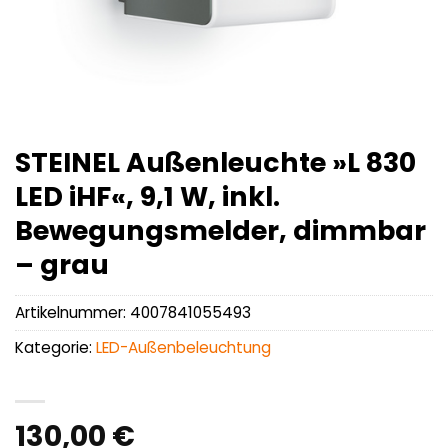
STEINEL Außenleuchte »L 830
LED iHF«, 9,1 W, inkl.
Bewegungsmelder, dimmbar
– grau
Artikelnummer:
4007841055493
Kategorie:
LED-Außenbeleuchtung
130,00
€