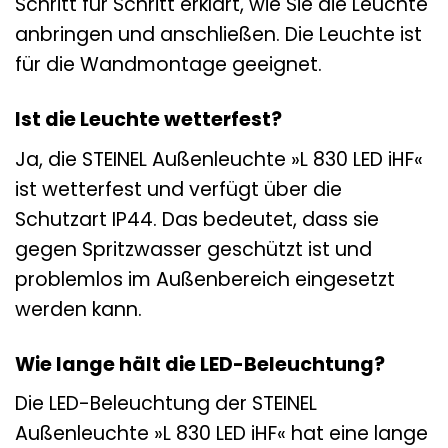
Schritt für Schritt erklärt, wie Sie die Leuchte
anbringen und anschließen. Die Leuchte ist
für die Wandmontage geeignet.
Ist die Leuchte wetterfest?
Ja, die STEINEL Außenleuchte »L 830 LED iHF«
ist wetterfest und verfügt über die
Schutzart IP44. Das bedeutet, dass sie
gegen Spritzwasser geschützt ist und
problemlos im Außenbereich eingesetzt
werden kann.
Wie lange hält die LED-Beleuchtung?
Die LED-Beleuchtung der STEINEL
Außenleuchte »L 830 LED iHF« hat eine lange