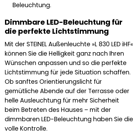
Beleuchtung.
Dimmbare LED-Beleuchtung für
die perfekte Lichtstimmung
Mit der STEINEL Außenleuchte »L 830 LED iHF«
können Sie die Helligkeit ganz nach Ihren
Wünschen anpassen und so die perfekte
Lichtstimmung für jede Situation schaffen.
Ob sanftes Orientierungslicht für
gemütliche Abende auf der Terrasse oder
helle Ausleuchtung für mehr Sicherheit
beim Betreten des Hauses – mit der
dimmbaren LED-Beleuchtung haben Sie die
volle Kontrolle.