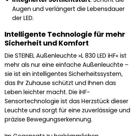
Augen und verlängert die Lebensdauer
der LED.
Intelligente Technologie für mehr
Sicherheit und Komfort
Die STEINEL Außenleuchte »L 830 LED iHF« ist
mehr als nur eine einfache Außenleuchte –
sie ist ein intelligentes Sicherheitssystem,
das Ihr Zuhause schützt und Ihnen das
Leben leichter macht. Die iHF-
Sensortechnologie ist das Herzstück dieser
Leuchte und sorgt für eine zuverlässige und
präzise Bewegungserkennung.