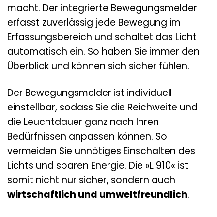
macht. Der integrierte Bewegungsmelder
erfasst zuverlässig jede Bewegung im
Erfassungsbereich und schaltet das Licht
automatisch ein. So haben Sie immer den
Überblick und können sich sicher fühlen.
Der Bewegungsmelder ist individuell
einstellbar, sodass Sie die Reichweite und
die Leuchtdauer ganz nach Ihren
Bedürfnissen anpassen können. So
vermeiden Sie unnötiges Einschalten des
Lichts und sparen Energie. Die »L 910« ist
somit nicht nur sicher, sondern auch
wirtschaftlich und umweltfreundlich
.