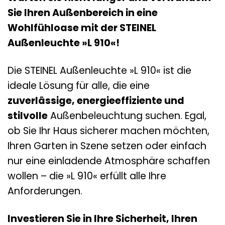
Sie Ihren Außenbereich in eine
Wohlfühloase mit der STEINEL
Außenleuchte »L 910«!
Die STEINEL Außenleuchte »L 910« ist die
ideale Lösung für alle, die eine
zuverlässige, energieeffiziente und
stilvolle
Außenbeleuchtung suchen. Egal,
ob Sie Ihr Haus sicherer machen möchten,
Ihren Garten in Szene setzen oder einfach
nur eine einladende Atmosphäre schaffen
wollen – die »L 910« erfüllt alle Ihre
Anforderungen.
Investieren Sie in Ihre Sicherheit, Ihren