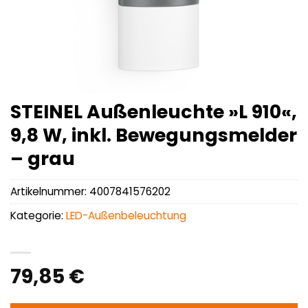
STEINEL Außenleuchte »L 910«,
9,8 W, inkl. Bewegungsmelder
– grau
Artikelnummer:
4007841576202
Kategorie:
LED-Außenbeleuchtung
79,85
€