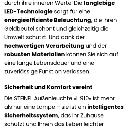
durch ihre inneren Werte. Die
langlebige
LED-Technologie
sorgt für eine
energieeffiziente Beleuchtung
, die Ihren
Geldbeutel schont und gleichzeitig die
Umwelt schützt. Und dank der
hochwertigen Verarbeitung
und der
robusten Materialien
können Sie sich auf
eine lange Lebensdauer und eine
zuverlässige Funktion verlassen.
Sicherheit und Komfort vereint
Die STEINEL Außenleuchte »L 910« ist mehr
als nur eine Lampe – sie ist ein
intelligentes
Sicherheitssystem
, das Ihr Zuhause
schützt und Ihnen das Leben leichter