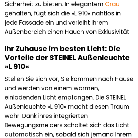
Sicherheit zu bieten. In elegantem
Grau
gehalten, fügt sich die »L 910« nahtlos in
jede Fassade ein und verleiht Ihrem
Außenbereich einen Hauch von Exklusivität.
Ihr Zuhause im besten Licht: Die
Vorteile der STEINEL Außenleuchte
»L 910«
Stellen Sie sich vor, Sie kommen nach Hause
und werden von einem warmen,
einladenden Licht empfangen. Die STEINEL
Außenleuchte »L 910« macht diesen Traum
wahr. Dank ihres integrierten
Bewegungsmelders schaltet sich das Licht
automatisch ein, sobald sich jemand Ihrem