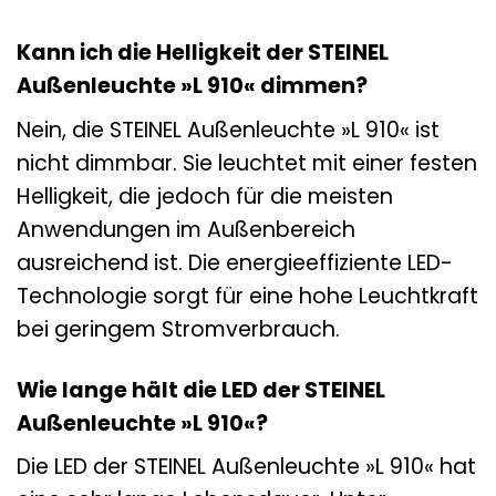
Kann ich die Helligkeit der STEINEL
Außenleuchte »L 910« dimmen?
Nein, die STEINEL Außenleuchte »L 910« ist
nicht dimmbar. Sie leuchtet mit einer festen
Helligkeit, die jedoch für die meisten
Anwendungen im Außenbereich
ausreichend ist. Die energieeffiziente LED-
Technologie sorgt für eine hohe Leuchtkraft
bei geringem Stromverbrauch.
Wie lange hält die LED der STEINEL
Außenleuchte »L 910«?
Die LED der STEINEL Außenleuchte »L 910« hat