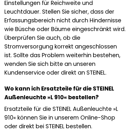
Einstellungen für Reichweite und
Leuchtdauer. Stellen Sie sicher, dass der
Erfassungsbereich nicht durch Hindernisse
wie Büsche oder Bäume eingeschränkt wird.
Überprüfen Sie auch, ob die
Stromversorgung korrekt angeschlossen
ist. Sollte das Problem weiterhin bestehen,
wenden Sie sich bitte an unseren
Kundenservice oder direkt an STEINEL.
Wo kann ich Ersatzteile für die STEINEL
Außenleuchte »L 910« bestellen?
Ersatzteile für die STEINEL Außenleuchte »L
910« können Sie in unserem Online-Shop
oder direkt bei STEINEL bestellen.