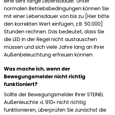
eine sehr lange Lebensdauer. Unter
normalen Betriebsbedingungen können Sie
mit einer Lebensdauer von bis zu [Hier bitte
den korrekten Wert einfügen, z.B. 50.000]
Stunden rechnen. Das bedeutet, dass Sie
die LED in der Regel nicht austauschen
müssen und sich viele Jahre lang an Ihrer
Außenbeleuchtung erfreuen können.
Was mache ich, wenn der
Bewegungsmelder nicht richtig
funktioniert?
Sollte der Bewegungsmelder Ihrer STEINEL
Außenleuchte »L 910« nicht richtig
funktionieren, überprüfen Sie zunächst die