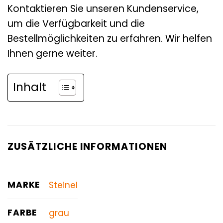
Kontaktieren Sie unseren Kundenservice,
um die Verfügbarkeit und die
Bestellmöglichkeiten zu erfahren. Wir helfen
Ihnen gerne weiter.
Inhalt
ZUSÄTZLICHE INFORMATIONEN
MARKE
Steinel
FARBE
grau