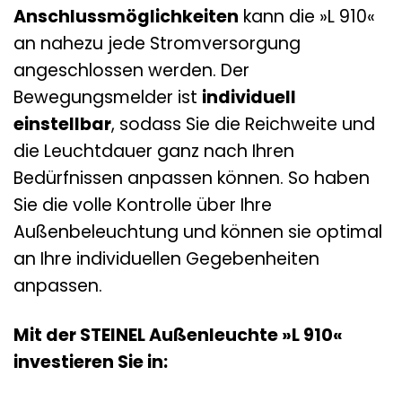
Anschlussmöglichkeiten
kann die »L 910«
an nahezu jede Stromversorgung
angeschlossen werden. Der
Bewegungsmelder ist
individuell
einstellbar
, sodass Sie die Reichweite und
die Leuchtdauer ganz nach Ihren
Bedürfnissen anpassen können. So haben
Sie die volle Kontrolle über Ihre
Außenbeleuchtung und können sie optimal
an Ihre individuellen Gegebenheiten
anpassen.
Mit der STEINEL Außenleuchte »L 910«
investieren Sie in: