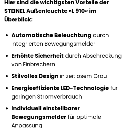
Hier sind die wichtigsten Vorteile der
STEINEL Außenleuchte »L 910« im
Überblick:
Automatische Beleuchtung
durch
integrierten Bewegungsmelder
Erhöhte Sicherheit
durch Abschreckung
von Einbrechern
Stilvolles Design
in zeitlosem Grau
Energieeffiziente LED-Technologie
für
geringen Stromverbrauch
Individuell einstellbarer
Bewegungsmelder
für optimale
Anpassung