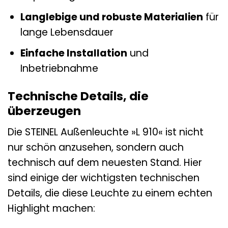
Langlebige und robuste Materialien
für
lange Lebensdauer
Einfache Installation
und
Inbetriebnahme
Technische Details, die
überzeugen
Die STEINEL Außenleuchte »L 910« ist nicht
nur schön anzusehen, sondern auch
technisch auf dem neuesten Stand. Hier
sind einige der wichtigsten technischen
Details, die diese Leuchte zu einem echten
Highlight machen: