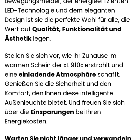
Bewegungsmelder, der energieeffizienten
LED-Technologie und dem eleganten
Design ist sie die perfekte Wahl für alle, die
Wert auf
Qualität, Funktionalität und
Ästhetik
legen.
Stellen Sie sich vor, wie Ihr Zuhause im
warmen Schein der »L 910« erstrahlt und
eine
einladende Atmosphäre
schafft.
Genießen Sie die Sicherheit und den
Komfort, den Ihnen diese intelligente
Außenleuchte bietet. Und freuen Sie sich
über die
Einsparungen
bei Ihren
Energiekosten.
Warten Sie nicht länger und verwandeln