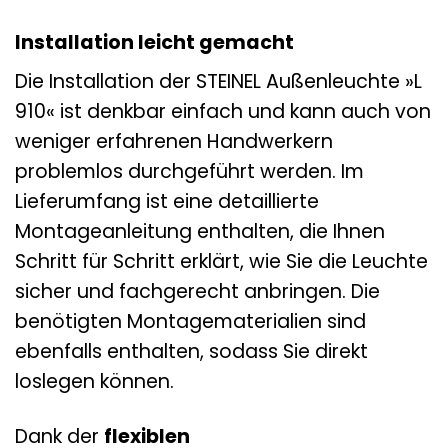
Installation leicht gemacht
Die Installation der STEINEL Außenleuchte »L
910« ist denkbar einfach und kann auch von
weniger erfahrenen Handwerkern
problemlos durchgeführt werden. Im
Lieferumfang ist eine detaillierte
Montageanleitung enthalten, die Ihnen
Schritt für Schritt erklärt, wie Sie die Leuchte
sicher und fachgerecht anbringen. Die
benötigten Montagematerialien sind
ebenfalls enthalten, sodass Sie direkt
loslegen können.
Dank der
flexiblen