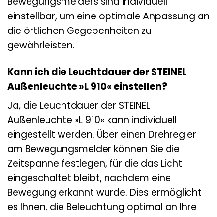
Bewegungsmelders sind individuell
einstellbar, um eine optimale Anpassung an
die örtlichen Gegebenheiten zu
gewährleisten.
Kann ich die Leuchtdauer der STEINEL
Außenleuchte »L 910« einstellen?
Ja, die Leuchtdauer der STEINEL
Außenleuchte »L 910« kann individuell
eingestellt werden. Über einen Drehregler
am Bewegungsmelder können Sie die
Zeitspanne festlegen, für die das Licht
eingeschaltet bleibt, nachdem eine
Bewegung erkannt wurde. Dies ermöglicht
es Ihnen, die Beleuchtung optimal an Ihre