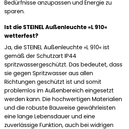
Bedürfnisse anzupassen und Energie zu
sparen.
Ist die STEINEL Außenleuchte »L 910«
wetterfest?
Ja, die STEINEL Außenleuchte »L 910« ist
gemäß der Schutzart IP44
spritzwassergeschützt. Das bedeutet, dass
sie gegen Spritzwasser aus allen
Richtungen geschützt ist und somit
problemlos im Außenbereich eingesetzt
werden kann. Die hochwertigen Materialien
und die robuste Bauweise gewährleisten
eine lange Lebensdauer und eine
zuverlässige Funktion, auch bei widrigen