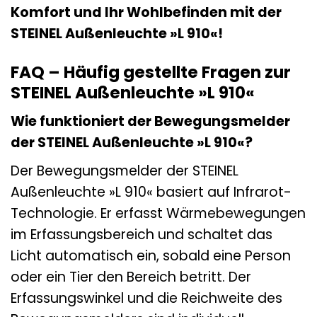
Komfort und Ihr Wohlbefinden mit der
STEINEL Außenleuchte »L 910«!
FAQ – Häufig gestellte Fragen zur
STEINEL Außenleuchte »L 910«
Wie funktioniert der Bewegungsmelder
der STEINEL Außenleuchte »L 910«?
Der Bewegungsmelder der STEINEL
Außenleuchte »L 910« basiert auf Infrarot-
Technologie. Er erfasst Wärmebewegungen
im Erfassungsbereich und schaltet das
Licht automatisch ein, sobald eine Person
oder ein Tier den Bereich betritt. Der
Erfassungswinkel und die Reichweite des