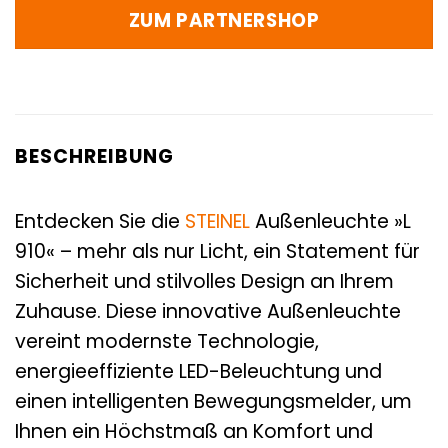
ZUM PARTNERSHOP
BESCHREIBUNG
Entdecken Sie die
STEINEL
Außenleuchte »L
910« – mehr als nur Licht, ein Statement für
Sicherheit und stilvolles Design an Ihrem
Zuhause. Diese innovative Außenleuchte
vereint modernste Technologie,
energieeffiziente LED-Beleuchtung und
einen intelligenten Bewegungsmelder, um
Ihnen ein Höchstmaß an Komfort und