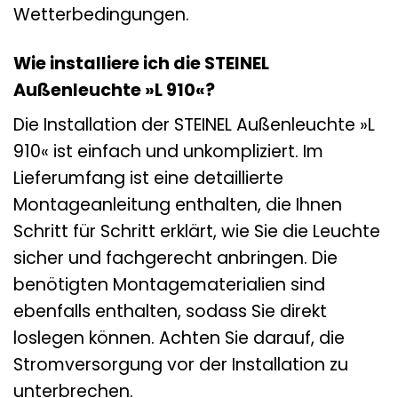
Wetterbedingungen.
Wie installiere ich die STEINEL
Außenleuchte »L 910«?
Die Installation der STEINEL Außenleuchte »L
910« ist einfach und unkompliziert. Im
Lieferumfang ist eine detaillierte
Montageanleitung enthalten, die Ihnen
Schritt für Schritt erklärt, wie Sie die Leuchte
sicher und fachgerecht anbringen. Die
benötigten Montagematerialien sind
ebenfalls enthalten, sodass Sie direkt
loslegen können. Achten Sie darauf, die
Stromversorgung vor der Installation zu
unterbrechen.