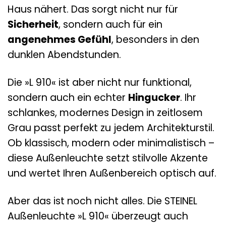
Haus nähert. Das sorgt nicht nur für
Sicherheit
, sondern auch für ein
angenehmes Gefühl
, besonders in den
dunklen Abendstunden.
Die »L 910« ist aber nicht nur funktional,
sondern auch ein echter
Hingucker
. Ihr
schlankes, modernes Design in zeitlosem
Grau passt perfekt zu jedem Architekturstil.
Ob klassisch, modern oder minimalistisch –
diese Außenleuchte setzt stilvolle Akzente
und wertet Ihren Außenbereich optisch auf.
Aber das ist noch nicht alles. Die STEINEL
Außenleuchte »L 910« überzeugt auch