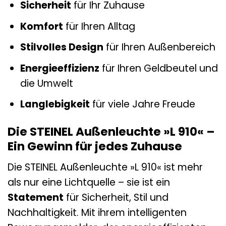
Sicherheit
für Ihr Zuhause
Komfort
für Ihren Alltag
Stilvolles Design
für Ihren Außenbereich
Energieeffizienz
für Ihren Geldbeutel und
die Umwelt
Langlebigkeit
für viele Jahre Freude
Die STEINEL Außenleuchte »L 910« –
Ein Gewinn für jedes Zuhause
Die STEINEL Außenleuchte »L 910« ist mehr
als nur eine Lichtquelle – sie ist ein
Statement
für Sicherheit, Stil und
Nachhaltigkeit. Mit ihrem intelligenten