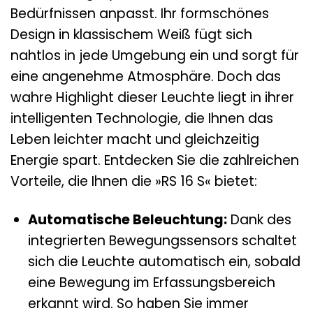
Bedürfnissen anpasst. Ihr formschönes
Design in klassischem Weiß fügt sich
nahtlos in jede Umgebung ein und sorgt für
eine angenehme Atmosphäre. Doch das
wahre Highlight dieser Leuchte liegt in ihrer
intelligenten Technologie, die Ihnen das
Leben leichter macht und gleichzeitig
Energie spart. Entdecken Sie die zahlreichen
Vorteile, die Ihnen die »RS 16 S« bietet:
Automatische Beleuchtung:
Dank des
integrierten Bewegungssensors schaltet
sich die Leuchte automatisch ein, sobald
eine Bewegung im Erfassungsbereich
erkannt wird. So haben Sie immer