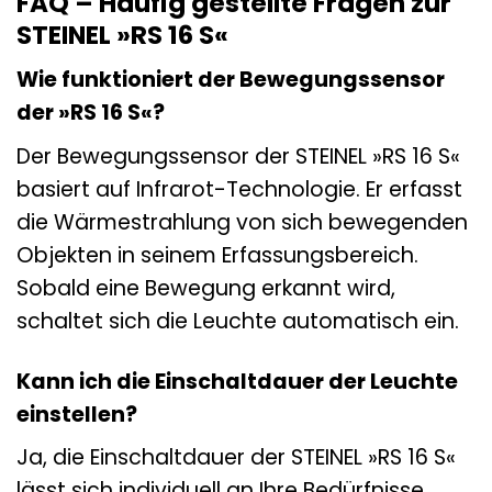
FAQ – Häufig gestellte Fragen zur
STEINEL »RS 16 S«
Wie funktioniert der Bewegungssensor
der »RS 16 S«?
Der Bewegungssensor der STEINEL »RS 16 S«
basiert auf Infrarot-Technologie. Er erfasst
die Wärmestrahlung von sich bewegenden
Objekten in seinem Erfassungsbereich.
Sobald eine Bewegung erkannt wird,
schaltet sich die Leuchte automatisch ein.
Kann ich die Einschaltdauer der Leuchte
einstellen?
Ja, die Einschaltdauer der STEINEL »RS 16 S«
lässt sich individuell an Ihre Bedürfnisse