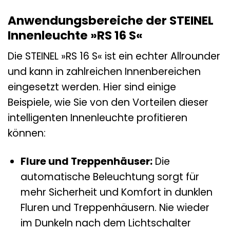
Anwendungsbereiche der STEINEL
Innenleuchte »RS 16 S«
Die STEINEL »RS 16 S« ist ein echter Allrounder
und kann in zahlreichen Innenbereichen
eingesetzt werden. Hier sind einige
Beispiele, wie Sie von den Vorteilen dieser
intelligenten Innenleuchte profitieren
können:
Flure und Treppenhäuser:
Die
automatische Beleuchtung sorgt für
mehr Sicherheit und Komfort in dunklen
Fluren und Treppenhäusern. Nie wieder
im Dunkeln nach dem Lichtschalter