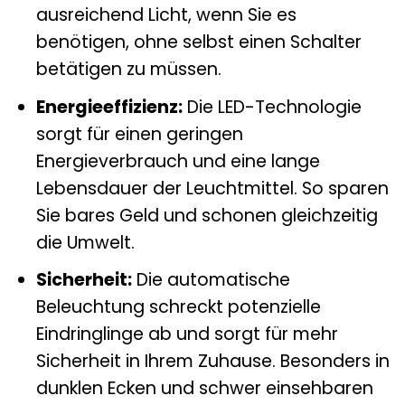
ausreichend Licht, wenn Sie es
benötigen, ohne selbst einen Schalter
betätigen zu müssen.
Energieeffizienz:
Die LED-Technologie
sorgt für einen geringen
Energieverbrauch und eine lange
Lebensdauer der Leuchtmittel. So sparen
Sie bares Geld und schonen gleichzeitig
die Umwelt.
Sicherheit:
Die automatische
Beleuchtung schreckt potenzielle
Eindringlinge ab und sorgt für mehr
Sicherheit in Ihrem Zuhause. Besonders in
dunklen Ecken und schwer einsehbaren