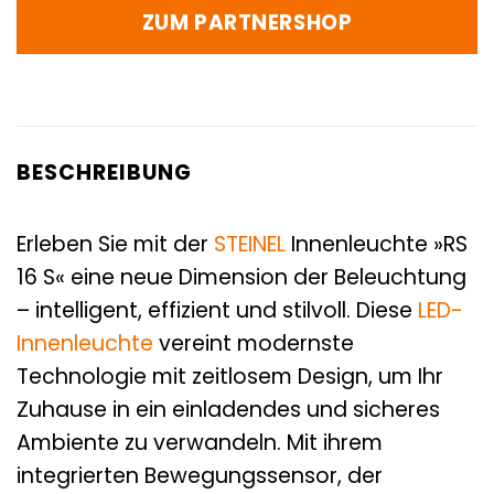
ZUM PARTNERSHOP
BESCHREIBUNG
Erleben Sie mit der
STEINEL
Innenleuchte »RS
16 S« eine neue Dimension der Beleuchtung
– intelligent, effizient und stilvoll. Diese
LED-
Innenleuchte
vereint modernste
Technologie mit zeitlosem Design, um Ihr
Zuhause in ein einladendes und sicheres
Ambiente zu verwandeln. Mit ihrem
integrierten Bewegungssensor, der