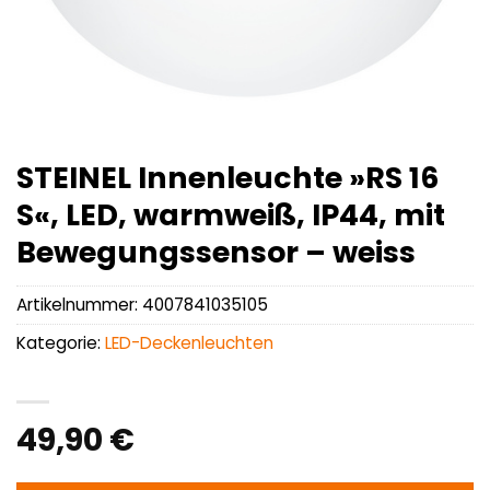
STEINEL Innenleuchte »RS 16
S«, LED, warmweiß, IP44, mit
Bewegungssensor – weiss
Artikelnummer:
4007841035105
Kategorie:
LED-Deckenleuchten
49,90
€