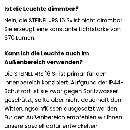
Ist die Leuchte dimmbar?
Nein, die STEINEL »RS 16 S« ist nicht dimmbar.
Sie erzeugt eine konstante Lichtstärke von
670 Lumen.
Kann ich die Leuchte auch im
Außenbereich verwenden?
Die STEINEL »RS 16 S« ist primär für den
Innenbereich konzipiert. Aufgrund der IP44-
Schutzart ist sie zwar gegen Spritzwasser
geschützt, sollte aber nicht dauerhaft den
Witterungseinflüssen ausgesetzt werden.
Für den Außenbereich empfehlen wir Ihnen
unsere speziell dafür entwickelten