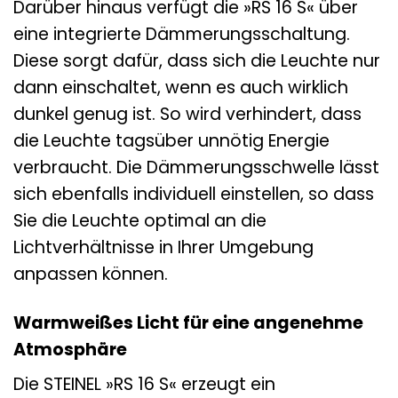
Darüber hinaus verfügt die »RS 16 S« über
eine integrierte Dämmerungsschaltung.
Diese sorgt dafür, dass sich die Leuchte nur
dann einschaltet, wenn es auch wirklich
dunkel genug ist. So wird verhindert, dass
die Leuchte tagsüber unnötig Energie
verbraucht. Die Dämmerungsschwelle lässt
sich ebenfalls individuell einstellen, so dass
Sie die Leuchte optimal an die
Lichtverhältnisse in Ihrer Umgebung
anpassen können.
Warmweißes Licht für eine angenehme
Atmosphäre
Die STEINEL »RS 16 S« erzeugt ein