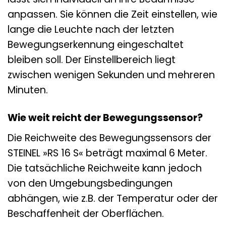
anpassen. Sie können die Zeit einstellen, wie
lange die Leuchte nach der letzten
Bewegungserkennung eingeschaltet
bleiben soll. Der Einstellbereich liegt
zwischen wenigen Sekunden und mehreren
Minuten.
Wie weit reicht der Bewegungssensor?
Die Reichweite des Bewegungssensors der
STEINEL »RS 16 S« beträgt maximal 6 Meter.
Die tatsächliche Reichweite kann jedoch
von den Umgebungsbedingungen
abhängen, wie z.B. der Temperatur oder der
Beschaffenheit der Oberflächen.