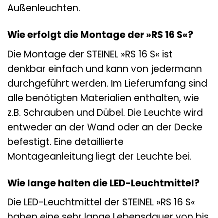
Außenleuchten.
Wie erfolgt die Montage der »RS 16 S«?
Die Montage der STEINEL »RS 16 S« ist
denkbar einfach und kann von jedermann
durchgeführt werden. Im Lieferumfang sind
alle benötigten Materialien enthalten, wie
z.B. Schrauben und Dübel. Die Leuchte wird
entweder an der Wand oder an der Decke
befestigt. Eine detaillierte
Montageanleitung liegt der Leuchte bei.
Wie lange halten die LED-Leuchtmittel?
Die LED-Leuchtmittel der STEINEL »RS 16 S«
haben eine sehr lange Lebensdauer von bis