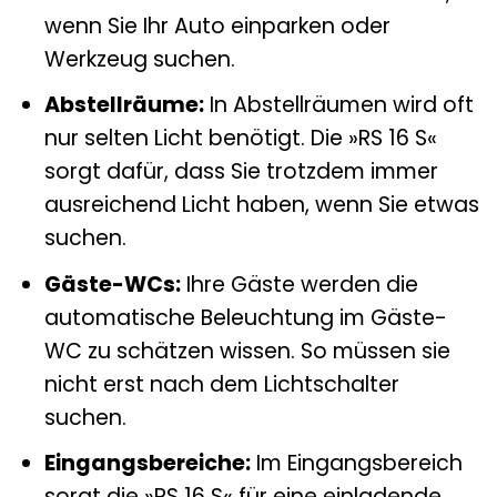
wenn Sie Ihr Auto einparken oder
Werkzeug suchen.
Abstellräume:
In Abstellräumen wird oft
nur selten Licht benötigt. Die »RS 16 S«
sorgt dafür, dass Sie trotzdem immer
ausreichend Licht haben, wenn Sie etwas
suchen.
Gäste-WCs:
Ihre Gäste werden die
automatische Beleuchtung im Gäste-
WC zu schätzen wissen. So müssen sie
nicht erst nach dem Lichtschalter
suchen.
Eingangsbereiche:
Im Eingangsbereich
sorgt die »RS 16 S« für eine einladende