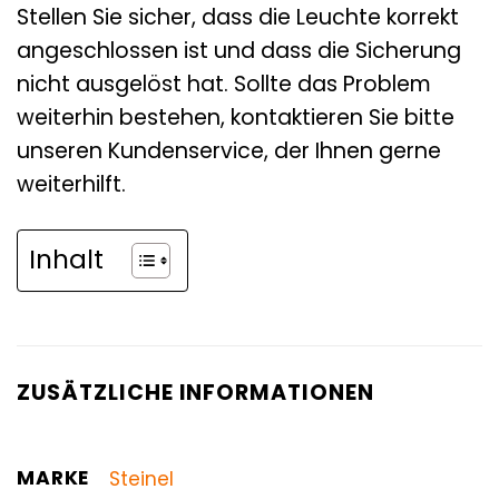
Stellen Sie sicher, dass die Leuchte korrekt
angeschlossen ist und dass die Sicherung
nicht ausgelöst hat. Sollte das Problem
weiterhin bestehen, kontaktieren Sie bitte
unseren Kundenservice, der Ihnen gerne
weiterhilft.
Inhalt
ZUSÄTZLICHE INFORMATIONEN
MARKE
Steinel