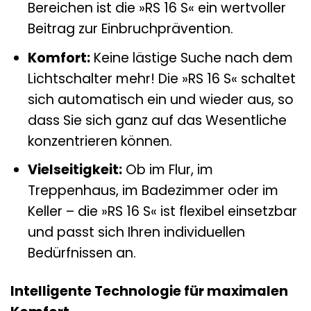
Bereichen ist die »RS 16 S« ein wertvoller
Beitrag zur Einbruchprävention.
Komfort:
Keine lästige Suche nach dem
Lichtschalter mehr! Die »RS 16 S« schaltet
sich automatisch ein und wieder aus, so
dass Sie sich ganz auf das Wesentliche
konzentrieren können.
Vielseitigkeit:
Ob im Flur, im
Treppenhaus, im Badezimmer oder im
Keller – die »RS 16 S« ist flexibel einsetzbar
und passt sich Ihren individuellen
Bedürfnissen an.
Intelligente Technologie für maximalen