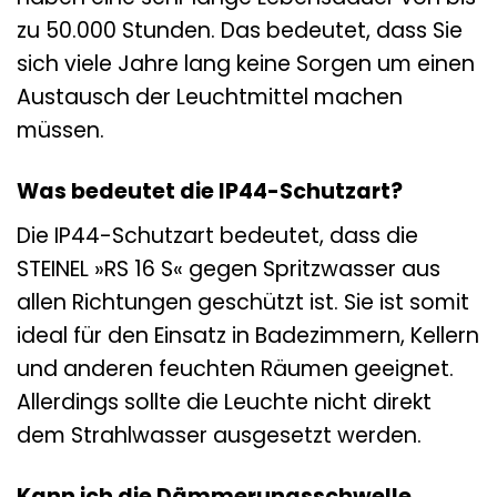
zu 50.000 Stunden. Das bedeutet, dass Sie
sich viele Jahre lang keine Sorgen um einen
Austausch der Leuchtmittel machen
müssen.
Was bedeutet die IP44-Schutzart?
Die IP44-Schutzart bedeutet, dass die
STEINEL »RS 16 S« gegen Spritzwasser aus
allen Richtungen geschützt ist. Sie ist somit
ideal für den Einsatz in Badezimmern, Kellern
und anderen feuchten Räumen geeignet.
Allerdings sollte die Leuchte nicht direkt
dem Strahlwasser ausgesetzt werden.
Kann ich die Dämmerungsschwelle