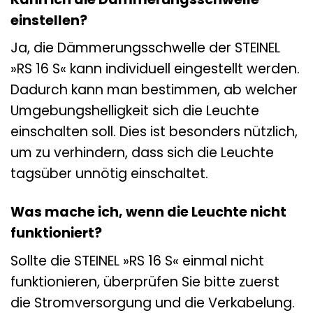
einstellen?
Ja, die Dämmerungsschwelle der STEINEL
»RS 16 S« kann individuell eingestellt werden.
Dadurch kann man bestimmen, ab welcher
Umgebungshelligkeit sich die Leuchte
einschalten soll. Dies ist besonders nützlich,
um zu verhindern, dass sich die Leuchte
tagsüber unnötig einschaltet.
Was mache ich, wenn die Leuchte nicht
funktioniert?
Sollte die STEINEL »RS 16 S« einmal nicht
funktionieren, überprüfen Sie bitte zuerst
die Stromversorgung und die Verkabelung.