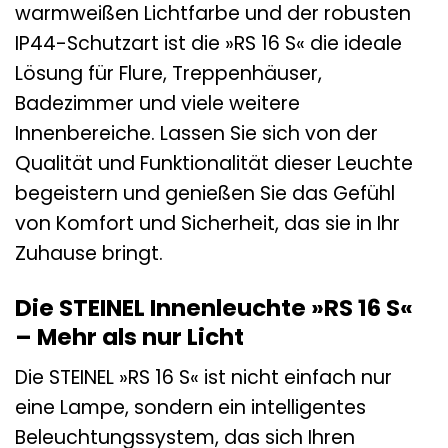
warmweißen Lichtfarbe und der robusten
IP44-Schutzart ist die »RS 16 S« die ideale
Lösung für Flure, Treppenhäuser,
Badezimmer und viele weitere
Innenbereiche. Lassen Sie sich von der
Qualität und Funktionalität dieser Leuchte
begeistern und genießen Sie das Gefühl
von Komfort und Sicherheit, das sie in Ihr
Zuhause bringt.
Die STEINEL Innenleuchte »RS 16 S«
– Mehr als nur Licht
Die STEINEL »RS 16 S« ist nicht einfach nur
eine Lampe, sondern ein intelligentes
Beleuchtungssystem, das sich Ihren