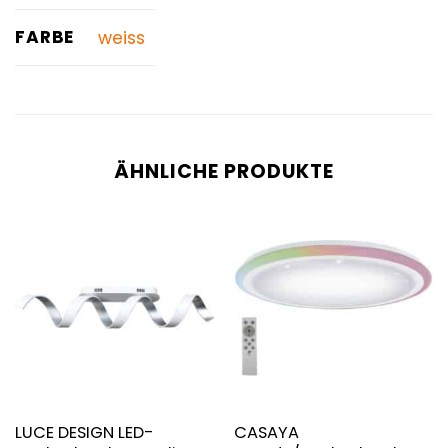
FARBE
weiss
ÄHNLICHE PRODUKTE
LUCE DESIGN LED-
CASAYA