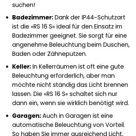
suchen!
Badezimmer:
Dank der IP44-Schutzart
ist die »RS 16 S« ideal für den Einsatz im
Badezimmer geeignet. Sie sorgt für eine
angenehme Beleuchtung beim Duschen,
Baden oder Zähneputzen.
Keller:
In Kellerräumen ist oft eine gute
Beleuchtung erforderlich, aber man
möchte nicht ständig das Licht brennen
lassen. Die »RS 16 S« schaltet sich nur
dann ein, wenn sie wirklich benötigt wird.
Garagen:
Auch in Garagen ist eine
automatische Beleuchtung von Vorteil.
So haben Sie immer ausreichend Licht,