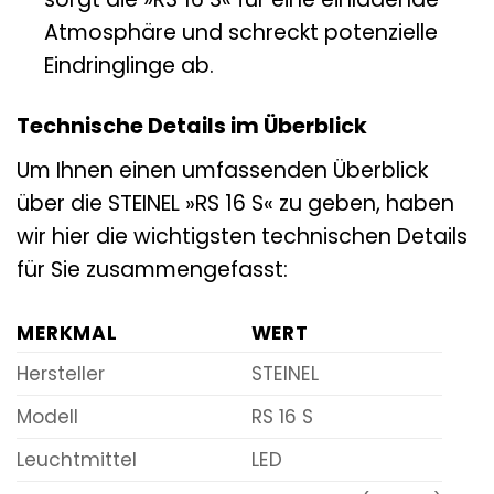
Atmosphäre und schreckt potenzielle
Eindringlinge ab.
Technische Details im Überblick
Um Ihnen einen umfassenden Überblick
über die STEINEL »RS 16 S« zu geben, haben
wir hier die wichtigsten technischen Details
für Sie zusammengefasst:
MERKMAL
WERT
Hersteller
STEINEL
Modell
RS 16 S
Leuchtmittel
LED