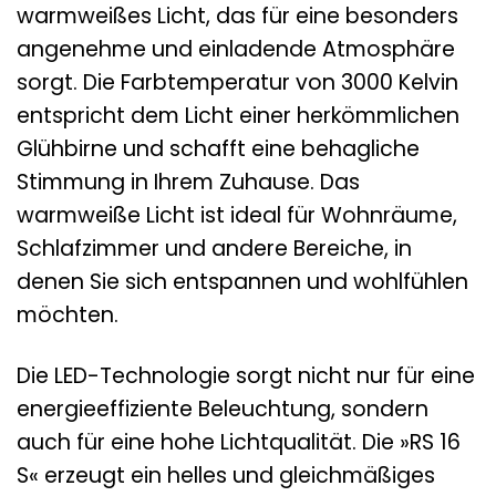
warmweißes Licht, das für eine besonders
angenehme und einladende Atmosphäre
sorgt. Die Farbtemperatur von 3000 Kelvin
entspricht dem Licht einer herkömmlichen
Glühbirne und schafft eine behagliche
Stimmung in Ihrem Zuhause. Das
warmweiße Licht ist ideal für Wohnräume,
Schlafzimmer und andere Bereiche, in
denen Sie sich entspannen und wohlfühlen
möchten.
Die LED-Technologie sorgt nicht nur für eine
energieeffiziente Beleuchtung, sondern
auch für eine hohe Lichtqualität. Die »RS 16
S« erzeugt ein helles und gleichmäßiges