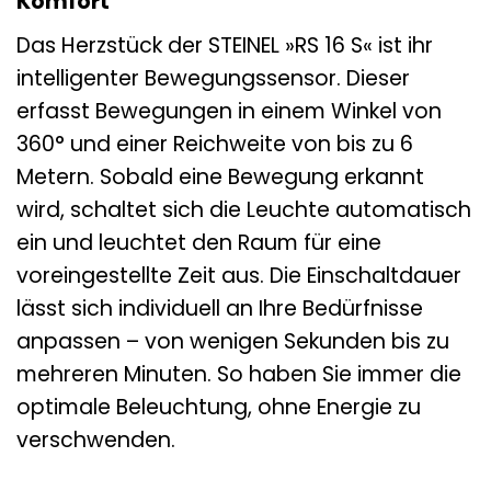
Komfort
Das Herzstück der STEINEL »RS 16 S« ist ihr
intelligenter Bewegungssensor. Dieser
erfasst Bewegungen in einem Winkel von
360° und einer Reichweite von bis zu 6
Metern. Sobald eine Bewegung erkannt
wird, schaltet sich die Leuchte automatisch
ein und leuchtet den Raum für eine
voreingestellte Zeit aus. Die Einschaltdauer
lässt sich individuell an Ihre Bedürfnisse
anpassen – von wenigen Sekunden bis zu
mehreren Minuten. So haben Sie immer die
optimale Beleuchtung, ohne Energie zu
verschwenden.