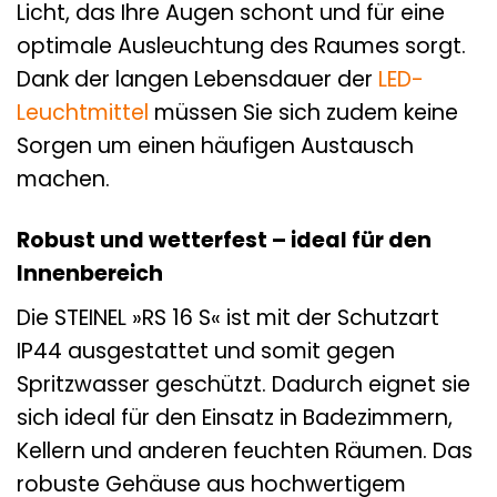
Licht, das Ihre Augen schont und für eine
optimale Ausleuchtung des Raumes sorgt.
Dank der langen Lebensdauer der
LED-
Leuchtmittel
müssen Sie sich zudem keine
Sorgen um einen häufigen Austausch
machen.
Robust und wetterfest – ideal für den
Innenbereich
Die STEINEL »RS 16 S« ist mit der Schutzart
IP44 ausgestattet und somit gegen
Spritzwasser geschützt. Dadurch eignet sie
sich ideal für den Einsatz in Badezimmern,
Kellern und anderen feuchten Räumen. Das
robuste Gehäuse aus hochwertigem