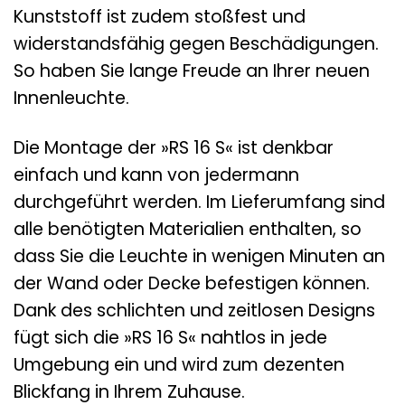
Kunststoff ist zudem stoßfest und
widerstandsfähig gegen Beschädigungen.
So haben Sie lange Freude an Ihrer neuen
Innenleuchte.
Die Montage der »RS 16 S« ist denkbar
einfach und kann von jedermann
durchgeführt werden. Im Lieferumfang sind
alle benötigten Materialien enthalten, so
dass Sie die Leuchte in wenigen Minuten an
der Wand oder Decke befestigen können.
Dank des schlichten und zeitlosen Designs
fügt sich die »RS 16 S« nahtlos in jede
Umgebung ein und wird zum dezenten
Blickfang in Ihrem Zuhause.